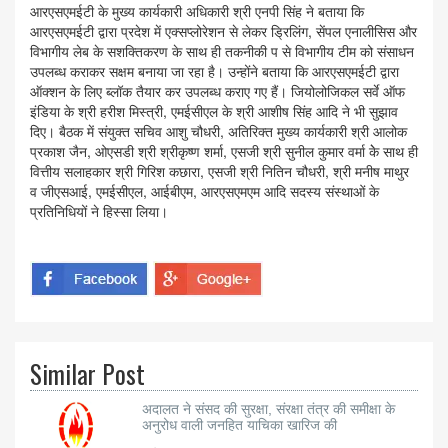
आरएसएमईटी के मुख्य कार्यकारी अधिकारी श्री एनपी सिंह ने बताया कि
आरएसएमईटी द्वारा प्रदेश में एक्सप्लोरेशन से लेकर ड्रिलिंग, सेंपल एनालीसिस और
विभागीय लेब के सशक्तिकरण के साथ ही तकनीकी प से विभागीय टीम को संसाधन
उपलब्ध कराकर सक्षम बनाया जा रहा है। उन्होंने बताया कि आरएसएमईटी द्वारा
ऑक्शन के लिए ब्लॉक तैयार कर उपलब्ध कराए गए हैं। जियोलोजिकल सर्वे ऑफ
इंडिया के श्री हरीश मिस्त्री, एमईसीएल के श्री आशीष सिंह आदि ने भी सुझाव
दिए। बैठक में संयुक्त सचिव आशु चौधरी, अतिरिक्त मुख्य कार्यकारी श्री आलोक
प्रकाश जैन, ओएसडी श्री श्रीकृष्ण शर्मा, एसजी श्री सुनील कुमार वर्मा केे साथ ही
वित्तीय सलाहकार श्री गिरिश कछारा, एसजी श्री नितिन चौधरी, श्री मनीष माथुर
व जीएसआई, एमईसीएल, आईबीएम, आरएसएमएम आदि सदस्य संस्थाओं के
प्रतिनिधियों ने हिस्सा लिया।
Similar Post
अदालत ने संसद की सुरक्षा, संरक्षा तंत्र की समीक्षा के
अनुरोध वाली जनहित याचिका खारिज की