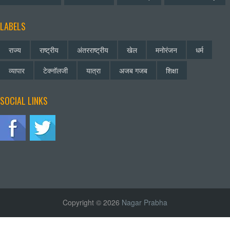
LABELS
राज्य
राष्ट्रीय
अंतरराष्ट्रीय
खेल
मनोरंजन
धर्म
व्यापार
टेक्नॉलजी
यात्रा
अजब गजब
शिक्षा
SOCIAL LINKS
Copyright © 2026
Nagar Prabha