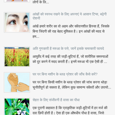
लोगों के लि...
आंखों को स्वस्थ रखने के लिए अपनाएं ये आसान टिप्स, बढ़ेगी
रोशनी
आंखें हमारे शरीर का वो अहम और संवेदनशील हिस्सा हैं, जिसके
बिना जिंदगी की राह बेहद मुश्किल है। इन आंखों की मदद से
हम...
अति गुणकारी है मरुआ के पत्ते, जानें इसके चमत्कारी फायदे
आयुर्वेद में कई तरह की जड़ी-बूटियां हैं, जो शारीरिक समस्याओं
को दूर करने में मदद करती हैं। इनमें मरुआ भी एक ऐसी ही ...
घर पर बिना मशीन के ब्लड प्रेशर की जाँच कैसे करें?
घर पर बिना किसी मशीन के ब्लड प्रेशर की जांच करना थोड़ा
चुनौतीपूर्ण हो सकता है, लेकिन कुछ सामान्य संकेतों और उपायो...
सेहत के लिए संजीवनी है वासा का पौधा
एक पुरानी कहावत है कि प्राकृतिक जड़ी-बूटियों में हर मर्ज की
दवा छिपी होती है। ऐसा ही एक औषधीय पौधा है वासा, जिसे