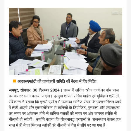
आरएसएमईटी की कार्यकारी समिति की बैठक में दिए निर्देश
जयपुर, सोमवार, 30 दिसम्बर 2024।
राज्य में खनिज खोज कार्य का पांच साल
का मास्टर प्लान बनाया जाएगा। प्रमुख शासन सचिव माइंस एवं भूविज्ञान श्री टी.
रविकान्त ने बताया कि इससे प्रदेश में उपलब्ध खनिज संपदा के एक्सप्लोरेशन कार्य
में तेजी आएगी और एक्सप्लोरेशन से खनिजों के डिपोजिट, गुणवत्ता और उपलब्धता
का समय पर आंकलन होने से खनिज ब्लॉकों की समय पर और कारगर तरीके से
नीलामी हो सकेगी। उन्होंने बताया कि योजनाबद्ध प्रयासों से राजस्थान केवल एक
साल में ही मेजर मिनरल ब्लॉकों की नीलामी से देश में शीर्ष पर आ गया है।