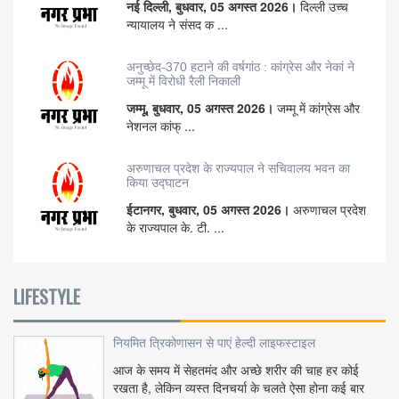
नई दिल्ली, बुधवार, 05 अगस्त 2026।
दिल्ली उच्च
न्यायालय ने संसद क ...
अनुच्छेद-370 हटाने की वर्षगांठ : कांग्रेस और नेकां ने
जम्मू में विरोधी रैली निकाली
जम्मू, बुधवार, 05 अगस्त 2026।
जम्मू में कांग्रेस और
नेशनल कांफ् ...
अरुणाचल प्रदेश के राज्यपाल ने सचिवालय भवन का
किया उद्घाटन
ईटानगर, बुधवार, 05 अगस्त 2026।
अरुणाचल प्रदेश
के राज्यपाल के. टी. ...
LIFESTYLE
नियमित त्रिकोणासन से पाएं हेल्दी लाइफस्टाइल
आज के समय में सेहतमंद और अच्छे शरीर की चाह हर कोई
रखता है, लेकिन व्यस्त दिनचर्या के चलते ऐसा होना कई बार