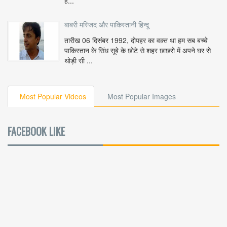
ह...
बाबरी मस्जिद और पाकिस्तानी हिन्दू
तारीख 06 दिसंबर 1992, दोपहर का वक़्त था हम सब बच्चे
पाकिस्तान के सिंध सूबे के छोटे से शहर छाछरो में अपने घर से
थोड़ी सी ...
Most Popular Videos
Most Popular Images
FACEBOOK LIKE