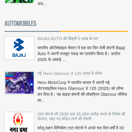
अड...
AUTOMOBILES
BAJAJ AUTO की बिक्री 5 लाख के पार
भारतीय ऑटोमोबाइल सेक्टर में एक बार फिर देसी कंपनी Bajaj
Auto ने अपनी मजबूत पकड़ का प्रदर्शन किया है। अप्रैल
2026 के आंकड़े ...
नई Hero Glamour X 125 भारत में लॉन्च
Hero MotoCorp ने भारतीय बाजार में अपनी नई
मोटरसाइकिल Hero Glamour X 125 (2025) को लॉन्च
कर दिया है। यह बाइक कंपनी की लोकप्रिय Glamour सीरीज़
का...
टाटा मोटर्स की 2030 तक 35,000 करोड़ रुपये के निवेश की
योजना, सात नए मॉडल लाने की तैयारी
घरेलू वाहन विनिर्माता टाटा मोटर्स ने अगले चार वित्त वर्षों में 30