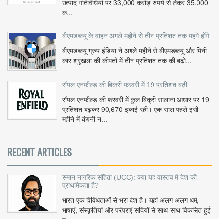
उत्पाद गतिविधियों पर 33,000 करोड़ रुपये से लेकर 35,000
क...
बीएमडब्ल्यू के वाहन अगले महीने से तीन प्रतिशत तक महंगे होंगे
बीएमडब्ल्यू ग्रुप इंडिया ने अगले महीने से बीएमडब्ल्यू और मिनी
कार श्रृंखला की कीमतों में तीन प्रतिशत तक की बढ़ो...
रॉयल एनफील्ड की बिक्री फरवरी में 19 प्रतिशत बढ़ी
रॉयल एनफील्ड की फरवरी में कुल बिक्री सालाना आधार पर 19
प्रतिशत बढ़कर 90,670 इकाई रही। एक साल पहले इसी
महीने में कंपनी न...
RECENT ARTICLES
समान नागरिक संहिता (UCC): क्या यह वास्तव में देश की
प्राथमिकता है?
भारत एक विविधताओं से भरा देश है। यहां अलग-अलग धर्म,
भाषाएं, संस्कृतियां और परंपराएं सदियों से साथ-साथ विकसित हुई