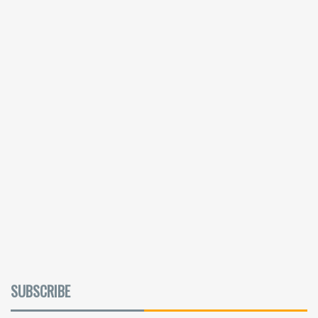
SUBSCRIBE