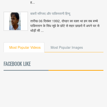
ह...
बाबरी मस्जिद और पाकिस्तानी हिन्दू
तारीख 06 दिसंबर 1992, दोपहर का वक़्त था हम सब बच्चे
पाकिस्तान के सिंध सूबे के छोटे से शहर छाछरो में अपने घर से
थोड़ी सी ...
Most Popular Videos
Most Popular Images
FACEBOOK LIKE