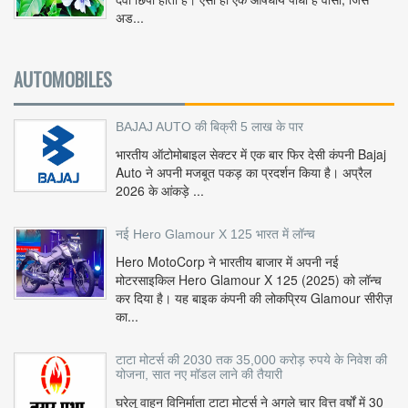
अड...
AUTOMOBILES
BAJAJ AUTO की बिक्री 5 लाख के पार
भारतीय ऑटोमोबाइल सेक्टर में एक बार फिर देसी कंपनी Bajaj
Auto ने अपनी मजबूत पकड़ का प्रदर्शन किया है। अप्रैल
2026 के आंकड़े ...
नई Hero Glamour X 125 भारत में लॉन्च
Hero MotoCorp ने भारतीय बाजार में अपनी नई
मोटरसाइकिल Hero Glamour X 125 (2025) को लॉन्च
कर दिया है। यह बाइक कंपनी की लोकप्रिय Glamour सीरीज़
का...
टाटा मोटर्स की 2030 तक 35,000 करोड़ रुपये के निवेश की
योजना, सात नए मॉडल लाने की तैयारी
घरेलू वाहन विनिर्माता टाटा मोटर्स ने अगले चार वित्त वर्षों में 30