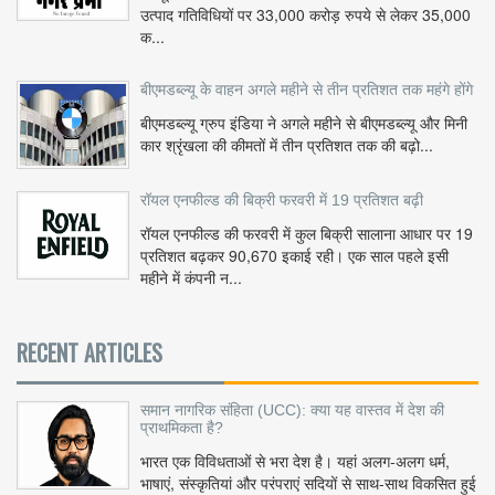
उत्पाद गतिविधियों पर 33,000 करोड़ रुपये से लेकर 35,000
क...
बीएमडब्ल्यू के वाहन अगले महीने से तीन प्रतिशत तक महंगे होंगे
बीएमडब्ल्यू ग्रुप इंडिया ने अगले महीने से बीएमडब्ल्यू और मिनी
कार श्रृंखला की कीमतों में तीन प्रतिशत तक की बढ़ो...
रॉयल एनफील्ड की बिक्री फरवरी में 19 प्रतिशत बढ़ी
रॉयल एनफील्ड की फरवरी में कुल बिक्री सालाना आधार पर 19
प्रतिशत बढ़कर 90,670 इकाई रही। एक साल पहले इसी
महीने में कंपनी न...
RECENT ARTICLES
समान नागरिक संहिता (UCC): क्या यह वास्तव में देश की
प्राथमिकता है?
भारत एक विविधताओं से भरा देश है। यहां अलग-अलग धर्म,
भाषाएं, संस्कृतियां और परंपराएं सदियों से साथ-साथ विकसित हुई