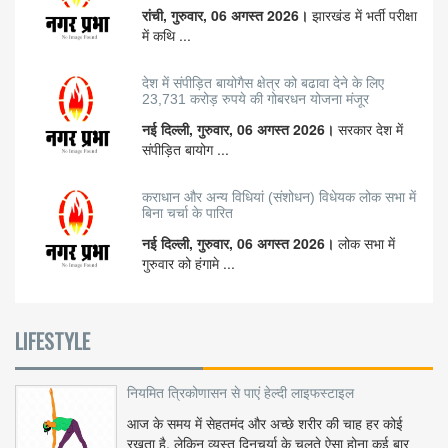
रांची, गुरुवार, 06 अगस्त 2026।
झारखंड में भर्ती परीक्षा
में कथि ...
देश में संपीड़ित बायोगैस क्षेत्र को बढावा देने के लिए
23,731 करोड़ रुपये की गोबरधन योजना मंजूर
नई दिल्ली, गुरुवार, 06 अगस्त 2026।
सरकार देश में
संपीड़ित बायोग ...
कराधान और अन्य विधियां (संशोधन) विधेयक लोक सभा में
बिना चर्चा के पारित
नई दिल्ली, गुरुवार, 06 अगस्त 2026।
लोक सभा में
गुरुवार को हंगामे ...
LIFESTYLE
नियमित त्रिकोणासन से पाएं हेल्दी लाइफस्टाइल
आज के समय में सेहतमंद और अच्छे शरीर की चाह हर कोई
रखता है, लेकिन व्यस्त दिनचर्या के चलते ऐसा होना कई बार