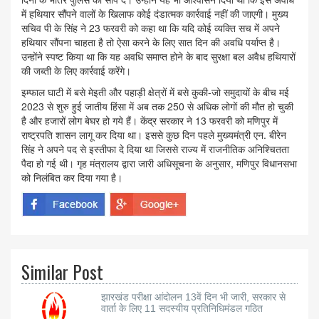
में हथियार सौंपने वालों के खिलाफ कोई दंडात्मक कार्रवाई नहीं की जाएगी। मुख्य
सचिव पी के सिंह ने 23 फरवरी को कहा था कि यदि कोई व्यक्ति सच में अपने
हथियार सौंपना चाहता है तो ऐसा करने के लिए सात दिन की अवधि पर्याप्त है।
उन्होंने स्पष्ट किया था कि यह अवधि समाप्त होने के बाद सुरक्षा बल अवैध हथियारों
की जब्ती के लिए कार्रवाई करेंगे।
इम्फाल घाटी में बसे मेइती और पहाड़ी क्षेत्रों में बसे कुकी-जो समुदायों के बीच मई
2023 से शुरु हुई जातीय हिंसा में अब तक 250 से अधिक लोगों की मौत हो चुकी
है और हजारों लोग बेघर हो गये हैं। केंद्र सरकार ने 13 फरवरी को मणिपुर में
राष्ट्रपति शासन लागू कर दिया था। इससे कुछ दिन पहले मुख्यमंत्री एन. बीरेन
सिंह ने अपने पद से इस्तीफा दे दिया था जिससे राज्य में राजनीतिक अनिश्चितता
पैदा हो गई थी। गृह मंत्रालय द्वारा जारी अधिसूचना के अनुसार, मणिपुर विधानसभा
को निलंबित कर दिया गया है।
Similar Post
झारखंड परीक्षा आंदोलन 13वें दिन भी जारी, सरकार से
वार्ता के लिए 11 सदस्यीय प्रतिनिधिमंडल गठित