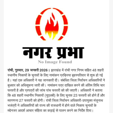
रांची, गुरुवार, 29 जनवरी 2026।
झारखंड में रांची नगर निगम सहित 48 शहरी
स्थानीय निकायों के चुनावों के लिए नामांकन प्रक्रिया बृहस्पतिवार से शुरू हो गई
है। यहां एक अधिकारी ने यह जानकारी दी। संबंधित जिला निर्वाचन अधिकारियों ने
बुधवार को अधिसूचना जारी की। नामांकन पत्र दाखिल करने की अंतिम तिथि चार
फरवरी है और प्रपत्रों की जांच पांच फरवरी को की जाएगी। अधिकारी ने बताया
कि 48 शहरी स्थानीय निकायों (यूएलबी) के लिए चुनाव 23 फरवरी को होने हैं और
मतगणना 27 फरवरी को होगी। रांची जिला निर्वाचन अधिकारी-उपायुक्त मंजुनाथ
भजंत्री ने अधिकारियों को राज्य की राजधानी में होने वाले निकाय चुनावों के
मद्देनजर आदर्श आचार संहिता का कड़ाई से पालन करने का निर्देश दिया।