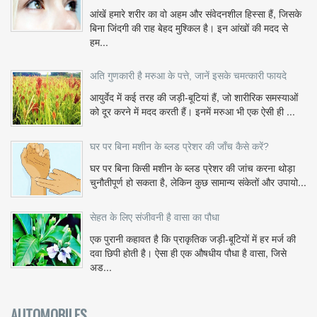
आंखें हमारे शरीर का वो अहम और संवेदनशील हिस्सा हैं, जिसके
बिना जिंदगी की राह बेहद मुश्किल है। इन आंखों की मदद से
हम...
अति गुणकारी है मरुआ के पत्ते, जानें इसके चमत्कारी फायदे
आयुर्वेद में कई तरह की जड़ी-बूटियां हैं, जो शारीरिक समस्याओं
को दूर करने में मदद करती हैं। इनमें मरुआ भी एक ऐसी ही ...
घर पर बिना मशीन के ब्लड प्रेशर की जाँच कैसे करें?
घर पर बिना किसी मशीन के ब्लड प्रेशर की जांच करना थोड़ा
चुनौतीपूर्ण हो सकता है, लेकिन कुछ सामान्य संकेतों और उपायो...
सेहत के लिए संजीवनी है वासा का पौधा
एक पुरानी कहावत है कि प्राकृतिक जड़ी-बूटियों में हर मर्ज की
दवा छिपी होती है। ऐसा ही एक औषधीय पौधा है वासा, जिसे
अड...
AUTOMOBILES