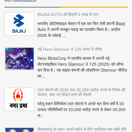
BAJAJ AUTO की बिक्री 5 लाख के पार
भारतीय ऑटोमोबाइल सेक्टर में एक बार फिर देसी कंपनी Bajaj
Auto ने अपनी मजबूत पकड़ का प्रदर्शन किया है। अप्रैल
2026 के आंकड़े ...
नई Hero Glamour X 125 भारत में लॉन्च
Hero MotoCorp ने भारतीय बाजार में अपनी नई
मोटरसाइकिल Hero Glamour X 125 (2025) को लॉन्च
कर दिया है। यह बाइक कंपनी की लोकप्रिय Glamour सीरीज़
का...
टाटा मोटर्स की 2030 तक 35,000 करोड़ रुपये के निवेश की
योजना, सात नए मॉडल लाने की तैयारी
घरेलू वाहन विनिर्माता टाटा मोटर्स ने अगले चार वित्त वर्षों में 30
उत्पाद गतिविधियों पर 33,000 करोड़ रुपये से लेकर 35,000
क...
बीएमडब्ल्यू के वाहन अगले महीने से तीन प्रतिशत तक महंगे होंगे