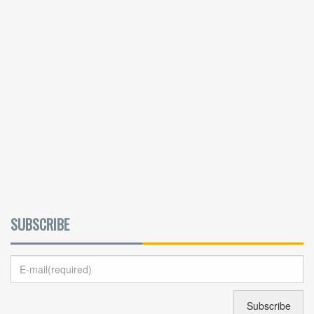
SUBSCRIBE