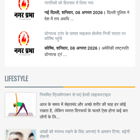
नागरिकों को हिरासत में लिया गया
नई दिल्ली, शनिवार, 08 अगस्त 2026।
दिल्ली पुलिस ने
देश में तय अवधि ...
डोनाल्ड ट्रंप के दामाद माइकल बोलोस निजी यात्रा पर
कोच्चि पहुंचे
कोच्चि, शनिवार, 08 अगस्त 2026।
अमेरिकी राष्ट्रपति
डोनाल्ड ट्रं ...
LIFESTYLE
नियमित त्रिकोणासन से पाएं हेल्दी लाइफस्टाइल
आज के समय में सेहतमंद और अच्छे शरीर की चाह हर कोई
रखता है, लेकिन व्यस्त दिनचर्या के चलते ऐसा होना कई बार
लोगों के लि...
आंखों को स्वस्थ रखने के लिए अपनाएं ये आसान टिप्स, बढ़ेगी
रोशनी