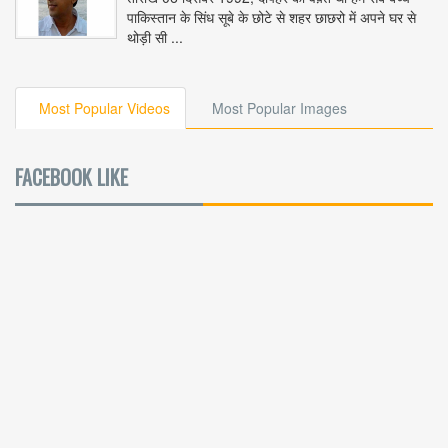
पाकिस्तान के सिंध सूबे के छोटे से शहर छाछरो में अपने घर से
थोड़ी सी ...
Most Popular Videos
Most Popular Images
FACEBOOK LIKE