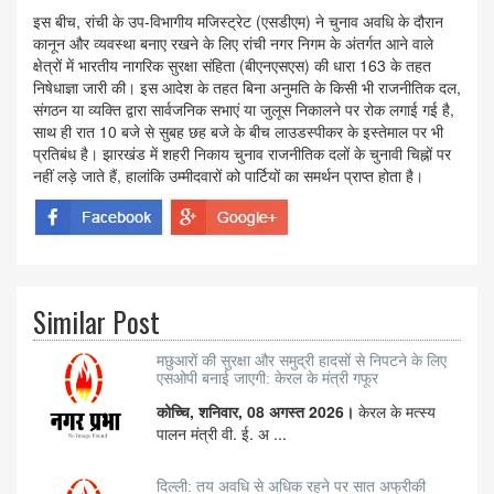
इस बीच, रांची के उप-विभागीय मजिस्ट्रेट (एसडीएम) ने चुनाव अवधि के दौरान
कानून और व्यवस्था बनाए रखने के लिए रांची नगर निगम के अंतर्गत आने वाले
क्षेत्रों में भारतीय नागरिक सुरक्षा संहिता (बीएनएसएस) की धारा 163 के तहत
निषेधाज्ञा जारी की। इस आदेश के तहत बिना अनुमति के किसी भी राजनीतिक दल,
संगठन या व्यक्ति द्वारा सार्वजनिक सभाएं या जुलूस निकालने पर रोक लगाई गई है,
साथ ही रात 10 बजे से सुबह छह बजे के बीच लाउडस्पीकर के इस्तेमाल पर भी
प्रतिबंध है। झारखंड में शहरी निकाय चुनाव राजनीतिक दलों के चुनावी चिह्नों पर
नहीं लड़े जाते हैं, हालांकि उम्मीदवारों को पार्टियों का समर्थन प्राप्त होता है।
Similar Post
मछुआरों की सुरक्षा और समुद्री हादसों से निपटने के लिए
एसओपी बनाई जाएगी: केरल के मंत्री गफूर
कोच्चि, शनिवार, 08 अगस्त 2026।
केरल के मत्स्य
पालन मंत्री वी. ई. अ ...
दिल्ली: तय अवधि से अधिक रहने पर सात अफ्रीकी