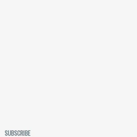
SUBSCRIBE