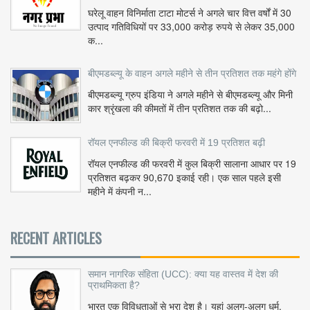
घरेलू वाहन विनिर्माता टाटा मोटर्स ने अगले चार वित्त वर्षों में 30
उत्पाद गतिविधियों पर 33,000 करोड़ रुपये से लेकर 35,000
क...
बीएमडब्ल्यू के वाहन अगले महीने से तीन प्रतिशत तक महंगे होंगे
बीएमडब्ल्यू ग्रुप इंडिया ने अगले महीने से बीएमडब्ल्यू और मिनी
कार श्रृंखला की कीमतों में तीन प्रतिशत तक की बढ़ो...
रॉयल एनफील्ड की बिक्री फरवरी में 19 प्रतिशत बढ़ी
रॉयल एनफील्ड की फरवरी में कुल बिक्री सालाना आधार पर 19
प्रतिशत बढ़कर 90,670 इकाई रही। एक साल पहले इसी
महीने में कंपनी न...
RECENT ARTICLES
समान नागरिक संहिता (UCC): क्या यह वास्तव में देश की
प्राथमिकता है?
भारत एक विविधताओं से भरा देश है। यहां अलग-अलग धर्म,