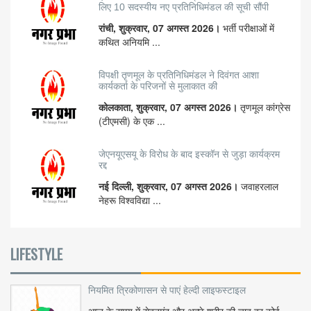
लिए 10 सदस्यीय नए प्रतिनिधिमंडल की सूची सौंपी
रांची, शुक्रवार, 07 अगस्त 2026।
भर्ती परीक्षाओं में
कथित अनियमि ...
विपक्षी तृणमूल के प्रतिनिधिमंडल ने दिवंगत आशा
कार्यकर्ता के परिजनों से मुलाकात की
कोलकाता, शुक्रवार, 07 अगस्त 2026।
तृणमूल कांग्रेस
(टीएमसी) के एक ...
जेएनयूएसयू के विरोध के बाद इस्कॉन से जुड़ा कार्यक्रम
रद्द
नई दिल्ली, शुक्रवार, 07 अगस्त 2026।
जवाहरलाल
नेहरू विश्वविद्या ...
LIFESTYLE
नियमित त्रिकोणासन से पाएं हेल्दी लाइफस्टाइल