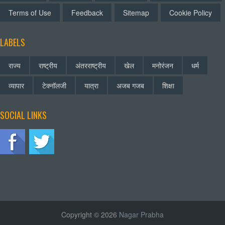
Terms of Use
Feedback
Sitemap
Cookie Policy
LABELS
राज्य
राष्ट्रीय
अंतरराष्ट्रीय
खेल
मनोरंजन
धर्म
व्यापार
टेक्नॉलजी
यात्रा
अजब गजब
शिक्षा
SOCIAL LINKS
Copyright © 2026
Nagar Prabha