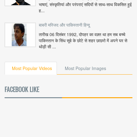
भाषाएं, संस्कृतियां और परंपराएं सदियों से साथ-साथ विकसित हुई
ह...
बाबरी मस्जिद और पाकिस्तानी हिन्दू
तारीख 06 दिसंबर 1992, दोपहर का वक़्त था हम सब बच्चे
पाकिस्तान के सिंध सूबे के छोटे से शहर छाछरो में अपने घर से
थोड़ी सी ...
Most Popular Videos
Most Popular Images
FACEBOOK LIKE