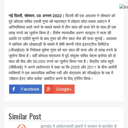
नई दिल्ली, सोमवार, 08 अगस्त 2022।
दिल्ली की एक अदालत ने सोमवार को
पूर्व कोयला सचिव एचसी गुप्ता को महाराष्ट्र में लोहारा कोल ब्लाक आवंटन में
अनियमितता बरते जाने के मामले मामले में तीन साल की सजा देने के साथ ही एक
लाख रुपये का जुर्माना किया है। विशेष न्यायाधीश अरुण भारद्वाज ने सजा की
अवधि पर दलीलें सुनने के बाद गुप्ता को तीन साल जेल की सजा सुनाई। अदालत
ने साजिश और धोखाधड़ी के मामले में दोषी कंपनी ग्रेस इंडस्ट्रीज लिमिटेड
(जीआईएल) के निदेशक मुकेश गुप्ता को चार साल की सजा और दो लाख रुपये के
जुर्माना किया है। वहीं कोयला मंत्रालय में पूर्व संयुक्त सचिव केएस क्रोफा को दो
साल की कैद और 50,000 रुपये का जुर्माना किया गया है। केंद्रीय जांच ब्यूरो
(सीबीआई) ने अपने आरोपपत्र में कहा था कि 2005 और 2011 के बीच आरोपी
व्यक्तियों ने एक आपराधिक साजिश रची और मंत्रालय को जीआईएल के पक्ष में
'लोहारा ईस्ट कोल ब्लॉक' आवंटित करने के लिए प्रेरित किया।
Similar Post
झारखंड में आंदोलनकारी छात्रों ने सरकार से बातचीत के