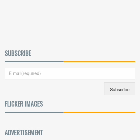
SUBSCRIBE
FLICKER IMAGES
ADVERTISEMENT