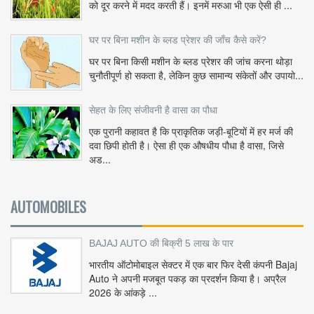
को दूर करने में मदद करती हैं। इनमें मरुआ भी एक ऐसी ही ...
घर पर बिना मशीन के ब्लड प्रेशर की जाँच कैसे करें?
घर पर बिना किसी मशीन के ब्लड प्रेशर की जांच करना थोड़ा
चुनौतीपूर्ण हो सकता है, लेकिन कुछ सामान्य संकेतों और उपायो...
सेहत के लिए संजीवनी है वासा का पौधा
एक पुरानी कहावत है कि प्राकृतिक जड़ी-बूटियों में हर मर्ज की
दवा छिपी होती है। ऐसा ही एक औषधीय पौधा है वासा, जिसे
अड...
AUTOMOBILES
BAJAJ AUTO की बिक्री 5 लाख के पार
भारतीय ऑटोमोबाइल सेक्टर में एक बार फिर देसी कंपनी Bajaj
Auto ने अपनी मजबूत पकड़ का प्रदर्शन किया है। अप्रैल
2026 के आंकड़े ...