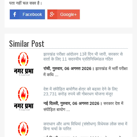
पता नहीं चल सका है।
Similar Post
झारखंड परीक्षा आंदोलन 13वें दिन भी जारी, सरकार से
वार्ता के लिए 11 सदस्यीय प्रतिनिधिमंडल गठित
रांची, गुरुवार, 06 अगस्त 2026।
झारखंड में भर्ती परीक्षा
में कथि ...
देश में संपीड़ित बायोगैस क्षेत्र को बढावा देने के लिए
23,731 करोड़ रुपये की गोबरधन योजना मंजूर
नई दिल्ली, गुरुवार, 06 अगस्त 2026।
सरकार देश में
संपीड़ित बायोग ...
कराधान और अन्य विधियां (संशोधन) विधेयक लोक सभा में
बिना चर्चा के पारित