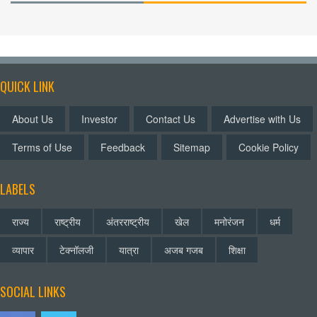
QUICK LINK
About Us
Investor
Contact Us
Advertise with Us
Terms of Use
Feedback
Sitemap
Cookie Policy
LABELS
राज्य
राष्ट्रीय
अंतरराष्ट्रीय
खेल
मनोरंजन
धर्म
व्यापार
टेक्नॉलजी
यात्रा
अजब गजब
शिक्षा
SOCIAL LINKS