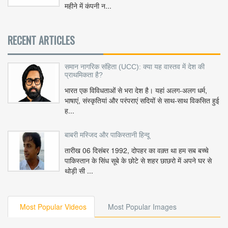
महीने में कंपनी न...
RECENT ARTICLES
समान नागरिक संहिता (UCC): क्या यह वास्तव में देश की
प्राथमिकता है?
भारत एक विविधताओं से भरा देश है। यहां अलग-अलग धर्म,
भाषाएं, संस्कृतियां और परंपराएं सदियों से साथ-साथ विकसित हुई
ह...
बाबरी मस्जिद और पाकिस्तानी हिन्दू
तारीख 06 दिसंबर 1992, दोपहर का वक़्त था हम सब बच्चे
पाकिस्तान के सिंध सूबे के छोटे से शहर छाछरो में अपने घर से
थोड़ी सी ...
Most Popular Videos
Most Popular Images