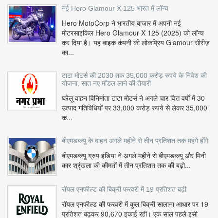
नई Hero Glamour X 125 भारत में लॉन्च
Hero MotoCorp ने भारतीय बाजार में अपनी नई
मोटरसाइकिल Hero Glamour X 125 (2025) को लॉन्च
कर दिया है। यह बाइक कंपनी की लोकप्रिय Glamour सीरीज़
का...
टाटा मोटर्स की 2030 तक 35,000 करोड़ रुपये के निवेश की
योजना, सात नए मॉडल लाने की तैयारी
घरेलू वाहन विनिर्माता टाटा मोटर्स ने अगले चार वित्त वर्षों में 30
उत्पाद गतिविधियों पर 33,000 करोड़ रुपये से लेकर 35,000
क...
बीएमडब्ल्यू के वाहन अगले महीने से तीन प्रतिशत तक महंगे होंगे
बीएमडब्ल्यू ग्रुप इंडिया ने अगले महीने से बीएमडब्ल्यू और मिनी
कार श्रृंखला की कीमतों में तीन प्रतिशत तक की बढ़ो...
रॉयल एनफील्ड की बिक्री फरवरी में 19 प्रतिशत बढ़ी
रॉयल एनफील्ड की फरवरी में कुल बिक्री सालाना आधार पर 19
प्रतिशत बढ़कर 90,670 इकाई रही। एक साल पहले इसी