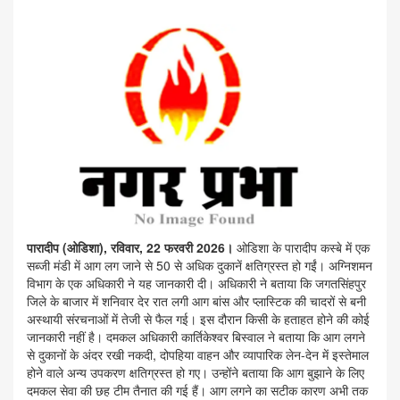
पारादीप (ओडिशा), रविवार, 22 फरवरी 2026।
ओडिशा के पारादीप कस्बे में एक
सब्जी मंडी में आग लग जाने से 50 से अधिक दुकानें क्षतिग्रस्त हो गईं। अग्निशमन
विभाग के एक अधिकारी ने यह जानकारी दी। अधिकारी ने बताया कि जगतसिंहपुर
जिले के बाजार में शनिवार देर रात लगी आग बांस और प्लास्टिक की चादरों से बनी
अस्थायी संरचनाओं में तेजी से फैल गई। इस दौरान किसी के हताहत होने की कोई
जानकारी नहीं है। दमकल अधिकारी कार्तिकेश्वर बिस्वाल ने बताया कि आग लगने
से दुकानों के अंदर रखी नकदी, दोपहिया वाहन और व्यापारिक लेन-देन में इस्तेमाल
होने वाले अन्य उपकरण क्षतिग्रस्त हो गए। उन्होंने बताया कि आग बुझाने के लिए
दमकल सेवा की छह टीम तैनात की गई हैं। आग लगने का सटीक कारण अभी तक