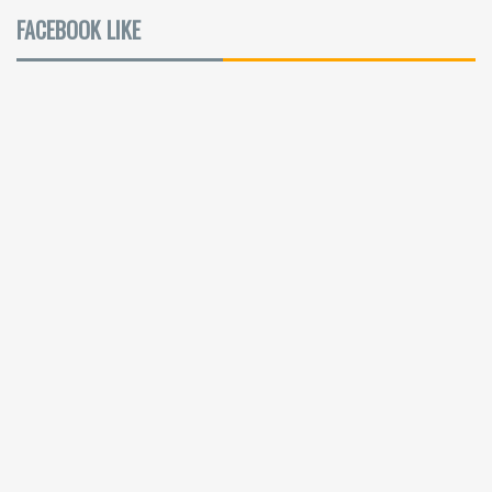
FACEBOOK LIKE