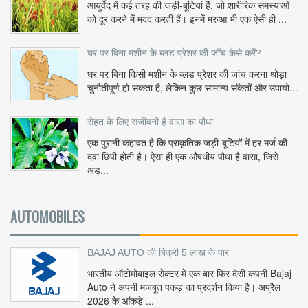
आयुर्वेद में कई तरह की जड़ी-बूटियां हैं, जो शारीरिक समस्याओं
को दूर करने में मदद करती हैं। इनमें मरुआ भी एक ऐसी ही ...
घर पर बिना मशीन के ब्लड प्रेशर की जाँच कैसे करें?
घर पर बिना किसी मशीन के ब्लड प्रेशर की जांच करना थोड़ा
चुनौतीपूर्ण हो सकता है, लेकिन कुछ सामान्य संकेतों और उपायो...
सेहत के लिए संजीवनी है वासा का पौधा
एक पुरानी कहावत है कि प्राकृतिक जड़ी-बूटियों में हर मर्ज की
दवा छिपी होती है। ऐसा ही एक औषधीय पौधा है वासा, जिसे
अड...
AUTOMOBILES
BAJAJ AUTO की बिक्री 5 लाख के पार
भारतीय ऑटोमोबाइल सेक्टर में एक बार फिर देसी कंपनी Bajaj
Auto ने अपनी मजबूत पकड़ का प्रदर्शन किया है। अप्रैल
2026 के आंकड़े ...