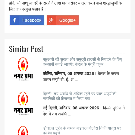
होंगे, जो नाथू ला दर्रे के रास्ते कैलाश मानसरोवर यात्रा करने वाले श्रद्धालुओं के
लिए एक प्रमुख पड़ाव है।
Similar Post
मछुआरों की सुरक्षा और समुद्री हादसों से निपटने के लिए
एसओपी बनाई जाएगी: केरल के मंत्री गफूर
कोच्चि, शनिवार, 08 अगस्त 2026।
केरल के मत्स्य
पालन मंत्री वी. ई. अ ...
दिल्ली: तय अवधि से अधिक रहने पर सात अफ्रीकी
नागरिकों को हिरासत में लिया गया
नई दिल्ली, शनिवार, 08 अगस्त 2026।
दिल्ली पुलिस ने
देश में तय अवधि ...
डोनाल्ड ट्रंप के दामाद माइकल बोलोस निजी यात्रा पर
कोच्चि पहुंचे