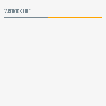
FACEBOOK LIKE