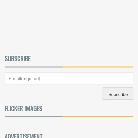
SUBSCRIBE
FLICKER IMAGES
ADVERTISEMENT