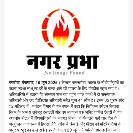
गंगटोक, मंगलवार, 16 जून 2026।
कैलाश मानसरोवर यात्रा के तीर्थयात्रियों का
पहला जत्था नाथू ला दर्रे के रास्ते आगे की यात्रा के लिए गंगटोक पहुंच गया है।
अधिकारियों ने बताया कि सोमवार शाम यहां पहुंचे पहले जत्थे में दो समन्वयक
अधिकारी और एक चिकित्सा अधिकारी समेत कुल 44 लोग है। इनमें 32 पुरुष और
12 महिलाएं हैं। पर्यटन विभाग ने एक बयान में कहा कि सिक्किम पर्यटन विकास
निगम के अध्यक्ष लुकेंद्र रसाइली और उप महाप्रबंधक अमित कपिल छेत्री ने एक
स्थानीय होटल में तीर्थयात्रियों का स्वागत किया। तीर्थयात्री यहां चार दिन के
अनुकूलन कार्यक्रम में हिस्सा लेंगे, ताकि वे ऊंचाई और मौसम की परिस्थितियों के
अनुरूप खुद को ढाल सकें। इसके बाद वे 20 जून को ग्यांत्से नगर के लिए रवाना