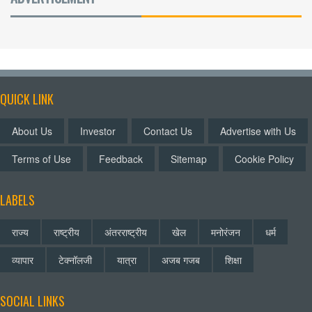
QUICK LINK
About Us
Investor
Contact Us
Advertise with Us
Terms of Use
Feedback
Sitemap
Cookie Policy
LABELS
राज्य
राष्ट्रीय
अंतरराष्ट्रीय
खेल
मनोरंजन
धर्म
व्यापार
टेक्नॉलजी
यात्रा
अजब गजब
शिक्षा
SOCIAL LINKS