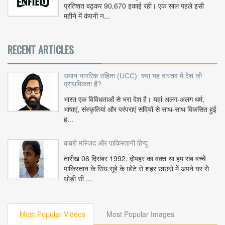
प्रतिशत बढ़कर 90,670 इकाई रही। एक साल पहले इसी
महीने में कंपनी न...
RECENT ARTICLES
समान नागरिक संहिता (UCC): क्या यह वास्तव में देश की
प्राथमिकता है?
भारत एक विविधताओं से भरा देश है। यहां अलग-अलग धर्म,
भाषाएं, संस्कृतियां और परंपराएं सदियों से साथ-साथ विकसित हुई
ह...
बाबरी मस्जिद और पाकिस्तानी हिन्दू
तारीख 06 दिसंबर 1992, दोपहर का वक़्त था हम सब बच्चे
पाकिस्तान के सिंध सूबे के छोटे से शहर छाछरो में अपने घर से
थोड़ी सी ...
Most Popular Videos
Most Popular Images