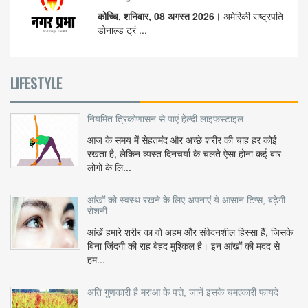
कोच्चि, शनिवार, 08 अगस्त 2026।
अमेरिकी राष्ट्रपति
डोनाल्ड ट्रं ...
LIFESTYLE
नियमित त्रिकोणासन से पाएं हेल्दी लाइफस्टाइल
आज के समय में सेहतमंद और अच्छे शरीर की चाह हर कोई
रखता है, लेकिन व्यस्त दिनचर्या के चलते ऐसा होना कई बार
लोगों के लि...
आंखों को स्वस्थ रखने के लिए अपनाएं ये आसान टिप्स, बढ़ेगी
रोशनी
आंखें हमारे शरीर का वो अहम और संवेदनशील हिस्सा हैं, जिसके
बिना जिंदगी की राह बेहद मुश्किल है। इन आंखों की मदद से
हम...
अति गुणकारी है मरुआ के पत्ते, जानें इसके चमत्कारी फायदे