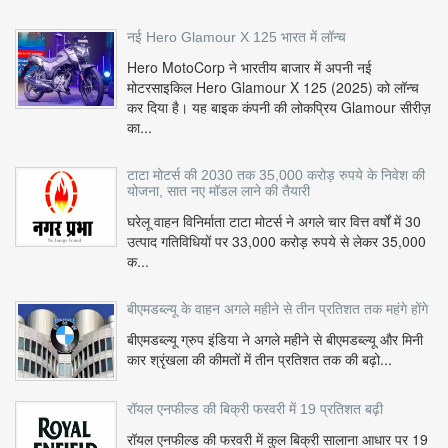
नई Hero Glamour X 125 भारत में लॉन्च
Hero MotoCorp ने भारतीय बाजार में अपनी नई
मोटरसाइकिल Hero Glamour X 125 (2025) को लॉन्च
कर दिया है। यह बाइक कंपनी की लोकप्रिय Glamour सीरीज़
का...
टाटा मोटर्स की 2030 तक 35,000 करोड़ रुपये के निवेश की
योजना, सात नए मॉडल लाने की तैयारी
घरेलू वाहन विनिर्माता टाटा मोटर्स ने अगले चार वित्त वर्षों में 30
उत्पाद गतिविधियों पर 33,000 करोड़ रुपये से लेकर 35,000
क...
बीएमडब्ल्यू के वाहन अगले महीने से तीन प्रतिशत तक महंगे होंगे
बीएमडब्ल्यू ग्रुप इंडिया ने अगले महीने से बीएमडब्ल्यू और मिनी
कार श्रृंखला की कीमतों में तीन प्रतिशत तक की बढ़ो...
रॉयल एनफील्ड की बिक्री फरवरी में 19 प्रतिशत बढ़ी
रॉयल एनफील्ड की फरवरी में कुल बिक्री सालाना आधार पर 19