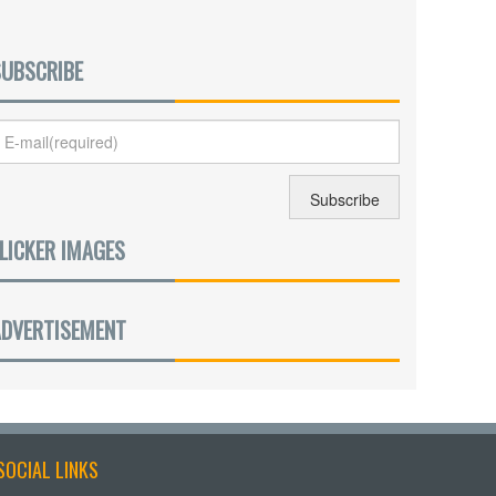
SUBSCRIBE
LICKER IMAGES
ADVERTISEMENT
SOCIAL LINKS