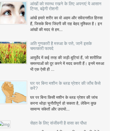
आंखों को स्वस्थ रखने के लिए अपनाएं ये आसान
टिप्स, बढ़ेगी रोशनी
आंखें हमारे शरीर का वो अहम और संवेदनशील हिस्सा
हैं, जिसके बिना जिंदगी की राह बेहद मुश्किल है। इन
आंखों की मदद से हम...
अति गुणकारी है मरुआ के पत्ते, जानें इसके
चमत्कारी फायदे
आयुर्वेद में कई तरह की जड़ी-बूटियां हैं, जो शारीरिक
समस्याओं को दूर करने में मदद करती हैं। इनमें मरुआ
भी एक ऐसी ही ...
घर पर बिना मशीन के ब्लड प्रेशर की जाँच कैसे
करें?
घर पर बिना किसी मशीन के ब्लड प्रेशर की जांच
करना थोड़ा चुनौतीपूर्ण हो सकता है, लेकिन कुछ
सामान्य संकेतों और उपायो...
सेहत के लिए संजीवनी है वासा का पौधा