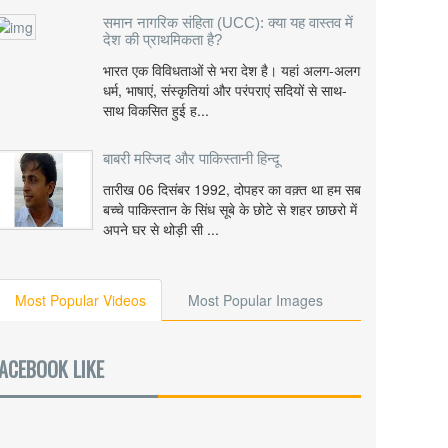
समान नागरिक संहिता (UCC): क्या यह वास्तव में
देश की प्राथमिकता है?
भारत एक विविधताओं से भरा देश है। यहां अलग-अलग
धर्म, भाषाएं, संस्कृतियां और परंपराएं सदियों से साथ-
साथ विकसित हुई ह...
बाबरी मस्जिद और पाकिस्तानी हिन्दू
तारीख 06 दिसंबर 1992, दोपहर का वक़्त था हम सब
बच्चे पाकिस्तान के सिंध सूबे के छोटे से शहर छाछरो में
अपने घर से थोड़ी सी ...
Most Popular Videos
Most Popular Images
ACEBOOK LIKE