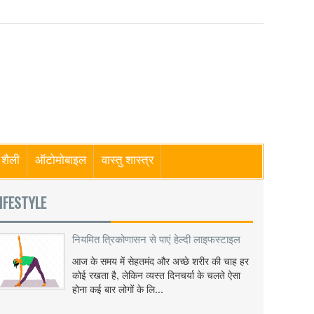
शैली
ऑटोमोबाइल
वास्तु शास्त्र
IFESTYLE
नियमित त्रिकोणासन से पाएं हेल्दी लाइफस्टाइल
आज के समय में सेहतमंद और अच्छे शरीर की चाह हर
कोई रखता है, लेकिन व्यस्त दिनचर्या के चलते ऐसा
होना कई बार लोगों के लि...