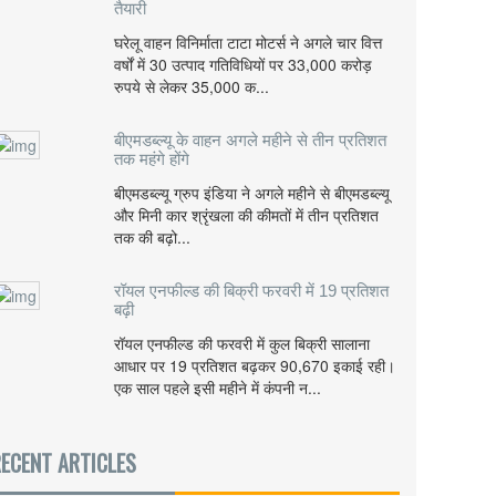
तैयारी
घरेलू वाहन विनिर्माता टाटा मोटर्स ने अगले चार वित्त
वर्षों में 30 उत्पाद गतिविधियों पर 33,000 करोड़
रुपये से लेकर 35,000 क...
बीएमडब्ल्यू के वाहन अगले महीने से तीन प्रतिशत
तक महंगे होंगे
बीएमडब्ल्यू ग्रुप इंडिया ने अगले महीने से बीएमडब्ल्यू
और मिनी कार श्रृंखला की कीमतों में तीन प्रतिशत
तक की बढ़ो...
रॉयल एनफील्ड की बिक्री फरवरी में 19 प्रतिशत
बढ़ी
रॉयल एनफील्ड की फरवरी में कुल बिक्री सालाना
आधार पर 19 प्रतिशत बढ़कर 90,670 इकाई रही।
एक साल पहले इसी महीने में कंपनी न...
ECENT ARTICLES