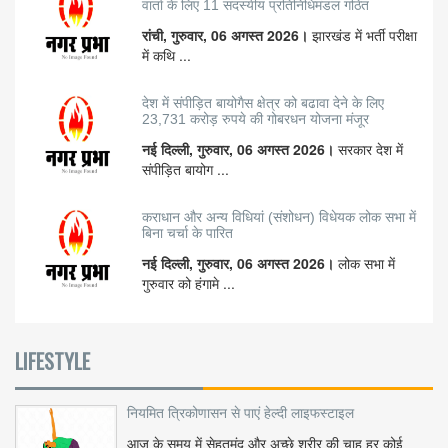
वार्ता के लिए 11 सदस्यीय प्रतिनिधिमंडल गठित
रांची, गुरुवार, 06 अगस्त 2026।
झारखंड में भर्ती परीक्षा
में कथि ...
देश में संपीड़ित बायोगैस क्षेत्र को बढावा देने के लिए
23,731 करोड़ रुपये की गोबरधन योजना मंजूर
नई दिल्ली, गुरुवार, 06 अगस्त 2026।
सरकार देश में
संपीड़ित बायोग ...
कराधान और अन्य विधियां (संशोधन) विधेयक लोक सभा में
बिना चर्चा के पारित
नई दिल्ली, गुरुवार, 06 अगस्त 2026।
लोक सभा में
गुरुवार को हंगामे ...
LIFESTYLE
नियमित त्रिकोणासन से पाएं हेल्दी लाइफस्टाइल
आज के समय में सेहतमंद और अच्छे शरीर की चाह हर कोई