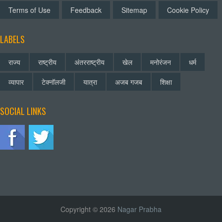
Terms of Use
Feedback
Sitemap
Cookie Policy
LABELS
राज्य
राष्ट्रीय
अंतरराष्ट्रीय
खेल
मनोरंजन
धर्म
व्यापार
टेक्नॉलजी
यात्रा
अजब गजब
शिक्षा
SOCIAL LINKS
Copyright © 2026
Nagar Prabha