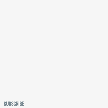
SUBSCRIBE