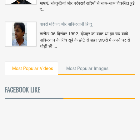
भाषाएं, संस्कृतियां और परंपराएं सदियों से साथ-साथ विकसित हुई
ह...
बाबरी मस्जिद और पाकिस्तानी हिन्दू
तारीख 06 दिसंबर 1992, दोपहर का वक़्त था हम सब बच्चे
पाकिस्तान के सिंध सूबे के छोटे से शहर छाछरो में अपने घर से
थोड़ी सी ...
Most Popular Videos
Most Popular Images
FACEBOOK LIKE