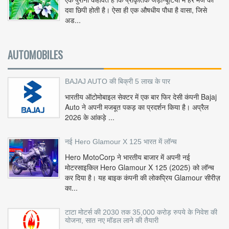
दवा छिपी होती है। ऐसा ही एक औषधीय पौधा है वासा, जिसे
अड...
AUTOMOBILES
BAJAJ AUTO की बिक्री 5 लाख के पार
भारतीय ऑटोमोबाइल सेक्टर में एक बार फिर देसी कंपनी Bajaj
Auto ने अपनी मजबूत पकड़ का प्रदर्शन किया है। अप्रैल
2026 के आंकड़े ...
नई Hero Glamour X 125 भारत में लॉन्च
Hero MotoCorp ने भारतीय बाजार में अपनी नई
मोटरसाइकिल Hero Glamour X 125 (2025) को लॉन्च
कर दिया है। यह बाइक कंपनी की लोकप्रिय Glamour सीरीज़
का...
टाटा मोटर्स की 2030 तक 35,000 करोड़ रुपये के निवेश की
योजना, सात नए मॉडल लाने की तैयारी