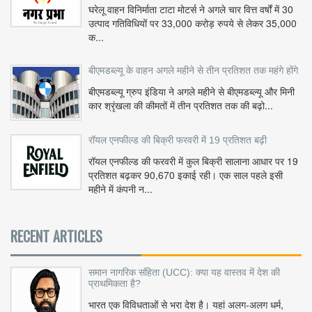
घरेलू वाहन विनिर्माता टाटा मोटर्स ने अगले चार वित्त वर्षों में 30
उत्पाद गतिविधियों पर 33,000 करोड़ रुपये से लेकर 35,000
क...
बीएमडब्ल्यू के वाहन अगले महीने से तीन प्रतिशत तक महंगे होंगे
बीएमडब्ल्यू ग्रुप इंडिया ने अगले महीने से बीएमडब्ल्यू और मिनी
कार श्रृंखला की कीमतों में तीन प्रतिशत तक की बढ़ो...
रॉयल एनफील्ड की बिक्री फरवरी में 19 प्रतिशत बढ़ी
रॉयल एनफील्ड की फरवरी में कुल बिक्री सालाना आधार पर 19
प्रतिशत बढ़कर 90,670 इकाई रही। एक साल पहले इसी
महीने में कंपनी न...
RECENT ARTICLES
समान नागरिक संहिता (UCC): क्या यह वास्तव में देश की
प्राथमिकता है?
भारत एक विविधताओं से भरा देश है। यहां अलग-अलग धर्म,