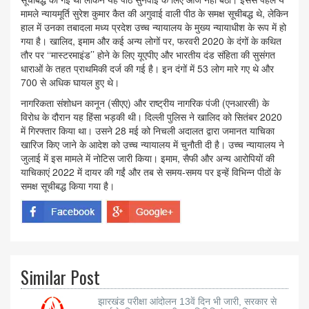
मामले न्यायमूर्ति सुरेश कुमार कैत की अगुवाई वाली पीठ के समक्ष सूचीबद्ध थे, लेकिन
हाल में उनका तबादला मध्य प्रदेश उच्च न्यायालय के मुख्य न्यायाधीश के रूप में हो
गया है। खालिद, इमाम और कई अन्य लोगों पर, फरवरी 2020 के दंगों के कथित
तौर पर ‘‘मास्टरमाइंड’’ होने के लिए यूएपीए और भारतीय दंड संहिता की सुसंगत
धाराओं के तहत प्राथमिकी दर्ज की गई है। इन दंगों में 53 लोग मारे गए थे और
700 से अधिक घायल हुए थे।
नागरिकता संशोधन कानून (सीएए) और राष्ट्रीय नागरिक पंजी (एनआरसी) के
विरोध के दौरान यह हिंसा भड़की थी। दिल्ली पुलिस ने खालिद को सितंबर 2020
में गिरफ्तार किया था। उसने 28 मई को निचली अदालत द्वारा जमानत याचिका
खारिज किए जाने के आदेश को उच्च न्यायालय में चुनौती दी है। उच्च न्यायालय ने
जुलाई में इस मामले में नोटिस जारी किया। इमाम, सैफी और अन्य आरोपियों की
याचिकाएं 2022 में दायर की गईं और तब से समय-समय पर इन्हें विभिन्न पीठों के
समक्ष सूचीबद्ध किया गया है।
Similar Post
झारखंड परीक्षा आंदोलन 13वें दिन भी जारी, सरकार से