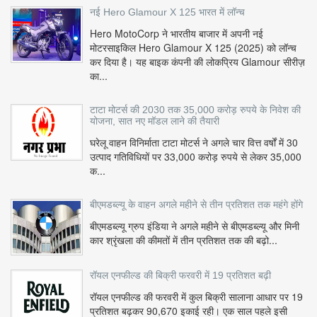
नई Hero Glamour X 125 भारत में लॉन्च
Hero MotoCorp ने भारतीय बाजार में अपनी नई
मोटरसाइकिल Hero Glamour X 125 (2025) को लॉन्च
कर दिया है। यह बाइक कंपनी की लोकप्रिय Glamour सीरीज़
का...
टाटा मोटर्स की 2030 तक 35,000 करोड़ रुपये के निवेश की
योजना, सात नए मॉडल लाने की तैयारी
घरेलू वाहन विनिर्माता टाटा मोटर्स ने अगले चार वित्त वर्षों में 30
उत्पाद गतिविधियों पर 33,000 करोड़ रुपये से लेकर 35,000
क...
बीएमडब्ल्यू के वाहन अगले महीने से तीन प्रतिशत तक महंगे होंगे
बीएमडब्ल्यू ग्रुप इंडिया ने अगले महीने से बीएमडब्ल्यू और मिनी
कार श्रृंखला की कीमतों में तीन प्रतिशत तक की बढ़ो...
रॉयल एनफील्ड की बिक्री फरवरी में 19 प्रतिशत बढ़ी
रॉयल एनफील्ड की फरवरी में कुल बिक्री सालाना आधार पर 19
प्रतिशत बढ़कर 90,670 इकाई रही। एक साल पहले इसी