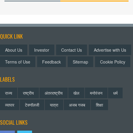
QUICK LINK
About Us
Investor
Contact Us
Advertise with Us
Terms of Use
Feedback
Sitemap
Cookie Policy
LABELS
राज्य
राष्ट्रीय
अंतरराष्ट्रीय
खेल
मनोरंजन
धर्म
व्यापार
टेक्नॉलजी
यात्रा
अजब गजब
शिक्षा
SOCIAL LINKS