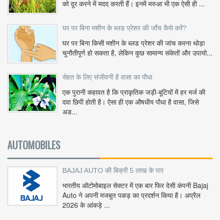
को दूर करने में मदद करती हैं। इनमें मरुआ भी एक ऐसी ही ...
घर पर बिना मशीन के ब्लड प्रेशर की जाँच कैसे करें?
घर पर बिना किसी मशीन के ब्लड प्रेशर की जांच करना थोड़ा
चुनौतीपूर्ण हो सकता है, लेकिन कुछ सामान्य संकेतों और उपायो...
सेहत के लिए संजीवनी है वासा का पौधा
एक पुरानी कहावत है कि प्राकृतिक जड़ी-बूटियों में हर मर्ज की
दवा छिपी होती है। ऐसा ही एक औषधीय पौधा है वासा, जिसे
अड...
AUTOMOBILES
BAJAJ AUTO की बिक्री 5 लाख के पार
भारतीय ऑटोमोबाइल सेक्टर में एक बार फिर देसी कंपनी Bajaj
Auto ने अपनी मजबूत पकड़ का प्रदर्शन किया है। अप्रैल
2026 के आंकड़े ...