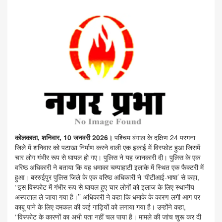
कोलकाता, शनिवार, 10 जनवरी 2026।
पश्चिम बंगाल के दक्षिण 24 परगना
जिले में शनिवार को पटाखा निर्माण करने वाली एक इकाई में विस्फोट हुआ जिसमें
चार लोग गंभीर रूप से घायल हो गए। पुलिस ने यह जानकारी दी। पुलिस के एक
वरिष्ठ अधिकारी ने बताया कि यह धमाका चम्पाहाटी इलाके में स्थित एक फैक्टरी में
हुआ। बररुईपुर पुलिस जिले के एक वरिष्ठ अधिकारी ने ‘पीटीआई-भाषा’ से कहा,
‘‘इस विस्फोट में गंभीर रूप से घायल हुए चार लोगों को इलाज के लिए स्थानीय
अस्पताल ले जाया गया है।’’ अधिकारी ने कहा कि धमाके के कारण लगी आग पर
काबू पाने के लिए दमकल की कई गाड़ियों को लगाया गया है। उन्होंने कहा,
‘‘विस्फोट के कारणों का अभी पता नहीं चल पाया है। मामले की जांच शुरू कर दी