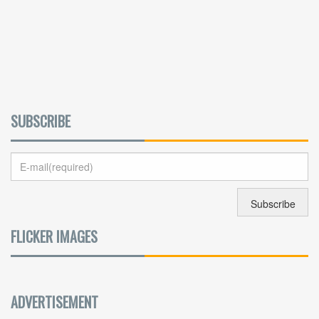
SUBSCRIBE
FLICKER IMAGES
ADVERTISEMENT