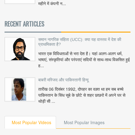
महीने में कंपनी न...
RECENT ARTICLES
समान नागरिक संहिता (UCC): क्या यह वास्तव में देश की
प्राथमिकता है?
भारत एक विविधताओं से भरा देश है। यहां अलग-अलग धर्म,
भाषाएं, संस्कृतियां और परंपराएं सदियों से साथ-साथ विकसित हुई
ह...
बाबरी मस्जिद और पाकिस्तानी हिन्दू
तारीख 06 दिसंबर 1992, दोपहर का वक़्त था हम सब बच्चे
पाकिस्तान के सिंध सूबे के छोटे से शहर छाछरो में अपने घर से
थोड़ी सी ...
Most Popular Videos
Most Popular Images