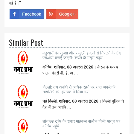
गई है।’’
Similar Post
मछुआरों की सुरक्षा और समुद्री हादसों से निपटने के लिए
एसओपी बनाई जाएगी: केरल के मंत्री गफूर
कोच्चि, शनिवार, 08 अगस्त 2026।
केरल के मत्स्य
पालन मंत्री वी. ई. अ ...
दिल्ली: तय अवधि से अधिक रहने पर सात अफ्रीकी
नागरिकों को हिरासत में लिया गया
नई दिल्ली, शनिवार, 08 अगस्त 2026।
दिल्ली पुलिस ने
देश में तय अवधि ...
डोनाल्ड ट्रंप के दामाद माइकल बोलोस निजी यात्रा पर
कोच्चि पहुंचे