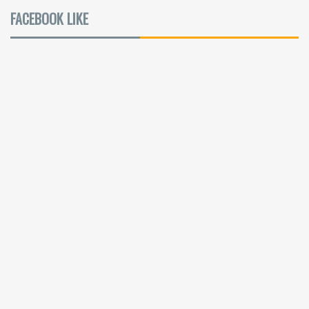
FACEBOOK LIKE