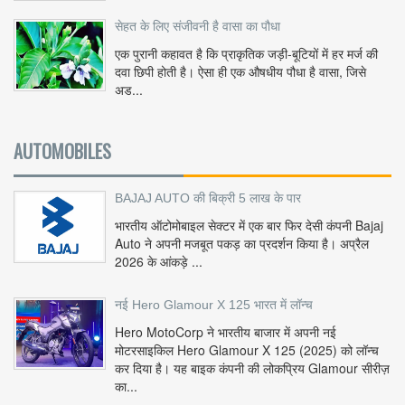
सेहत के लिए संजीवनी है वासा का पौधा
एक पुरानी कहावत है कि प्राकृतिक जड़ी-बूटियों में हर मर्ज की
दवा छिपी होती है। ऐसा ही एक औषधीय पौधा है वासा, जिसे
अड...
AUTOMOBILES
BAJAJ AUTO की बिक्री 5 लाख के पार
भारतीय ऑटोमोबाइल सेक्टर में एक बार फिर देसी कंपनी Bajaj
Auto ने अपनी मजबूत पकड़ का प्रदर्शन किया है। अप्रैल
2026 के आंकड़े ...
नई Hero Glamour X 125 भारत में लॉन्च
Hero MotoCorp ने भारतीय बाजार में अपनी नई
मोटरसाइकिल Hero Glamour X 125 (2025) को लॉन्च
कर दिया है। यह बाइक कंपनी की लोकप्रिय Glamour सीरीज़
का...