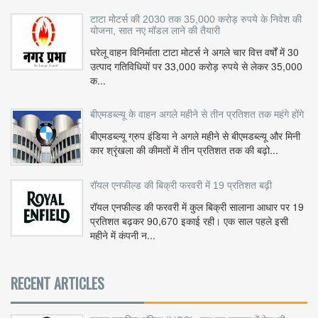
टाटा मोटर्स की 2030 तक 35,000 करोड़ रुपये के निवेश की
योजना, सात नए मॉडल लाने की तैयारी
घरेलू वाहन विनिर्माता टाटा मोटर्स ने अगले चार वित्त वर्षों में 30
उत्पाद गतिविधियों पर 33,000 करोड़ रुपये से लेकर 35,000
क...
बीएमडब्ल्यू के वाहन अगले महीने से तीन प्रतिशत तक महंगे होंगे
बीएमडब्ल्यू ग्रुप इंडिया ने अगले महीने से बीएमडब्ल्यू और मिनी
कार श्रृंखला की कीमतों में तीन प्रतिशत तक की बढ़ो...
रॉयल एनफील्ड की बिक्री फरवरी में 19 प्रतिशत बढ़ी
रॉयल एनफील्ड की फरवरी में कुल बिक्री सालाना आधार पर 19
प्रतिशत बढ़कर 90,670 इकाई रही। एक साल पहले इसी
महीने में कंपनी न...
RECENT ARTICLES