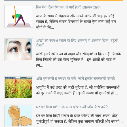
नियमित त्रिकोणासन से पाएं हेल्दी लाइफस्टाइल
आज के समय में सेहतमंद और अच्छे शरीर की चाह हर कोई
रखता है, लेकिन व्यस्त दिनचर्या के चलते ऐसा होना कई बार
लोगों के लि...
आंखों को स्वस्थ रखने के लिए अपनाएं ये आसान टिप्स, बढ़ेगी
रोशनी
आंखें हमारे शरीर का वो अहम और संवेदनशील हिस्सा हैं, जिसके
बिना जिंदगी की राह बेहद मुश्किल है। इन आंखों की मदद से
हम...
अति गुणकारी है मरुआ के पत्ते, जानें इसके चमत्कारी फायदे
आयुर्वेद में कई तरह की जड़ी-बूटियां हैं, जो शारीरिक समस्याओं
को दूर करने में मदद करती हैं। इनमें मरुआ भी एक ऐसी ही ...
घर पर बिना मशीन के ब्लड प्रेशर की जाँच कैसे करें?
घर पर बिना किसी मशीन के ब्लड प्रेशर की जांच करना थोड़ा
चुनौतीपूर्ण हो सकता है, लेकिन कुछ सामान्य संकेतों और उपायो...