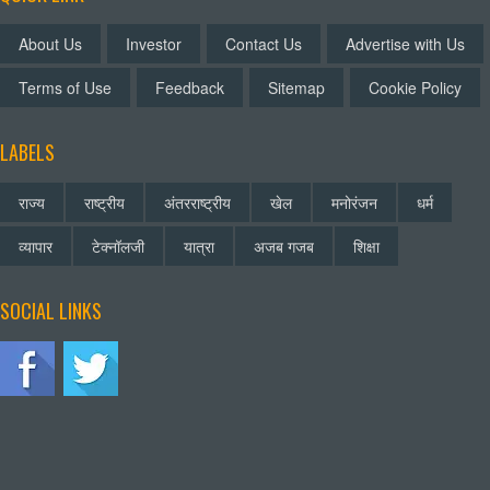
About Us
Investor
Contact Us
Advertise with Us
Terms of Use
Feedback
Sitemap
Cookie Policy
LABELS
राज्य
राष्ट्रीय
अंतरराष्ट्रीय
खेल
मनोरंजन
धर्म
व्यापार
टेक्नॉलजी
यात्रा
अजब गजब
शिक्षा
SOCIAL LINKS