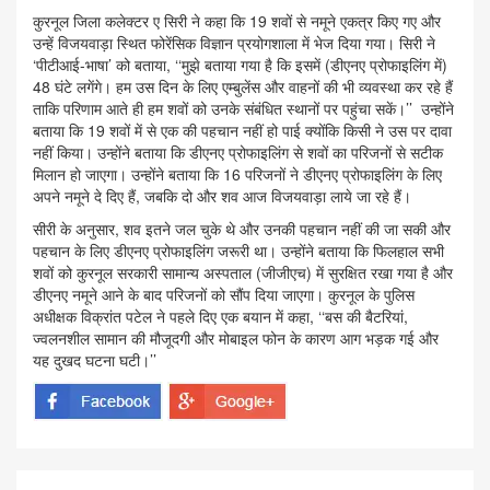
कुरनूल जिला कलेक्टर ए सिरी ने कहा कि 19 शवों से नमूने एकत्र किए गए और
उन्हें विजयवाड़ा स्थित फोरेंसिक विज्ञान प्रयोगशाला में भेज दिया गया। सिरी ने
‘पीटीआई-भाषा’ को बताया, ‘‘मुझे बताया गया है कि इसमें (डीएनए प्रोफाइलिंग में)
48 घंटे लगेंगे। हम उस दिन के लिए एम्बुलेंस और वाहनों की भी व्यवस्था कर रहे हैं
ताकि परिणाम आते ही हम शवों को उनके संबंधित स्थानों पर पहुंचा सकें।’’ उन्होंने
बताया कि 19 शवों में से एक की पहचान नहीं हो पाई क्योंकि किसी ने उस पर दावा
नहीं किया। उन्होंने बताया कि डीएनए प्रोफाइलिंग से शवों का परिजनों से सटीक
मिलान हो जाएगा। उन्होंने बताया कि 16 परिजनों ने डीएनए प्रोफाइलिंग के लिए
अपने नमूने दे दिए हैं, जबकि दो और शव आज विजयवाड़ा लाये जा रहे हैं।
सीरी के अनुसार, शव इतने जल चुके थे और उनकी पहचान नहीं की जा सकी और
पहचान के लिए डीएनए प्रोफाइलिंग जरूरी था। उन्होंने बताया कि फिलहाल सभी
शवों को कुरनूल सरकारी सामान्य अस्पताल (जीजीएच) में सुरक्षित रखा गया है और
डीएनए नमूने आने के बाद परिजनों को सौंप दिया जाएगा। कुरनूल के पुलिस
अधीक्षक विक्रांत पटेल ने पहले दिए एक बयान में कहा, ‘‘बस की बैटरियां,
ज्वलनशील सामान की मौजूदगी और मोबाइल फोन के कारण आग भड़क गई और
यह दुखद घटना घटी।’’