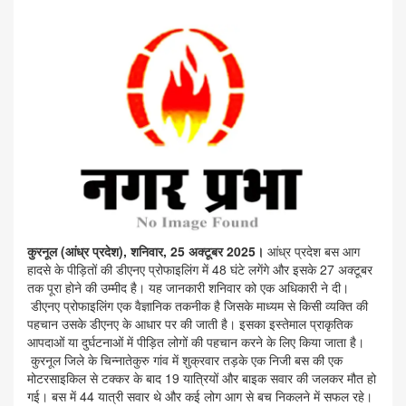
कुरनूल (आंध्र प्रदेश), शनिवार, 25 अक्टूबर 2025।
आंध्र प्रदेश बस आग
हादसे के पीड़ितों की डीएनए प्रोफाइलिंग में 48 घंटे लगेंगे और इसके 27 अक्टूबर
तक पूरा होने की उम्मीद है। यह जानकारी शनिवार को एक अधिकारी ने दी।
डीएनए प्रोफाइलिंग एक वैज्ञानिक तकनीक है जिसके माध्यम से किसी व्यक्ति की
पहचान उसके डीएनए के आधार पर की जाती है। इसका इस्तेमाल प्राकृतिक
आपदाओं या दुर्घटनाओं में पीड़ित लोगों की पहचान करने के लिए किया जाता है।
कुरनूल जिले के चिन्नातेकुरु गांव में शुक्रवार तड़के एक निजी बस की एक
मोटरसाइकिल से टक्कर के बाद 19 यात्रियों और बाइक सवार की जलकर मौत हो
गई। बस में 44 यात्री सवार थे और कई लोग आग से बच निकलने में सफल रहे।