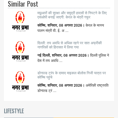
Similar Post
मछुआरों की सुरक्षा और समुद्री हादसों से निपटने के लिए
एसओपी बनाई जाएगी: केरल के मंत्री गफूर
कोच्चि, शनिवार, 08 अगस्त 2026।
केरल के मत्स्य
पालन मंत्री वी. ई. अ ...
दिल्ली: तय अवधि से अधिक रहने पर सात अफ्रीकी
नागरिकों को हिरासत में लिया गया
नई दिल्ली, शनिवार, 08 अगस्त 2026।
दिल्ली पुलिस ने
देश में तय अवधि ...
डोनाल्ड ट्रंप के दामाद माइकल बोलोस निजी यात्रा पर
कोच्चि पहुंचे
कोच्चि, शनिवार, 08 अगस्त 2026।
अमेरिकी राष्ट्रपति
डोनाल्ड ट्रं ...
LIFESTYLE