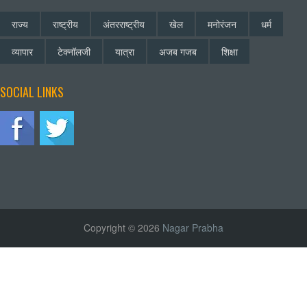
राज्य
राष्ट्रीय
अंतरराष्ट्रीय
खेल
मनोरंजन
धर्म
व्यापार
टेक्नॉलजी
यात्रा
अजब गजब
शिक्षा
SOCIAL LINKS
Copyright © 2026
Nagar Prabha