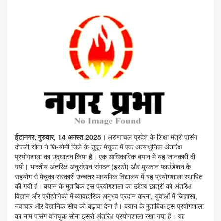
ईटानगर, गुरुवार, 14 अगस्त 2025।
अरुणाचल प्रदेश के शिक्षा मंत्री पासंग
दोरजी सोना ने शि-योमी जिले के सुदूर मेचुका में एक अत्याधुनिक अंतरिक्ष
प्रयोगशाला का उद्घाटन किया है। एक आधिकारिक बयान में यह जानकारी दी
गयी। भारतीय अंतरिक्ष अनुसंधान संगठन (इसरो) और मुस्कान फाउंडेशन के
सहयोग से मेचुका सरकारी उच्चतर माध्यमिक विद्यालय में यह प्रयोगशाला स्थापित
की गयी है। बयान के मुताबिक इस प्रयोगशाला का उद्देश्य छात्रों को अंतरिक्ष
विज्ञान और प्रौद्योगिकी में व्यावहारिक अनुभव प्रदान करना, युवाओं में जिज्ञासा,
नवाचार और वैज्ञानिक सोच को बढ़ावा देना है। बयान के मुताबिक इस प्रयोगशाला
का नाम पासंग वांगचुक सोना इसरो अंतरिक्ष प्रयोगशाला रखा गया है। यह