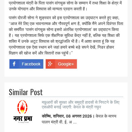
प्रयोगशाला मंत्री के पिता पासंग वांगचुक सोना के सम्मान में तथा शिक्षा के क्षेत्र में
उनके योगदान और विश्वास को मान्यता प्रदान करती है।
पासंग दोरजी सोना ने शुक्रवार को इस प्रयोगशाला का उद्घाटन करते हुए कहा,
‘‘आज मेरे लिए एक भावनात्मक और गौरवपूर्ण क्षण है, क्योंकि मैंने अपने दिवंगत पिता
को समर्पित ‘पासंग वांगचुक सोना इसरो अंतरिक्ष प्रयोगशाला’ का उद्घाटन किया
है। यह प्रयोगशाला सिर्फ एक शैक्षणिक सुविधा केंद्र नहीं है, बल्कि यह शिक्षा की
शक्ति में उनके अटूट विश्वास को श्रद्धांजलि भी है। मैं आशा करता हूं कि यह
प्रयोगशाला एक ऐसा स्थान बने जहां हमारे बच्चे बड़े सपने देखें, निडर होकर
विज्ञान की खोज करें और सितारों तक पहुंचें।’’
Similar Post
मछुआरों की सुरक्षा और समुद्री हादसों से निपटने के लिए
एसओपी बनाई जाएगी: केरल के मंत्री गफूर
कोच्चि, शनिवार, 08 अगस्त 2026।
केरल के मत्स्य
पालन मंत्री वी. ई. अ ...