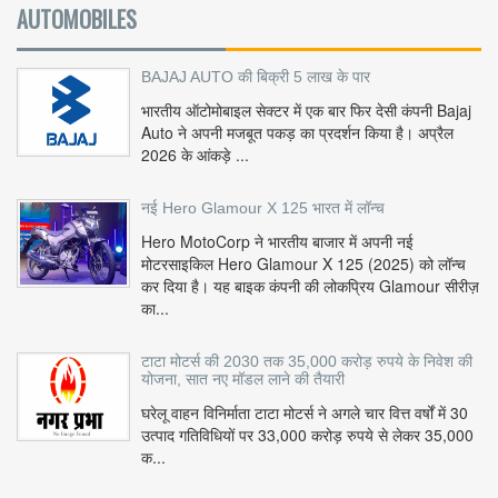
AUTOMOBILES
BAJAJ AUTO की बिक्री 5 लाख के पार
भारतीय ऑटोमोबाइल सेक्टर में एक बार फिर देसी कंपनी Bajaj
Auto ने अपनी मजबूत पकड़ का प्रदर्शन किया है। अप्रैल
2026 के आंकड़े ...
नई Hero Glamour X 125 भारत में लॉन्च
Hero MotoCorp ने भारतीय बाजार में अपनी नई
मोटरसाइकिल Hero Glamour X 125 (2025) को लॉन्च
कर दिया है। यह बाइक कंपनी की लोकप्रिय Glamour सीरीज़
का...
टाटा मोटर्स की 2030 तक 35,000 करोड़ रुपये के निवेश की
योजना, सात नए मॉडल लाने की तैयारी
घरेलू वाहन विनिर्माता टाटा मोटर्स ने अगले चार वित्त वर्षों में 30
उत्पाद गतिविधियों पर 33,000 करोड़ रुपये से लेकर 35,000
क...