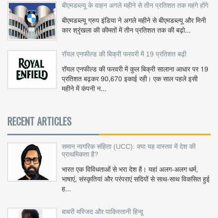
बीएमडब्ल्यू के वाहन अगले महीने से तीन प्रतिशत तक महंगे होंगे
बीएमडब्ल्यू ग्रुप इंडिया ने अगले महीने से बीएमडब्ल्यू और मिनी
कार श्रृंखला की कीमतों में तीन प्रतिशत तक की बढ़ो...
रॉयल एनफील्ड की बिक्री फरवरी में 19 प्रतिशत बढ़ी
रॉयल एनफील्ड की फरवरी में कुल बिक्री सालाना आधार पर 19
प्रतिशत बढ़कर 90,670 इकाई रही। एक साल पहले इसी
महीने में कंपनी न...
RECENT ARTICLES
समान नागरिक संहिता (UCC): क्या यह वास्तव में देश की
प्राथमिकता है?
भारत एक विविधताओं से भरा देश है। यहां अलग-अलग धर्म,
भाषाएं, संस्कृतियां और परंपराएं सदियों से साथ-साथ विकसित हुई
ह...
बाबरी मस्जिद और पाकिस्तानी हिन्दू