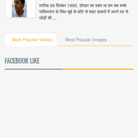
तारीख 06 दिसंबर 1992, दोपहर का वक़्त था हम सब बच्चे
पाकिस्तान के सिंध सूबे के छोटे से शहर छाछरो में अपने घर से
थोड़ी सी ...
Most Popular Videos
Most Popular Images
FACEBOOK LIKE