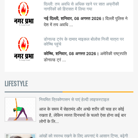
दिल्ली: तय अवधि से अधिक रहने पर सात अफ्रीकी
नागरिकों को हिरासत में लिया गया
नई दिल्ली, शनिवार, 08 अगस्त 2026।
दिल्ली पुलिस ने
देश में तय अवधि ...
डोनाल्ड ट्रंप के दामाद माइकल बोलोस निजी यात्रा पर
कोच्चि पहुंचे
कोच्चि, शनिवार, 08 अगस्त 2026।
अमेरिकी राष्ट्रपति
डोनाल्ड ट्रं ...
LIFESTYLE
नियमित त्रिकोणासन से पाएं हेल्दी लाइफस्टाइल
आज के समय में सेहतमंद और अच्छे शरीर की चाह हर कोई
रखता है, लेकिन व्यस्त दिनचर्या के चलते ऐसा होना कई बार
लोगों के लि...
आंखों को स्वस्थ रखने के लिए अपनाएं ये आसान टिप्स, बढ़ेगी