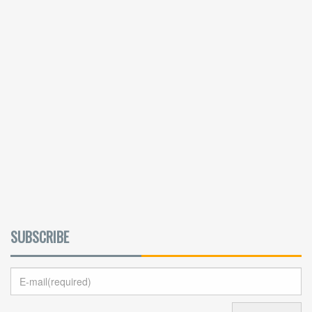
SUBSCRIBE