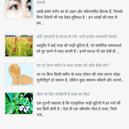
रोशनी
आंखें हमारे शरीर का वो अहम और संवेदनशील हिस्सा हैं, जिसके
बिना जिंदगी की राह बेहद मुश्किल है। इन आंखों की मदद से
हम...
अति गुणकारी है मरुआ के पत्ते, जानें इसके चमत्कारी फायदे
आयुर्वेद में कई तरह की जड़ी-बूटियां हैं, जो शारीरिक समस्याओं
को दूर करने में मदद करती हैं। इनमें मरुआ भी एक ऐसी ही ...
घर पर बिना मशीन के ब्लड प्रेशर की जाँच कैसे करें?
घर पर बिना किसी मशीन के ब्लड प्रेशर की जांच करना थोड़ा
चुनौतीपूर्ण हो सकता है, लेकिन कुछ सामान्य संकेतों और उपायो...
सेहत के लिए संजीवनी है वासा का पौधा
एक पुरानी कहावत है कि प्राकृतिक जड़ी-बूटियों में हर मर्ज की
दवा छिपी होती है। ऐसा ही एक औषधीय पौधा है वासा, जिसे
अड...