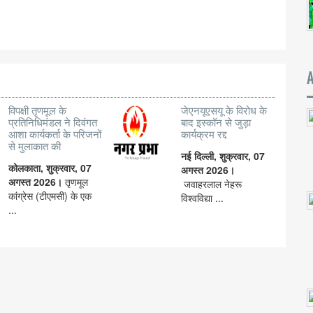
विपक्षी तृणमूल के
जेएनयूएसयू के विरोध के
प्रतिनिधिमंडल ने दिवंगत
बाद इस्कॉन से जुड़ा
आशा कार्यकर्ता के परिजनों
कार्यक्रम रद्द
से मुलाकात की
नई दिल्ली, शुक्रवार, 07
कोलकाता, शुक्रवार, 07
अगस्त 2026।
अगस्त 2026।
तृणमूल
जवाहरलाल नेहरू
कांग्रेस (टीएमसी) के एक
विश्वविद्या ...
...