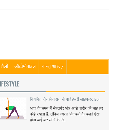
शैली
ऑटोमोबाइल
वास्तु शास्त्र
IFESTYLE
नियमित त्रिकोणासन से पाएं हेल्दी लाइफस्टाइल
आज के समय में सेहतमंद और अच्छे शरीर की चाह हर
कोई रखता है, लेकिन व्यस्त दिनचर्या के चलते ऐसा
होना कई बार लोगों के लि...