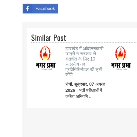
Similar Post
झारखंड में आंदोलनकारी
छात्रों ने सरकार से
बातचीत के लिए 10
सदस्यीय नए
प्रतिनिधिमंडल की सूची
सौंपी
रांची, शुक्रवार, 07 अगस्त
2026।
भर्ती परीक्षाओं में
कथित अनियमि ...