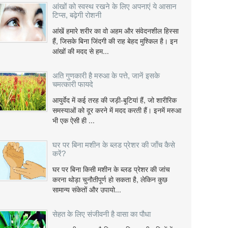
आंखों को स्वस्थ रखने के लिए अपनाएं ये आसान
टिप्स, बढ़ेगी रोशनी
आंखें हमारे शरीर का वो अहम और संवेदनशील हिस्सा
हैं, जिसके बिना जिंदगी की राह बेहद मुश्किल है। इन
आंखों की मदद से हम...
अति गुणकारी है मरुआ के पत्ते, जानें इसके
चमत्कारी फायदे
आयुर्वेद में कई तरह की जड़ी-बूटियां हैं, जो शारीरिक
समस्याओं को दूर करने में मदद करती हैं। इनमें मरुआ
भी एक ऐसी ही ...
घर पर बिना मशीन के ब्लड प्रेशर की जाँच कैसे
करें?
घर पर बिना किसी मशीन के ब्लड प्रेशर की जांच
करना थोड़ा चुनौतीपूर्ण हो सकता है, लेकिन कुछ
सामान्य संकेतों और उपायो...
सेहत के लिए संजीवनी है वासा का पौधा