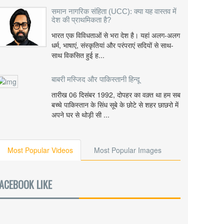
समान नागरिक संहिता (UCC): क्या यह वास्तव में
देश की प्राथमिकता है?
भारत एक विविधताओं से भरा देश है। यहां अलग-अलग
धर्म, भाषाएं, संस्कृतियां और परंपराएं सदियों से साथ-
साथ विकसित हुई ह...
बाबरी मस्जिद और पाकिस्तानी हिन्दू
तारीख 06 दिसंबर 1992, दोपहर का वक़्त था हम सब
बच्चे पाकिस्तान के सिंध सूबे के छोटे से शहर छाछरो में
अपने घर से थोड़ी सी ...
Most Popular Videos
Most Popular Images
ACEBOOK LIKE