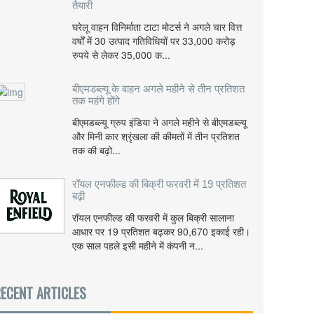
तैयारी
घरेलू वाहन विनिर्माता टाटा मोटर्स ने अगले चार वित्त
वर्षों में 30 उत्पाद गतिविधियों पर 33,000 करोड़
रुपये से लेकर 35,000 क...
बीएमडब्ल्यू के वाहन अगले महीने से तीन प्रतिशत
तक महंगे होंगे
बीएमडब्ल्यू ग्रुप इंडिया ने अगले महीने से बीएमडब्ल्यू
और मिनी कार श्रृंखला की कीमतों में तीन प्रतिशत
तक की बढ़ो...
रॉयल एनफील्ड की बिक्री फरवरी में 19 प्रतिशत
बढ़ी
रॉयल एनफील्ड की फरवरी में कुल बिक्री सालाना
आधार पर 19 प्रतिशत बढ़कर 90,670 इकाई रही।
एक साल पहले इसी महीने में कंपनी न...
ECENT ARTICLES