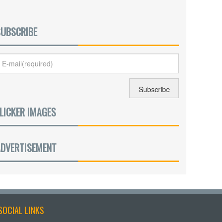
SUBSCRIBE
LICKER IMAGES
ADVERTISEMENT
SOCIAL LINKS