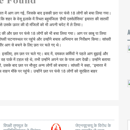
ारत में आग लग गई, जिसके बाद इसकी छत पर फंसे 18 लोगों को बचा लिया गया।
शहर के वेसू इलाके में स्थित बहुमंजिला ‘हैप्पी एक्सेलेंसिया’ इमारत की सातवीं
 उसके ऊपर की दो मंजिलों को भी अपनी चपेट में ले लिया।
 मदद की और छत पर फंसे 18 लोगों को भी बचा लिया गया। आग पर काबू पा लिया
ष सांघवी घटनास्थल पर पहुंचे और उन्होंने बचाव अभियान का निरीक्षण किया। सांघवी
ं और आग से बचने के लिए छत पर चले गए थे।
था। इसलिए, हम छत पर चले गए। बाद में, दमकल कर्मियों ने पहले आग बुझाई और
 वह पार्क में टहल रहे थे, तभी उन्होंने अपने घर के पास आग देखी। उन्होंने बताया
ी, उसके बाद छत पर मौजूद अन्य लोगों को बचाया। सांघवी ने कहा, ‘‘इमारत में
ाहन मौके पर पहुंचे। उन्होंने छत पर फंसे 18 लोगों को सुरक्षित बाहर
विपक्षी तृणमूल के
जेएनयूएसयू के विरोध के