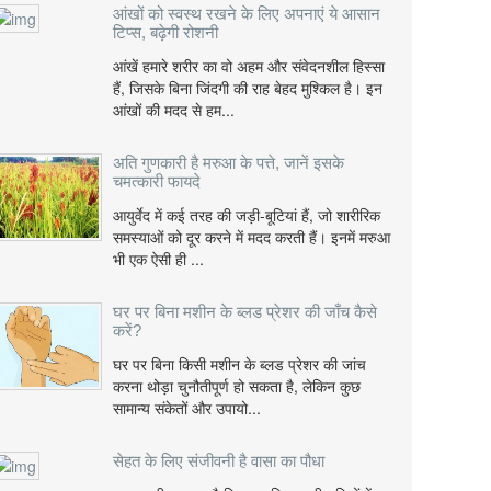
आंखों को स्वस्थ रखने के लिए अपनाएं ये आसान
टिप्स, बढ़ेगी रोशनी
आंखें हमारे शरीर का वो अहम और संवेदनशील हिस्सा
हैं, जिसके बिना जिंदगी की राह बेहद मुश्किल है। इन
आंखों की मदद से हम...
अति गुणकारी है मरुआ के पत्ते, जानें इसके
चमत्कारी फायदे
आयुर्वेद में कई तरह की जड़ी-बूटियां हैं, जो शारीरिक
समस्याओं को दूर करने में मदद करती हैं। इनमें मरुआ
भी एक ऐसी ही ...
घर पर बिना मशीन के ब्लड प्रेशर की जाँच कैसे
करें?
घर पर बिना किसी मशीन के ब्लड प्रेशर की जांच
करना थोड़ा चुनौतीपूर्ण हो सकता है, लेकिन कुछ
सामान्य संकेतों और उपायो...
सेहत के लिए संजीवनी है वासा का पौधा