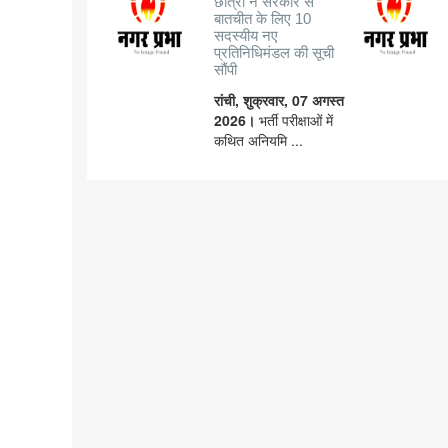
छात्रों ने सरकार से
बातचीत के लिए 10
सदस्यीय नए
प्रतिनिधिमंडल की सूची
सौंपी
रांची, शुक्रवार, 07 अगस्त
2026।
भर्ती परीक्षाओं में
कथित अनियमि ...