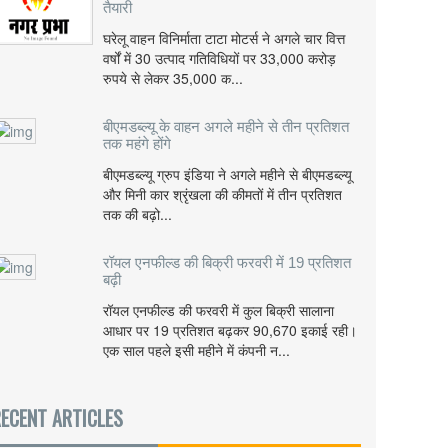
तैयारी
घरेलू वाहन विनिर्माता टाटा मोटर्स ने अगले चार वित्त
वर्षों में 30 उत्पाद गतिविधियों पर 33,000 करोड़
रुपये से लेकर 35,000 क...
बीएमडब्ल्यू के वाहन अगले महीने से तीन प्रतिशत
तक महंगे होंगे
बीएमडब्ल्यू ग्रुप इंडिया ने अगले महीने से बीएमडब्ल्यू
और मिनी कार श्रृंखला की कीमतों में तीन प्रतिशत
तक की बढ़ो...
रॉयल एनफील्ड की बिक्री फरवरी में 19 प्रतिशत
बढ़ी
रॉयल एनफील्ड की फरवरी में कुल बिक्री सालाना
आधार पर 19 प्रतिशत बढ़कर 90,670 इकाई रही।
एक साल पहले इसी महीने में कंपनी न...
ECENT ARTICLES