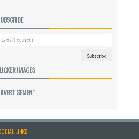
SUBSCRIBE
LICKER IMAGES
ADVERTISEMENT
SOCIAL LINKS