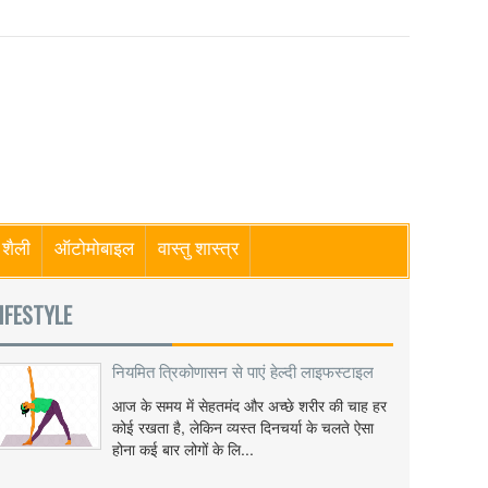
शैली
ऑटोमोबाइल
वास्तु शास्त्र
IFESTYLE
नियमित त्रिकोणासन से पाएं हेल्दी लाइफस्टाइल
आज के समय में सेहतमंद और अच्छे शरीर की चाह हर
कोई रखता है, लेकिन व्यस्त दिनचर्या के चलते ऐसा
होना कई बार लोगों के लि...