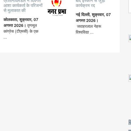
प्रतिनिधिमंडल ने दिवंगत
बाद इस्कॉन से जुड़ा
आशा कार्यकर्ता के परिजनों
कार्यक्रम रद्द
से मुलाकात की
नई दिल्ली, शुक्रवार, 07
कोलकाता, शुक्रवार, 07
अगस्त 2026।
अगस्त 2026।
तृणमूल
जवाहरलाल नेहरू
कांग्रेस (टीएमसी) के एक
विश्वविद्या ...
...
R