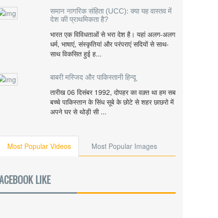
समान नागरिक संहिता (UCC): क्या यह वास्तव में
देश की प्राथमिकता है?
भारत एक विविधताओं से भरा देश है। यहां अलग-अलग
धर्म, भाषाएं, संस्कृतियां और परंपराएं सदियों से साथ-
साथ विकसित हुई ह...
बाबरी मस्जिद और पाकिस्तानी हिन्दू
तारीख 06 दिसंबर 1992, दोपहर का वक़्त था हम सब
बच्चे पाकिस्तान के सिंध सूबे के छोटे से शहर छाछरो में
अपने घर से थोड़ी सी ...
Most Popular Videos
Most Popular Images
ACEBOOK LIKE