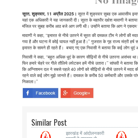
सूरत, शुक्रवार, 11 अप्रैल 2025।
सूरत में शुक्रवार सुबह एक आवासीय इम
यहां एक अधिकारी ने यह जानकारी दी। सूरत के महापौर दक्षेश मावाणी ने बताया कि 
मंजिल पर सुबह करीब आठ बजे आग लगी थी। उन्होंने बताया कि आग ने एकदम से
मावाणी ने कहा, ‘‘इमारत से नीचे उतरने में सूरत की दमकल टीम ने लोगों की
गया है और घटना में कोई घायल नहीं हुआ है।’’ गुजरात के गृह राज्य मंत्री हर्
इमारत के सामने ही रहते हैं। बचाए गए एक निवासी ने बताया कि कई लोग धुए
निवासी ने कहा, ‘‘बहुत अधिक धुएं के कारण सीढ़ियों से नीचे उतरना असंभव 
फिर हमारे चेहरे पर गीले तौलिये लपेटकर हमें नीचे उतारा।’’ सांघवी ने बताया कि
कि अग्निशमन दल ने सबसे पहले 40 लोगों को सीढ़ियों से नीचे उतरने में मदद क
रहने वाले कई लोग मुझे जानते हैं। दमकल के करीब 50 कर्मचारी और उसके पांच व
निकाला।’’
Similar Post
झारखंड में आंदोलनकारी