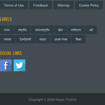
Terms of Use
Feedback
Sitemap
Cookie Policy
LABELS
राज्य
राष्ट्रीय
अंतरराष्ट्रीय
खेल
मनोरंजन
धर्म
व्यापार
टेक्नॉलजी
यात्रा
अजब गजब
शिक्षा
SOCIAL LINKS
Copyright © 2026
Nagar Prabha