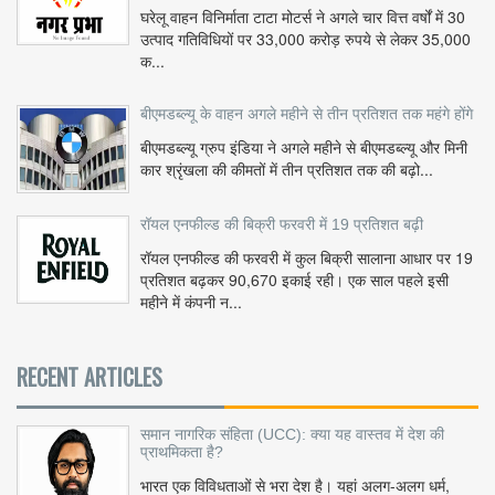
घरेलू वाहन विनिर्माता टाटा मोटर्स ने अगले चार वित्त वर्षों में 30
उत्पाद गतिविधियों पर 33,000 करोड़ रुपये से लेकर 35,000
क...
बीएमडब्ल्यू के वाहन अगले महीने से तीन प्रतिशत तक महंगे होंगे
बीएमडब्ल्यू ग्रुप इंडिया ने अगले महीने से बीएमडब्ल्यू और मिनी
कार श्रृंखला की कीमतों में तीन प्रतिशत तक की बढ़ो...
रॉयल एनफील्ड की बिक्री फरवरी में 19 प्रतिशत बढ़ी
रॉयल एनफील्ड की फरवरी में कुल बिक्री सालाना आधार पर 19
प्रतिशत बढ़कर 90,670 इकाई रही। एक साल पहले इसी
महीने में कंपनी न...
RECENT ARTICLES
समान नागरिक संहिता (UCC): क्या यह वास्तव में देश की
प्राथमिकता है?
भारत एक विविधताओं से भरा देश है। यहां अलग-अलग धर्म,