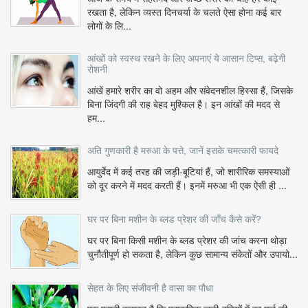
रखता है, लेकिन व्यस्त दिनचर्या के चलते ऐसा होना कई बार
लोगों के लि...
आंखों को स्वस्थ रखने के लिए अपनाएं ये आसान टिप्स, बढ़ेगी
रोशनी
आंखें हमारे शरीर का वो अहम और संवेदनशील हिस्सा हैं, जिसके
बिना जिंदगी की राह बेहद मुश्किल है। इन आंखों की मदद से
हम...
अति गुणकारी है मरुआ के पत्ते, जानें इसके चमत्कारी फायदे
आयुर्वेद में कई तरह की जड़ी-बूटियां हैं, जो शारीरिक समस्याओं
को दूर करने में मदद करती हैं। इनमें मरुआ भी एक ऐसी ही ...
घर पर बिना मशीन के ब्लड प्रेशर की जाँच कैसे करें?
घर पर बिना किसी मशीन के ब्लड प्रेशर की जांच करना थोड़ा
चुनौतीपूर्ण हो सकता है, लेकिन कुछ सामान्य संकेतों और उपायो...
सेहत के लिए संजीवनी है वासा का पौधा