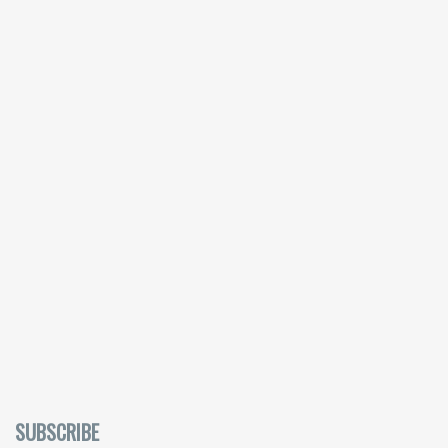
SUBSCRIBE