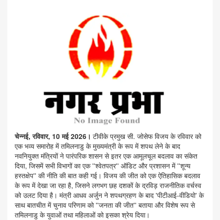
चेन्नई, रविवार, 10 मई 2026।
टीवीके प्रमुख सी. जोसेफ विजय के रविवार को
एक भव्य समारोह में तमिलनाडु के मुख्यमंत्री के रूप में शपथ लेने के बाद
नवनियुक्त मंत्रियों ने पारंपरिक शासन से इतर एक आमूलचूल बदलाव का संकेत
दिया, जिसमें सभी विभागों का एक ''श्वेतपत्र'' ऑडिट और प्रशासन में ''शून्य
हस्तक्षेप'' की नीति की बात कही गई। विजय की जीत को एक ऐतिहासिक बदलाव
के रूप में देखा जा रहा है, जिसने लगभग छह दशकों के द्रविड़ राजनीतिक वर्चस्व
को उलट दिया है। मंत्री आधव अर्जुन ने शपथग्रहण के बाद 'पीटीआई-वीडियो' के
साथ बातचीत में चुनाव परिणाम को ''जनता की जीत'' बताया और विशेष रूप से
तमिलनाडु के युवाओं तथा महिलाओं को इसका श्रेय दिया।