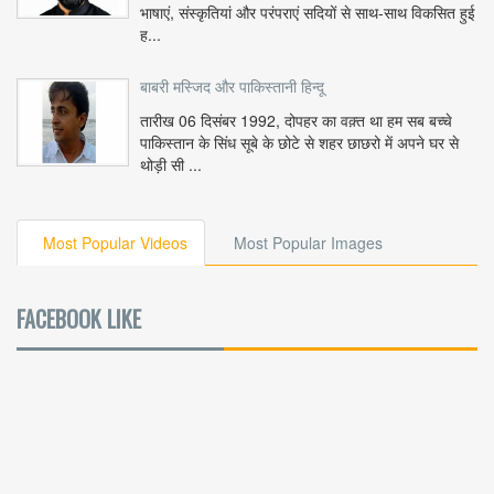
भाषाएं, संस्कृतियां और परंपराएं सदियों से साथ-साथ विकसित हुई
ह...
बाबरी मस्जिद और पाकिस्तानी हिन्दू
तारीख 06 दिसंबर 1992, दोपहर का वक़्त था हम सब बच्चे
पाकिस्तान के सिंध सूबे के छोटे से शहर छाछरो में अपने घर से
थोड़ी सी ...
Most Popular Videos
Most Popular Images
FACEBOOK LIKE