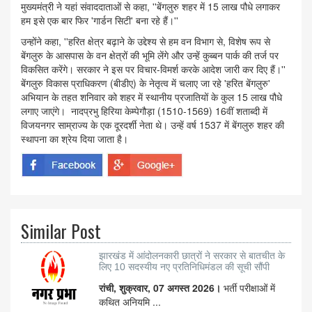
मुख्यमंत्री ने यहां संवाददाताओं से कहा, ''बेंगलुरु शहर में 15 लाख पौधे लगाकर
हम इसे एक बार फिर 'गार्डन सिटी' बना रहे हैं।''
उन्होंने कहा, ''हरित क्षेत्र बढ़ाने के उद्देश्य से हम वन विभाग से, विशेष रूप से
बेंगलुरु के आसपास के वन क्षेत्रों की भूमि लेंगे और उन्हें कुब्बन पार्क की तर्ज पर
विकसित करेंगे। सरकार ने इस पर विचार-विमर्श करके आदेश जारी कर दिए हैं।''
बेंगलुरु विकास प्राधिकरण (बीडीए) के नेतृत्व में चलाए जा रहे 'हरित बेंगलुरु'
अभियान के तहत शनिवार को शहर में स्थानीय प्रजातियों के कुल 15 लाख पौधे
लगाए जाएंगे। नादप्रभु हिरिया केम्पेगौड़ा (1510-1569) 16वीं शताब्दी में
विजयनगर साम्राज्य के एक दूरदर्शी नेता थे। उन्हें वर्ष 1537 में बेंगलुरु शहर की
स्थापना का श्रेय दिया जाता है।
Similar Post
झारखंड में आंदोलनकारी छात्रों ने सरकार से बातचीत के
लिए 10 सदस्यीय नए प्रतिनिधिमंडल की सूची सौंपी
रांची, शुक्रवार, 07 अगस्त 2026।
भर्ती परीक्षाओं में
कथित अनियमि ...