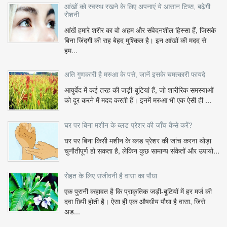
आंखों को स्वस्थ रखने के लिए अपनाएं ये आसान टिप्स, बढ़ेगी
रोशनी
आंखें हमारे शरीर का वो अहम और संवेदनशील हिस्सा हैं, जिसके
बिना जिंदगी की राह बेहद मुश्किल है। इन आंखों की मदद से
हम...
अति गुणकारी है मरुआ के पत्ते, जानें इसके चमत्कारी फायदे
आयुर्वेद में कई तरह की जड़ी-बूटियां हैं, जो शारीरिक समस्याओं
को दूर करने में मदद करती हैं। इनमें मरुआ भी एक ऐसी ही ...
घर पर बिना मशीन के ब्लड प्रेशर की जाँच कैसे करें?
घर पर बिना किसी मशीन के ब्लड प्रेशर की जांच करना थोड़ा
चुनौतीपूर्ण हो सकता है, लेकिन कुछ सामान्य संकेतों और उपायो...
सेहत के लिए संजीवनी है वासा का पौधा
एक पुरानी कहावत है कि प्राकृतिक जड़ी-बूटियों में हर मर्ज की
दवा छिपी होती है। ऐसा ही एक औषधीय पौधा है वासा, जिसे
अड...