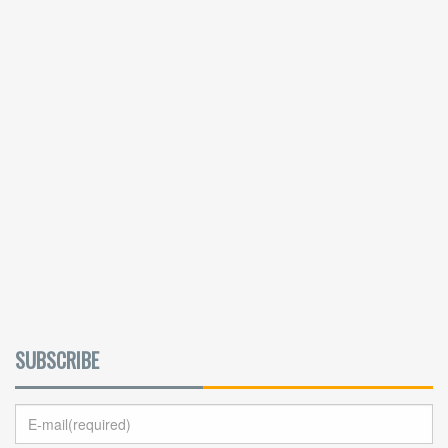
SUBSCRIBE