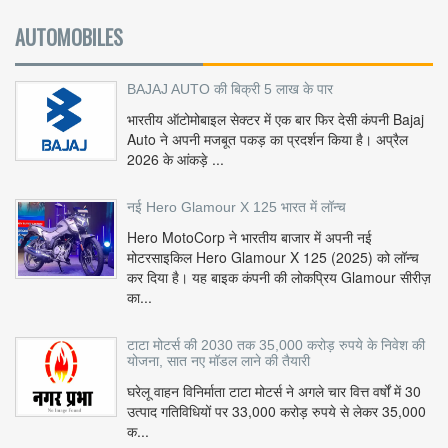
AUTOMOBILES
BAJAJ AUTO की बिक्री 5 लाख के पार
भारतीय ऑटोमोबाइल सेक्टर में एक बार फिर देसी कंपनी Bajaj
Auto ने अपनी मजबूत पकड़ का प्रदर्शन किया है। अप्रैल
2026 के आंकड़े ...
नई Hero Glamour X 125 भारत में लॉन्च
Hero MotoCorp ने भारतीय बाजार में अपनी नई
मोटरसाइकिल Hero Glamour X 125 (2025) को लॉन्च
कर दिया है। यह बाइक कंपनी की लोकप्रिय Glamour सीरीज़
का...
टाटा मोटर्स की 2030 तक 35,000 करोड़ रुपये के निवेश की
योजना, सात नए मॉडल लाने की तैयारी
घरेलू वाहन विनिर्माता टाटा मोटर्स ने अगले चार वित्त वर्षों में 30
उत्पाद गतिविधियों पर 33,000 करोड़ रुपये से लेकर 35,000
क...