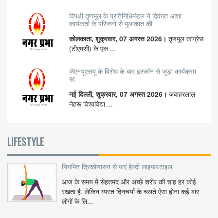
विपक्षी तृणमूल के प्रतिनिधिमंडल ने दिवंगत आशा
कार्यकर्ता के परिजनों से मुलाकात की
कोलकाता, शुक्रवार, 07 अगस्त 2026।
तृणमूल कांग्रेस
(टीएमसी) के एक ...
जेएनयूएसयू के विरोध के बाद इस्कॉन से जुड़ा कार्यक्रम
रद्द
नई दिल्ली, शुक्रवार, 07 अगस्त 2026।
जवाहरलाल
नेहरू विश्वविद्या ...
LIFESTYLE
नियमित त्रिकोणासन से पाएं हेल्दी लाइफस्टाइल
आज के समय में सेहतमंद और अच्छे शरीर की चाह हर कोई
रखता है, लेकिन व्यस्त दिनचर्या के चलते ऐसा होना कई बार
लोगों के लि...