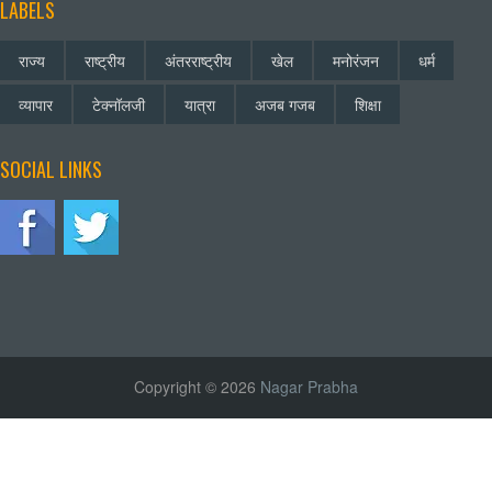
LABELS
राज्य
राष्ट्रीय
अंतरराष्ट्रीय
खेल
मनोरंजन
धर्म
व्यापार
टेक्नॉलजी
यात्रा
अजब गजब
शिक्षा
SOCIAL LINKS
Copyright © 2026
Nagar Prabha