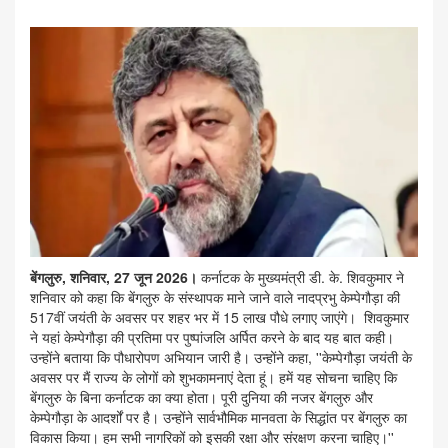
बेंगलुरु, शनिवार, 27 जून 2026।
कर्नाटक के मुख्यमंत्री डी. के. शिवकुमार ने
शनिवार को कहा कि बेंगलुरु के संस्थापक माने जाने वाले नादप्रभु केम्पेगौड़ा की
517वीं जयंती के अवसर पर शहर भर में 15 लाख पौधे लगाए जाएंगे। शिवकुमार
ने यहां केम्पेगौड़ा की प्रतिमा पर पुष्पांजलि अर्पित करने के बाद यह बात कही।
उन्होंने बताया कि पौधारोपण अभियान जारी है। उन्होंने कहा, ''केम्पेगौड़ा जयंती के
अवसर पर मैं राज्य के लोगों को शुभकामनाएं देता हूं। हमें यह सोचना चाहिए कि
बेंगलुरु के बिना कर्नाटक का क्या होता। पूरी दुनिया की नजर बेंगलुरु और
केम्पेगौड़ा के आदर्शों पर है। उन्होंने सार्वभौमिक मानवता के सिद्धांत पर बेंगलुरु का
विकास किया। हम सभी नागरिकों को इसकी रक्षा और संरक्षण करना चाहिए।''