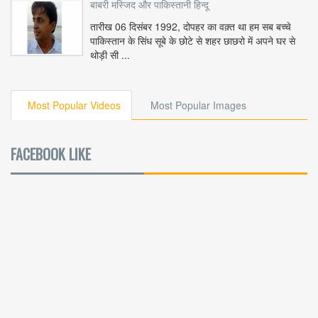
बाबरी मस्जिद और पाकिस्तानी हिन्दू
तारीख 06 दिसंबर 1992, दोपहर का वक़्त था हम सब बच्चे
पाकिस्तान के सिंध सूबे के छोटे से शहर छाछरो में अपने घर से
थोड़ी सी ...
Most Popular Videos
Most Popular Images
FACEBOOK LIKE