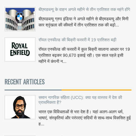
बीएमडब्ल्यू के वाहन अगले महीने से तीन प्रतिशत तक महंगे होंगे
बीएमडब्ल्यू ग्रुप इंडिया ने अगले महीने से बीएमडब्ल्यू और मिनी
कार श्रृंखला की कीमतों में तीन प्रतिशत तक की बढ़ो...
रॉयल एनफील्ड की बिक्री फरवरी में 19 प्रतिशत बढ़ी
रॉयल एनफील्ड की फरवरी में कुल बिक्री सालाना आधार पर 19
प्रतिशत बढ़कर 90,670 इकाई रही। एक साल पहले इसी
महीने में कंपनी न...
RECENT ARTICLES
समान नागरिक संहिता (UCC): क्या यह वास्तव में देश की
प्राथमिकता है?
भारत एक विविधताओं से भरा देश है। यहां अलग-अलग धर्म,
भाषाएं, संस्कृतियां और परंपराएं सदियों से साथ-साथ विकसित हुई
ह...