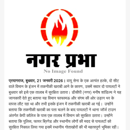
प्रयागराज, बुधवार, 21 जनवरी 2026।
वायु सेना के एक अत्यंत हल्के, दो सीट
वाले विमान के इंजन में तकनीकी खराबी आने के कारण, उसमें सवार दो पायलटों ने
बुधवार को इसे एक तालाब में सुरक्षित उतारा। डीसीपी (नगर) मनीष शांडिल्य ने यह
जानकारी देते हुए बताया यह विमान फाफामऊ और संगम की ओर उड़ान भर के
वापस लौट रहा था और तभी इसके इंजन में तकनीकी खराबी आ गई। ⁠उन्होंने
बताया कि तकनीकी खराबी का पता चलने के बाद पायलटों ने थाना जॉर्ज टाउन
अंतर्गत केपी कॉलेज के पास एक तालाब में विमान को सुरक्षित उतारा। उन्होंने
बताया कि पुलिस, फायर ब्रिगेड और स्थानीय लोगों की मदद से पायलटों को
सुरक्षित निकाल लिया गया इसमें स्थानीय गोताखोरों की भी महत्वपूर्ण भूमिका रही।