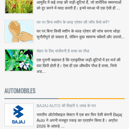
आयुर्वेद में कई तरह की जड़ी-बूटियां हैं, जो शारीरिक समस्याओं
को दूर करने में मदद करती हैं। इनमें मरुआ भी एक ऐसी ही ...
घर पर बिना मशीन के ब्लड प्रेशर की जाँच कैसे करें?
घर पर बिना किसी मशीन के ब्लड प्रेशर की जांच करना थोड़ा
चुनौतीपूर्ण हो सकता है, लेकिन कुछ सामान्य संकेतों और उपायो...
सेहत के लिए संजीवनी है वासा का पौधा
एक पुरानी कहावत है कि प्राकृतिक जड़ी-बूटियों में हर मर्ज की
दवा छिपी होती है। ऐसा ही एक औषधीय पौधा है वासा, जिसे
अड...
AUTOMOBILES
BAJAJ AUTO की बिक्री 5 लाख के पार
भारतीय ऑटोमोबाइल सेक्टर में एक बार फिर देसी कंपनी Bajaj
Auto ने अपनी मजबूत पकड़ का प्रदर्शन किया है। अप्रैल
2026 के आंकड़े ...