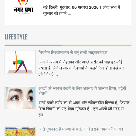
नई दिल्ली, गुरुवार, 06 अगस्त 2026।
लोक सभा में
गुरुवार को हंगामे ...
LIFESTYLE
नियमित त्रिकोणासन से पाएं हेल्दी लाइफस्टाइल
आज के समय में सेहतमंद और अच्छे शरीर की चाह हर कोई
रखता है, लेकिन व्यस्त दिनचर्या के चलते ऐसा होना कई बार
लोगों के लि...
आंखों को स्वस्थ रखने के लिए अपनाएं ये आसान टिप्स, बढ़ेगी
रोशनी
आंखें हमारे शरीर का वो अहम और संवेदनशील हिस्सा हैं, जिसके
बिना जिंदगी की राह बेहद मुश्किल है। इन आंखों की मदद से
हम...
अति गुणकारी है मरुआ के पत्ते, जानें इसके चमत्कारी फायदे