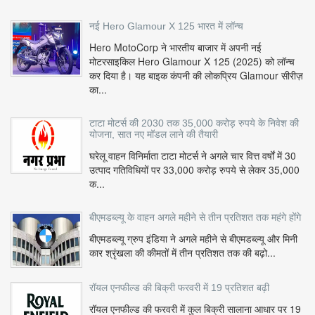
नई Hero Glamour X 125 भारत में लॉन्च
Hero MotoCorp ने भारतीय बाजार में अपनी नई
मोटरसाइकिल Hero Glamour X 125 (2025) को लॉन्च
कर दिया है। यह बाइक कंपनी की लोकप्रिय Glamour सीरीज़
का...
टाटा मोटर्स की 2030 तक 35,000 करोड़ रुपये के निवेश की
योजना, सात नए मॉडल लाने की तैयारी
घरेलू वाहन विनिर्माता टाटा मोटर्स ने अगले चार वित्त वर्षों में 30
उत्पाद गतिविधियों पर 33,000 करोड़ रुपये से लेकर 35,000
क...
बीएमडब्ल्यू के वाहन अगले महीने से तीन प्रतिशत तक महंगे होंगे
बीएमडब्ल्यू ग्रुप इंडिया ने अगले महीने से बीएमडब्ल्यू और मिनी
कार श्रृंखला की कीमतों में तीन प्रतिशत तक की बढ़ो...
रॉयल एनफील्ड की बिक्री फरवरी में 19 प्रतिशत बढ़ी
रॉयल एनफील्ड की फरवरी में कुल बिक्री सालाना आधार पर 19