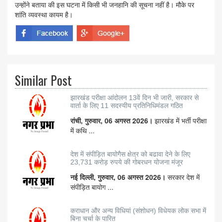
उन्होंने बताया की इस घटना में किसी भी जनहानि की सूचना नहीं है। मौके पर
शांति व्यवस्था कायम है।
Similar Post
झारखंड परीक्षा आंदोलन 13वें दिन भी जारी, सरकार से
वार्ता के लिए 11 सदस्यीय प्रतिनिधिमंडल गठित
रांची, गुरुवार, 06 अगस्त 2026।
झारखंड में भर्ती परीक्षा
में कथि ...
देश में संपीड़ित बायोगैस क्षेत्र को बढावा देने के लिए
23,731 करोड़ रुपये की गोबरधन योजना मंजूर
नई दिल्ली, गुरुवार, 06 अगस्त 2026।
सरकार देश में
संपीड़ित बायोग ...
कराधान और अन्य विधियां (संशोधन) विधेयक लोक सभा में
बिना चर्चा के पारित