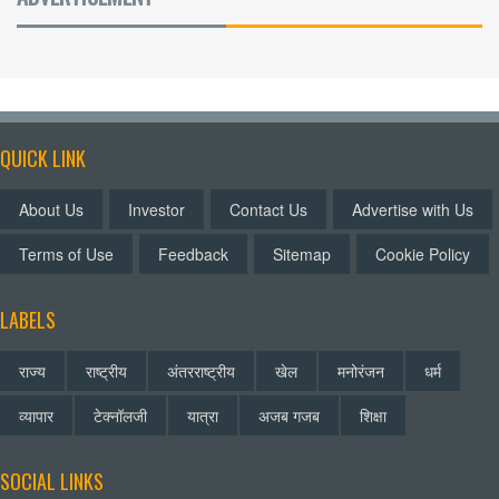
QUICK LINK
About Us
Investor
Contact Us
Advertise with Us
Terms of Use
Feedback
Sitemap
Cookie Policy
LABELS
राज्य
राष्ट्रीय
अंतरराष्ट्रीय
खेल
मनोरंजन
धर्म
व्यापार
टेक्नॉलजी
यात्रा
अजब गजब
शिक्षा
SOCIAL LINKS