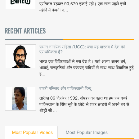
प्रतिशत बढ़कर 90,670 इकाई रही। एक साल पहले इसी
महीने में कंपनी न...
RECENT ARTICLES
समान नागरिक संहिता (UCC): क्या यह वास्तव में देश की
प्राथमिकता है?
भारत एक विविधताओं से भरा देश है। यहां अलग-अलग धर्म,
भाषाएं, संस्कृतियां और परंपराएं सदियों से साथ-साथ विकसित हुई
ह...
बाबरी मस्जिद और पाकिस्तानी हिन्दू
तारीख 06 दिसंबर 1992, दोपहर का वक़्त था हम सब बच्चे
पाकिस्तान के सिंध सूबे के छोटे से शहर छाछरो में अपने घर से
थोड़ी सी ...
Most Popular Videos
Most Popular Images