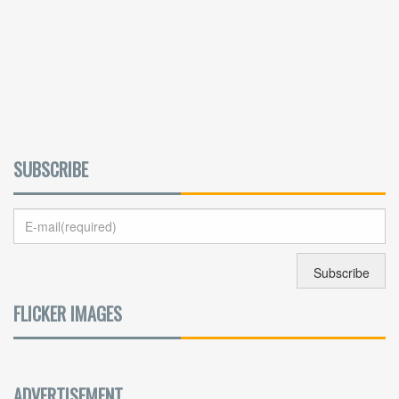
SUBSCRIBE
FLICKER IMAGES
ADVERTISEMENT