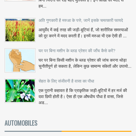
हम...
अति गुणकारी है मरुआ के पत्ते, जानें इसके चमत्कारी फायदे
आयुर्वेद में कई तरह की जड़ी-बूटियां हैं, जो शारीरिक समस्याओं
को दूर करने में मदद करती हैं। इनमें मरुआ भी एक ऐसी ही ...
घर पर बिना मशीन के ब्लड प्रेशर की जाँच कैसे करें?
घर पर बिना किसी मशीन के ब्लड प्रेशर की जांच करना थोड़ा
चुनौतीपूर्ण हो सकता है, लेकिन कुछ सामान्य संकेतों और उपायो...
सेहत के लिए संजीवनी है वासा का पौधा
एक पुरानी कहावत है कि प्राकृतिक जड़ी-बूटियों में हर मर्ज की
दवा छिपी होती है। ऐसा ही एक औषधीय पौधा है वासा, जिसे
अड...
AUTOMOBILES