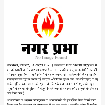
कोलकाता, मंगलवार, 01 अप्रैल 2025।
कोलकाता स्थित भारतीय संग्रहालय में
बम की धमकी से मंगलवार को दहशत फैल गई, जिसके बाद सुरक्षाकर्मियों ने तलाशी
अभियान शुरू किया। अधिकारियों ने यह जानकारी दी। अधिकारियों ने बताया कि
संग्रहालय की सुरक्षा संभाल रहे केंद्रीय औद्योगिक सुरक्षा बल (सीआईएसएफ) ने न्यू
मार्केट पुलिस थाने को इसकी सूचना दी, जिसके बाद गहन तलाशी शुरू की गई।
सूत्रों ने बताया कि पुलिस से मंजूरी मिलने तक संग्रहालय को आगंतुकों के लिए बंद
कर दिया गया है।
अधिकारियों के अनुसार संग्रहालय के अधिकारियों को एक ईमेल मिला जिसमें दावा
किया गया कि मंगलवार को संग्रहालय में बम रखे जाएंगे। हालांकि, संदेश में सटीक