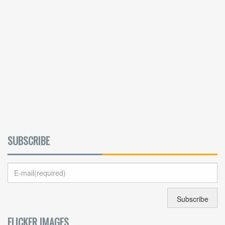
SUBSCRIBE
FLICKER IMAGES