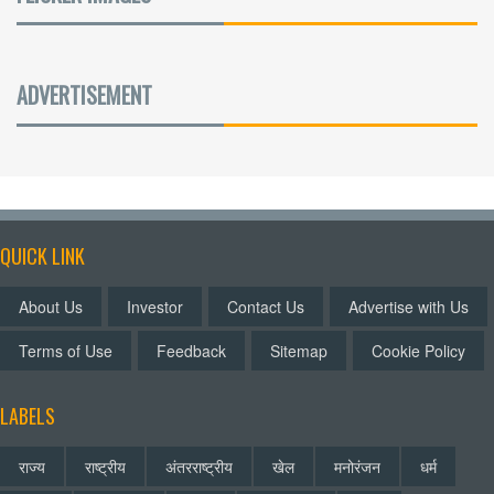
ADVERTISEMENT
QUICK LINK
About Us
Investor
Contact Us
Advertise with Us
Terms of Use
Feedback
Sitemap
Cookie Policy
LABELS
राज्य
राष्ट्रीय
अंतरराष्ट्रीय
खेल
मनोरंजन
धर्म