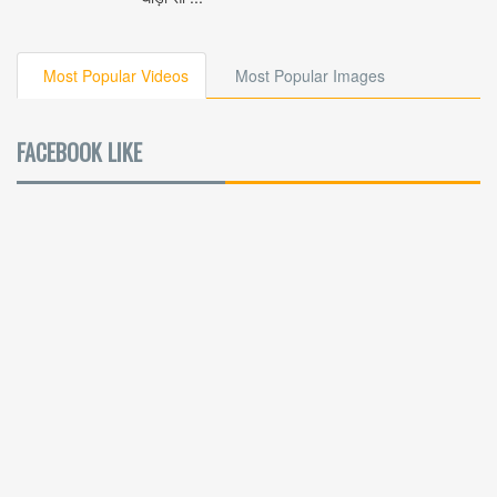
Most Popular Videos
Most Popular Images
FACEBOOK LIKE