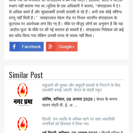
स्थान नहीं बताया गया था।पुलिस के एक अधिकारी ने बताया, ‘‘संग्रहालय में 51
से अधिक कमरे हैं और सुरक्षाकर्मी उनकी तलाशी ले रहे हैं। अभी तक कोई संदिग्ध
वस्तु नहीं मिली है।’’ जवाहरलाल नेहरू रोड पर स्थित भारतीय संग्रहालय के
फुटपाथ पर अवरोधक लगा दिए गए हैं। मौके पर मौजूद लोगों का अनुमान है कि यह
‘अप्रैल फूल’ के मौके पर की गई शरारत हो सकती है। संग्रहालय निदेशक को कई
बार कॉल किया गया लेकिन उनकी तरफ से जवाब नहीं मिला।
Similar Post
मछुआरों की सुरक्षा और समुद्री हादसों से निपटने के लिए
एसओपी बनाई जाएगी: केरल के मंत्री गफूर
कोच्चि, शनिवार, 08 अगस्त 2026।
केरल के मत्स्य
पालन मंत्री वी. ई. अ ...
दिल्ली: तय अवधि से अधिक रहने पर सात अफ्रीकी
नागरिकों को हिरासत में लिया गया
नई दिल्ली, शनिवार, 08 अगस्त 2026।
दिल्ली पुलिस ने