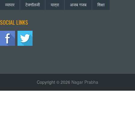
व्यापार
टेक्नॉलजी
यात्रा
अजब गजब
शिक्षा
SOCIAL LINKS
Copyright © 2026
Nagar Prabha