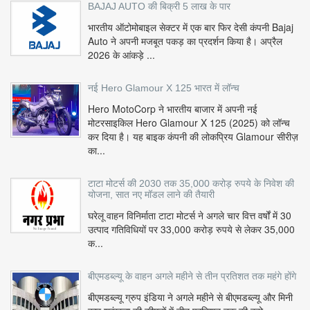
BAJAJ AUTO की बिक्री 5 लाख के पार
भारतीय ऑटोमोबाइल सेक्टर में एक बार फिर देसी कंपनी Bajaj
Auto ने अपनी मजबूत पकड़ का प्रदर्शन किया है। अप्रैल
2026 के आंकड़े ...
नई Hero Glamour X 125 भारत में लॉन्च
Hero MotoCorp ने भारतीय बाजार में अपनी नई
मोटरसाइकिल Hero Glamour X 125 (2025) को लॉन्च
कर दिया है। यह बाइक कंपनी की लोकप्रिय Glamour सीरीज़
का...
टाटा मोटर्स की 2030 तक 35,000 करोड़ रुपये के निवेश की
योजना, सात नए मॉडल लाने की तैयारी
घरेलू वाहन विनिर्माता टाटा मोटर्स ने अगले चार वित्त वर्षों में 30
उत्पाद गतिविधियों पर 33,000 करोड़ रुपये से लेकर 35,000
क...
बीएमडब्ल्यू के वाहन अगले महीने से तीन प्रतिशत तक महंगे होंगे
बीएमडब्ल्यू ग्रुप इंडिया ने अगले महीने से बीएमडब्ल्यू और मिनी