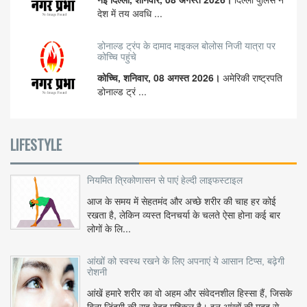
देश में तय अवधि ...
डोनाल्ड ट्रंप के दामाद माइकल बोलोस निजी यात्रा पर
कोच्चि पहुंचे
कोच्चि, शनिवार, 08 अगस्त 2026।
अमेरिकी राष्ट्रपति
डोनाल्ड ट्रं ...
LIFESTYLE
नियमित त्रिकोणासन से पाएं हेल्दी लाइफस्टाइल
आज के समय में सेहतमंद और अच्छे शरीर की चाह हर कोई
रखता है, लेकिन व्यस्त दिनचर्या के चलते ऐसा होना कई बार
लोगों के लि...
आंखों को स्वस्थ रखने के लिए अपनाएं ये आसान टिप्स, बढ़ेगी
रोशनी
आंखें हमारे शरीर का वो अहम और संवेदनशील हिस्सा हैं, जिसके
बिना जिंदगी की राह बेहद मुश्किल है। इन आंखों की मदद से