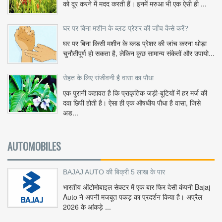
को दूर करने में मदद करती हैं। इनमें मरुआ भी एक ऐसी ही ...
घर पर बिना मशीन के ब्लड प्रेशर की जाँच कैसे करें?
घर पर बिना किसी मशीन के ब्लड प्रेशर की जांच करना थोड़ा
चुनौतीपूर्ण हो सकता है, लेकिन कुछ सामान्य संकेतों और उपायो...
सेहत के लिए संजीवनी है वासा का पौधा
एक पुरानी कहावत है कि प्राकृतिक जड़ी-बूटियों में हर मर्ज की
दवा छिपी होती है। ऐसा ही एक औषधीय पौधा है वासा, जिसे
अड...
AUTOMOBILES
BAJAJ AUTO की बिक्री 5 लाख के पार
भारतीय ऑटोमोबाइल सेक्टर में एक बार फिर देसी कंपनी Bajaj
Auto ने अपनी मजबूत पकड़ का प्रदर्शन किया है। अप्रैल
2026 के आंकड़े ...