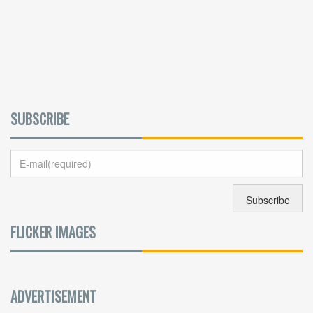
SUBSCRIBE
FLICKER IMAGES
ADVERTISEMENT