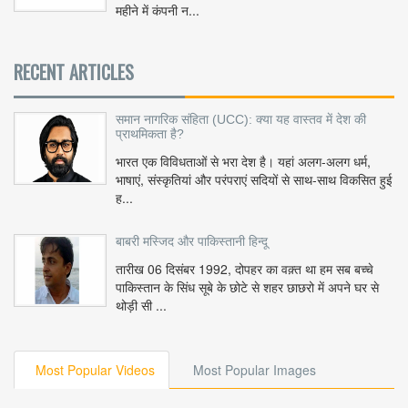
महीने में कंपनी न...
RECENT ARTICLES
समान नागरिक संहिता (UCC): क्या यह वास्तव में देश की
प्राथमिकता है?
भारत एक विविधताओं से भरा देश है। यहां अलग-अलग धर्म,
भाषाएं, संस्कृतियां और परंपराएं सदियों से साथ-साथ विकसित हुई
ह...
बाबरी मस्जिद और पाकिस्तानी हिन्दू
तारीख 06 दिसंबर 1992, दोपहर का वक़्त था हम सब बच्चे
पाकिस्तान के सिंध सूबे के छोटे से शहर छाछरो में अपने घर से
थोड़ी सी ...
Most Popular Videos
Most Popular Images