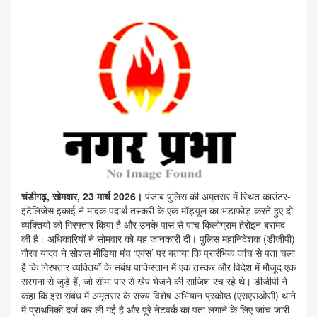
चंडीगढ़, सोमवार, 23 मार्च 2026।
पंजाब पुलिस की अमृतसर में स्थित काउंटर-
इंटेलिजेंस इकाई ने मादक पदार्थ तस्करी के एक मॉड्यूल का भंडाफोड़ करते हुए दो
व्यक्तियों को गिरफ्तार किया है और उनके पास से पांच किलोग्राम हेरोइन बरामद
की है। अधिकारियों ने सोमवार को यह जानकारी दी। पुलिस महानिदेशक (डीजीपी)
गौरव यादव ने सोशल मीडिया मंच ‘एक्स’ पर बताया कि प्रारंभिक जांच से पता चला
है कि गिरफ्तार व्यक्तियों के संबंध पाकिस्तान में एक तस्कर और विदेश में मौजूद एक
सरगना से जुड़े हैं, जो सीमा पार से खेप भेजने की साजिश रच रहे थे। डीजीपी ने
कहा कि इस संबंध में अमृतसर के राज्य विशेष अभियान प्रकोष्‍ठ (एसएसओसी) थाने
में प्राथमिकी दर्ज कर ली गई है और पूरे नेटवर्क का पता लगाने के लिए जांच जारी