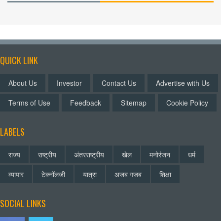
QUICK LINK
About Us
Investor
Contact Us
Advertise with Us
Terms of Use
Feedback
Sitemap
Cookie Policy
LABELS
राज्य
राष्ट्रीय
अंतरराष्ट्रीय
खेल
मनोरंजन
धर्म
व्यापार
टेक्नॉलजी
यात्रा
अजब गजब
शिक्षा
SOCIAL LINKS