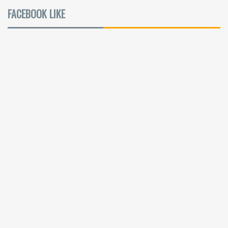
FACEBOOK LIKE