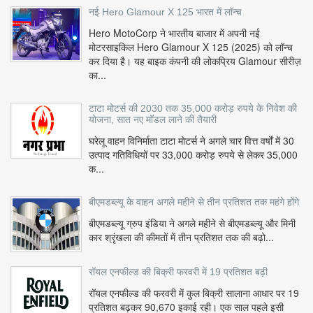
नई Hero Glamour X 125 भारत में लॉन्च
Hero MotoCorp ने भारतीय बाजार में अपनी नई
मोटरसाइकिल Hero Glamour X 125 (2025) को लॉन्च
कर दिया है। यह बाइक कंपनी की लोकप्रिय Glamour सीरीज़
का...
टाटा मोटर्स की 2030 तक 35,000 करोड़ रुपये के निवेश की
योजना, सात नए मॉडल लाने की तैयारी
घरेलू वाहन विनिर्माता टाटा मोटर्स ने अगले चार वित्त वर्षों में 30
उत्पाद गतिविधियों पर 33,000 करोड़ रुपये से लेकर 35,000
क...
बीएमडब्ल्यू के वाहन अगले महीने से तीन प्रतिशत तक महंगे होंगे
बीएमडब्ल्यू ग्रुप इंडिया ने अगले महीने से बीएमडब्ल्यू और मिनी
कार श्रृंखला की कीमतों में तीन प्रतिशत तक की बढ़ो...
रॉयल एनफील्ड की बिक्री फरवरी में 19 प्रतिशत बढ़ी
रॉयल एनफील्ड की फरवरी में कुल बिक्री सालाना आधार पर 19
प्रतिशत बढ़कर 90,670 इकाई रही। एक साल पहले इसी