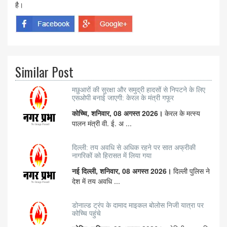
है।
Similar Post
मछुआरों की सुरक्षा और समुद्री हादसों से निपटने के लिए
एसओपी बनाई जाएगी: केरल के मंत्री गफूर
कोच्चि, शनिवार, 08 अगस्त 2026।
केरल के मत्स्य
पालन मंत्री वी. ई. अ ...
दिल्ली: तय अवधि से अधिक रहने पर सात अफ्रीकी
नागरिकों को हिरासत में लिया गया
नई दिल्ली, शनिवार, 08 अगस्त 2026।
दिल्ली पुलिस ने
देश में तय अवधि ...
डोनाल्ड ट्रंप के दामाद माइकल बोलोस निजी यात्रा पर
कोच्चि पहुंचे