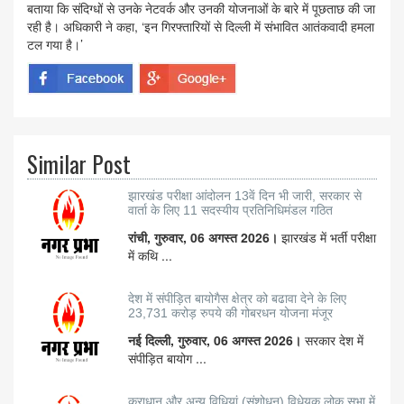
बताया कि संदिग्धों से उनके नेटवर्क और उनकी योजनाओं के बारे में पूछताछ की जा
रही है। अधिकारी ने कहा, ‘इन गिरफ्तारियों से दिल्ली में संभावित आतंकवादी हमला
टल गया है।’
Similar Post
झारखंड परीक्षा आंदोलन 13वें दिन भी जारी, सरकार से
वार्ता के लिए 11 सदस्यीय प्रतिनिधिमंडल गठित
रांची, गुरुवार, 06 अगस्त 2026।
झारखंड में भर्ती परीक्षा
में कथि ...
देश में संपीड़ित बायोगैस क्षेत्र को बढावा देने के लिए
23,731 करोड़ रुपये की गोबरधन योजना मंजूर
नई दिल्ली, गुरुवार, 06 अगस्त 2026।
सरकार देश में
संपीड़ित बायोग ...
कराधान और अन्य विधियां (संशोधन) विधेयक लोक सभा में