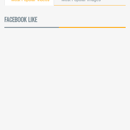
FACEBOOK LIKE