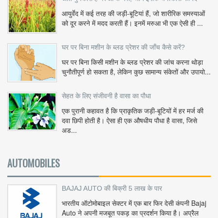
आयुर्वेद में कई तरह की जड़ी-बूटियां हैं, जो शारीरिक समस्याओं
को दूर करने में मदद करती हैं। इनमें मरुआ भी एक ऐसी ही ...
घर पर बिना मशीन के ब्लड प्रेशर की जाँच कैसे करें?
घर पर बिना किसी मशीन के ब्लड प्रेशर की जांच करना थोड़ा
चुनौतीपूर्ण हो सकता है, लेकिन कुछ सामान्य संकेतों और उपायो...
सेहत के लिए संजीवनी है वासा का पौधा
एक पुरानी कहावत है कि प्राकृतिक जड़ी-बूटियों में हर मर्ज की
दवा छिपी होती है। ऐसा ही एक औषधीय पौधा है वासा, जिसे
अड...
AUTOMOBILES
BAJAJ AUTO की बिक्री 5 लाख के पार
भारतीय ऑटोमोबाइल सेक्टर में एक बार फिर देसी कंपनी Bajaj
Auto ने अपनी मजबूत पकड़ का प्रदर्शन किया है। अप्रैल