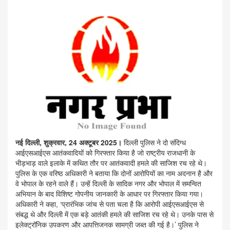
नई दिल्ली, शुक्रवार, 24 अक्टूबर 2025।
दिल्ली पुलिस ने दो संदिग्ध
आईएसआईएस आतंकवादियों को गिरफ्तार किया है जो राष्ट्रीय राजधानी के
भीड़भाड़ वाले इलाके में कथित तौर पर आतंकवादी हमले की साजिश रच रहे थे।
पुलिस के एक वरिष्ठ अधिकारी ने बताया कि दोनों आरोपियों का नाम अदनान है और
वे भोपाल के रहने वाले हैं। उन्हें दिल्ली के सादिक नगर और भोपाल में समन्वित
अभियान के बाद विशिष्ट गोपनीय जानकारी के आधार पर गिरफ्तार किया गया।
अधिकारी ने कहा, ‘प्रारंभिक जांच से पता चला है कि आरोपी आईएसआईएस से
संबद्ध थे और दिल्ली में एक बड़े आतंकी हमले की साजिश रच रहे थे। उनके पास से
इलेक्ट्रॉनिक उपकरण और आपत्तिजनक सामग्री जब्त की गई है।’ पुलिस ने