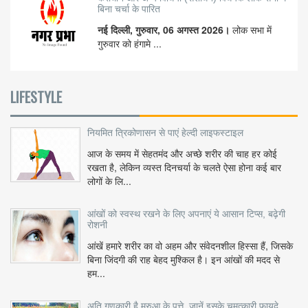
बिना चर्चा के पारित
नई दिल्ली, गुरुवार, 06 अगस्त 2026।
लोक सभा में
गुरुवार को हंगामे ...
LIFESTYLE
नियमित त्रिकोणासन से पाएं हेल्दी लाइफस्टाइल
आज के समय में सेहतमंद और अच्छे शरीर की चाह हर कोई
रखता है, लेकिन व्यस्त दिनचर्या के चलते ऐसा होना कई बार
लोगों के लि...
आंखों को स्वस्थ रखने के लिए अपनाएं ये आसान टिप्स, बढ़ेगी
रोशनी
आंखें हमारे शरीर का वो अहम और संवेदनशील हिस्सा हैं, जिसके
बिना जिंदगी की राह बेहद मुश्किल है। इन आंखों की मदद से
हम...
अति गुणकारी है मरुआ के पत्ते, जानें इसके चमत्कारी फायदे