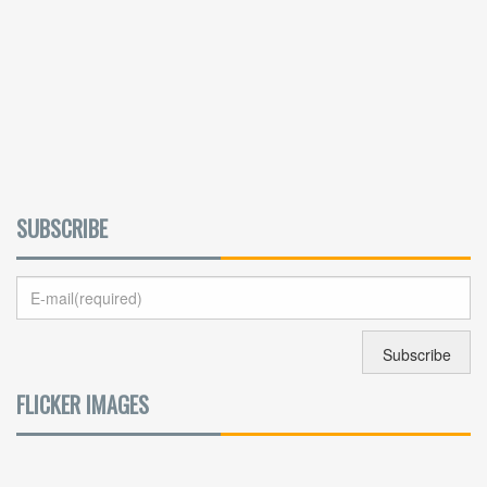
SUBSCRIBE
FLICKER IMAGES