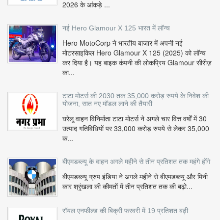
2026 के आंकड़े ...
नई Hero Glamour X 125 भारत में लॉन्च
Hero MotoCorp ने भारतीय बाजार में अपनी नई
मोटरसाइकिल Hero Glamour X 125 (2025) को लॉन्च
कर दिया है। यह बाइक कंपनी की लोकप्रिय Glamour सीरीज़
का...
टाटा मोटर्स की 2030 तक 35,000 करोड़ रुपये के निवेश की
योजना, सात नए मॉडल लाने की तैयारी
घरेलू वाहन विनिर्माता टाटा मोटर्स ने अगले चार वित्त वर्षों में 30
उत्पाद गतिविधियों पर 33,000 करोड़ रुपये से लेकर 35,000
क...
बीएमडब्ल्यू के वाहन अगले महीने से तीन प्रतिशत तक महंगे होंगे
बीएमडब्ल्यू ग्रुप इंडिया ने अगले महीने से बीएमडब्ल्यू और मिनी
कार श्रृंखला की कीमतों में तीन प्रतिशत तक की बढ़ो...
रॉयल एनफील्ड की बिक्री फरवरी में 19 प्रतिशत बढ़ी