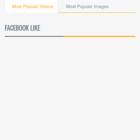
Most Popular Videos
Most Popular Images
FACEBOOK LIKE