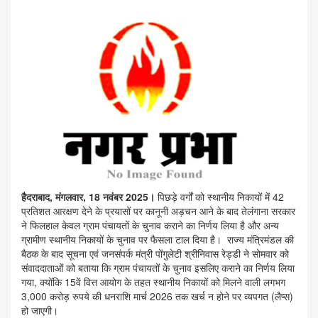
हैदराबाद, मंगलवार, 18 नवंबर 2025।
पिछड़े वर्गों को स्थानीय निकायों में 42
प्रतिशत आरक्षण देने के प्रयासों पर कानूनी अड़चन आने के बाद तेलंगाना सरकार
ने फिलहाल केवल ग्राम पंचायतों के चुनाव कराने का निर्णय लिया है और अन्य
ग्रामीण स्थानीय निकायों के चुनाव पर फैसला टाल दिया है। राज्य मंत्रिमंडल की
बैठक के बाद सूचना एवं जनसंपर्क मंत्री पोंगुलेटी श्रीनिवास रेड्डी ने सोमवार को
संवाददाताओं को बताया कि ग्राम पंचायतों के चुनाव इसलिए कराने का निर्णय लिया
गया, क्योंकि 15वें वित्त आयोग के तहत स्थानीय निकायों को मिलने वाली लगभग
3,000 करोड़ रुपये की धनराशि मार्च 2026 तक खर्च न होने पर व्यपगत (लैप्स)
हो जाएगी।