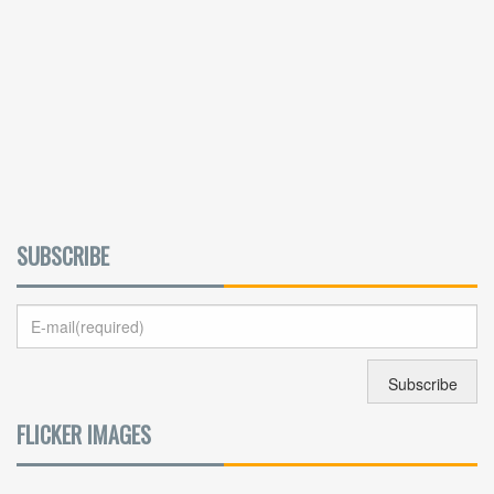
SUBSCRIBE
FLICKER IMAGES