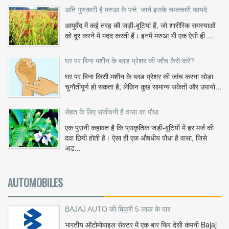
अति गुणकारी है मरुआ के पत्ते, जानें इसके चमत्कारी फायदे
आयुर्वेद में कई तरह की जड़ी-बूटियां हैं, जो शारीरिक समस्याओं
को दूर करने में मदद करती हैं। इनमें मरुआ भी एक ऐसी ही ...
घर पर बिना मशीन के ब्लड प्रेशर की जाँच कैसे करें?
घर पर बिना किसी मशीन के ब्लड प्रेशर की जांच करना थोड़ा
चुनौतीपूर्ण हो सकता है, लेकिन कुछ सामान्य संकेतों और उपायो...
सेहत के लिए संजीवनी है वासा का पौधा
एक पुरानी कहावत है कि प्राकृतिक जड़ी-बूटियों में हर मर्ज की
दवा छिपी होती है। ऐसा ही एक औषधीय पौधा है वासा, जिसे
अड...
AUTOMOBILES
BAJAJ AUTO की बिक्री 5 लाख के पार
भारतीय ऑटोमोबाइल सेक्टर में एक बार फिर देसी कंपनी Bajaj