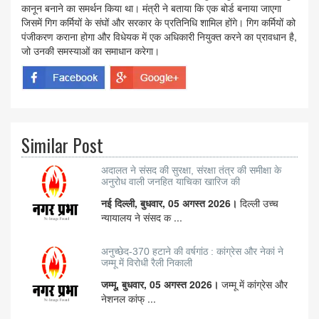
कानून बनाने का समर्थन किया था। मंत्री ने बताया कि एक बोर्ड बनाया जाएगा
जिसमें गिग कर्मियों के संघों और सरकार के प्रतिनिधि शामिल होंगे। गिग कर्मियों को
पंजीकरण कराना होगा और विधेयक में एक अधिकारी नियुक्त करने का प्रावधान है,
जो उनकी समस्याओं का समाधान करेगा।
Similar Post
अदालत ने संसद की सुरक्षा, संरक्षा तंत्र की समीक्षा के
अनुरोध वाली जनहित याचिका खारिज की
नई दिल्ली, बुधवार, 05 अगस्त 2026।
दिल्ली उच्च
न्यायालय ने संसद क ...
अनुच्छेद-370 हटाने की वर्षगांठ : कांग्रेस और नेकां ने
जम्मू में विरोधी रैली निकाली
जम्मू, बुधवार, 05 अगस्त 2026।
जम्मू में कांग्रेस और
नेशनल कांफ् ...