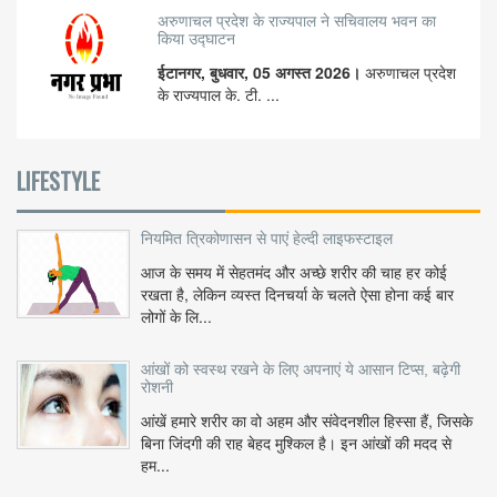
अरुणाचल प्रदेश के राज्यपाल ने सचिवालय भवन का
किया उद्घाटन
ईटानगर, बुधवार, 05 अगस्त 2026।
अरुणाचल प्रदेश
के राज्यपाल के. टी. ...
LIFESTYLE
नियमित त्रिकोणासन से पाएं हेल्दी लाइफस्टाइल
आज के समय में सेहतमंद और अच्छे शरीर की चाह हर कोई
रखता है, लेकिन व्यस्त दिनचर्या के चलते ऐसा होना कई बार
लोगों के लि...
आंखों को स्वस्थ रखने के लिए अपनाएं ये आसान टिप्स, बढ़ेगी
रोशनी
आंखें हमारे शरीर का वो अहम और संवेदनशील हिस्सा हैं, जिसके
बिना जिंदगी की राह बेहद मुश्किल है। इन आंखों की मदद से
हम...