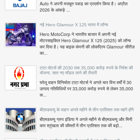
Auto ने अपनी मजबूत पकड़ का प्रदर्शन किया है। अप्रैल
2026 के आंकड़े ...
नई Hero Glamour X 125 भारत में लॉन्च
Hero MotoCorp ने भारतीय बाजार में अपनी नई
मोटरसाइकिल Hero Glamour X 125 (2025) को लॉन्च
कर दिया है। यह बाइक कंपनी की लोकप्रिय Glamour सीरीज़
का...
टाटा मोटर्स की 2030 तक 35,000 करोड़ रुपये के निवेश की
योजना, सात नए मॉडल लाने की तैयारी
घरेलू वाहन विनिर्माता टाटा मोटर्स ने अगले चार वित्त वर्षों में 30
उत्पाद गतिविधियों पर 33,000 करोड़ रुपये से लेकर 35,000
क...
बीएमडब्ल्यू के वाहन अगले महीने से तीन प्रतिशत तक महंगे होंगे
बीएमडब्ल्यू ग्रुप इंडिया ने अगले महीने से बीएमडब्ल्यू और मिनी
कार श्रृंखला की कीमतों में तीन प्रतिशत तक की बढ़ो...