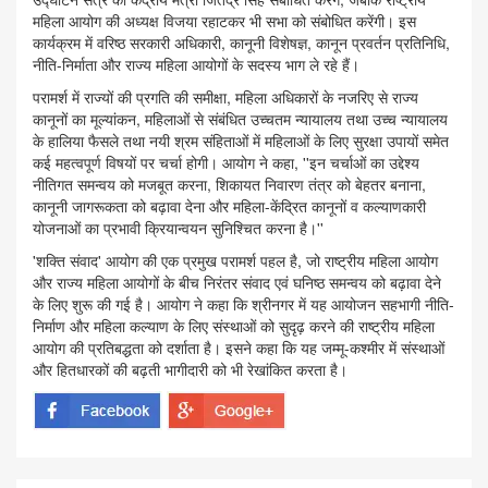
महिला आयोग की अध्यक्ष विजया रहाटकर भी सभा को संबोधित करेंगी। इस
कार्यक्रम में वरिष्ठ सरकारी अधिकारी, कानूनी विशेषज्ञ, कानून प्रवर्तन प्रतिनिधि,
नीति-निर्माता और राज्य महिला आयोगों के सदस्य भाग ले रहे हैं।
परामर्श में राज्यों की प्रगति की समीक्षा, महिला अधिकारों के नजरिए से राज्य
कानूनों का मूल्यांकन, महिलाओं से संबंधित उच्चतम न्यायालय तथा उच्च न्यायालय
के हालिया फैसले तथा नयी श्रम संहिताओं में महिलाओं के लिए सुरक्षा उपायों समेत
कई महत्वपूर्ण विषयों पर चर्चा होगी। आयोग ने कहा, ''इन चर्चाओं का उद्देश्य
नीतिगत समन्वय को मजबूत करना, शिकायत निवारण तंत्र को बेहतर बनाना,
कानूनी जागरूकता को बढ़ावा देना और महिला-केंद्रित कानूनों व कल्याणकारी
योजनाओं का प्रभावी क्रियान्वयन सुनिश्चित करना है।''
'शक्ति संवाद' आयोग की एक प्रमुख परामर्श पहल है, जो राष्ट्रीय महिला आयोग
और राज्य महिला आयोगों के बीच निरंतर संवाद एवं घनिष्ठ समन्वय को बढ़ावा देने
के लिए शुरू की गई है। आयोग ने कहा कि श्रीनगर में यह आयोजन सहभागी नीति-
निर्माण और महिला कल्याण के लिए संस्थाओं को सुदृढ़ करने की राष्ट्रीय महिला
आयोग की प्रतिबद्धता को दर्शाता है। इसने कहा कि यह जम्मू-कश्मीर में संस्थाओं
और हितधारकों की बढ़ती भागीदारी को भी रेखांकित करता है।