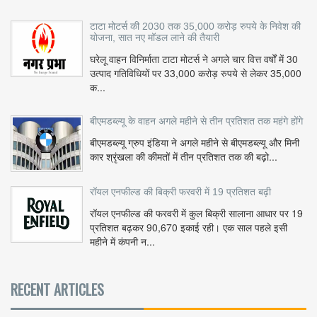
टाटा मोटर्स की 2030 तक 35,000 करोड़ रुपये के निवेश की
योजना, सात नए मॉडल लाने की तैयारी
घरेलू वाहन विनिर्माता टाटा मोटर्स ने अगले चार वित्त वर्षों में 30
उत्पाद गतिविधियों पर 33,000 करोड़ रुपये से लेकर 35,000
क...
बीएमडब्ल्यू के वाहन अगले महीने से तीन प्रतिशत तक महंगे होंगे
बीएमडब्ल्यू ग्रुप इंडिया ने अगले महीने से बीएमडब्ल्यू और मिनी
कार श्रृंखला की कीमतों में तीन प्रतिशत तक की बढ़ो...
रॉयल एनफील्ड की बिक्री फरवरी में 19 प्रतिशत बढ़ी
रॉयल एनफील्ड की फरवरी में कुल बिक्री सालाना आधार पर 19
प्रतिशत बढ़कर 90,670 इकाई रही। एक साल पहले इसी
महीने में कंपनी न...
RECENT ARTICLES