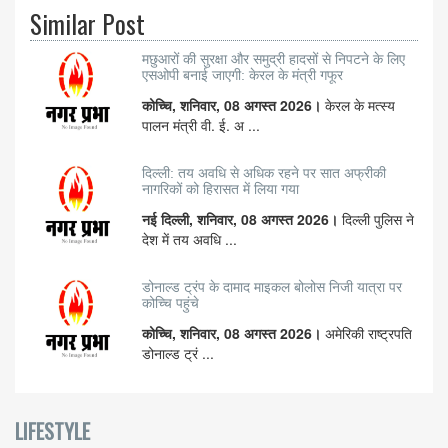
Similar Post
मछुआरों की सुरक्षा और समुद्री हादसों से निपटने के लिए
एसओपी बनाई जाएगी: केरल के मंत्री गफूर
कोच्चि, शनिवार, 08 अगस्त 2026।
केरल के मत्स्य
पालन मंत्री वी. ई. अ ...
दिल्ली: तय अवधि से अधिक रहने पर सात अफ्रीकी
नागरिकों को हिरासत में लिया गया
नई दिल्ली, शनिवार, 08 अगस्त 2026।
दिल्ली पुलिस ने
देश में तय अवधि ...
डोनाल्ड ट्रंप के दामाद माइकल बोलोस निजी यात्रा पर
कोच्चि पहुंचे
कोच्चि, शनिवार, 08 अगस्त 2026।
अमेरिकी राष्ट्रपति
डोनाल्ड ट्रं ...
LIFESTYLE