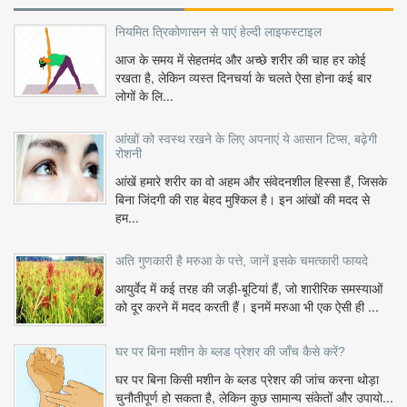
नियमित त्रिकोणासन से पाएं हेल्दी लाइफस्टाइल
आज के समय में सेहतमंद और अच्छे शरीर की चाह हर कोई
रखता है, लेकिन व्यस्त दिनचर्या के चलते ऐसा होना कई बार
लोगों के लि...
आंखों को स्वस्थ रखने के लिए अपनाएं ये आसान टिप्स, बढ़ेगी
रोशनी
आंखें हमारे शरीर का वो अहम और संवेदनशील हिस्सा हैं, जिसके
बिना जिंदगी की राह बेहद मुश्किल है। इन आंखों की मदद से
हम...
अति गुणकारी है मरुआ के पत्ते, जानें इसके चमत्कारी फायदे
आयुर्वेद में कई तरह की जड़ी-बूटियां हैं, जो शारीरिक समस्याओं
को दूर करने में मदद करती हैं। इनमें मरुआ भी एक ऐसी ही ...
घर पर बिना मशीन के ब्लड प्रेशर की जाँच कैसे करें?
घर पर बिना किसी मशीन के ब्लड प्रेशर की जांच करना थोड़ा
चुनौतीपूर्ण हो सकता है, लेकिन कुछ सामान्य संकेतों और उपायो...