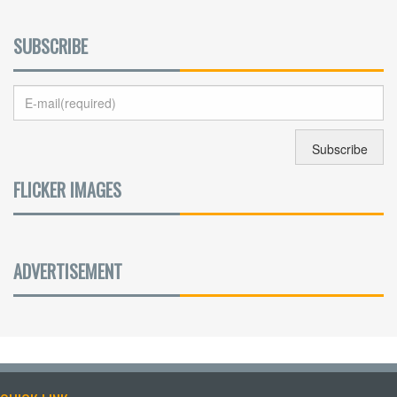
SUBSCRIBE
FLICKER IMAGES
ADVERTISEMENT