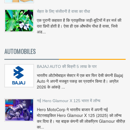
सेहत के लिए संजीवनी है वासा का पौधा
एक पुरानी कहावत है कि प्राकृतिक जड़ी-बूटियों में हर मर्ज की
दवा छिपी होती है। ऐसा ही एक औषधीय पौधा है वासा, जिसे
अड...
AUTOMOBILES
BAJAJ AUTO की बिक्री 5 लाख के पार
भारतीय ऑटोमोबाइल सेक्टर में एक बार फिर देसी कंपनी Bajaj
Auto ने अपनी मजबूत पकड़ का प्रदर्शन किया है। अप्रैल
2026 के आंकड़े ...
नई Hero Glamour X 125 भारत में लॉन्च
Hero MotoCorp ने भारतीय बाजार में अपनी नई
मोटरसाइकिल Hero Glamour X 125 (2025) को लॉन्च
कर दिया है। यह बाइक कंपनी की लोकप्रिय Glamour सीरीज़
का...