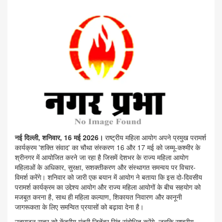
नई दिल्ली, शनिवार, 16 मई 2026।
राष्ट्रीय महिला आयोग अपने प्रमुख परामर्श
कार्यक्रम 'शक्ति संवाद' का चौथा संस्करण 16 और 17 मई को जम्मू-कश्मीर के
श्रीनगर में आयोजित करने जा रहा है जिसमें देशभर के राज्य महिला आयोग
महिलाओं के अधिकार, सुरक्षा, सशक्तीकरण और संस्थागत समन्वय पर विचार-
विमर्श करेंगे। शनिवार को जारी एक बयान में आयोग ने बताया कि इस दो-दिवसीय
परामर्श कार्यक्रम का उद्देश्य आयोग और राज्य महिला आयोगों के बीच सहयोग को
मजबूत करना है, साथ ही महिला कल्याण, शिकायत निवारण और कानूनी
जागरूकता के लिए समन्वित प्रयासों को बढ़ावा देना है।
उद्घाटन सत्र को केंद्रीय मंत्री जितेंद्र सिंह संबोधित करेंगे, जबकि राष्ट्रीय