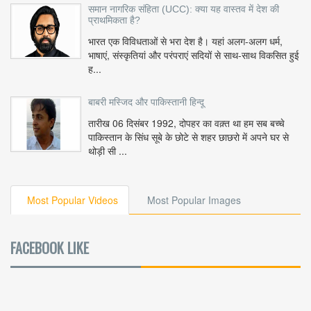
समान नागरिक संहिता (UCC): क्या यह वास्तव में देश की
प्राथमिकता है?
भारत एक विविधताओं से भरा देश है। यहां अलग-अलग धर्म,
भाषाएं, संस्कृतियां और परंपराएं सदियों से साथ-साथ विकसित हुई
ह...
बाबरी मस्जिद और पाकिस्तानी हिन्दू
तारीख 06 दिसंबर 1992, दोपहर का वक़्त था हम सब बच्चे
पाकिस्तान के सिंध सूबे के छोटे से शहर छाछरो में अपने घर से
थोड़ी सी ...
Most Popular Videos
Most Popular Images
FACEBOOK LIKE