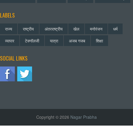
LABELS
राज्य
राष्ट्रीय
अंतरराष्ट्रीय
खेल
मनोरंजन
धर्म
व्यापार
टेक्नॉलजी
यात्रा
अजब गजब
शिक्षा
SOCIAL LINKS
Copyright © 2026
Nagar Prabha