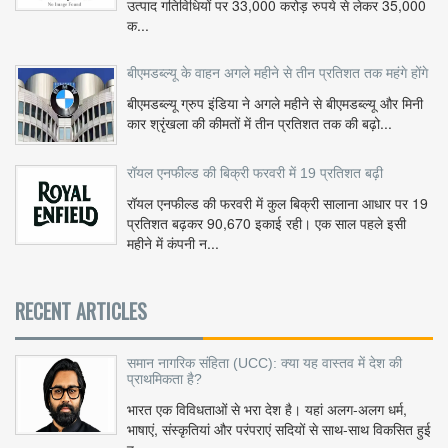
उत्पाद गतिविधियों पर 33,000 करोड़ रुपये से लेकर 35,000
क...
बीएमडब्ल्यू के वाहन अगले महीने से तीन प्रतिशत तक महंगे होंगे
बीएमडब्ल्यू ग्रुप इंडिया ने अगले महीने से बीएमडब्ल्यू और मिनी
कार श्रृंखला की कीमतों में तीन प्रतिशत तक की बढ़ो...
रॉयल एनफील्ड की बिक्री फरवरी में 19 प्रतिशत बढ़ी
रॉयल एनफील्ड की फरवरी में कुल बिक्री सालाना आधार पर 19
प्रतिशत बढ़कर 90,670 इकाई रही। एक साल पहले इसी
महीने में कंपनी न...
RECENT ARTICLES
समान नागरिक संहिता (UCC): क्या यह वास्तव में देश की
प्राथमिकता है?
भारत एक विविधताओं से भरा देश है। यहां अलग-अलग धर्म,
भाषाएं, संस्कृतियां और परंपराएं सदियों से साथ-साथ विकसित हुई