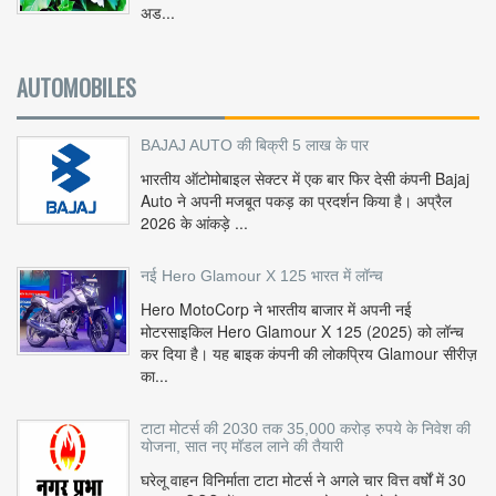
अड...
AUTOMOBILES
BAJAJ AUTO की बिक्री 5 लाख के पार
भारतीय ऑटोमोबाइल सेक्टर में एक बार फिर देसी कंपनी Bajaj
Auto ने अपनी मजबूत पकड़ का प्रदर्शन किया है। अप्रैल
2026 के आंकड़े ...
नई Hero Glamour X 125 भारत में लॉन्च
Hero MotoCorp ने भारतीय बाजार में अपनी नई
मोटरसाइकिल Hero Glamour X 125 (2025) को लॉन्च
कर दिया है। यह बाइक कंपनी की लोकप्रिय Glamour सीरीज़
का...
टाटा मोटर्स की 2030 तक 35,000 करोड़ रुपये के निवेश की
योजना, सात नए मॉडल लाने की तैयारी
घरेलू वाहन विनिर्माता टाटा मोटर्स ने अगले चार वित्त वर्षों में 30