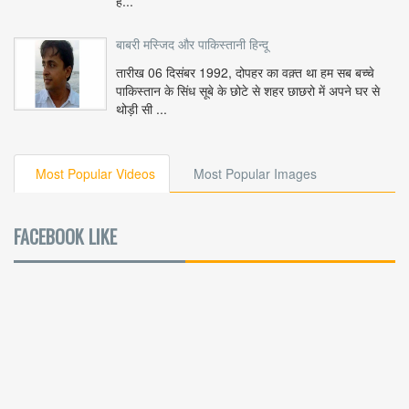
ह...
बाबरी मस्जिद और पाकिस्तानी हिन्दू
तारीख 06 दिसंबर 1992, दोपहर का वक़्त था हम सब बच्चे
पाकिस्तान के सिंध सूबे के छोटे से शहर छाछरो में अपने घर से
थोड़ी सी ...
Most Popular Videos
Most Popular Images
FACEBOOK LIKE