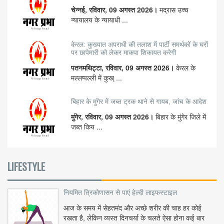
चेन्नई, रविवार, 09 अगस्त 2026।
मद्रास उच्च
न्यायालय के न्यायाधी ...
केरल: कुख्यात अपराधी की तलाश में पार्टी समर्थकों के घरों
पर छापेमारी को लेकर माकपा शिकायत करेगी
पतनमथिट्टा, रविवार, 09 अगस्त 2026।
केरल के
मल्लप्पल्ली में कुख् ...
बिहार के मुंगेर में जब्त ट्रक थाने से गायब, जांच के आदेश
मुंगेर, रविवार, 09 अगस्त 2026।
बिहार के मुंगेर जिले में
जब्त किय ...
LIFESTYLE
नियमित त्रिकोणासन से पाएं हेल्दी लाइफस्टाइल
आज के समय में सेहतमंद और अच्छे शरीर की चाह हर कोई
रखता है, लेकिन व्यस्त दिनचर्या के चलते ऐसा होना कई बार