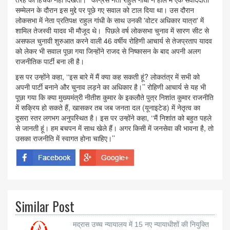
सम्मेलन के दौरान इस मुद्दे पर पूछे गए सवाल को टाल दिया था। उस दौरान
लोकसभा में नेता प्रतिपक्ष राहुल गांधी के साथ उनकी 'वोटर अधिकार यात्रा' में
शामिल तेजस्वी यादव भी मौजूद थे। पिछले वर्ष लोकसभा चुनाव में सारण सीट से
असफल चुनावी शुरुआत करने वाली 46 वर्षीय रोहिणी आचार्य से तेजप्रताप यादव
को लेकर भी सवाल पूछा गया जिन्होंने राजद से निष्कासन के बाद अपनी अलग
राजनीतिक पार्टी बना ली है।
इस पर उन्होंने कहा, ‘‘इस बारे में मैं क्या कह सकती हूं? लोकतंत्र में सभी को
अपनी पार्टी बनाने और चुनाव लड़ने का अधिकार है।’’ रोहिणी आचार्य से यह भी
पूछा गया कि क्या मुख्यमंत्री नीतीश कुमार के इकलौते पुत्र निशांत कुमार राजनीति
में सक्रिय हो सकते हैं, खासकर तब जब जनता दल (यूनाइटेड) में नेतृत्व का
दूसरा स्तर लगभग अनुपस्थित है। इस पर उन्होंने कहा, ‘‘मैं निशांत को बहुत पहले
से जानती हूं। हम बचपन में साथ खेले हैं। अगर किसी में जनसेवा की भावना है, तो
उसका राजनीति में स्वागत होना चाहिए।’’
Similar Post
मद्रास उच्च न्यायालय में 15 नए न्यायाधीशों की नियुक्ति