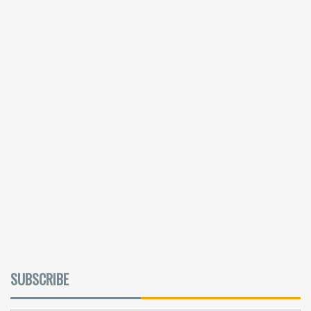
SUBSCRIBE