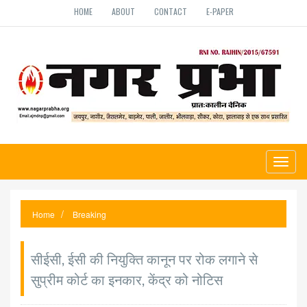
HOME
ABOUT
CONTACT
E-PAPER
Toggl
naviga
Home
Breaking
सीईसी, ईसी की नियुक्ति कानून पर रोक लगाने से
सुप्रीम कोर्ट का इनकार, केंद्र को नोटिस