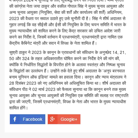
की कांग्रेस नेता जया ठाकुर और वकील गोपाल सिंह ने मुख्य चुनाव आयुक्त और
अन्य चुनाव आयुक्त (नियुक्ति, सेवा की शर्तें और कार्यालय की शर्तें) अधिनियम,
2023 की वैधता पर सवाल उठाते हुए उसे चुनौती दी है। सिंह ने शीर्ष अदालत से
गुहार लगाई कि वह सीईसी और ईसी की नियुक्ति के लिए चयन समिति में भारत के
मुख्य न्यायाधीश को शामिल करने के लिए केंद्र सरकार को उचित आदेश जारी
करने का निर्देश दे, जिसमें वर्तमान में प्रधानमंत्री, प्रधानमंत्री द्वारा नामित एक
केंद्रीय कैबिनेट मंत्री और सदन में विपक्ष के नेता शामिल हैं।
सुश्री ठाकुर ने 2023 के कानून के प्रावधानों को संविधान के अनुच्छेद 14, 21,
50 और 324 के तहत अधिकारातीत घोषित करने का निर्देश देने की मांग की,
क्योंकि ये निर्धारित सिद्धांतों के विपरीत होने के अलावा स्वतंत्र और निष्पक्ष चुनाव
के सिद्धांतों का उल्लंघन हैं। उन्होंने तर्क देते हुए शीर्ष अदालत के 'अनूप बरनवाल
बनाम यूनियन ऑफ इंडिया' मामले का हवाला दिया। कानून और न्याय मंत्रालय ने
28 दिसंबर 2023 को नए अधिनियम को अधिसूचित किया था। शीर्ष अदालत की
संविधान पीठ ने 02 मार्च 2023 को फैसला सुनाया था कि कानून बनने तक मुख्य
चुनाव आयुक्त और चुनाव आयुक्तों की नियुक्ति एक समिति की सलाह पर राष्ट्रपति
द्वारा की जाएगी, जिसमें प्रधानमंत्री, विपक्ष के नेता और भारत के मुख्य न्यायाधीश
शामिल होंगे।