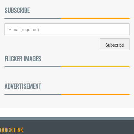
SUBSCRIBE
FLICKER IMAGES
ADVERTISEMENT
QUICK LINK