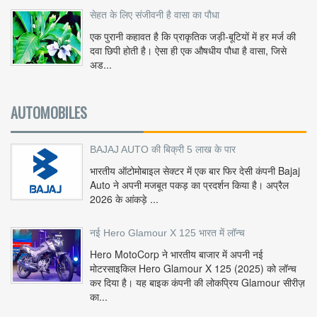
सेहत के लिए संजीवनी है वासा का पौधा
एक पुरानी कहावत है कि प्राकृतिक जड़ी-बूटियों में हर मर्ज की
दवा छिपी होती है। ऐसा ही एक औषधीय पौधा है वासा, जिसे
अड...
AUTOMOBILES
BAJAJ AUTO की बिक्री 5 लाख के पार
भारतीय ऑटोमोबाइल सेक्टर में एक बार फिर देसी कंपनी Bajaj
Auto ने अपनी मजबूत पकड़ का प्रदर्शन किया है। अप्रैल
2026 के आंकड़े ...
नई Hero Glamour X 125 भारत में लॉन्च
Hero MotoCorp ने भारतीय बाजार में अपनी नई
मोटरसाइकिल Hero Glamour X 125 (2025) को लॉन्च
कर दिया है। यह बाइक कंपनी की लोकप्रिय Glamour सीरीज़
का...