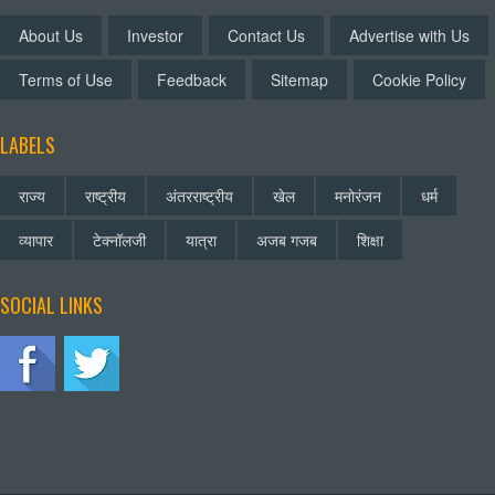
About Us
Investor
Contact Us
Advertise with Us
Terms of Use
Feedback
Sitemap
Cookie Policy
LABELS
राज्य
राष्ट्रीय
अंतरराष्ट्रीय
खेल
मनोरंजन
धर्म
व्यापार
टेक्नॉलजी
यात्रा
अजब गजब
शिक्षा
SOCIAL LINKS