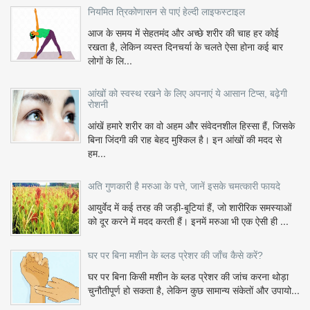
नियमित त्रिकोणासन से पाएं हेल्दी लाइफस्टाइल
आज के समय में सेहतमंद और अच्छे शरीर की चाह हर कोई
रखता है, लेकिन व्यस्त दिनचर्या के चलते ऐसा होना कई बार
लोगों के लि...
आंखों को स्वस्थ रखने के लिए अपनाएं ये आसान टिप्स, बढ़ेगी
रोशनी
आंखें हमारे शरीर का वो अहम और संवेदनशील हिस्सा हैं, जिसके
बिना जिंदगी की राह बेहद मुश्किल है। इन आंखों की मदद से
हम...
अति गुणकारी है मरुआ के पत्ते, जानें इसके चमत्कारी फायदे
आयुर्वेद में कई तरह की जड़ी-बूटियां हैं, जो शारीरिक समस्याओं
को दूर करने में मदद करती हैं। इनमें मरुआ भी एक ऐसी ही ...
घर पर बिना मशीन के ब्लड प्रेशर की जाँच कैसे करें?
घर पर बिना किसी मशीन के ब्लड प्रेशर की जांच करना थोड़ा
चुनौतीपूर्ण हो सकता है, लेकिन कुछ सामान्य संकेतों और उपायो...