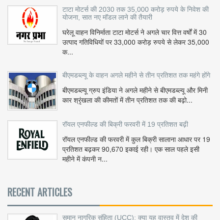
टाटा मोटर्स की 2030 तक 35,000 करोड़ रुपये के निवेश की
योजना, सात नए मॉडल लाने की तैयारी
घरेलू वाहन विनिर्माता टाटा मोटर्स ने अगले चार वित्त वर्षों में 30
उत्पाद गतिविधियों पर 33,000 करोड़ रुपये से लेकर 35,000
क...
बीएमडब्ल्यू के वाहन अगले महीने से तीन प्रतिशत तक महंगे होंगे
बीएमडब्ल्यू ग्रुप इंडिया ने अगले महीने से बीएमडब्ल्यू और मिनी
कार श्रृंखला की कीमतों में तीन प्रतिशत तक की बढ़ो...
रॉयल एनफील्ड की बिक्री फरवरी में 19 प्रतिशत बढ़ी
रॉयल एनफील्ड की फरवरी में कुल बिक्री सालाना आधार पर 19
प्रतिशत बढ़कर 90,670 इकाई रही। एक साल पहले इसी
महीने में कंपनी न...
RECENT ARTICLES
समान नागरिक संहिता (UCC): क्या यह वास्तव में देश की