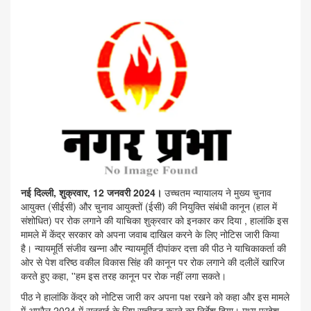
नई दिल्ली, शुक्रवार, 12 जनवरी 2024।
उच्चतम न्यायालय ने मुख्य चुनाव
आयुक्त (सीईसी) और चुनाव आयुक्तों (ईसी) की नियुक्ति संबंधी कानून (हाल में
संशोधित) पर रोक लगाने की याचिका शुक्रवार को इनकार कर दिया , हालांकि इस
मामले में केंद्र सरकार को अपना जवाब दाखिल करने के लिए नोटिस जारी किया
है। न्यायमूर्ति संजीव खन्ना और न्यायमूर्ति दीपांकर दत्ता की पीठ ने याचिकाकर्ता की
ओर से पेश वरिष्ठ वकील विकास सिंह की कानून पर रोक लगाने की दलीलें खारिज
करते हुए कहा, ''हम इस तरह कानून पर रोक नहीं लगा सकते।
पीठ ने हालांकि केंद्र को नोटिस जारी कर अपना पक्ष रखने को कहा और इस मामले
में अप्रैल 2024 में सुनवाई के लिए सूचीबद्ध करने का निर्देश दिया। मध्य प्रदेश