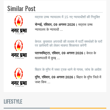
Similar Post
मद्रास उच्च न्यायालय में 15 नए न्यायाधीशों की नियुक्ति
चेन्नई, रविवार, 09 अगस्त 2026।
मद्रास उच्च
न्यायालय के न्यायाधी ...
केरल: कुख्यात अपराधी की तलाश में पार्टी समर्थकों के घरों
पर छापेमारी को लेकर माकपा शिकायत करेगी
पतनमथिट्टा, रविवार, 09 अगस्त 2026।
केरल के
मल्लप्पल्ली में कुख् ...
बिहार के मुंगेर में जब्त ट्रक थाने से गायब, जांच के आदेश
मुंगेर, रविवार, 09 अगस्त 2026।
बिहार के मुंगेर जिले में
जब्त किय ...
LIFESTYLE