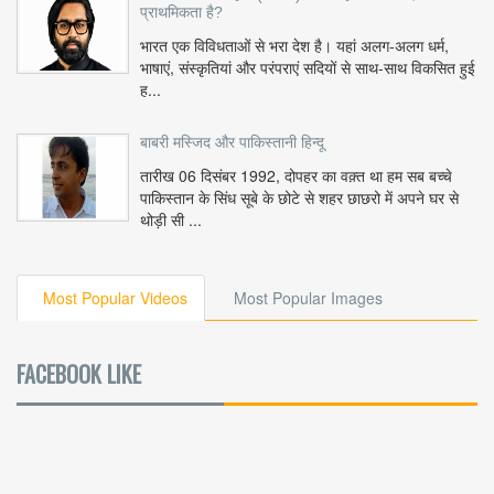
प्राथमिकता है?
भारत एक विविधताओं से भरा देश है। यहां अलग-अलग धर्म,
भाषाएं, संस्कृतियां और परंपराएं सदियों से साथ-साथ विकसित हुई
ह...
बाबरी मस्जिद और पाकिस्तानी हिन्दू
तारीख 06 दिसंबर 1992, दोपहर का वक़्त था हम सब बच्चे
पाकिस्तान के सिंध सूबे के छोटे से शहर छाछरो में अपने घर से
थोड़ी सी ...
Most Popular Videos
Most Popular Images
FACEBOOK LIKE