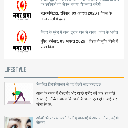
पर छापेमारी को लेकर माकपा शिकायत करेगी
पतनमथिट्टा, रविवार, 09 अगस्त 2026।
केरल के
मल्लप्पल्ली में कुख् ...
बिहार के मुंगेर में जब्त ट्रक थाने से गायब, जांच के आदेश
मुंगेर, रविवार, 09 अगस्त 2026।
बिहार के मुंगेर जिले में
जब्त किय ...
LIFESTYLE
नियमित त्रिकोणासन से पाएं हेल्दी लाइफस्टाइल
आज के समय में सेहतमंद और अच्छे शरीर की चाह हर कोई
रखता है, लेकिन व्यस्त दिनचर्या के चलते ऐसा होना कई बार
लोगों के लि...
आंखों को स्वस्थ रखने के लिए अपनाएं ये आसान टिप्स, बढ़ेगी
रोशनी