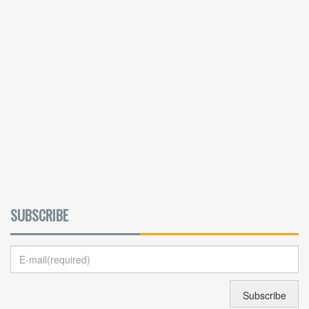
SUBSCRIBE