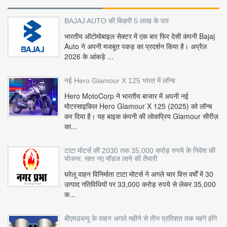
BAJAJ AUTO की बिक्री 5 लाख के पार
भारतीय ऑटोमोबाइल सेक्टर में एक बार फिर देसी कंपनी Bajaj
Auto ने अपनी मजबूत पकड़ का प्रदर्शन किया है। अप्रैल
2026 के आंकड़े ...
नई Hero Glamour X 125 भारत में लॉन्च
Hero MotoCorp ने भारतीय बाजार में अपनी नई
मोटरसाइकिल Hero Glamour X 125 (2025) को लॉन्च
कर दिया है। यह बाइक कंपनी की लोकप्रिय Glamour सीरीज़
का...
टाटा मोटर्स की 2030 तक 35,000 करोड़ रुपये के निवेश की
योजना, सात नए मॉडल लाने की तैयारी
घरेलू वाहन विनिर्माता टाटा मोटर्स ने अगले चार वित्त वर्षों में 30
उत्पाद गतिविधियों पर 33,000 करोड़ रुपये से लेकर 35,000
क...
बीएमडब्ल्यू के वाहन अगले महीने से तीन प्रतिशत तक महंगे होंगे