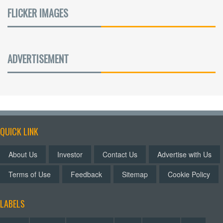
FLICKER IMAGES
ADVERTISEMENT
QUICK LINK
About Us
Investor
Contact Us
Advertise with Us
Terms of Use
Feedback
Sitemap
Cookie Policy
LABELS