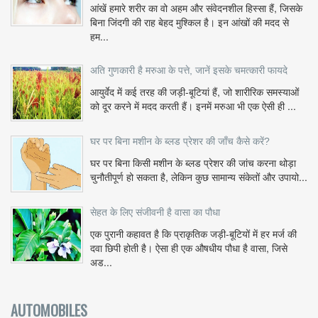
आंखें हमारे शरीर का वो अहम और संवेदनशील हिस्सा हैं, जिसके
बिना जिंदगी की राह बेहद मुश्किल है। इन आंखों की मदद से
हम...
अति गुणकारी है मरुआ के पत्ते, जानें इसके चमत्कारी फायदे
आयुर्वेद में कई तरह की जड़ी-बूटियां हैं, जो शारीरिक समस्याओं
को दूर करने में मदद करती हैं। इनमें मरुआ भी एक ऐसी ही ...
घर पर बिना मशीन के ब्लड प्रेशर की जाँच कैसे करें?
घर पर बिना किसी मशीन के ब्लड प्रेशर की जांच करना थोड़ा
चुनौतीपूर्ण हो सकता है, लेकिन कुछ सामान्य संकेतों और उपायो...
सेहत के लिए संजीवनी है वासा का पौधा
एक पुरानी कहावत है कि प्राकृतिक जड़ी-बूटियों में हर मर्ज की
दवा छिपी होती है। ऐसा ही एक औषधीय पौधा है वासा, जिसे
अड...
AUTOMOBILES