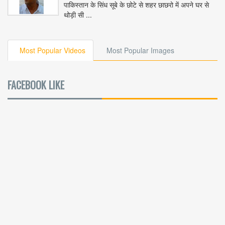
पाकिस्तान के सिंध सूबे के छोटे से शहर छाछरो में अपने घर से
थोड़ी सी ...
Most Popular Videos
Most Popular Images
FACEBOOK LIKE