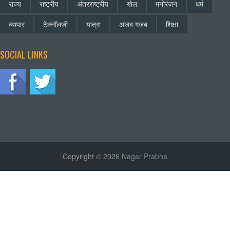
राज्य
राष्ट्रीय
अंतरराष्ट्रीय
खेल
मनोरंजन
धर्म
व्यापार
टेक्नॉलजी
यात्रा
अजब गजब
शिक्षा
SOCIAL LINKS
Copyright © 2026
Nagar Prabha