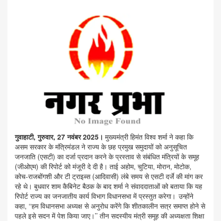
गुवाहाटी, गुरुवार, 27 नवंबर 2025।
मुख्यमंत्री हिमंत विश्व शर्मा ने कहा कि
असम सरकार के मंत्रिमंडल ने राज्य के छह प्रमुख समुदायों को अनुसूचित
जनजाति (एसटी) का दर्जा प्रदान करने के प्रस्ताव से संबंधित मंत्रियों के समूह
(जीओएम) की रिपोर्ट को मंजूरी दे दी है। ताई अहोम, चुटिया, मोरान, मोटोक,
कोच-राजबोंगशी और टी ट्राइब्स (आदिवासी) लंबे समय से एसटी दर्जे की मांग कर
रहे थे। बुधवार शाम कैबिनेट बैठक के बाद शर्मा ने संवाददाताओं को बताया कि यह
रिपोर्ट राज्य का जनजातीय कार्य विभाग विधानसभा में प्रस्तुत करेगा। ⁠उन्होंने
कहा, ‘‘हम विधानसभा अध्यक्ष से अनुरोध करेंगे कि शीतकालीन सत्र समाप्त होने से
पहले इसे सदन में पेश किया जाए।’’ तीन सदस्यीय मंत्री समूह की अध्यक्षता शिक्षा