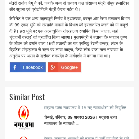
मंत्री रानोज पेगू ने की, जबकि अन्य दो सदस्य जल संसाधन मंत्री पीयूष हजारिका
और सूचना एवं प्रौद्योगिकी मंत्री केशव महंत थे।
कैबिनेट ने एक अन्य महत्वपूर्ण निर्णय में हथकरघा, वस्त्र और रेशम उत्पादन विभाग
की 99 एकड़ भूमि को संस्कृति मामलों के विभाग को हस्तांतरित करने को भी मंजूरी
दी है। इस भूमि पर एक अत्याधुनिक संग्रहालय स्थापित किया जाएगा, जहां
‘वृंदावनी वस्त्र’ को प्रदर्शित किया जाएगा। मुख्यमंत्री ने बताया कि भगवान कृष्ण
के जीवन को दर्शाने वाला 16वीं शताब्दी का यह प्रसिद्ध रेशमी वस्त्र, लंदन के
ब्रिटिश संग्रहालय से ऋण पर लाया जाएगा, जिसे कोच राजा नारा नारायण के
अनुरोध पर असम के श्रीमंत शंकरदेव के मार्गदर्शन में बनाया गया था।
Similar Post
मद्रास उच्च न्यायालय में 15 नए न्यायाधीशों की नियुक्ति
चेन्नई, रविवार, 09 अगस्त 2026।
मद्रास उच्च
न्यायालय के न्यायाधी ...
केरल: कुख्यात अपराधी की तलाश में पार्टी समर्थकों के घरों