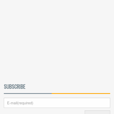
SUBSCRIBE