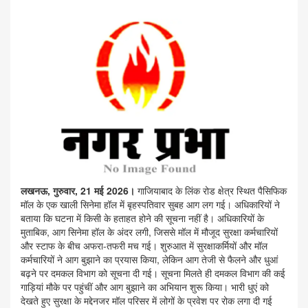
लखनऊ, गुरुवार, 21 मई 2026।
गाजियाबाद के लिंक रोड क्षेत्र स्थित पैसिफिक
मॉल के एक खाली सिनेमा हॉल में बृहस्पतिवार सुबह आग लग गई। अधिकारियों ने
बताया कि घटना में किसी के हताहत होने की सूचना नहीं है। अधिकारियों के
मुताबिक, आग सिनेमा हॉल के अंदर लगी, जिससे मॉल में मौजूद सुरक्षा कर्मचारियों
और स्टाफ के बीच अफरा-तफरी मच गई। शुरुआत में सुरक्षाकर्मियों और मॉल
कर्मचारियों ने आग बुझाने का प्रयास किया, लेकिन आग तेजी से फैलने और धुआं
बढ़ने पर दमकल विभाग को सूचना दी गई। सूचना मिलते ही दमकल विभाग की कई
गाड़ियां मौके पर पहुंचीं और आग बुझाने का अभियान शुरू किया। भारी धुएं को
देखते हुए सुरक्षा के मद्देनजर मॉल परिसर में लोगों के प्रवेश पर रोक लगा दी गई