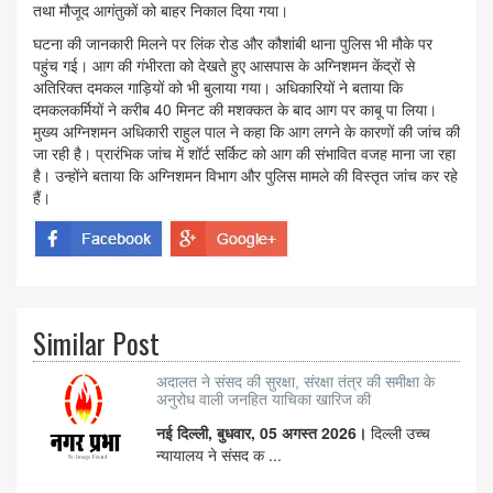
तथा मौजूद आगंतुकों को बाहर निकाल दिया गया।
घटना की जानकारी मिलने पर लिंक रोड और कौशांबी थाना पुलिस भी मौके पर
पहुंच गई। आग की गंभीरता को देखते हुए आसपास के अग्निशमन केंद्रों से
अतिरिक्त दमकल गाड़ियों को भी बुलाया गया। अधिकारियों ने बताया कि
दमकलकर्मियों ने करीब 40 मिनट की मशक्कत के बाद आग पर काबू पा लिया।
मुख्य अग्निशमन अधिकारी राहुल पाल ने कहा कि आग लगने के कारणों की जांच की
जा रही है। प्रारंभिक जांच में शॉर्ट सर्किट को आग की संभावित वजह माना जा रहा
है। उन्होंने बताया कि अग्निशमन विभाग और पुलिस मामले की विस्तृत जांच कर रहे
हैं।
Similar Post
अदालत ने संसद की सुरक्षा, संरक्षा तंत्र की समीक्षा के
अनुरोध वाली जनहित याचिका खारिज की
नई दिल्ली, बुधवार, 05 अगस्त 2026।
दिल्ली उच्च
न्यायालय ने संसद क ...