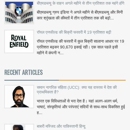
बीएमडब्ल्यू के वाहन अगले महीने से तीन प्रतिशत तक महंगे होंगे
बीएमडब्ल्यू ग्रुप इंडिया ने अगले महीने से बीएमडब्ल्यू और मिनी
कार श्रृंखला की कीमतों में तीन प्रतिशत तक की बढ़ो...
रॉयल एनफील्ड की बिक्री फरवरी में 19 प्रतिशत बढ़ी
रॉयल एनफील्ड की फरवरी में कुल बिक्री सालाना आधार पर 19
प्रतिशत बढ़कर 90,670 इकाई रही। एक साल पहले इसी
महीने में कंपनी न...
RECENT ARTICLES
समान नागरिक संहिता (UCC): क्या यह वास्तव में देश की
प्राथमिकता है?
भारत एक विविधताओं से भरा देश है। यहां अलग-अलग धर्म,
भाषाएं, संस्कृतियां और परंपराएं सदियों से साथ-साथ विकसित हुई
ह...
बाबरी मस्जिद और पाकिस्तानी हिन्दू