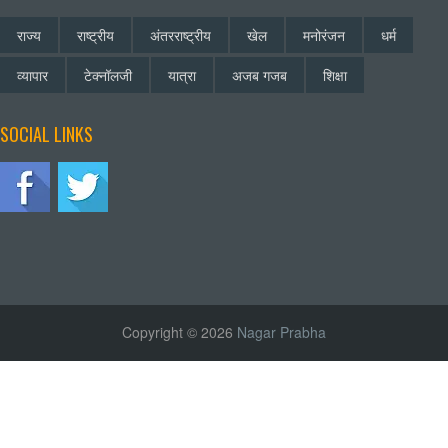
राज्य
राष्ट्रीय
अंतरराष्ट्रीय
खेल
मनोरंजन
धर्म
व्यापार
टेक्नॉलजी
यात्रा
अजब गजब
शिक्षा
SOCIAL LINKS
Copyright © 2026
Nagar Prabha