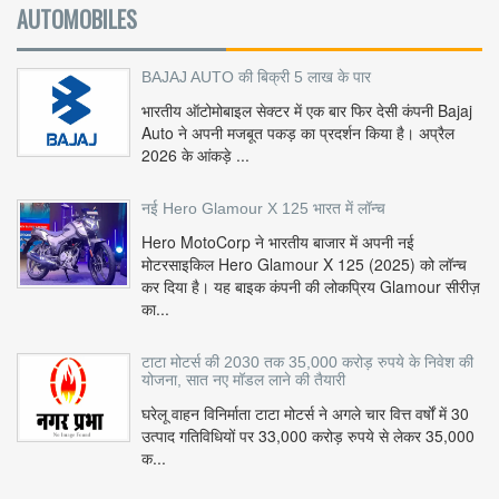
AUTOMOBILES
BAJAJ AUTO की बिक्री 5 लाख के पार
भारतीय ऑटोमोबाइल सेक्टर में एक बार फिर देसी कंपनी Bajaj
Auto ने अपनी मजबूत पकड़ का प्रदर्शन किया है। अप्रैल
2026 के आंकड़े ...
नई Hero Glamour X 125 भारत में लॉन्च
Hero MotoCorp ने भारतीय बाजार में अपनी नई
मोटरसाइकिल Hero Glamour X 125 (2025) को लॉन्च
कर दिया है। यह बाइक कंपनी की लोकप्रिय Glamour सीरीज़
का...
टाटा मोटर्स की 2030 तक 35,000 करोड़ रुपये के निवेश की
योजना, सात नए मॉडल लाने की तैयारी
घरेलू वाहन विनिर्माता टाटा मोटर्स ने अगले चार वित्त वर्षों में 30
उत्पाद गतिविधियों पर 33,000 करोड़ रुपये से लेकर 35,000
क...