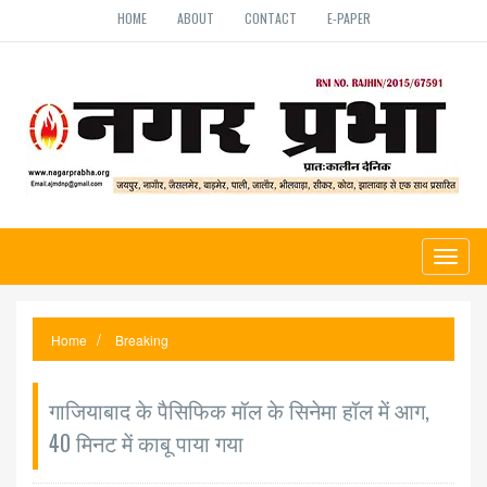
HOME
ABOUT
CONTACT
E-PAPER
Toggl
naviga
Home
Breaking
गाजियाबाद के पैसिफिक मॉल के सिनेमा हॉल में आग,
40 मिनट में काबू पाया गया