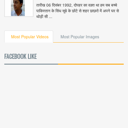
तारीख 06 दिसंबर 1992, दोपहर का वक़्त था हम सब बच्चे
पाकिस्तान के सिंध सूबे के छोटे से शहर छाछरो में अपने घर से
थोड़ी सी ...
Most Popular Videos
Most Popular Images
FACEBOOK LIKE