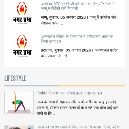
अनुच्छेद-370 हटाने की वर्षगांठ : कांग्रेस और नेकां ने
जम्मू में विरोधी रैली निकाली
जम्मू, बुधवार, 05 अगस्त 2026।
जम्मू में कांग्रेस और
नेशनल कांफ् ...
अरुणाचल प्रदेश के राज्यपाल ने सचिवालय भवन का
किया उद्घाटन
ईटानगर, बुधवार, 05 अगस्त 2026।
अरुणाचल प्रदेश
के राज्यपाल के. टी. ...
LIFESTYLE
नियमित त्रिकोणासन से पाएं हेल्दी लाइफस्टाइल
आज के समय में सेहतमंद और अच्छे शरीर की चाह हर कोई
रखता है, लेकिन व्यस्त दिनचर्या के चलते ऐसा होना कई बार
लोगों के लि...
आंखों को स्वस्थ रखने के लिए अपनाएं ये आसान टिप्स, बढ़ेगी