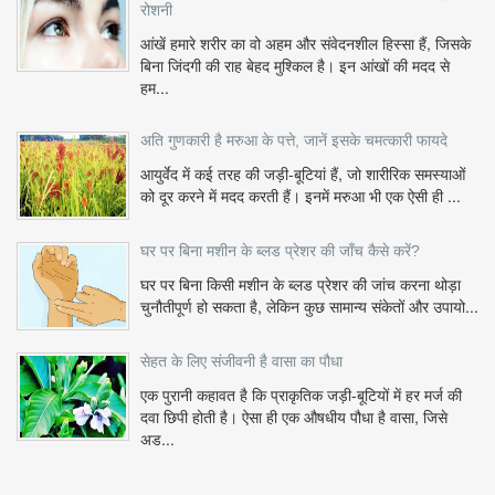
रोशनी
आंखें हमारे शरीर का वो अहम और संवेदनशील हिस्सा हैं, जिसके
बिना जिंदगी की राह बेहद मुश्किल है। इन आंखों की मदद से
हम...
अति गुणकारी है मरुआ के पत्ते, जानें इसके चमत्कारी फायदे
आयुर्वेद में कई तरह की जड़ी-बूटियां हैं, जो शारीरिक समस्याओं
को दूर करने में मदद करती हैं। इनमें मरुआ भी एक ऐसी ही ...
घर पर बिना मशीन के ब्लड प्रेशर की जाँच कैसे करें?
घर पर बिना किसी मशीन के ब्लड प्रेशर की जांच करना थोड़ा
चुनौतीपूर्ण हो सकता है, लेकिन कुछ सामान्य संकेतों और उपायो...
सेहत के लिए संजीवनी है वासा का पौधा
एक पुरानी कहावत है कि प्राकृतिक जड़ी-बूटियों में हर मर्ज की
दवा छिपी होती है। ऐसा ही एक औषधीय पौधा है वासा, जिसे
अड...