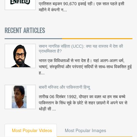
प्रतिशत बढ़कर 90,670 इकाई रही। एक साल पहले इसी
महीने में कंपनी न...
RECENT ARTICLES
समान नागरिक संहिता (UCC): क्या यह वास्तव में देश की
प्राथमिकता है?
भारत एक विविधताओं से भरा देश है। यहां अलग-अलग धर्म,
भाषाएं, संस्कृतियां और परंपराएं सदियों से साथ-साथ विकसित हुई
ह...
बाबरी मस्जिद और पाकिस्तानी हिन्दू
तारीख 06 दिसंबर 1992, दोपहर का वक़्त था हम सब बच्चे
पाकिस्तान के सिंध सूबे के छोटे से शहर छाछरो में अपने घर से
थोड़ी सी ...
Most Popular Videos
Most Popular Images