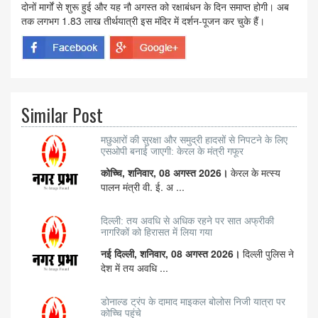
दोनों मार्गों से शुरू हुई और यह नौ अगस्त को रक्षाबंधन के दिन समाप्त होगी। अब
तक लगभग 1.83 लाख तीर्थयात्री इस मंदिर में दर्शन-पूजन कर चुके हैं।
Similar Post
मछुआरों की सुरक्षा और समुद्री हादसों से निपटने के लिए
एसओपी बनाई जाएगी: केरल के मंत्री गफूर
कोच्चि, शनिवार, 08 अगस्त 2026।
केरल के मत्स्य
पालन मंत्री वी. ई. अ ...
दिल्ली: तय अवधि से अधिक रहने पर सात अफ्रीकी
नागरिकों को हिरासत में लिया गया
नई दिल्ली, शनिवार, 08 अगस्त 2026।
दिल्ली पुलिस ने
देश में तय अवधि ...
डोनाल्ड ट्रंप के दामाद माइकल बोलोस निजी यात्रा पर
कोच्चि पहुंचे