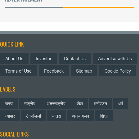
QUICK LINK
About Us
Investor
Contact Us
Advertise with Us
Terms of Use
Feedback
Sitemap
Cookie Policy
LABELS
राज्य
राष्ट्रीय
अंतरराष्ट्रीय
खेल
मनोरंजन
धर्म
व्यापार
टेक्नॉलजी
यात्रा
अजब गजब
शिक्षा
SOCIAL LINKS