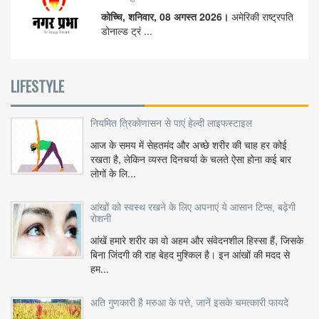
कोच्चि, शनिवार, 08 अगस्त 2026।
अमेरिकी राष्ट्रपति
डोनाल्ड ट्रं ...
LIFESTYLE
नियमित त्रिकोणासन से पाएं हेल्दी लाइफस्टाइल
आज के समय में सेहतमंद और अच्छे शरीर की चाह हर कोई
रखता है, लेकिन व्यस्त दिनचर्या के चलते ऐसा होना कई बार
लोगों के लि...
आंखों को स्वस्थ रखने के लिए अपनाएं ये आसान टिप्स, बढ़ेगी
रोशनी
आंखें हमारे शरीर का वो अहम और संवेदनशील हिस्सा हैं, जिसके
बिना जिंदगी की राह बेहद मुश्किल है। इन आंखों की मदद से
हम...
अति गुणकारी है मरुआ के पत्ते, जानें इसके चमत्कारी फायदे