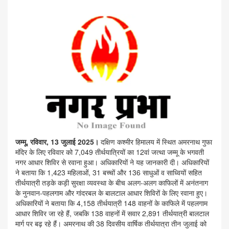
जम्मू, रविवार, 13 जुलाई 2025।
दक्षिण कश्मीर हिमालय में स्थित अमरनाथ गुफा
मंदिर के लिए रविवार को 7,049 तीर्थयात्रियों का 12वां जत्था जम्मू के भगवती
नगर आधार शिविर से रवाना हुआ। अधिकारियों ने यह जानकारी दी। अधिकारियों
ने बताया कि 1,423 महिलाओं, 31 बच्चों और 136 साधुओं व साध्वियों सहित
तीर्थयात्री तड़के कड़ी सुरक्षा व्यवस्था के बीच अलग-अलग काफिलों में अनंतनाग
के नुनवान-पहलगाम और गांदरबल के बालटाल आधार शिविरों के लिए रवाना हुए।
अधिकारियों ने बताया कि 4,158 तीर्थयात्री 148 वाहनों के काफिले में पहलगाम
आधार शिविर जा रहे हैं, जबकि 138 वाहनों में सवार 2,891 तीर्थयात्री बालटाल
मार्ग पर बढ़ रहे हैं। अमरनाथ की 38 दिवसीय वार्षिक तीर्थयात्रा तीन जुलाई को