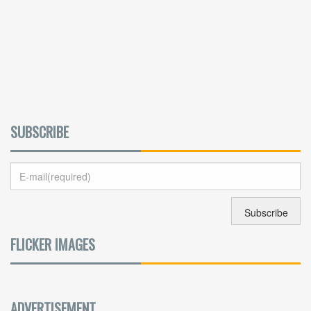
SUBSCRIBE
FLICKER IMAGES
ADVERTISEMENT