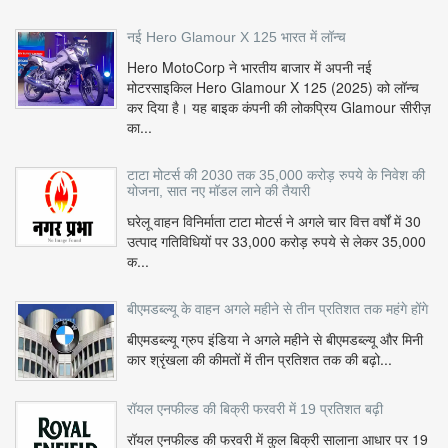
नई Hero Glamour X 125 भारत में लॉन्च
Hero MotoCorp ने भारतीय बाजार में अपनी नई
मोटरसाइकिल Hero Glamour X 125 (2025) को लॉन्च
कर दिया है। यह बाइक कंपनी की लोकप्रिय Glamour सीरीज़
का...
टाटा मोटर्स की 2030 तक 35,000 करोड़ रुपये के निवेश की
योजना, सात नए मॉडल लाने की तैयारी
घरेलू वाहन विनिर्माता टाटा मोटर्स ने अगले चार वित्त वर्षों में 30
उत्पाद गतिविधियों पर 33,000 करोड़ रुपये से लेकर 35,000
क...
बीएमडब्ल्यू के वाहन अगले महीने से तीन प्रतिशत तक महंगे होंगे
बीएमडब्ल्यू ग्रुप इंडिया ने अगले महीने से बीएमडब्ल्यू और मिनी
कार श्रृंखला की कीमतों में तीन प्रतिशत तक की बढ़ो...
रॉयल एनफील्ड की बिक्री फरवरी में 19 प्रतिशत बढ़ी
रॉयल एनफील्ड की फरवरी में कुल बिक्री सालाना आधार पर 19