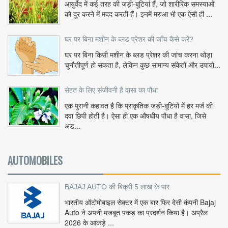
आयुर्वेद में कई तरह की जड़ी-बूटियां हैं, जो शारीरिक समस्याओं
को दूर करने में मदद करती हैं। इनमें मरुआ भी एक ऐसी ही ...
घर पर बिना मशीन के ब्लड प्रेशर की जाँच कैसे करें?
घर पर बिना किसी मशीन के ब्लड प्रेशर की जांच करना थोड़ा
चुनौतीपूर्ण हो सकता है, लेकिन कुछ सामान्य संकेतों और उपायो...
सेहत के लिए संजीवनी है वासा का पौधा
एक पुरानी कहावत है कि प्राकृतिक जड़ी-बूटियों में हर मर्ज की
दवा छिपी होती है। ऐसा ही एक औषधीय पौधा है वासा, जिसे
अड...
AUTOMOBILES
BAJAJ AUTO की बिक्री 5 लाख के पार
भारतीय ऑटोमोबाइल सेक्टर में एक बार फिर देसी कंपनी Bajaj
Auto ने अपनी मजबूत पकड़ का प्रदर्शन किया है। अप्रैल
2026 के आंकड़े ...