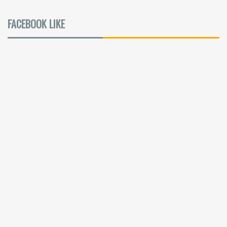
FACEBOOK LIKE