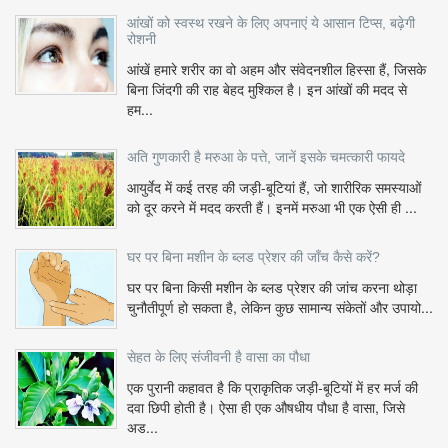
आंखों को स्वस्थ रखने के लिए अपनाएं ये आसान टिप्स, बढ़ेगी
रोशनी
आंखें हमारे शरीर का वो अहम और संवेदनशील हिस्सा हैं, जिसके
बिना जिंदगी की राह बेहद मुश्किल है। इन आंखों की मदद से
हम...
अति गुणकारी है मरुआ के पत्ते, जानें इसके चमत्कारी फायदे
आयुर्वेद में कई तरह की जड़ी-बूटियां हैं, जो शारीरिक समस्याओं
को दूर करने में मदद करती हैं। इनमें मरुआ भी एक ऐसी ही ...
घर पर बिना मशीन के ब्लड प्रेशर की जाँच कैसे करें?
घर पर बिना किसी मशीन के ब्लड प्रेशर की जांच करना थोड़ा
चुनौतीपूर्ण हो सकता है, लेकिन कुछ सामान्य संकेतों और उपायो...
सेहत के लिए संजीवनी है वासा का पौधा
एक पुरानी कहावत है कि प्राकृतिक जड़ी-बूटियों में हर मर्ज की
दवा छिपी होती है। ऐसा ही एक औषधीय पौधा है वासा, जिसे
अड...