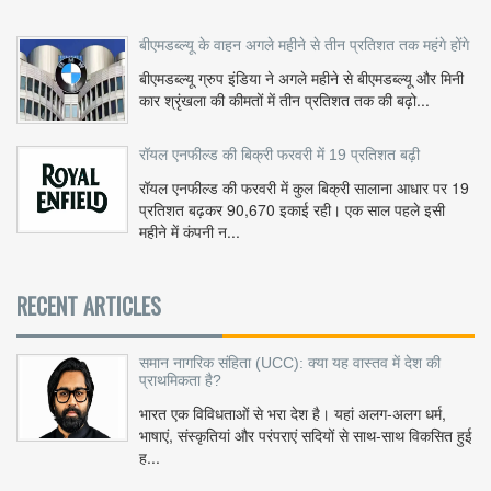
बीएमडब्ल्यू के वाहन अगले महीने से तीन प्रतिशत तक महंगे होंगे
बीएमडब्ल्यू ग्रुप इंडिया ने अगले महीने से बीएमडब्ल्यू और मिनी
कार श्रृंखला की कीमतों में तीन प्रतिशत तक की बढ़ो...
रॉयल एनफील्ड की बिक्री फरवरी में 19 प्रतिशत बढ़ी
रॉयल एनफील्ड की फरवरी में कुल बिक्री सालाना आधार पर 19
प्रतिशत बढ़कर 90,670 इकाई रही। एक साल पहले इसी
महीने में कंपनी न...
RECENT ARTICLES
समान नागरिक संहिता (UCC): क्या यह वास्तव में देश की
प्राथमिकता है?
भारत एक विविधताओं से भरा देश है। यहां अलग-अलग धर्म,
भाषाएं, संस्कृतियां और परंपराएं सदियों से साथ-साथ विकसित हुई
ह...