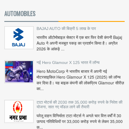
AUTOMOBILES
BAJAJ AUTO की बिक्री 5 लाख के पार
भारतीय ऑटोमोबाइल सेक्टर में एक बार फिर देसी कंपनी Bajaj
Auto ने अपनी मजबूत पकड़ का प्रदर्शन किया है। अप्रैल
2026 के आंकड़े ...
नई Hero Glamour X 125 भारत में लॉन्च
Hero MotoCorp ने भारतीय बाजार में अपनी नई
मोटरसाइकिल Hero Glamour X 125 (2025) को लॉन्च
कर दिया है। यह बाइक कंपनी की लोकप्रिय Glamour सीरीज़
का...
टाटा मोटर्स की 2030 तक 35,000 करोड़ रुपये के निवेश की
योजना, सात नए मॉडल लाने की तैयारी
घरेलू वाहन विनिर्माता टाटा मोटर्स ने अगले चार वित्त वर्षों में 30
उत्पाद गतिविधियों पर 33,000 करोड़ रुपये से लेकर 35,000
क...