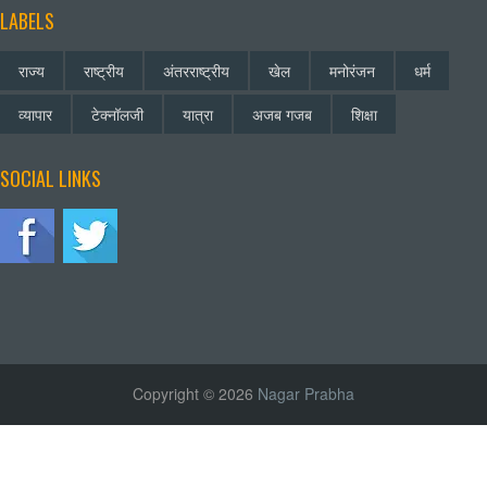
LABELS
राज्य
राष्ट्रीय
अंतरराष्ट्रीय
खेल
मनोरंजन
धर्म
व्यापार
टेक्नॉलजी
यात्रा
अजब गजब
शिक्षा
SOCIAL LINKS
Copyright © 2026
Nagar Prabha