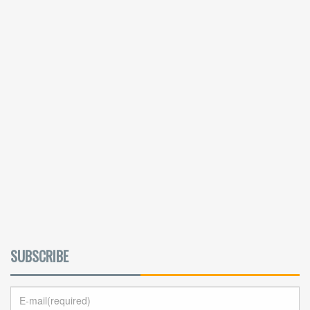
SUBSCRIBE