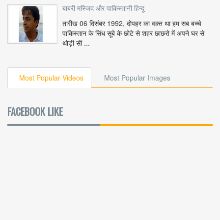
बाबरी मस्जिद और पाकिस्तानी हिन्दू
तारीख 06 दिसंबर 1992, दोपहर का वक़्त था हम सब बच्चे
पाकिस्तान के सिंध सूबे के छोटे से शहर छाछरो में अपने घर से
थोड़ी सी ...
Most Popular Videos
Most Popular Images
FACEBOOK LIKE