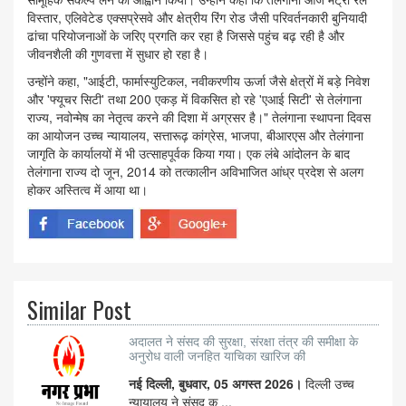
विस्तार, एलिवेटेड एक्सप्रेसवे और क्षेत्रीय रिंग रोड जैसी परिवर्तनकारी बुनियादी
ढांचा परियोजनाओं के जरिए प्रगति कर रहा है जिससे पहुंच बढ़ रही है और
जीवनशैली की गुणवत्ता में सुधार हो रहा है।
उन्होंने कहा, "आईटी, फार्मास्युटिकल, नवीकरणीय ऊर्जा जैसे क्षेत्रों में बड़े निवेश
और 'फ्यूचर सिटी' तथा 200 एकड़ में विकसित हो रहे 'एआई सिटी' से तेलंगाना
राज्य, नवोन्मेष का नेतृत्व करने की दिशा में अग्रसर है।" तेलंगाना स्थापना दिवस
का आयोजन उच्च न्यायालय, सत्तारूढ़ कांग्रेस, भाजपा, बीआरएस और तेलंगाना
जागृति के कार्यालयों में भी उत्साहपूर्वक किया गया। एक लंबे आंदोलन के बाद
तेलंगाना राज्य दो जून, 2014 को तत्कालीन अविभाजित आंध्र प्रदेश से अलग
होकर अस्तित्व में आया था।
Similar Post
अदालत ने संसद की सुरक्षा, संरक्षा तंत्र की समीक्षा के
अनुरोध वाली जनहित याचिका खारिज की
नई दिल्ली, बुधवार, 05 अगस्त 2026।
दिल्ली उच्च
न्यायालय ने संसद क ...