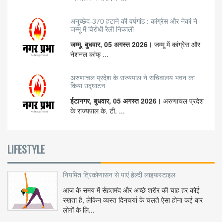
अनुच्छेद-370 हटाने की वर्षगांठ : कांग्रेस और नेकां ने
जम्मू में विरोधी रैली निकाली
जम्मू, बुधवार, 05 अगस्त 2026।
जम्मू में कांग्रेस और
नेशनल कांफ् ...
अरुणाचल प्रदेश के राज्यपाल ने सचिवालय भवन का
किया उद्घाटन
ईटानगर, बुधवार, 05 अगस्त 2026।
अरुणाचल प्रदेश
के राज्यपाल के. टी. ...
LIFESTYLE
नियमित त्रिकोणासन से पाएं हेल्दी लाइफस्टाइल
आज के समय में सेहतमंद और अच्छे शरीर की चाह हर कोई
रखता है, लेकिन व्यस्त दिनचर्या के चलते ऐसा होना कई बार
लोगों के लि...