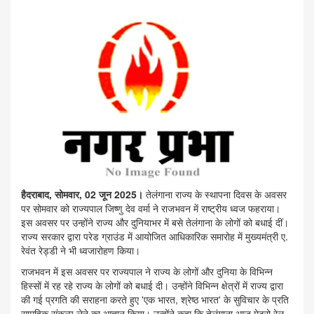
हैदराबाद, सोमवार, 02 जून 2025।
तेलंगाना राज्य के स्थापना दिवस के अवसर
पर सोमवार को राज्यपाल जिष्णु देव वर्मा ने राजभवन में राष्ट्रीय ध्वज फहराया।
इस अवसर पर उन्होंने राज्य और दुनियाभर में बसे तेलंगाना के लोगों को बधाई दीं।
राज्य सरकार द्वारा परेड ग्राउंड में आयोजित आधिकारिक समारोह में मुख्यमंत्री ए.
रेवंत रेड्डी ने भी ध्वजारोहण किया।
राजभवन में इस अवसर पर राज्यपाल ने राज्य के लोगों और दुनिया के विभिन्न
हिस्सों में रह रहे राज्य के लोगों को बधाई दी। उन्होंने विभिन्न क्षेत्रों में राज्य द्वारा
की गई प्रगति की सराहना करते हुए 'एक भारत, श्रेष्ठ भारत' के सुविचार के प्रति
सामूहिक संकल्प लेने का आह्वान किया। उन्होंने कहा कि तेलंगाना आज मेट्रो रेल