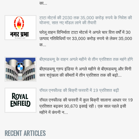
का...
टाटा मोटर्स की 2030 तक 35,000 करोड़ रुपये के निवेश की
योजना, सात नए मॉडल लाने की तैयारी
घरेलू वाहन विनिर्माता टाटा मोटर्स ने अगले चार वित्त वर्षों में 30
उत्पाद गतिविधियों पर 33,000 करोड़ रुपये से लेकर 35,000
क...
बीएमडब्ल्यू के वाहन अगले महीने से तीन प्रतिशत तक महंगे होंगे
बीएमडब्ल्यू ग्रुप इंडिया ने अगले महीने से बीएमडब्ल्यू और मिनी
कार श्रृंखला की कीमतों में तीन प्रतिशत तक की बढ़ो...
रॉयल एनफील्ड की बिक्री फरवरी में 19 प्रतिशत बढ़ी
रॉयल एनफील्ड की फरवरी में कुल बिक्री सालाना आधार पर 19
प्रतिशत बढ़कर 90,670 इकाई रही। एक साल पहले इसी
महीने में कंपनी न...
RECENT ARTICLES