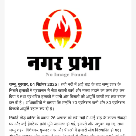
जम्मू, गुरुवार, 04 सितंबर 2025।
तवी नदी में आई बाढ़ के बाद जम्मू शहर के
निचले इलाकों में प्रशासन ने सेवा बहाली कार्य और मलबा हटाने का काम तेज़ कर
दिया है तथा प्रभावित इलाकों में पानी और बिजली की आपूर्ति काफी हद तक बहाल
कर दी है। अधिकारियों ने बताया कि उन्होंने 70 प्रतिशत पानी और 80 प्रतिशत
बिजली आपूर्ति बहाल कर दी है।
रिकॉर्ड तोड़ बारिश के कारण 26 अगस्त को तवी नदी में आई बाढ़ के कारण सैकड़ों
घर और कई हेक्टेयर कृषि भूमि जलमग्न हो गई, इमारतें और पशुधन बह गए, तथा
जम्मू शहर, विशेषकर गुज्जर नगर और पीरखो में हजारों लोग विस्थापित हो गए।
संभागीय आयुक्त रमेश कुमार ने कहा, "इलाकों से कीचड़ और मलबा हटाने एवं तवी