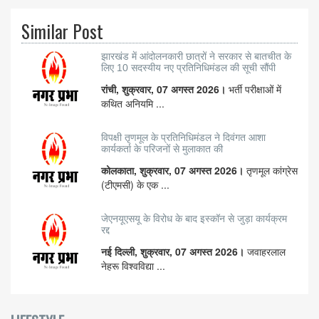
Similar Post
झारखंड में आंदोलनकारी छात्रों ने सरकार से बातचीत के
लिए 10 सदस्यीय नए प्रतिनिधिमंडल की सूची सौंपी
रांची, शुक्रवार, 07 अगस्त 2026।
भर्ती परीक्षाओं में
कथित अनियमि ...
विपक्षी तृणमूल के प्रतिनिधिमंडल ने दिवंगत आशा
कार्यकर्ता के परिजनों से मुलाकात की
कोलकाता, शुक्रवार, 07 अगस्त 2026।
तृणमूल कांग्रेस
(टीएमसी) के एक ...
जेएनयूएसयू के विरोध के बाद इस्कॉन से जुड़ा कार्यक्रम
रद्द
नई दिल्ली, शुक्रवार, 07 अगस्त 2026।
जवाहरलाल
नेहरू विश्वविद्या ...