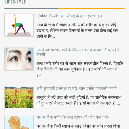
LIFESTYLE
नियमित त्रिकोणासन से पाएं हेल्दी लाइफस्टाइल
आज के समय में सेहतमंद और अच्छे शरीर की चाह हर कोई
रखता है, लेकिन व्यस्त दिनचर्या के चलते ऐसा होना कई बार
लोगों के लि...
आंखों को स्वस्थ रखने के लिए अपनाएं ये आसान टिप्स, बढ़ेगी
रोशनी
आंखें हमारे शरीर का वो अहम और संवेदनशील हिस्सा हैं, जिसके
बिना जिंदगी की राह बेहद मुश्किल है। इन आंखों की मदद से
हम...
अति गुणकारी है मरुआ के पत्ते, जानें इसके चमत्कारी फायदे
आयुर्वेद में कई तरह की जड़ी-बूटियां हैं, जो शारीरिक समस्याओं
को दूर करने में मदद करती हैं। इनमें मरुआ भी एक ऐसी ही ...
घर पर बिना मशीन के ब्लड प्रेशर की जाँच कैसे करें?
घर पर बिना किसी मशीन के ब्लड प्रेशर की जांच करना थोड़ा