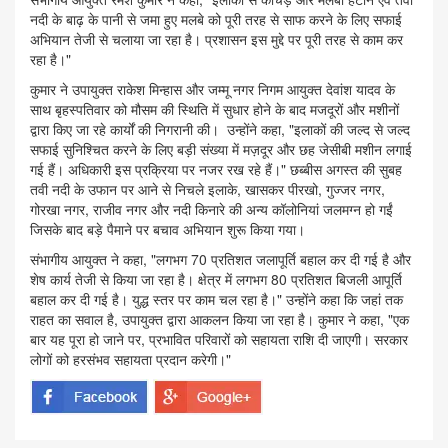
नदी के बाढ़ के पानी से जमा हुए मलबे को पूरी तरह से साफ करने के लिए सफाई
अभियान तेजी से चलाया जा रहा है। प्रशासन इस मुद्दे पर पूरी तरह से काम कर
रहा है।"
कुमार ने उपायुक्त राकेश मिन्हास और जम्मू नगर निगम आयुक्त देवांश यादव के
साथ बृहस्पतिवार को मौसम की स्थिति में सुधार होने के बाद मजदूरों और मशीनों
द्वारा किए जा रहे कार्यों की निगरानी की। उन्होंने कहा, "इलाकों की जल्द से जल्द
सफाई सुनिश्चित करने के लिए बड़ी संख्या में मज़दूर और छह जेसीबी मशीन लगाई
गई हैं। अधिकारी इस प्रक्रिया पर नजर रख रहे हैं।" छब्बीस अगस्त की सुबह
तवी नदी के उफान पर आने से निचले इलाके, खासकर पीरखो, गुज्जर नगर,
गोरखा नगर, राजीव नगर और नदी किनारे की अन्य कॉलोनियां जलमग्न हो गईं
जिसके बाद बड़े पैमाने पर बचाव अभियान शुरू किया गया।
संभागीय आयुक्त ने कहा, "लगभग 70 प्रतिशत जलापूर्ति बहाल कर दी गई है और
शेष कार्य तेजी से किया जा रहा है। क्षेत्र में लगभग 80 प्रतिशत बिजली आपूर्ति
बहाल कर दी गई है। युद्ध स्तर पर काम चल रहा है।" उन्होंने कहा कि जहां तक
राहत का सवाल है, उपायुक्त द्वारा आकलन किया जा रहा है। कुमार ने कहा, "एक
बार यह पूरा हो जाने पर, प्रभावित परिवारों को सहायता राशि दी जाएगी। सरकार
लोगों को हरसंभव सहायता प्रदान करेगी।"