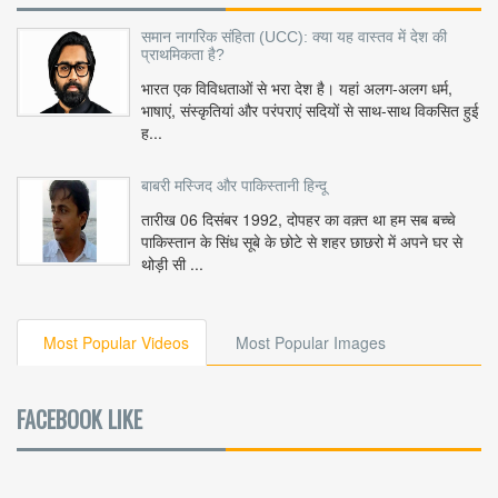
समान नागरिक संहिता (UCC): क्या यह वास्तव में देश की
प्राथमिकता है?
भारत एक विविधताओं से भरा देश है। यहां अलग-अलग धर्म,
भाषाएं, संस्कृतियां और परंपराएं सदियों से साथ-साथ विकसित हुई
ह...
बाबरी मस्जिद और पाकिस्तानी हिन्दू
तारीख 06 दिसंबर 1992, दोपहर का वक़्त था हम सब बच्चे
पाकिस्तान के सिंध सूबे के छोटे से शहर छाछरो में अपने घर से
थोड़ी सी ...
Most Popular Videos
Most Popular Images
FACEBOOK LIKE