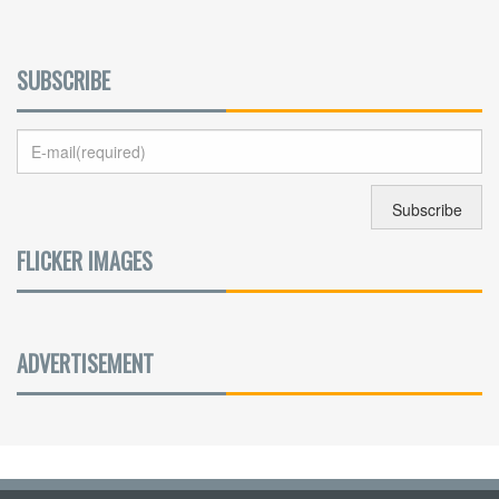
SUBSCRIBE
FLICKER IMAGES
ADVERTISEMENT