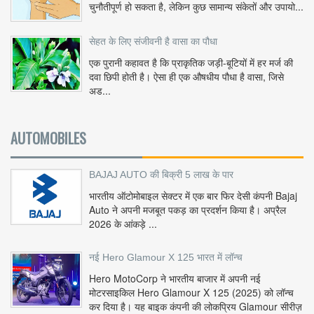
चुनौतीपूर्ण हो सकता है, लेकिन कुछ सामान्य संकेतों और उपायो...
सेहत के लिए संजीवनी है वासा का पौधा
एक पुरानी कहावत है कि प्राकृतिक जड़ी-बूटियों में हर मर्ज की
दवा छिपी होती है। ऐसा ही एक औषधीय पौधा है वासा, जिसे
अड...
AUTOMOBILES
BAJAJ AUTO की बिक्री 5 लाख के पार
भारतीय ऑटोमोबाइल सेक्टर में एक बार फिर देसी कंपनी Bajaj
Auto ने अपनी मजबूत पकड़ का प्रदर्शन किया है। अप्रैल
2026 के आंकड़े ...
नई Hero Glamour X 125 भारत में लॉन्च
Hero MotoCorp ने भारतीय बाजार में अपनी नई
मोटरसाइकिल Hero Glamour X 125 (2025) को लॉन्च
कर दिया है। यह बाइक कंपनी की लोकप्रिय Glamour सीरीज़