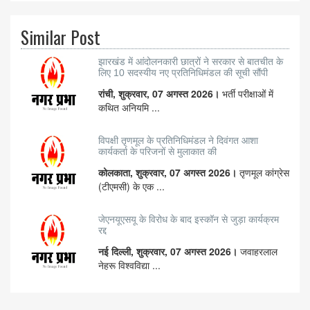
Similar Post
झारखंड में आंदोलनकारी छात्रों ने सरकार से बातचीत के
लिए 10 सदस्यीय नए प्रतिनिधिमंडल की सूची सौंपी
रांची, शुक्रवार, 07 अगस्त 2026।
भर्ती परीक्षाओं में
कथित अनियमि ...
विपक्षी तृणमूल के प्रतिनिधिमंडल ने दिवंगत आशा
कार्यकर्ता के परिजनों से मुलाकात की
कोलकाता, शुक्रवार, 07 अगस्त 2026।
तृणमूल कांग्रेस
(टीएमसी) के एक ...
जेएनयूएसयू के विरोध के बाद इस्कॉन से जुड़ा कार्यक्रम
रद्द
नई दिल्ली, शुक्रवार, 07 अगस्त 2026।
जवाहरलाल
नेहरू विश्वविद्या ...