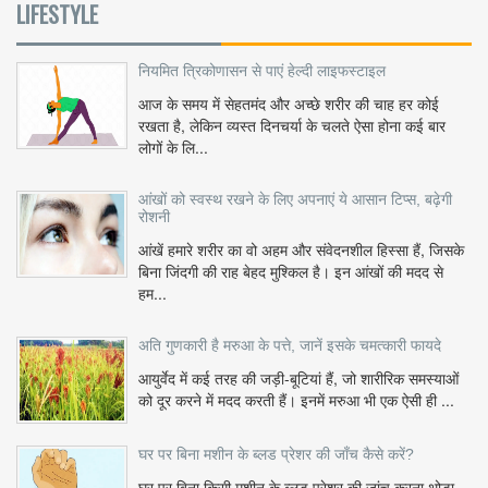
LIFESTYLE
नियमित त्रिकोणासन से पाएं हेल्दी लाइफस्टाइल
आज के समय में सेहतमंद और अच्छे शरीर की चाह हर कोई
रखता है, लेकिन व्यस्त दिनचर्या के चलते ऐसा होना कई बार
लोगों के लि...
आंखों को स्वस्थ रखने के लिए अपनाएं ये आसान टिप्स, बढ़ेगी
रोशनी
आंखें हमारे शरीर का वो अहम और संवेदनशील हिस्सा हैं, जिसके
बिना जिंदगी की राह बेहद मुश्किल है। इन आंखों की मदद से
हम...
अति गुणकारी है मरुआ के पत्ते, जानें इसके चमत्कारी फायदे
आयुर्वेद में कई तरह की जड़ी-बूटियां हैं, जो शारीरिक समस्याओं
को दूर करने में मदद करती हैं। इनमें मरुआ भी एक ऐसी ही ...
घर पर बिना मशीन के ब्लड प्रेशर की जाँच कैसे करें?
घर पर बिना किसी मशीन के ब्लड प्रेशर की जांच करना थोड़ा