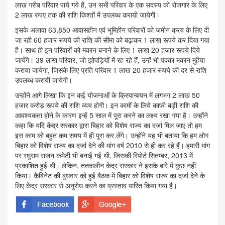
लाख गरीब परिवार पाये गये हैं, उन सभी परिवार के एक सदस्य को रोजगार के लिए
2 लाख रुपए तक की राशि किश्तों में उपलब्ध करायी जायेगी।
इसके अलावा 63,850 आवासहीन एवं भूमिहीन परिवारों को जमीन क्रय के लिए दी
जा रही 60 हजार रूपये की राशि की सीमा को बढ़ाकर 1 लाख रूपये कर दिया गया
है। साथ ही इन परिवारों को मकान बनाने के लिए 1 लाख 20 हजार रूपये दिये
जायेंगे। 39 लाख परिवार, जो झोपड़ियों में रह रहे हैं, उन्हें भी पक्का मकान मुहैया
कराया जायेगा, जिसके लिए प्रति परिवार 1 लाख 20 हजार रूपये की दर से राशि
उपलब्ध करायी जायेगी।
उन्होंने आगे लिखा कि इन कई योजनाओं के क्रियान्वयन में लगभग 2 लाख 50
हजार करोड़ रूपये की राशि व्यय होगी। इन कामों के लिये काफी बड़ी राशि की
आवश्यकता होने के कारण इन्हें 5 साल में पूरा करने का लक्ष्य रखा गया है। उन्होंने
कहा कि यदि केंद्र सरकार द्वारा बिहार को विशेष राज्य का दर्जा मिल जाए तो हम
इस काम को बहुत कम समय में ही पूरा कर लेंगे। उन्होंने यह भी बताया कि हम लोग
बिहार को विशेष राज्य का दर्जा देने की मांग वर्ष 2010 से ही कर रहे हैं। हमारी मांग
पर रघुराम राजन कमेटी भी बनाई गई थी, जिसकी रिपोर्ट सितम्बर, 2013 में
प्रकाशित हुई थी। लेकिन, तत्कालीन केंद्र सरकार ने इसके बारे में कुछ नहीं
किया। कैबिनेट की बुधवार को हुई बैठक में बिहार को विशेष राज्य का दर्जा देने के
लिए केंद्र सरकार से अनुरोध करने का प्रस्ताव पारित किया गया है।