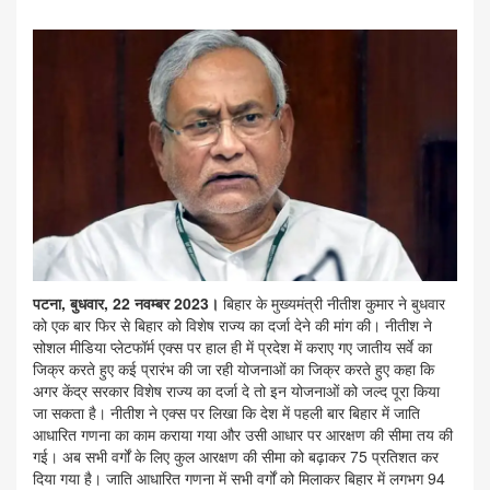
पटना, बुधवार, 22 नवम्बर 2023।
बिहार के मुख्यमंत्री नीतीश कुमार ने बुधवार
को एक बार फिर से बिहार को विशेष राज्य का दर्जा देने की मांग की। नीतीश ने
सोशल मीडिया प्लेटफॉर्म एक्स पर हाल ही में प्रदेश में कराए गए जातीय सर्वे का
जिक्र करते हुए कई प्रारंभ की जा रही योजनाओं का जिक्र करते हुए कहा कि
अगर केंद्र सरकार विशेष राज्य का दर्जा दे तो इन योजनाओं को जल्द पूरा किया
जा सकता है। नीतीश ने एक्स पर लिखा कि देश में पहली बार बिहार में जाति
आधारित गणना का काम कराया गया और उसी आधार पर आरक्षण की सीमा तय की
गई। अब सभी वर्गों के लिए कुल आरक्षण की सीमा को बढ़ाकर 75 प्रतिशत कर
दिया गया है। जाति आधारित गणना में सभी वर्गों को मिलाकर बिहार में लगभग 94