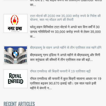
का...
टाटा मोटर्स की 2030 तक 35,000 करोड़ रुपये के निवेश की
योजना, सात नए मॉडल लाने की तैयारी
घरेलू वाहन विनिर्माता टाटा मोटर्स ने अगले चार वित्त वर्षों में 30
उत्पाद गतिविधियों पर 33,000 करोड़ रुपये से लेकर 35,000
क...
बीएमडब्ल्यू के वाहन अगले महीने से तीन प्रतिशत तक महंगे होंगे
बीएमडब्ल्यू ग्रुप इंडिया ने अगले महीने से बीएमडब्ल्यू और मिनी
कार श्रृंखला की कीमतों में तीन प्रतिशत तक की बढ़ो...
रॉयल एनफील्ड की बिक्री फरवरी में 19 प्रतिशत बढ़ी
रॉयल एनफील्ड की फरवरी में कुल बिक्री सालाना आधार पर 19
प्रतिशत बढ़कर 90,670 इकाई रही। एक साल पहले इसी
महीने में कंपनी न...
RECENT ARTICLES