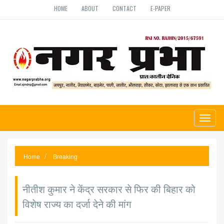
HOME
ABOUT
CONTACT
E-PAPER
Toggl
naviga
Home
Breaking
नीतीश कुमार ने केंद्र सरकार से फिर की बिहार को
विशेष राज्य का दर्जा देने की मांग