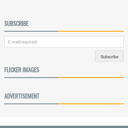
SUBSCRIBE
FLICKER IMAGES
ADVERTISEMENT