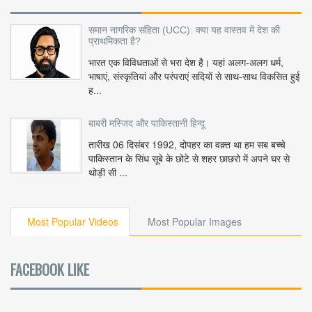
समान नागरिक संहिता (UCC): क्या यह वास्तव में देश की
प्राथमिकता है?
भारत एक विविधताओं से भरा देश है। यहां अलग-अलग धर्म,
भाषाएं, संस्कृतियां और परंपराएं सदियों से साथ-साथ विकसित हुई
ह...
बाबरी मस्जिद और पाकिस्तानी हिन्दू
तारीख 06 दिसंबर 1992, दोपहर का वक़्त था हम सब बच्चे
पाकिस्तान के सिंध सूबे के छोटे से शहर छाछरो में अपने घर से
थोड़ी सी ...
Most Popular Videos
Most Popular Images
FACEBOOK LIKE