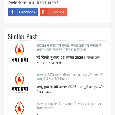
पिस्तौल के साथ-साथ 10 राउंड शामिल हैं।
Similar Post
अदालत ने संसद की सुरक्षा, संरक्षा तंत्र की समीक्षा के
अनुरोध वाली जनहित याचिका खारिज की
नई दिल्ली, बुधवार, 05 अगस्त 2026।
दिल्ली उच्च
न्यायालय ने संसद क ...
अनुच्छेद-370 हटाने की वर्षगांठ : कांग्रेस और नेकां ने
जम्मू में विरोधी रैली निकाली
जम्मू, बुधवार, 05 अगस्त 2026।
जम्मू में कांग्रेस और
नेशनल कांफ् ...
अरुणाचल प्रदेश के राज्यपाल ने सचिवालय भवन का
किया उद्घाटन