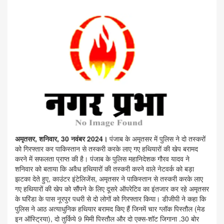
अमृतसर, शनिवार, 30 नवंबर 2024।
पंजाब के अमृतसर में पुलिस ने दो तस्करों
को गिरफ्तार कर पाकिस्तान से तस्करी करके लाए गए हथियारों की खेप बरामद
करने में सफलता प्राप्त की है। पंजाब के पुलिस महानिदेशक गौरव यादव ने
शनिवार को बताया कि अवैध हथियारों की तस्करी करने वाले नेटवर्क को बड़ा
झटका देते हुए, काउंटर इंटेलिजेंस, अमृतसर ने पाकिस्तान से तस्करी करके लाए
गए हथियारों की खेप को सौंपने के लिए दूसरे ऑपरेटिव का इंतजार कर रहे अमृतसर
के घरिंडा के पास नूरपुर पधरी से दो लोगों को गिरफ्तार किया। डीजीपी ने कहा कि
पुलिस ने आठ अत्याधुनिक हथियार बरामद किए हैं जिनमें चार ग्लॉक पिस्तौल (मेड
इन ऑस्ट्रिया), दो तुर्किये 9 मिमी पिस्तौल और दो एक्स-शॉट जिगाना .30 बोर