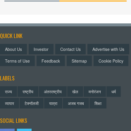
QUICK LINK
About Us
Investor
Contact Us
Advertise with Us
Terms of Use
Feedback
Sitemap
Cookie Policy
LABELS
राज्य
राष्ट्रीय
अंतरराष्ट्रीय
खेल
मनोरंजन
धर्म
व्यापार
टेक्नॉलजी
यात्रा
अजब गजब
शिक्षा
SOCIAL LINKS