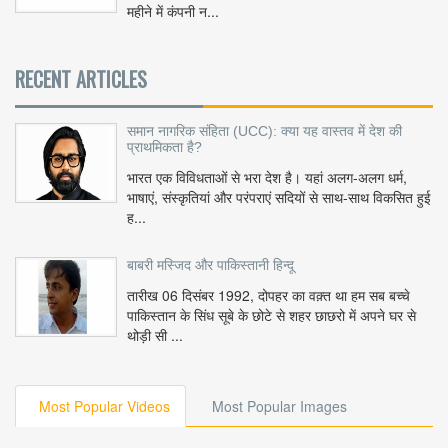
महीने में कंपनी न...
RECENT ARTICLES
समान नागरिक संहिता (UCC): क्या यह वास्तव में देश की
प्राथमिकता है?
भारत एक विविधताओं से भरा देश है। यहां अलग-अलग धर्म,
भाषाएं, संस्कृतियां और परंपराएं सदियों से साथ-साथ विकसित हुई
ह...
बाबरी मस्जिद और पाकिस्तानी हिन्दू
तारीख 06 दिसंबर 1992, दोपहर का वक़्त था हम सब बच्चे
पाकिस्तान के सिंध सूबे के छोटे से शहर छाछरो में अपने घर से
थोड़ी सी ...
Most Popular Videos
Most Popular Images