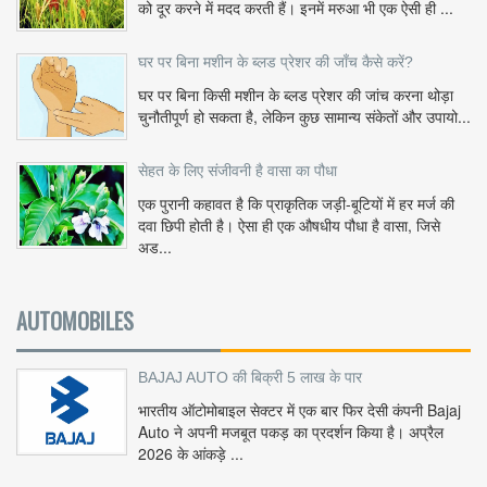
को दूर करने में मदद करती हैं। इनमें मरुआ भी एक ऐसी ही ...
घर पर बिना मशीन के ब्लड प्रेशर की जाँच कैसे करें?
घर पर बिना किसी मशीन के ब्लड प्रेशर की जांच करना थोड़ा
चुनौतीपूर्ण हो सकता है, लेकिन कुछ सामान्य संकेतों और उपायो...
सेहत के लिए संजीवनी है वासा का पौधा
एक पुरानी कहावत है कि प्राकृतिक जड़ी-बूटियों में हर मर्ज की
दवा छिपी होती है। ऐसा ही एक औषधीय पौधा है वासा, जिसे
अड...
AUTOMOBILES
BAJAJ AUTO की बिक्री 5 लाख के पार
भारतीय ऑटोमोबाइल सेक्टर में एक बार फिर देसी कंपनी Bajaj
Auto ने अपनी मजबूत पकड़ का प्रदर्शन किया है। अप्रैल
2026 के आंकड़े ...