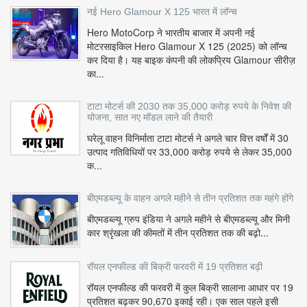
नई Hero Glamour X 125 भारत में लॉन्च
Hero MotoCorp ने भारतीय बाजार में अपनी नई
मोटरसाइकिल Hero Glamour X 125 (2025) को लॉन्च
कर दिया है। यह बाइक कंपनी की लोकप्रिय Glamour सीरीज़
का...
टाटा मोटर्स की 2030 तक 35,000 करोड़ रुपये के निवेश की
योजना, सात नए मॉडल लाने की तैयारी
घरेलू वाहन विनिर्माता टाटा मोटर्स ने अगले चार वित्त वर्षों में 30
उत्पाद गतिविधियों पर 33,000 करोड़ रुपये से लेकर 35,000
क...
बीएमडब्ल्यू के वाहन अगले महीने से तीन प्रतिशत तक महंगे होंगे
बीएमडब्ल्यू ग्रुप इंडिया ने अगले महीने से बीएमडब्ल्यू और मिनी
कार श्रृंखला की कीमतों में तीन प्रतिशत तक की बढ़ो...
रॉयल एनफील्ड की बिक्री फरवरी में 19 प्रतिशत बढ़ी
रॉयल एनफील्ड की फरवरी में कुल बिक्री सालाना आधार पर 19
प्रतिशत बढ़कर 90,670 इकाई रही। एक साल पहले इसी