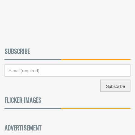
SUBSCRIBE
FLICKER IMAGES
ADVERTISEMENT