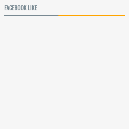
FACEBOOK LIKE