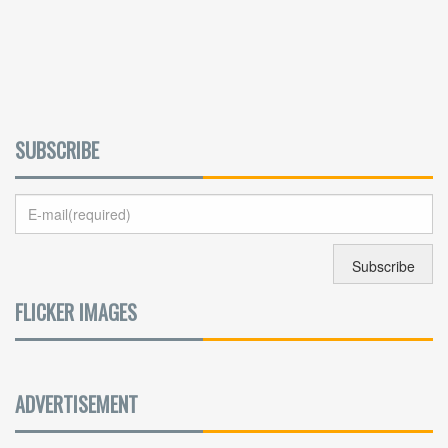
SUBSCRIBE
FLICKER IMAGES
ADVERTISEMENT