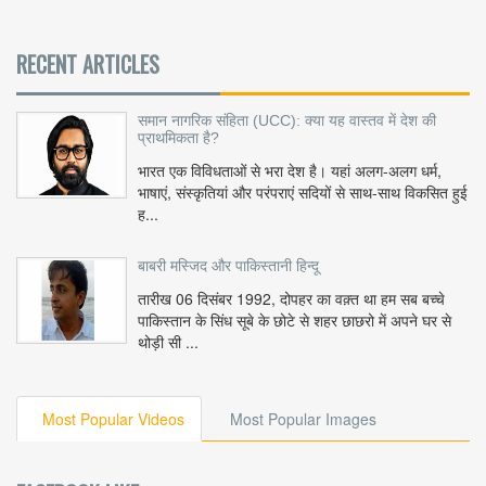
RECENT ARTICLES
समान नागरिक संहिता (UCC): क्या यह वास्तव में देश की
प्राथमिकता है?
भारत एक विविधताओं से भरा देश है। यहां अलग-अलग धर्म,
भाषाएं, संस्कृतियां और परंपराएं सदियों से साथ-साथ विकसित हुई
ह...
बाबरी मस्जिद और पाकिस्तानी हिन्दू
तारीख 06 दिसंबर 1992, दोपहर का वक़्त था हम सब बच्चे
पाकिस्तान के सिंध सूबे के छोटे से शहर छाछरो में अपने घर से
थोड़ी सी ...
Most Popular Videos
Most Popular Images