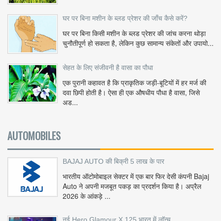
घर पर बिना मशीन के ब्लड प्रेशर की जाँच कैसे करें?
घर पर बिना किसी मशीन के ब्लड प्रेशर की जांच करना थोड़ा
चुनौतीपूर्ण हो सकता है, लेकिन कुछ सामान्य संकेतों और उपायो...
सेहत के लिए संजीवनी है वासा का पौधा
एक पुरानी कहावत है कि प्राकृतिक जड़ी-बूटियों में हर मर्ज की
दवा छिपी होती है। ऐसा ही एक औषधीय पौधा है वासा, जिसे
अड...
AUTOMOBILES
BAJAJ AUTO की बिक्री 5 लाख के पार
भारतीय ऑटोमोबाइल सेक्टर में एक बार फिर देसी कंपनी Bajaj
Auto ने अपनी मजबूत पकड़ का प्रदर्शन किया है। अप्रैल
2026 के आंकड़े ...
नई Hero Glamour X 125 भारत में लॉन्च