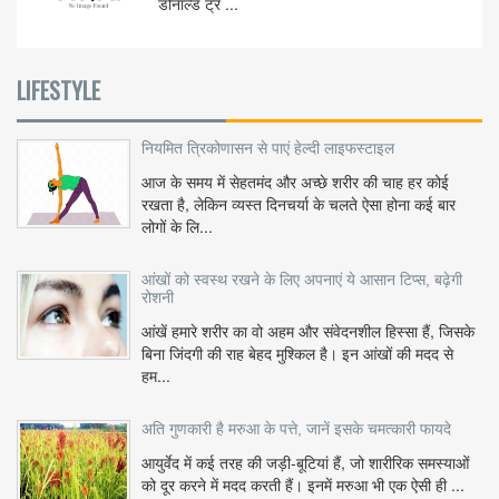
डोनाल्ड ट्रं ...
LIFESTYLE
नियमित त्रिकोणासन से पाएं हेल्दी लाइफस्टाइल
आज के समय में सेहतमंद और अच्छे शरीर की चाह हर कोई
रखता है, लेकिन व्यस्त दिनचर्या के चलते ऐसा होना कई बार
लोगों के लि...
आंखों को स्वस्थ रखने के लिए अपनाएं ये आसान टिप्स, बढ़ेगी
रोशनी
आंखें हमारे शरीर का वो अहम और संवेदनशील हिस्सा हैं, जिसके
बिना जिंदगी की राह बेहद मुश्किल है। इन आंखों की मदद से
हम...
अति गुणकारी है मरुआ के पत्ते, जानें इसके चमत्कारी फायदे
आयुर्वेद में कई तरह की जड़ी-बूटियां हैं, जो शारीरिक समस्याओं
को दूर करने में मदद करती हैं। इनमें मरुआ भी एक ऐसी ही ...