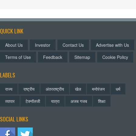
QUICK LINK
About Us
Investor
Contact Us
Advertise with Us
Terms of Use
Feedback
Sitemap
Cookie Policy
LABELS
राज्य
राष्ट्रीय
अंतरराष्ट्रीय
खेल
मनोरंजन
धर्म
व्यापार
टेक्नॉलजी
यात्रा
अजब गजब
शिक्षा
SOCIAL LINKS