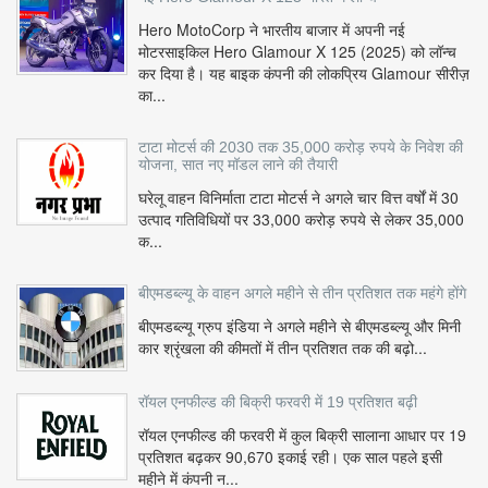
Hero MotoCorp ने भारतीय बाजार में अपनी नई
मोटरसाइकिल Hero Glamour X 125 (2025) को लॉन्च
कर दिया है। यह बाइक कंपनी की लोकप्रिय Glamour सीरीज़
का...
टाटा मोटर्स की 2030 तक 35,000 करोड़ रुपये के निवेश की
योजना, सात नए मॉडल लाने की तैयारी
घरेलू वाहन विनिर्माता टाटा मोटर्स ने अगले चार वित्त वर्षों में 30
उत्पाद गतिविधियों पर 33,000 करोड़ रुपये से लेकर 35,000
क...
बीएमडब्ल्यू के वाहन अगले महीने से तीन प्रतिशत तक महंगे होंगे
बीएमडब्ल्यू ग्रुप इंडिया ने अगले महीने से बीएमडब्ल्यू और मिनी
कार श्रृंखला की कीमतों में तीन प्रतिशत तक की बढ़ो...
रॉयल एनफील्ड की बिक्री फरवरी में 19 प्रतिशत बढ़ी
रॉयल एनफील्ड की फरवरी में कुल बिक्री सालाना आधार पर 19
प्रतिशत बढ़कर 90,670 इकाई रही। एक साल पहले इसी
महीने में कंपनी न...