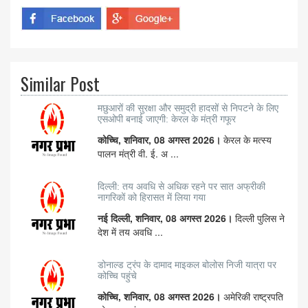
Similar Post
मछुआरों की सुरक्षा और समुद्री हादसों से निपटने के लिए
एसओपी बनाई जाएगी: केरल के मंत्री गफूर
कोच्चि, शनिवार, 08 अगस्त 2026।
केरल के मत्स्य
पालन मंत्री वी. ई. अ ...
दिल्ली: तय अवधि से अधिक रहने पर सात अफ्रीकी
नागरिकों को हिरासत में लिया गया
नई दिल्ली, शनिवार, 08 अगस्त 2026।
दिल्ली पुलिस ने
देश में तय अवधि ...
डोनाल्ड ट्रंप के दामाद माइकल बोलोस निजी यात्रा पर
कोच्चि पहुंचे
कोच्चि, शनिवार, 08 अगस्त 2026।
अमेरिकी राष्ट्रपति