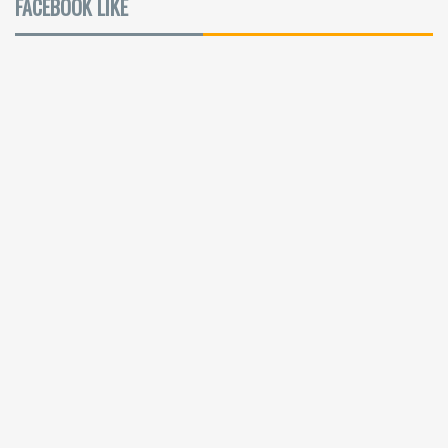
FACEBOOK LIKE