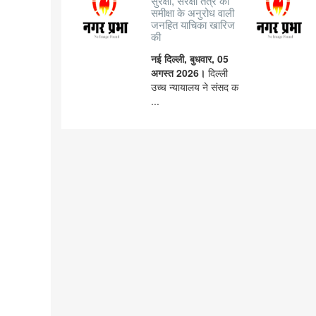
सुरक्षा, संरक्षा तंत्र की
समीक्षा के अनुरोध वाली
जनहित याचिका खारिज
की
नई दिल्ली, बुधवार, 05
अगस्त 2026।
दिल्ली
उच्च न्यायालय ने संसद क
...