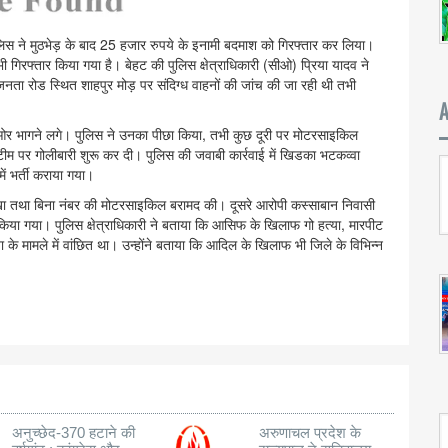
लिस ने मुठभेड़ के बाद 25 हजार रुपये के इनामी बदमाश को गिरफ्तार कर लिया।
िरफ्तार किया गया है। बेहट की पुलिस क्षेत्राधिकारी (सीओ) प्रिया यादव ने
नता रोड स्थित शाहपुर मोड़ पर संदिग्ध वाहनों की जांच की जा रही थी तभी
 की ओर भागने लगे। पुलिस ने उनका पीछा किया, तभी कुछ दूरी पर मोटरसाइकिल
म पर गोलीबारी शुरू कर दी। पुलिस की जवाबी कार्रवाई में खिडका भटकव्वा
ं भर्ती कराया गया।
ा तथा बिना नंबर की मोटरसाइकिल बरामद की। दूसरे आरोपी कस्साबान निवासी
ा गया। पुलिस क्षेत्राधिकारी ने बताया कि आसिफ के खिलाफ गो हत्या, मारपीट
त्या के मामले में वांछित था। उन्होंने बताया कि आदिल के खिलाफ भी जिले के विभिन्न
अनुच्छेद-370 हटाने की
अरुणाचल प्रदेश के