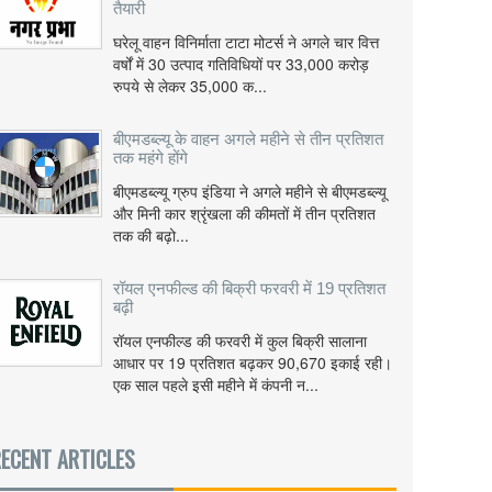
तैयारी
घरेलू वाहन विनिर्माता टाटा मोटर्स ने अगले चार वित्त
वर्षों में 30 उत्पाद गतिविधियों पर 33,000 करोड़
रुपये से लेकर 35,000 क...
बीएमडब्ल्यू के वाहन अगले महीने से तीन प्रतिशत
तक महंगे होंगे
बीएमडब्ल्यू ग्रुप इंडिया ने अगले महीने से बीएमडब्ल्यू
और मिनी कार श्रृंखला की कीमतों में तीन प्रतिशत
तक की बढ़ो...
रॉयल एनफील्ड की बिक्री फरवरी में 19 प्रतिशत
बढ़ी
रॉयल एनफील्ड की फरवरी में कुल बिक्री सालाना
आधार पर 19 प्रतिशत बढ़कर 90,670 इकाई रही।
एक साल पहले इसी महीने में कंपनी न...
ECENT ARTICLES