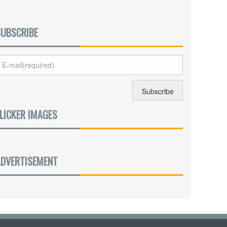
SUBSCRIBE
LICKER IMAGES
ADVERTISEMENT