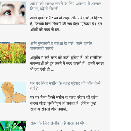
आंखों को स्वस्थ रखने के लिए अपनाएं ये आसान
टिप्स, बढ़ेगी रोशनी
आंखें हमारे शरीर का वो अहम और संवेदनशील हिस्सा
हैं, जिसके बिना जिंदगी की राह बेहद मुश्किल है। इन
आंखों की मदद से हम...
अति गुणकारी है मरुआ के पत्ते, जानें इसके
चमत्कारी फायदे
आयुर्वेद में कई तरह की जड़ी-बूटियां हैं, जो शारीरिक
समस्याओं को दूर करने में मदद करती हैं। इनमें मरुआ
भी एक ऐसी ही ...
घर पर बिना मशीन के ब्लड प्रेशर की जाँच कैसे
करें?
घर पर बिना किसी मशीन के ब्लड प्रेशर की जांच
करना थोड़ा चुनौतीपूर्ण हो सकता है, लेकिन कुछ
सामान्य संकेतों और उपायो...
सेहत के लिए संजीवनी है वासा का पौधा