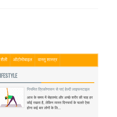
शैली
ऑटोमोबाइल
वास्तु शास्त्र
IFESTYLE
नियमित त्रिकोणासन से पाएं हेल्दी लाइफस्टाइल
आज के समय में सेहतमंद और अच्छे शरीर की चाह हर
कोई रखता है, लेकिन व्यस्त दिनचर्या के चलते ऐसा
होना कई बार लोगों के लि...