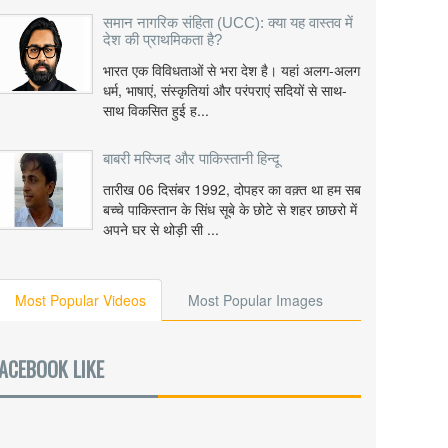
समान नागरिक संहिता (UCC): क्या यह वास्तव में
देश की प्राथमिकता है?
भारत एक विविधताओं से भरा देश है। यहां अलग-अलग
धर्म, भाषाएं, संस्कृतियां और परंपराएं सदियों से साथ-
साथ विकसित हुई ह...
बाबरी मस्जिद और पाकिस्तानी हिन्दू
तारीख 06 दिसंबर 1992, दोपहर का वक़्त था हम सब
बच्चे पाकिस्तान के सिंध सूबे के छोटे से शहर छाछरो में
अपने घर से थोड़ी सी ...
Most Popular Videos
Most Popular Images
ACEBOOK LIKE