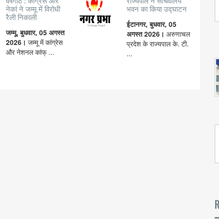
वर्षगांठ : कांग्रेस और
राज्यपाल ने सचिवालय
नेकां ने जम्मू में विरोधी
भवन का किया उद्घाटन
रैली निकाली
ईटानगर, बुधवार, 05
जम्मू, बुधवार, 05 अगस्त
अगस्त 2026।
अरुणाचल
2026।
जम्मू में कांग्रेस
प्रदेश के राज्यपाल के. टी.
और नेशनल कांफ् ...
...
R