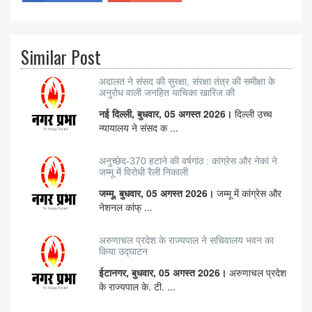
Similar Post
अदालत ने संसद की सुरक्षा, संरक्षा तंत्र की समीक्षा के
अनुरोध वाली जनहित याचिका खारिज की
नई दिल्ली, बुधवार, 05 अगस्त 2026।
दिल्ली उच्च
न्यायालय ने संसद क ...
अनुच्छेद-370 हटाने की वर्षगांठ : कांग्रेस और नेकां ने
जम्मू में विरोधी रैली निकाली
जम्मू, बुधवार, 05 अगस्त 2026।
जम्मू में कांग्रेस और
नेशनल कांफ् ...
अरुणाचल प्रदेश के राज्यपाल ने सचिवालय भवन का
किया उद्घाटन
ईटानगर, बुधवार, 05 अगस्त 2026।
अरुणाचल प्रदेश
के राज्यपाल के. टी. ...