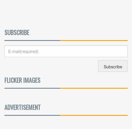
SUBSCRIBE
FLICKER IMAGES
ADVERTISEMENT