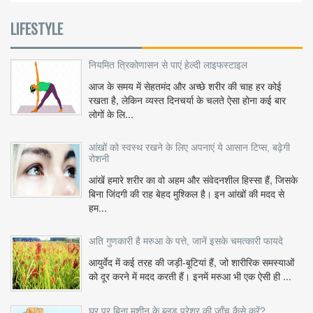
LIFESTYLE
नियमित त्रिकोणासन से पाएं हेल्दी लाइफस्टाइल
आज के समय में सेहतमंद और अच्छे शरीर की चाह हर कोई
रखता है, लेकिन व्यस्त दिनचर्या के चलते ऐसा होना कई बार
लोगों के लि...
आंखों को स्वस्थ रखने के लिए अपनाएं ये आसान टिप्स, बढ़ेगी
रोशनी
आंखें हमारे शरीर का वो अहम और संवेदनशील हिस्सा हैं, जिसके
बिना जिंदगी की राह बेहद मुश्किल है। इन आंखों की मदद से
हम...
अति गुणकारी है मरुआ के पत्ते, जानें इसके चमत्कारी फायदे
आयुर्वेद में कई तरह की जड़ी-बूटियां हैं, जो शारीरिक समस्याओं
को दूर करने में मदद करती हैं। इनमें मरुआ भी एक ऐसी ही ...
घर पर बिना मशीन के ब्लड प्रेशर की जाँच कैसे करें?