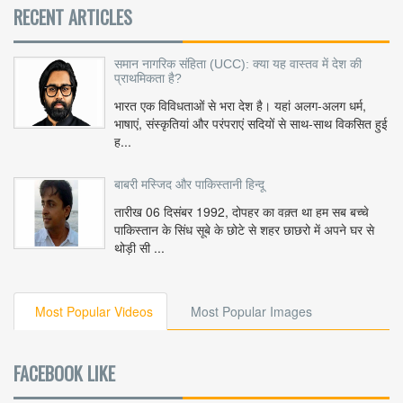
RECENT ARTICLES
समान नागरिक संहिता (UCC): क्या यह वास्तव में देश की
प्राथमिकता है?
भारत एक विविधताओं से भरा देश है। यहां अलग-अलग धर्म,
भाषाएं, संस्कृतियां और परंपराएं सदियों से साथ-साथ विकसित हुई
ह...
बाबरी मस्जिद और पाकिस्तानी हिन्दू
तारीख 06 दिसंबर 1992, दोपहर का वक़्त था हम सब बच्चे
पाकिस्तान के सिंध सूबे के छोटे से शहर छाछरो में अपने घर से
थोड़ी सी ...
Most Popular Videos
Most Popular Images
FACEBOOK LIKE