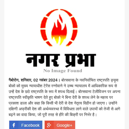
गैबोरोन, शनिवार, 02 नवंबर 2024।
बोत्सवाना के नवनिर्वाचित राष्ट्रपति ड्यूमा
बोको को मुख्य न्यायाधीश टेरेंस रन्नोवाने ने उच्च न्यायालय में आधिकारिक रूप से
उन्हें देश के छठे राष्ट्रपति के रूप में शपथ दिलाई। बोत्सवाना टेलीविजन पर अपना
राष्ट्रपति स्वीकृति भाषण देते हुए बोको ने बिना देरी के शपथ लेने के महत्व पर
प्रकाश डाला और कहा कि किसी भी देरी से देश नेतृत्व विहीन हो जाएगा। उन्होंने
दक्षिणी अफ्रीकी देश की अर्थव्यवस्था में विविधता लाने वाले उपायों को तेजी से आगे
बढ़ने का वादा किया, जो पूरी तरह से हीरे की बिक्री पर निर्भर है।