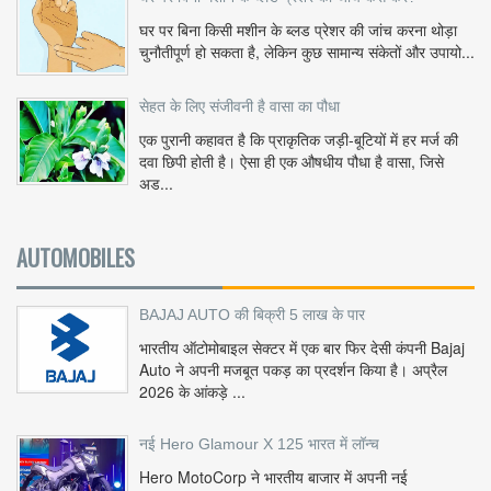
घर पर बिना किसी मशीन के ब्लड प्रेशर की जांच करना थोड़ा
चुनौतीपूर्ण हो सकता है, लेकिन कुछ सामान्य संकेतों और उपायो...
सेहत के लिए संजीवनी है वासा का पौधा
एक पुरानी कहावत है कि प्राकृतिक जड़ी-बूटियों में हर मर्ज की
दवा छिपी होती है। ऐसा ही एक औषधीय पौधा है वासा, जिसे
अड...
AUTOMOBILES
BAJAJ AUTO की बिक्री 5 लाख के पार
भारतीय ऑटोमोबाइल सेक्टर में एक बार फिर देसी कंपनी Bajaj
Auto ने अपनी मजबूत पकड़ का प्रदर्शन किया है। अप्रैल
2026 के आंकड़े ...
नई Hero Glamour X 125 भारत में लॉन्च
Hero MotoCorp ने भारतीय बाजार में अपनी नई