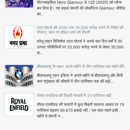
मोटरसाइकिल Hero Glamour X 125 (2025) को लॉन्च
कर दिया है। यह बाइक कंपनी की लोकप्रिय Glamour सीरीज़
का...
टाटा मोटर्स की 2030 तक 35,000 करोड़ रुपये के निवेश की
योजना, सात नए मॉडल लाने की तैयारी
घरेलू वाहन विनिर्माता टाटा मोटर्स ने अगले चार वित्त वर्षों में 30
उत्पाद गतिविधियों पर 33,000 करोड़ रुपये से लेकर 35,000
क...
बीएमडब्ल्यू के वाहन अगले महीने से तीन प्रतिशत तक महंगे होंगे
बीएमडब्ल्यू ग्रुप इंडिया ने अगले महीने से बीएमडब्ल्यू और मिनी
कार श्रृंखला की कीमतों में तीन प्रतिशत तक की बढ़ो...
रॉयल एनफील्ड की बिक्री फरवरी में 19 प्रतिशत बढ़ी
रॉयल एनफील्ड की फरवरी में कुल बिक्री सालाना आधार पर 19
प्रतिशत बढ़कर 90,670 इकाई रही। एक साल पहले इसी
महीने में कंपनी न...