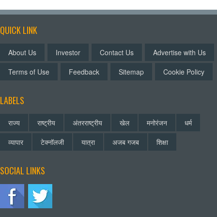
QUICK LINK
About Us
Investor
Contact Us
Advertise with Us
Terms of Use
Feedback
Sitemap
Cookie Policy
LABELS
राज्य
राष्ट्रीय
अंतरराष्ट्रीय
खेल
मनोरंजन
धर्म
व्यापार
टेक्नॉलजी
यात्रा
अजब गजब
शिक्षा
SOCIAL LINKS