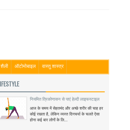
शैली
ऑटोमोबाइल
वास्तु शास्त्र
IFESTYLE
नियमित त्रिकोणासन से पाएं हेल्दी लाइफस्टाइल
आज के समय में सेहतमंद और अच्छे शरीर की चाह हर
कोई रखता है, लेकिन व्यस्त दिनचर्या के चलते ऐसा
होना कई बार लोगों के लि...