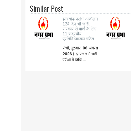
Similar Post
झारखंड परीक्षा आंदोलन
13वें दिन भी जारी,
सरकार से वार्ता के लिए
11 सदस्यीय
प्रतिनिधिमंडल गठित
रांची, गुरुवार, 06 अगस्त
2026।
झारखंड में भर्ती
परीक्षा में कथि ...