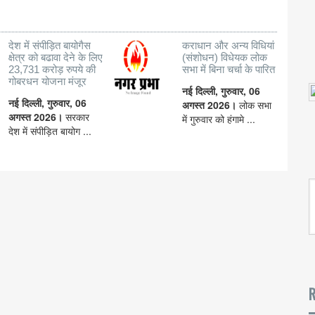
देश में संपीड़ित बायोगैस
कराधान और अन्य विधियां
क्षेत्र को बढावा देने के लिए
(संशोधन) विधेयक लोक
23,731 करोड़ रुपये की
सभा में बिना चर्चा के पारित
गोबरधन योजना मंजूर
नई दिल्ली, गुरुवार, 06
नई दिल्ली, गुरुवार, 06
अगस्त 2026।
लोक सभा
अगस्त 2026।
सरकार
में गुरुवार को हंगामे ...
देश में संपीड़ित बायोग ...
R