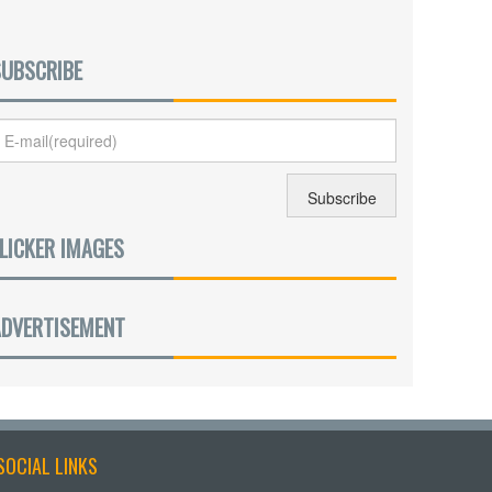
SUBSCRIBE
LICKER IMAGES
ADVERTISEMENT
SOCIAL LINKS