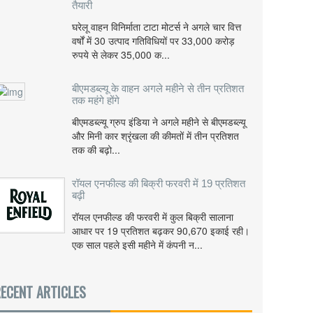
तैयारी
घरेलू वाहन विनिर्माता टाटा मोटर्स ने अगले चार वित्त
वर्षों में 30 उत्पाद गतिविधियों पर 33,000 करोड़
रुपये से लेकर 35,000 क...
बीएमडब्ल्यू के वाहन अगले महीने से तीन प्रतिशत
तक महंगे होंगे
बीएमडब्ल्यू ग्रुप इंडिया ने अगले महीने से बीएमडब्ल्यू
और मिनी कार श्रृंखला की कीमतों में तीन प्रतिशत
तक की बढ़ो...
रॉयल एनफील्ड की बिक्री फरवरी में 19 प्रतिशत
बढ़ी
रॉयल एनफील्ड की फरवरी में कुल बिक्री सालाना
आधार पर 19 प्रतिशत बढ़कर 90,670 इकाई रही।
एक साल पहले इसी महीने में कंपनी न...
ECENT ARTICLES