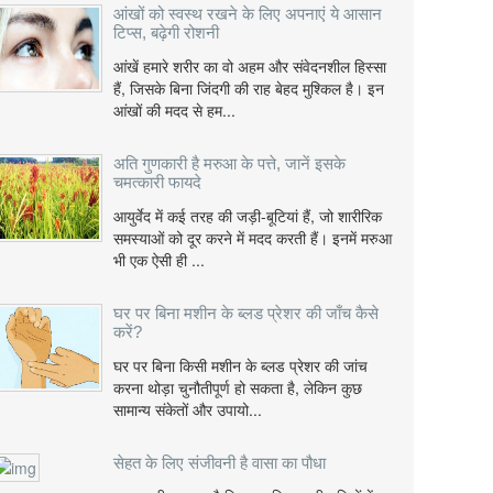
आंखों को स्वस्थ रखने के लिए अपनाएं ये आसान
टिप्स, बढ़ेगी रोशनी
आंखें हमारे शरीर का वो अहम और संवेदनशील हिस्सा
हैं, जिसके बिना जिंदगी की राह बेहद मुश्किल है। इन
आंखों की मदद से हम...
अति गुणकारी है मरुआ के पत्ते, जानें इसके
चमत्कारी फायदे
आयुर्वेद में कई तरह की जड़ी-बूटियां हैं, जो शारीरिक
समस्याओं को दूर करने में मदद करती हैं। इनमें मरुआ
भी एक ऐसी ही ...
घर पर बिना मशीन के ब्लड प्रेशर की जाँच कैसे
करें?
घर पर बिना किसी मशीन के ब्लड प्रेशर की जांच
करना थोड़ा चुनौतीपूर्ण हो सकता है, लेकिन कुछ
सामान्य संकेतों और उपायो...
सेहत के लिए संजीवनी है वासा का पौधा