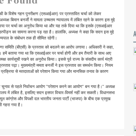
ूची के विशेष गहन पुनरीक्षण (एसआईआर) पर प्रस्तावित चर्चा को लेकर
क्ष बिमान बनर्जी ने मामला उच्चतम न्यायालय में लंबित रहने के कारण इस मुद्दे
रक्रिया पर चर्चा का अनुरोध किया था और यह तर्क दिया था कि इसके (एसआईआर
ीड़न का सामना करना पड़ रहा है। हालांकि, अध्यक्ष ने कहा कि सदन इस मुद्दे
राज्यपाल के संबोधन तक ही सीमित रहेगी।
मंत्रणा समिति (बीएसी) के प्रस्ताव को बदलने का आरोप लगाया। अधिकारी ने कहा,
है। हमें बताया गया था कि एसआईआर पर चर्चा होगी और हम तैयारी के साथ आए
्ष कार्यसूची रखने का अनुरोध किया। इससे पूर्व राज्य के संसदीय कार्य मंत्री
रस्ताव पढ़ा। मुख्यमंत्री ममता बनर्जी ने इस प्रस्ताव का समर्थन किया। नियम
र प्रक्रिया से मतदाताओं को परेशान किया गया और मानसिक तनाव के कारण
ा चुनाव से पहले निर्वाचन आयोग ''परेशान करने का आयोग'' बन गया है।'' अध्यक्ष
यालय में लंबित है, इसलिए सदन इसपर विचार-विमर्श नहीं कर सकती। विधानसभा
ृणमूल कांग्रेस और विपक्षी दल भारतीय जनता पार्टी (भाजपा) के बीच एक प्रमुख
ी गहरा गया है।