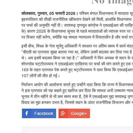
कोलकाता, गुरुवार, 05 फरवरी 2026।
पश्चिम बंगाल विधानसभा में मतदाता स
बृहस्पतिवार को तीखी राजनीतिक खींचतान देखने को मिली, हालांकि विधानसभा अध्य
पर चर्चा की अनुमति नहीं दी। सत्तारूढ़ तृणमूल कांग्रेस ने एसआईआर की प्
के) कारण 2026 के विधानसभा चुनाव से पहले मतदाताओं को व्यापक स्तर पर उत्प
पर विचार नहीं करेगा, क्योंकि यह मामला न्यायालय में विचाराधीन है और चर्चा 
इसी बीच, विपक्ष के नेता शुभेंदु अधिकारी ने सरकार पर अंतिम समय में कार्य 
''बीएसी का प्रस्ताव सुबह बताया गया था, लेकिन उसमें बदलाव कर दिया गया 
थे। अब इसमें बदलाव किया जा रहा है।'' अधिकारी ने फिर अध्यक्ष से सदन के समक
शोभनदेब चट्टोपाध्याय ने एसआईआर प्रक्रिया पर चर्चा की मांग करते हुए एक प्
169 के तहत प्रस्ताव पेश करते हुए चट्टोपाध्याय ने दावा किया कि एसआईआ
107 लोगों की मौत हो गई।
निर्वाचन आयोग की आलोचना करते हुए उन्होंने दावा किया कि राज्य में विधानसभ
ने इस प्रस्ताव को यह कहते हुए खारिज कर दिया कि मामला अभी उच्चतम न्या
चुनाव में तीन महीने से भी कम समय बचा है, ऐसे में एसआईआर मुद्दा सत्तारूढ़ त
विवाद का मुद्दा बनकर उभरा है, जिससे सदन के अंदर राजनीतिक विभाजन और भ