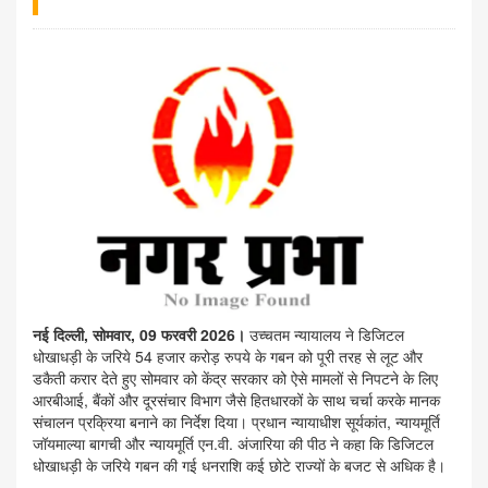
नई दिल्ली, सोमवार, 09 फरवरी 2026।
उच्चतम न्यायालय ने डिजिटल
धोखाधड़ी के जरिये 54 हजार करोड़ रुपये के गबन को पूरी तरह से लूट और
डकैती करार देते हुए सोमवार को केंद्र सरकार को ऐसे मामलों से निपटने के लिए
आरबीआई, बैंकों और दूरसंचार विभाग जैसे हितधारकों के साथ चर्चा करके मानक
संचालन प्रक्रिया बनाने का निर्देश दिया। प्रधान न्यायाधीश सूर्यकांत, न्यायमूर्ति
जॉयमाल्या बागची और न्यायमूर्ति एन.वी. अंजारिया की पीठ ने कहा कि डिजिटल
धोखाधड़ी के जरिये गबन की गई धनराशि कई छोटे राज्यों के बजट से अधिक है।