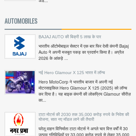
अड...
AUTOMOBILES
BAJAJ AUTO की बिक्री 5 लाख के पार
भारतीय ऑटोमोबाइल सेक्टर में एक बार फिर देसी कंपनी Bajaj
Auto ने अपनी मजबूत पकड़ का प्रदर्शन किया है। अप्रैल
2026 के आंकड़े ...
नई Hero Glamour X 125 भारत में लॉन्च
Hero MotoCorp ने भारतीय बाजार में अपनी नई
मोटरसाइकिल Hero Glamour X 125 (2025) को लॉन्च
कर दिया है। यह बाइक कंपनी की लोकप्रिय Glamour सीरीज़
का...
टाटा मोटर्स की 2030 तक 35,000 करोड़ रुपये के निवेश की
योजना, सात नए मॉडल लाने की तैयारी
घरेलू वाहन विनिर्माता टाटा मोटर्स ने अगले चार वित्त वर्षों में 30
उत्पाद गतिविधियों पर 33,000 करोड़ रुपये से लेकर 35,000