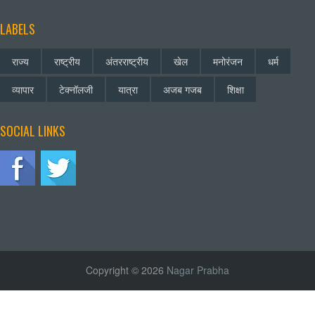
LABELS
राज्य
राष्ट्रीय
अंतरराष्ट्रीय
खेल
मनोरंजन
धर्म
व्यापार
टेक्नॉलजी
यात्रा
अजब गजब
शिक्षा
SOCIAL LINKS
Copyright © 2026
Nagar Prabha