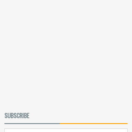
SUBSCRIBE