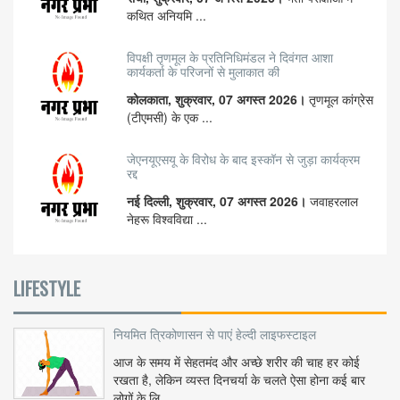
कथित अनियमि ...
विपक्षी तृणमूल के प्रतिनिधिमंडल ने दिवंगत आशा
कार्यकर्ता के परिजनों से मुलाकात की
कोलकाता, शुक्रवार, 07 अगस्त 2026।
तृणमूल कांग्रेस
(टीएमसी) के एक ...
जेएनयूएसयू के विरोध के बाद इस्कॉन से जुड़ा कार्यक्रम
रद्द
नई दिल्ली, शुक्रवार, 07 अगस्त 2026।
जवाहरलाल
नेहरू विश्वविद्या ...
LIFESTYLE
नियमित त्रिकोणासन से पाएं हेल्दी लाइफस्टाइल
आज के समय में सेहतमंद और अच्छे शरीर की चाह हर कोई
रखता है, लेकिन व्यस्त दिनचर्या के चलते ऐसा होना कई बार
लोगों के लि...