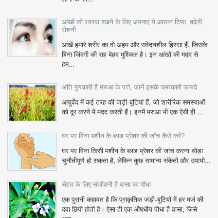
आंखों को स्वस्थ रखने के लिए अपनाएं ये आसान टिप्स, बढ़ेगी
रोशनी
आंखें हमारे शरीर का वो अहम और संवेदनशील हिस्सा हैं, जिसके
बिना जिंदगी की राह बेहद मुश्किल है। इन आंखों की मदद से
हम...
अति गुणकारी है मरुआ के पत्ते, जानें इसके चमत्कारी फायदे
आयुर्वेद में कई तरह की जड़ी-बूटियां हैं, जो शारीरिक समस्याओं
को दूर करने में मदद करती हैं। इनमें मरुआ भी एक ऐसी ही ...
घर पर बिना मशीन के ब्लड प्रेशर की जाँच कैसे करें?
घर पर बिना किसी मशीन के ब्लड प्रेशर की जांच करना थोड़ा
चुनौतीपूर्ण हो सकता है, लेकिन कुछ सामान्य संकेतों और उपायो...
सेहत के लिए संजीवनी है वासा का पौधा
एक पुरानी कहावत है कि प्राकृतिक जड़ी-बूटियों में हर मर्ज की
दवा छिपी होती है। ऐसा ही एक औषधीय पौधा है वासा, जिसे