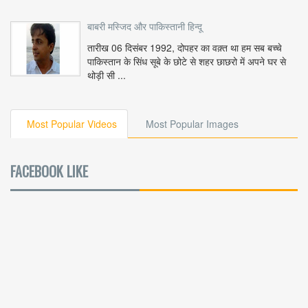
बाबरी मस्जिद और पाकिस्तानी हिन्दू
तारीख 06 दिसंबर 1992, दोपहर का वक़्त था हम सब बच्चे
पाकिस्तान के सिंध सूबे के छोटे से शहर छाछरो में अपने घर से
थोड़ी सी ...
Most Popular Videos
Most Popular Images
FACEBOOK LIKE