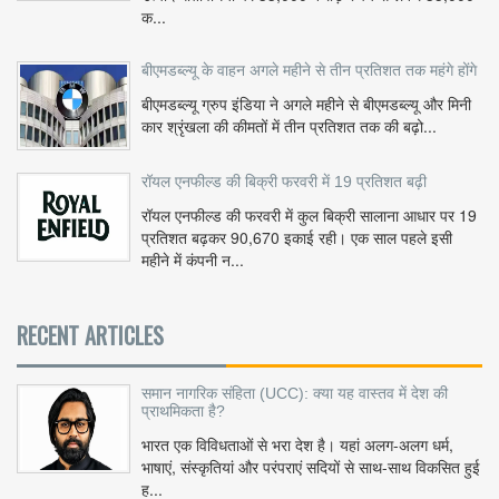
क...
बीएमडब्ल्यू के वाहन अगले महीने से तीन प्रतिशत तक महंगे होंगे
बीएमडब्ल्यू ग्रुप इंडिया ने अगले महीने से बीएमडब्ल्यू और मिनी
कार श्रृंखला की कीमतों में तीन प्रतिशत तक की बढ़ो...
रॉयल एनफील्ड की बिक्री फरवरी में 19 प्रतिशत बढ़ी
रॉयल एनफील्ड की फरवरी में कुल बिक्री सालाना आधार पर 19
प्रतिशत बढ़कर 90,670 इकाई रही। एक साल पहले इसी
महीने में कंपनी न...
RECENT ARTICLES
समान नागरिक संहिता (UCC): क्या यह वास्तव में देश की
प्राथमिकता है?
भारत एक विविधताओं से भरा देश है। यहां अलग-अलग धर्म,
भाषाएं, संस्कृतियां और परंपराएं सदियों से साथ-साथ विकसित हुई
ह...