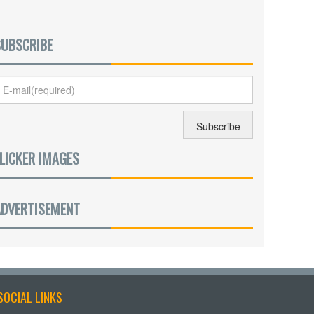
SUBSCRIBE
LICKER IMAGES
ADVERTISEMENT
SOCIAL LINKS