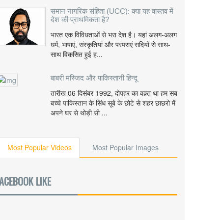
समान नागरिक संहिता (UCC): क्या यह वास्तव में
देश की प्राथमिकता है?
भारत एक विविधताओं से भरा देश है। यहां अलग-अलग
धर्म, भाषाएं, संस्कृतियां और परंपराएं सदियों से साथ-
साथ विकसित हुई ह...
बाबरी मस्जिद और पाकिस्तानी हिन्दू
तारीख 06 दिसंबर 1992, दोपहर का वक़्त था हम सब
बच्चे पाकिस्तान के सिंध सूबे के छोटे से शहर छाछरो में
अपने घर से थोड़ी सी ...
Most Popular Videos
Most Popular Images
ACEBOOK LIKE