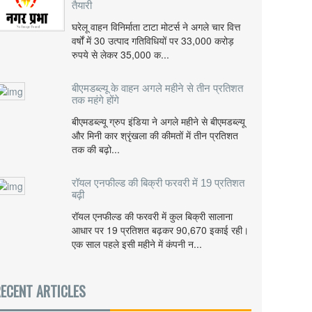
तैयारी
घरेलू वाहन विनिर्माता टाटा मोटर्स ने अगले चार वित्त
वर्षों में 30 उत्पाद गतिविधियों पर 33,000 करोड़
रुपये से लेकर 35,000 क...
बीएमडब्ल्यू के वाहन अगले महीने से तीन प्रतिशत
तक महंगे होंगे
बीएमडब्ल्यू ग्रुप इंडिया ने अगले महीने से बीएमडब्ल्यू
और मिनी कार श्रृंखला की कीमतों में तीन प्रतिशत
तक की बढ़ो...
रॉयल एनफील्ड की बिक्री फरवरी में 19 प्रतिशत
बढ़ी
रॉयल एनफील्ड की फरवरी में कुल बिक्री सालाना
आधार पर 19 प्रतिशत बढ़कर 90,670 इकाई रही।
एक साल पहले इसी महीने में कंपनी न...
ECENT ARTICLES