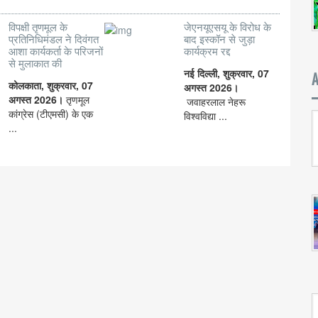
विपक्षी तृणमूल के
जेएनयूएसयू के विरोध के
प्रतिनिधिमंडल ने दिवंगत
बाद इस्कॉन से जुड़ा
आशा कार्यकर्ता के परिजनों
कार्यक्रम रद्द
से मुलाकात की
नई दिल्ली, शुक्रवार, 07
कोलकाता, शुक्रवार, 07
अगस्त 2026।
अगस्त 2026।
तृणमूल
जवाहरलाल नेहरू
कांग्रेस (टीएमसी) के एक
विश्वविद्या ...
...