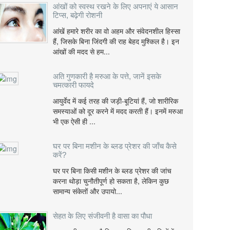
आंखों को स्वस्थ रखने के लिए अपनाएं ये आसान
टिप्स, बढ़ेगी रोशनी
आंखें हमारे शरीर का वो अहम और संवेदनशील हिस्सा
हैं, जिसके बिना जिंदगी की राह बेहद मुश्किल है। इन
आंखों की मदद से हम...
अति गुणकारी है मरुआ के पत्ते, जानें इसके
चमत्कारी फायदे
आयुर्वेद में कई तरह की जड़ी-बूटियां हैं, जो शारीरिक
समस्याओं को दूर करने में मदद करती हैं। इनमें मरुआ
भी एक ऐसी ही ...
घर पर बिना मशीन के ब्लड प्रेशर की जाँच कैसे
करें?
घर पर बिना किसी मशीन के ब्लड प्रेशर की जांच
करना थोड़ा चुनौतीपूर्ण हो सकता है, लेकिन कुछ
सामान्य संकेतों और उपायो...
सेहत के लिए संजीवनी है वासा का पौधा