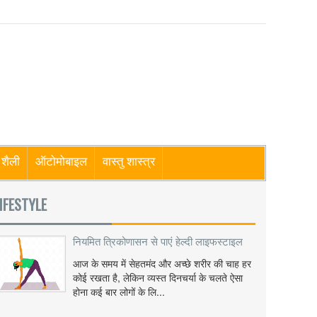
शैली
ऑटोमोबाइल
वास्तु शास्त्र
IFESTYLE
नियमित त्रिकोणासन से पाएं हेल्दी लाइफस्टाइल
आज के समय में सेहतमंद और अच्छे शरीर की चाह हर
कोई रखता है, लेकिन व्यस्त दिनचर्या के चलते ऐसा
होना कई बार लोगों के लि...