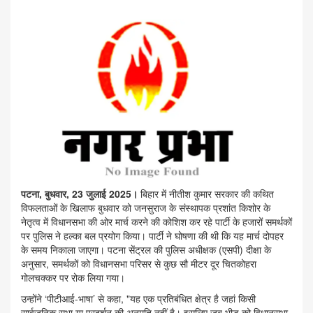
पटना, बुधवार, 23 जुलाई 2025।
बिहार में नीतीश कुमार सरकार की कथित
विफलताओं के खिलाफ बुधवार को जनसुराज के संस्थापक प्रशांत किशोर के
नेतृत्व में विधानसभा की ओर मार्च करने की कोशिश कर रहे पार्टी के हजारों समर्थकों
पर पुलिस ने हल्का बल प्रयोग किया। पार्टी ने घोषणा की थी कि यह मार्च दोपहर
के समय निकाला जाएगा। पटना सेंट्रल की पुलिस अधीक्षक (एसपी) दीक्षा के
अनुसार, समर्थकों को विधानसभा परिसर से कुछ सौ मीटर दूर चितकोहरा
गोलचक्कर पर रोक लिया गया।
उन्होंने ‘पीटीआई-भाषा’ से कहा, "यह एक प्रतिबंधित क्षेत्र है जहां किसी
सार्वजनिक सभा या प्रदर्शन की अनुमति नहीं है। इसलिए जब भीड़ को विधानसभा