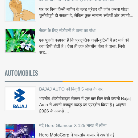
घर पर बिना किसी मशीन के ब्लड प्रेशर की जांच करना थोड़ा
चुनौतीपूर्ण हो सकता है, लेकिन कुछ सामान्य संकेतों और उपायो...
सेहत के लिए संजीवनी है वासा का पौधा
एक पुरानी कहावत है कि प्राकृतिक जड़ी-बूटियों में हर मर्ज की
दवा छिपी होती है। ऐसा ही एक औषधीय पौधा है वासा, जिसे
अड...
AUTOMOBILES
BAJAJ AUTO की बिक्री 5 लाख के पार
भारतीय ऑटोमोबाइल सेक्टर में एक बार फिर देसी कंपनी Bajaj
Auto ने अपनी मजबूत पकड़ का प्रदर्शन किया है। अप्रैल
2026 के आंकड़े ...
नई Hero Glamour X 125 भारत में लॉन्च
Hero MotoCorp ने भारतीय बाजार में अपनी नई