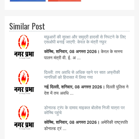
Similar Post
मछुआरों की सुरक्षा और समुद्री हादसों से निपटने के लिए
एसओपी बनाई जाएगी: केरल के मंत्री गफूर
कोच्चि, शनिवार, 08 अगस्त 2026।
केरल के मत्स्य
पालन मंत्री वी. ई. अ ...
दिल्ली: तय अवधि से अधिक रहने पर सात अफ्रीकी
नागरिकों को हिरासत में लिया गया
नई दिल्ली, शनिवार, 08 अगस्त 2026।
दिल्ली पुलिस ने
देश में तय अवधि ...
डोनाल्ड ट्रंप के दामाद माइकल बोलोस निजी यात्रा पर
कोच्चि पहुंचे
कोच्चि, शनिवार, 08 अगस्त 2026।
अमेरिकी राष्ट्रपति
डोनाल्ड ट्रं ...