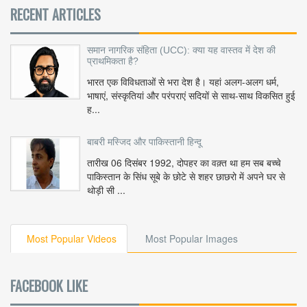
RECENT ARTICLES
समान नागरिक संहिता (UCC): क्या यह वास्तव में देश की
प्राथमिकता है?
भारत एक विविधताओं से भरा देश है। यहां अलग-अलग धर्म,
भाषाएं, संस्कृतियां और परंपराएं सदियों से साथ-साथ विकसित हुई
ह...
बाबरी मस्जिद और पाकिस्तानी हिन्दू
तारीख 06 दिसंबर 1992, दोपहर का वक़्त था हम सब बच्चे
पाकिस्तान के सिंध सूबे के छोटे से शहर छाछरो में अपने घर से
थोड़ी सी ...
Most Popular Videos
Most Popular Images
FACEBOOK LIKE