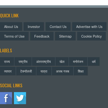
QUICK LINK
About Us
Investor
Contact Us
Advertise with Us
Terms of Use
Feedback
Sitemap
Cookie Policy
LABELS
राज्य
राष्ट्रीय
अंतरराष्ट्रीय
खेल
मनोरंजन
धर्म
व्यापार
टेक्नॉलजी
यात्रा
अजब गजब
शिक्षा
SOCIAL LINKS