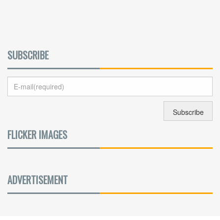
SUBSCRIBE
FLICKER IMAGES
ADVERTISEMENT