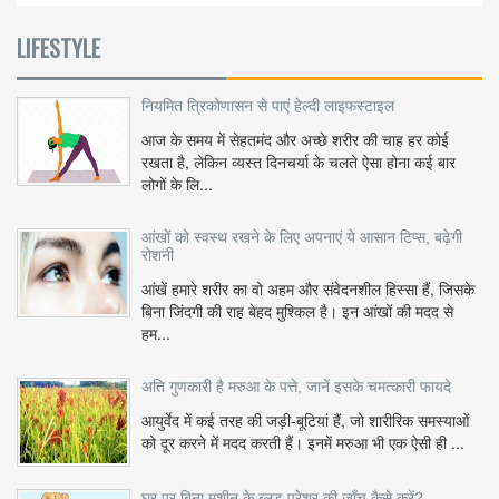
LIFESTYLE
नियमित त्रिकोणासन से पाएं हेल्दी लाइफस्टाइल
आज के समय में सेहतमंद और अच्छे शरीर की चाह हर कोई
रखता है, लेकिन व्यस्त दिनचर्या के चलते ऐसा होना कई बार
लोगों के लि...
आंखों को स्वस्थ रखने के लिए अपनाएं ये आसान टिप्स, बढ़ेगी
रोशनी
आंखें हमारे शरीर का वो अहम और संवेदनशील हिस्सा हैं, जिसके
बिना जिंदगी की राह बेहद मुश्किल है। इन आंखों की मदद से
हम...
अति गुणकारी है मरुआ के पत्ते, जानें इसके चमत्कारी फायदे
आयुर्वेद में कई तरह की जड़ी-बूटियां हैं, जो शारीरिक समस्याओं
को दूर करने में मदद करती हैं। इनमें मरुआ भी एक ऐसी ही ...
घर पर बिना मशीन के ब्लड प्रेशर की जाँच कैसे करें?