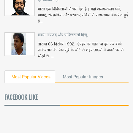
भारत एक विविधताओं से भरा देश है। यहां अलग-अलग धर्म,
भाषाएं, संस्कृतियां और परंपराएं सदियों से साथ-साथ विकसित हुई
ह...
बाबरी मस्जिद और पाकिस्तानी हिन्दू
तारीख 06 दिसंबर 1992, दोपहर का वक़्त था हम सब बच्चे
पाकिस्तान के सिंध सूबे के छोटे से शहर छाछरो में अपने घर से
थोड़ी सी ...
Most Popular Videos
Most Popular Images
FACEBOOK LIKE