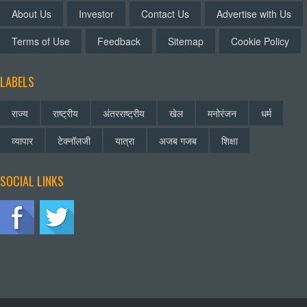
About Us
Investor
Contact Us
Advertise with Us
Terms of Use
Feedback
Sitemap
Cookie Policy
LABELS
राज्य
राष्ट्रीय
अंतरराष्ट्रीय
खेल
मनोरंजन
धर्म
व्यापार
टेक्नॉलजी
यात्रा
अजब गजब
शिक्षा
SOCIAL LINKS