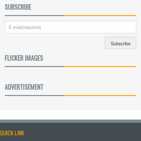
SUBSCRIBE
FLICKER IMAGES
ADVERTISEMENT
QUICK LINK