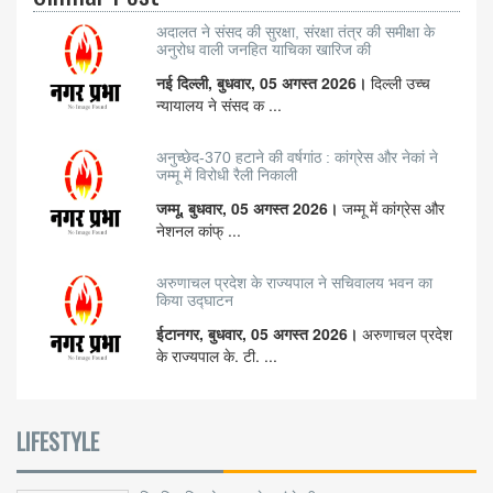
अदालत ने संसद की सुरक्षा, संरक्षा तंत्र की समीक्षा के
अनुरोध वाली जनहित याचिका खारिज की
नई दिल्ली, बुधवार, 05 अगस्त 2026।
दिल्ली उच्च
न्यायालय ने संसद क ...
अनुच्छेद-370 हटाने की वर्षगांठ : कांग्रेस और नेकां ने
जम्मू में विरोधी रैली निकाली
जम्मू, बुधवार, 05 अगस्त 2026।
जम्मू में कांग्रेस और
नेशनल कांफ् ...
अरुणाचल प्रदेश के राज्यपाल ने सचिवालय भवन का
किया उद्घाटन
ईटानगर, बुधवार, 05 अगस्त 2026।
अरुणाचल प्रदेश
के राज्यपाल के. टी. ...
LIFESTYLE