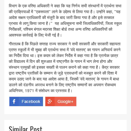
विभाग के एक वरिष्ठ अधिकारी ने कहा कि यह निर्णय सभी संस्थानों में प्रार्थना सभा
की प्रक्रियाओं में ''एकरूपता'' लाने के उद्देश्य से लिया गया है। उन्होंने कहा, ''यह
आदेश सक्षम प्राधिकारी की मंजूरी के बाद जारी किया गया है और इसे तत्काल
प्रभाव से लागू किया जाना है।'' यह अधिसूचना सभी जिलाधिकारियों, जिला स्कूल
निरीक्षकों, पश्चिम बंगाल मदरसा शिक्षा बोर्ड तथा अन्य वरिष्ठ अधिकारियों को
आवश्यक कार्रवाई के लिए भेजी गई है।
गौरतलब है कि पिछले सप्ताह राज्य सरकार ने सभी सरकारी और सरकारी सहायता
प्राप्त स्कूलों में भी सुबह की प्रार्थना सभा में 'वंदे मातरम्' का गायन अनिवार्य करने
का निर्देश दिया था। इस कदम को लेकर निर्देश में कहा गया है कि प्रत्येक छात्र
को विद्यालय में दिन की शुरुआत में राष्ट्रगीत के गायन में भाग लेना होगा और
संस्थान प्रमुखों को इसका सख्ती से पालन कराने को कहा गया है। केंद्र सरकार
द्वारा राष्ट्रीय प्रतीकों के सम्मान से जुड़े प्रावधानों को मजबूत करने की दिशा में
कदम उठाए जाने के बाद यह आदेश आया है, जिसमें 'वंदे मातरम्' के गायन में बाधा
डालने को दंडनीय अपराध बनाने के लिए राष्ट्रीय सम्मानों का अपमान रोकथाम
अधिनियम, 1971 में संशोधन का प्रस्ताव है।
Similar Post