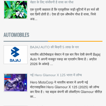
सेहत के लिए संजीवनी है वासा का पौधा
एक पुरानी कहावत है कि प्राकृतिक जड़ी-बूटियों में हर मर्ज की
दवा छिपी होती है। ऐसा ही एक औषधीय पौधा है वासा, जिसे
अड...
AUTOMOBILES
BAJAJ AUTO की बिक्री 5 लाख के पार
भारतीय ऑटोमोबाइल सेक्टर में एक बार फिर देसी कंपनी Bajaj
Auto ने अपनी मजबूत पकड़ का प्रदर्शन किया है। अप्रैल
2026 के आंकड़े ...
नई Hero Glamour X 125 भारत में लॉन्च
Hero MotoCorp ने भारतीय बाजार में अपनी नई
मोटरसाइकिल Hero Glamour X 125 (2025) को लॉन्च
कर दिया है। यह बाइक कंपनी की लोकप्रिय Glamour सीरीज़
का...