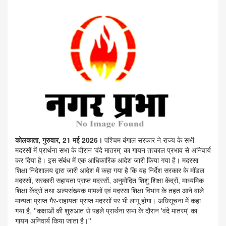
कोलकाता, गुरुवार, 21 मई 2026।
पश्चिम बंगाल सरकार ने राज्य के सभी
मदरसों में प्रार्थना सभा के दौरान 'वंदे मातरम्' का गायन तत्काल प्रभाव से अनिवार्य
कर दिया है। इस संबंध में एक आधिकारिक आदेश जारी किया गया है। मदरसा
शिक्षा निदेशालय द्वारा जारी आदेश में कहा गया है कि यह निर्देश सरकार के मॉडल
मदरसों, सरकारी सहायता प्राप्त मदरसों, अनुमोदित शिशु शिक्षा केंद्रों, माध्यमिक
शिक्षा केंद्रों तथा अल्पसंख्यक मामलों एवं मदरसा शिक्षा विभाग के तहत आने वाले
मान्यता प्राप्त गैर-सहायता प्राप्त मदरसों पर भी लागू होगा। अधिसूचना में कहा
गया है, ''कक्षाओं की शुरुआत से पहले प्रार्थना सभा के दौरान 'वंदे मातरम्' का
गायन अनिवार्य किया जाता है।''