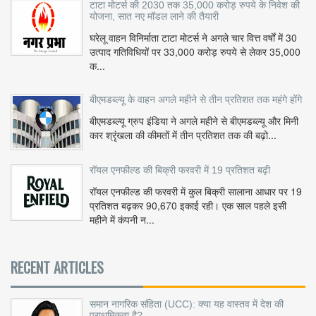
टाटा मोटर्स की 2030 तक 35,000 करोड़ रुपये के निवेश की
योजना, सात नए मॉडल लाने की तैयारी
घरेलू वाहन विनिर्माता टाटा मोटर्स ने अगले चार वित्त वर्षों में 30
उत्पाद गतिविधियों पर 33,000 करोड़ रुपये से लेकर 35,000
क...
बीएमडब्ल्यू के वाहन अगले महीने से तीन प्रतिशत तक महंगे होंगे
बीएमडब्ल्यू ग्रुप इंडिया ने अगले महीने से बीएमडब्ल्यू और मिनी
कार श्रृंखला की कीमतों में तीन प्रतिशत तक की बढ़ो...
रॉयल एनफील्ड की बिक्री फरवरी में 19 प्रतिशत बढ़ी
रॉयल एनफील्ड की फरवरी में कुल बिक्री सालाना आधार पर 19
प्रतिशत बढ़कर 90,670 इकाई रही। एक साल पहले इसी
महीने में कंपनी न...
RECENT ARTICLES
समान नागरिक संहिता (UCC): क्या यह वास्तव में देश की
प्राथमिकता है?