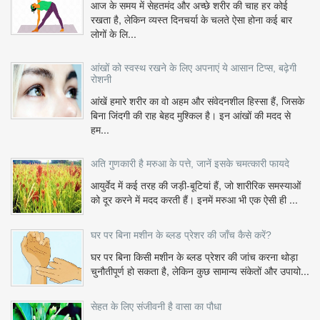
आज के समय में सेहतमंद और अच्छे शरीर की चाह हर कोई
रखता है, लेकिन व्यस्त दिनचर्या के चलते ऐसा होना कई बार
लोगों के लि...
आंखों को स्वस्थ रखने के लिए अपनाएं ये आसान टिप्स, बढ़ेगी
रोशनी
आंखें हमारे शरीर का वो अहम और संवेदनशील हिस्सा हैं, जिसके
बिना जिंदगी की राह बेहद मुश्किल है। इन आंखों की मदद से
हम...
अति गुणकारी है मरुआ के पत्ते, जानें इसके चमत्कारी फायदे
आयुर्वेद में कई तरह की जड़ी-बूटियां हैं, जो शारीरिक समस्याओं
को दूर करने में मदद करती हैं। इनमें मरुआ भी एक ऐसी ही ...
घर पर बिना मशीन के ब्लड प्रेशर की जाँच कैसे करें?
घर पर बिना किसी मशीन के ब्लड प्रेशर की जांच करना थोड़ा
चुनौतीपूर्ण हो सकता है, लेकिन कुछ सामान्य संकेतों और उपायो...
सेहत के लिए संजीवनी है वासा का पौधा