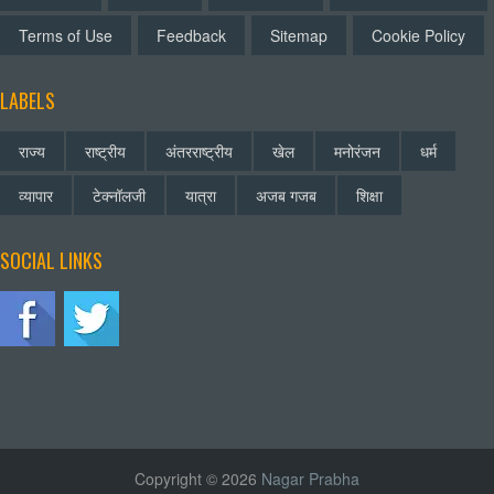
Terms of Use
Feedback
Sitemap
Cookie Policy
LABELS
राज्य
राष्ट्रीय
अंतरराष्ट्रीय
खेल
मनोरंजन
धर्म
व्यापार
टेक्नॉलजी
यात्रा
अजब गजब
शिक्षा
SOCIAL LINKS
Copyright © 2026
Nagar Prabha