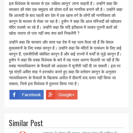
इस विधेयक के माध्यम से एक ‘लक्षित कानून’ लाना चाहती है। उन्होंने कहा कि
सरकार की मंशा एक समुदाय को दोयम दर्जे का नागरिक बनाने की है। उन्होंने कहा
कि आजादी के बाद पहली बार देश में एक खास वर्ग के लोगों की नागरिकता को
कानून के माध्यम से रोका जा रहा है। हुसैन ने कहा कि आज मस्जिदों को खोदकर
मंदिर तलाशे जा रहे हैं। उन्होंने कहा कि यदि इतिहास में जाकर पुरानी बातों को
खोदा जाएगा तो पता नहीं क्या क्या बातें निकलेंगी ?
उन्होंने कहा कि सरकार और सत्ता पक्ष देश में यह भ्रम फैला रहे हैं कि केवल
मुसलमानों के लिए वक्फ़ कानून है। उन्होंने कहा कि मंदिरों के प्रबंधन के लिए कई
कानून हैं, एसजीपीसी संबंधित कानून है और कई राज्यों में चर्चों से जुड़े कानून हैं।
हुसैन ने कहा कि वक्फ़ विधेयक के बारे में यह गलत धारणा फैलायी जा रही है कि
वक्फ़ न्यायाधिकरण के फैसलों को अदालत में चुनौती नहीं दी जा सकती। इस पर
गृह मंत्री अमित शाह ने हस्तक्षेप करते हुए कहा कि वर्तमान कानून के अनुसार
न्यायाधिकरण के फैसलों के खिलाफ अपील में दीवानी वाद दायर नहीं किया जा
सकता, जिसे इस विधेयक में दुरूस्त किया गया है।
Similar Post