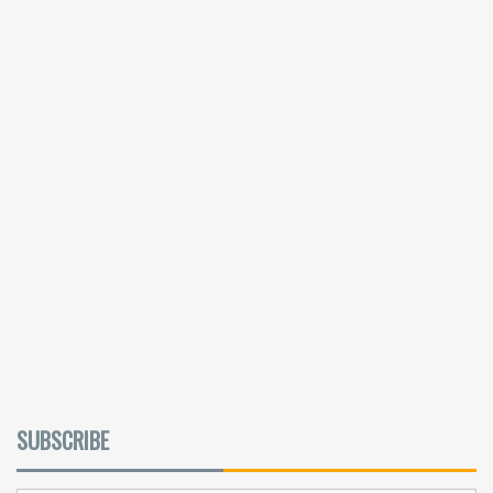
SUBSCRIBE