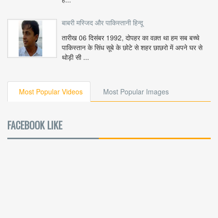
बाबरी मस्जिद और पाकिस्तानी हिन्दू
तारीख 06 दिसंबर 1992, दोपहर का वक़्त था हम सब बच्चे
पाकिस्तान के सिंध सूबे के छोटे से शहर छाछरो में अपने घर से
थोड़ी सी ...
Most Popular Videos
Most Popular Images
FACEBOOK LIKE