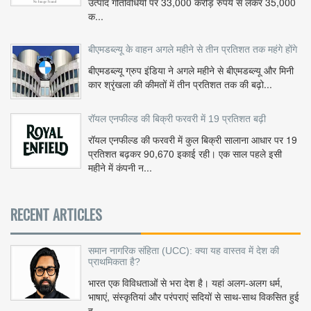
उत्पाद गतिविधियों पर 33,000 करोड़ रुपये से लेकर 35,000
क...
बीएमडब्ल्यू के वाहन अगले महीने से तीन प्रतिशत तक महंगे होंगे
बीएमडब्ल्यू ग्रुप इंडिया ने अगले महीने से बीएमडब्ल्यू और मिनी
कार श्रृंखला की कीमतों में तीन प्रतिशत तक की बढ़ो...
रॉयल एनफील्ड की बिक्री फरवरी में 19 प्रतिशत बढ़ी
रॉयल एनफील्ड की फरवरी में कुल बिक्री सालाना आधार पर 19
प्रतिशत बढ़कर 90,670 इकाई रही। एक साल पहले इसी
महीने में कंपनी न...
RECENT ARTICLES
समान नागरिक संहिता (UCC): क्या यह वास्तव में देश की
प्राथमिकता है?
भारत एक विविधताओं से भरा देश है। यहां अलग-अलग धर्म,
भाषाएं, संस्कृतियां और परंपराएं सदियों से साथ-साथ विकसित हुई
ह...