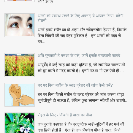
लोगों के लि...
आंखों को स्वस्थ रखने के लिए अपनाएं ये आसान टिप्स, बढ़ेगी
रोशनी
आंखें हमारे शरीर का वो अहम और संवेदनशील हिस्सा हैं, जिसके
बिना जिंदगी की राह बेहद मुश्किल है। इन आंखों की मदद से
हम...
अति गुणकारी है मरुआ के पत्ते, जानें इसके चमत्कारी फायदे
आयुर्वेद में कई तरह की जड़ी-बूटियां हैं, जो शारीरिक समस्याओं
को दूर करने में मदद करती हैं। इनमें मरुआ भी एक ऐसी ही ...
घर पर बिना मशीन के ब्लड प्रेशर की जाँच कैसे करें?
घर पर बिना किसी मशीन के ब्लड प्रेशर की जांच करना थोड़ा
चुनौतीपूर्ण हो सकता है, लेकिन कुछ सामान्य संकेतों और उपायो...
सेहत के लिए संजीवनी है वासा का पौधा
एक पुरानी कहावत है कि प्राकृतिक जड़ी-बूटियों में हर मर्ज की
दवा छिपी होती है। ऐसा ही एक औषधीय पौधा है वासा, जिसे