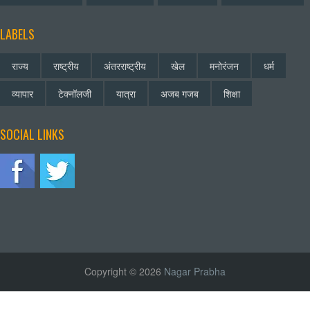
LABELS
राज्य
राष्ट्रीय
अंतरराष्ट्रीय
खेल
मनोरंजन
धर्म
व्यापार
टेक्नॉलजी
यात्रा
अजब गजब
शिक्षा
SOCIAL LINKS
Copyright © 2026
Nagar Prabha