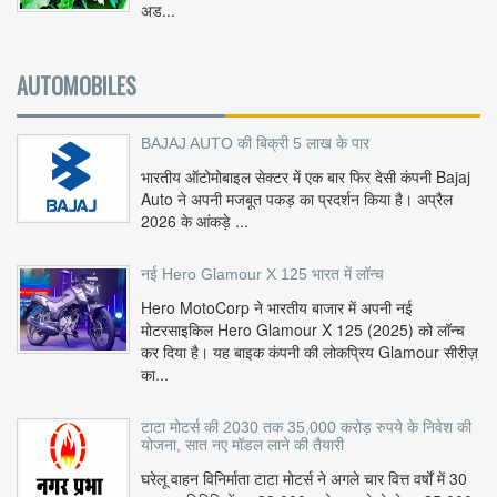
अड...
AUTOMOBILES
BAJAJ AUTO की बिक्री 5 लाख के पार
भारतीय ऑटोमोबाइल सेक्टर में एक बार फिर देसी कंपनी Bajaj
Auto ने अपनी मजबूत पकड़ का प्रदर्शन किया है। अप्रैल
2026 के आंकड़े ...
नई Hero Glamour X 125 भारत में लॉन्च
Hero MotoCorp ने भारतीय बाजार में अपनी नई
मोटरसाइकिल Hero Glamour X 125 (2025) को लॉन्च
कर दिया है। यह बाइक कंपनी की लोकप्रिय Glamour सीरीज़
का...
टाटा मोटर्स की 2030 तक 35,000 करोड़ रुपये के निवेश की
योजना, सात नए मॉडल लाने की तैयारी
घरेलू वाहन विनिर्माता टाटा मोटर्स ने अगले चार वित्त वर्षों में 30