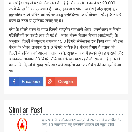
चार पहिया वाहनों पर भी रोक लगा दी गई है और उल्लंघन करने पर 20,000
रुपये के जुर्माने का प्रावधान है। वायु गुणवत्ता प्रबंधन आयोग (सीएक्यूएम) द्वारा
बृहस्पतिवार को घोषित की गई चरणबद्ध प्रतिक्रिया कार्य योजना (ग्रैप) के तीसरे
चरण के तहत ये प्रतिबंध लगाए गए हैं।
ग्रैप के तीसरे चरण के तहत दिल्ली-राष्ट्रीय राजधानी क्षेत्र (एनसीआर) में निर्माण
गतिविधियों पर पाबंदी लगा दी गई है। भारत मौसम विज्ञान विभाग (आईएमडी) के
अनुसार, दिल्ली में न्यूनतम तापमान 15.3 डिग्री सेल्सियस दर्ज किया गया, जो इस
मौसम के औसत तापमान से 1.8 डिग्री अधिक है। मौसम विभाग ने बताया कि
दिल्ली में शनिवार को आसमान साफ ​​रहने, सुबह या रात में हल्की धुंध छाए रहने और
अधिकतम तापमान 33 डिग्री सेल्सियस के आसपास रहने की संभावना है। उसने
बताया कि दिल्ली में सुबह साढ़े आठ बजे आर्द्रता का स्तर 94 प्रतिशत दर्ज किया
गया।
Similar Post
झारखंड में आंदोलनकारी छात्रों ने सरकार से बातचीत के
लिए 10 सदस्यीय नए प्रतिनिधिमंडल की सूची सौंपी