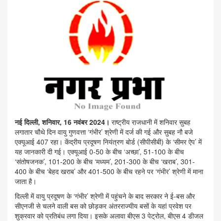
नई दिल्ली, शनिवार, 16 नवंबर 2024।
राष्ट्रीय राजधानी में शनिवार सुबह
लगातार चौथे दिन वायु गुणवत्ता ‘गंभीर’ श्रेणी में दर्ज की गई और सुबह नौ बजे
एक्यूआई 407 रहा। केंद्रीय प्रदूषण नियंत्रण बोर्ड (सीपीसीबी) के ‘सीमर ऐप’ में
यह जानकारी दी गई। एक्यूआई 0-50 के बीच ‘अच्छा’, 51-100 के बीच
‘संतोषजनक’, 101-200 के बीच ‘मध्यम’, 201-300 के बीच ‘खराब’, 301-
400 के बीच ‘बेहद खराब’ और 401-500 के बीच रहने पर ‘गंभीर’ श्रेणी में माना
जाता है।
दिल्ली में वायु प्रदूषण के ‘गंभीर’ श्रेणी में पहुंचने के बाद सरकार ने ई-बस और
सीएनजी से चलने वाली बस को छोड़कर अंतरराज्यीय बसों के यहां प्रवेश पर
शुक्रवार को प्रतिबंध लगा दिया। इसके अलावा बीएस 3 पेट्रोल, बीएस 4 डीजल