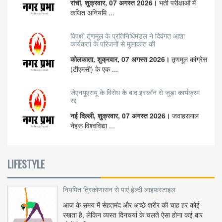
रांची, शुक्रवार, 07 अगस्त 2026।
भर्ती परीक्षाओं में
कथित अनियमि ...
विपक्षी तृणमूल के प्रतिनिधिमंडल ने दिवंगत आशा
कार्यकर्ता के परिजनों से मुलाकात की
कोलकाता, शुक्रवार, 07 अगस्त 2026।
तृणमूल कांग्रेस
(टीएमसी) के एक ...
जेएनयूएसयू के विरोध के बाद इस्कॉन से जुड़ा कार्यक्रम
रद्द
नई दिल्ली, शुक्रवार, 07 अगस्त 2026।
जवाहरलाल
नेहरू विश्वविद्या ...
LIFESTYLE
नियमित त्रिकोणासन से पाएं हेल्दी लाइफस्टाइल
आज के समय में सेहतमंद और अच्छे शरीर की चाह हर कोई
रखता है, लेकिन व्यस्त दिनचर्या के चलते ऐसा होना कई बार