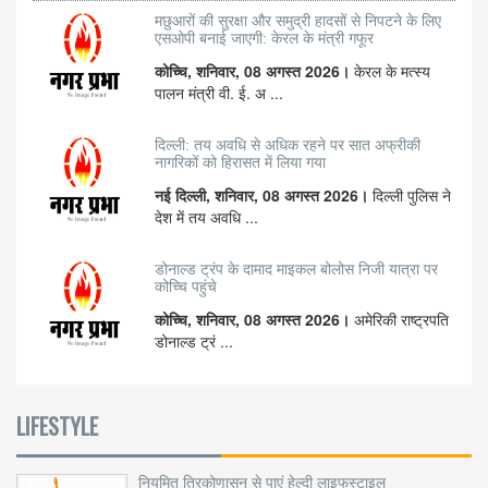
मछुआरों की सुरक्षा और समुद्री हादसों से निपटने के लिए
एसओपी बनाई जाएगी: केरल के मंत्री गफूर
कोच्चि, शनिवार, 08 अगस्त 2026।
केरल के मत्स्य
पालन मंत्री वी. ई. अ ...
दिल्ली: तय अवधि से अधिक रहने पर सात अफ्रीकी
नागरिकों को हिरासत में लिया गया
नई दिल्ली, शनिवार, 08 अगस्त 2026।
दिल्ली पुलिस ने
देश में तय अवधि ...
डोनाल्ड ट्रंप के दामाद माइकल बोलोस निजी यात्रा पर
कोच्चि पहुंचे
कोच्चि, शनिवार, 08 अगस्त 2026।
अमेरिकी राष्ट्रपति
डोनाल्ड ट्रं ...
LIFESTYLE
नियमित त्रिकोणासन से पाएं हेल्दी लाइफस्टाइल