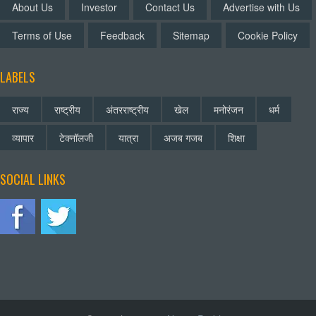
About Us
Investor
Contact Us
Advertise with Us
Terms of Use
Feedback
Sitemap
Cookie Policy
LABELS
राज्य
राष्ट्रीय
अंतरराष्ट्रीय
खेल
मनोरंजन
धर्म
व्यापार
टेक्नॉलजी
यात्रा
अजब गजब
शिक्षा
SOCIAL LINKS