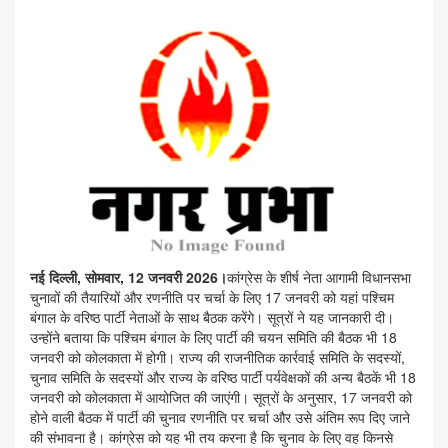
नई दिल्ली, सोमवार, 12 जनवरी 2026।
कांग्रेस के शीर्ष नेता आगामी विधानसभा
चुनावों की तैयारियों और रणनीति पर चर्चा के लिए 17 जनवरी को यहां पश्चिम
बंगाल के वरिष्ठ पार्टी नेताओं के साथ बैठक करेंगे। सूत्रों ने यह जानकारी दी।
उन्होंने बताया कि पश्चिम बंगाल के लिए पार्टी की चयन समिति की बैठक भी 18
जनवरी को कोलकाता में होगी। राज्य की राजनीतिक कार्रवाई समिति के सदस्यों,
चुनाव समिति के सदस्यों और राज्य के वरिष्ठ पार्टी पर्यवेक्षकों की अन्य बैठकें भी 18
जनवरी को कोलकाता में आयोजित की जाएंगी। सूत्रों के अनुसार, 17 जनवरी को
होने वाली बैठक में पार्टी की चुनाव रणनीति पर चर्चा और उसे अंतिम रूप दिए जाने
की संभावना है। कांग्रेस को यह भी तय करना है कि चुनाव के लिए वह किनसे