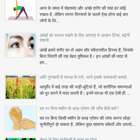
आज के समय में सेहतमंद और अच्छे शरीर की चाह हर कोई
रखता है, लेकिन व्यस्त दिनचर्या के चलते ऐसा होना कई बार
लोगों के लि...
आंखों को स्वस्थ रखने के लिए अपनाएं ये आसान टिप्स, बढ़ेगी
रोशनी
आंखें हमारे शरीर का वो अहम और संवेदनशील हिस्सा हैं, जिसके
बिना जिंदगी की राह बेहद मुश्किल है। इन आंखों की मदद से
हम...
अति गुणकारी है मरुआ के पत्ते, जानें इसके चमत्कारी फायदे
आयुर्वेद में कई तरह की जड़ी-बूटियां हैं, जो शारीरिक समस्याओं
को दूर करने में मदद करती हैं। इनमें मरुआ भी एक ऐसी ही ...
घर पर बिना मशीन के ब्लड प्रेशर की जाँच कैसे करें?
घर पर बिना किसी मशीन के ब्लड प्रेशर की जांच करना थोड़ा
चुनौतीपूर्ण हो सकता है, लेकिन कुछ सामान्य संकेतों और उपायो...
सेहत के लिए संजीवनी है वासा का पौधा