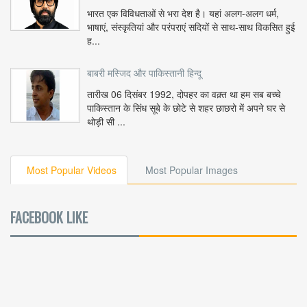
भारत एक विविधताओं से भरा देश है। यहां अलग-अलग धर्म,
भाषाएं, संस्कृतियां और परंपराएं सदियों से साथ-साथ विकसित हुई
ह...
बाबरी मस्जिद और पाकिस्तानी हिन्दू
तारीख 06 दिसंबर 1992, दोपहर का वक़्त था हम सब बच्चे
पाकिस्तान के सिंध सूबे के छोटे से शहर छाछरो में अपने घर से
थोड़ी सी ...
Most Popular Videos
Most Popular Images
FACEBOOK LIKE