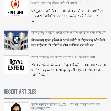
योजना, सात नए मॉडल लाने की तैयारी
घरेलू वाहन विनिर्माता टाटा मोटर्स ने अगले चार वित्त वर्षों में 30
उत्पाद गतिविधियों पर 33,000 करोड़ रुपये से लेकर 35,000
क...
बीएमडब्ल्यू के वाहन अगले महीने से तीन प्रतिशत तक महंगे होंगे
बीएमडब्ल्यू ग्रुप इंडिया ने अगले महीने से बीएमडब्ल्यू और मिनी
कार श्रृंखला की कीमतों में तीन प्रतिशत तक की बढ़ो...
रॉयल एनफील्ड की बिक्री फरवरी में 19 प्रतिशत बढ़ी
रॉयल एनफील्ड की फरवरी में कुल बिक्री सालाना आधार पर 19
प्रतिशत बढ़कर 90,670 इकाई रही। एक साल पहले इसी
महीने में कंपनी न...
RECENT ARTICLES
समान नागरिक संहिता (UCC): क्या यह वास्तव में देश की
प्राथमिकता है?