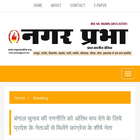
HOME
ABOUT
CONTACT
E-PAPER
Toggl
naviga
Home
Breaking
बंगाल चुनाव की रणनीति को अंतिम रूप देने के लिये
प्रदेश के नेताओं से मिलेंगे कांग्रेस के शीर्ष नेता