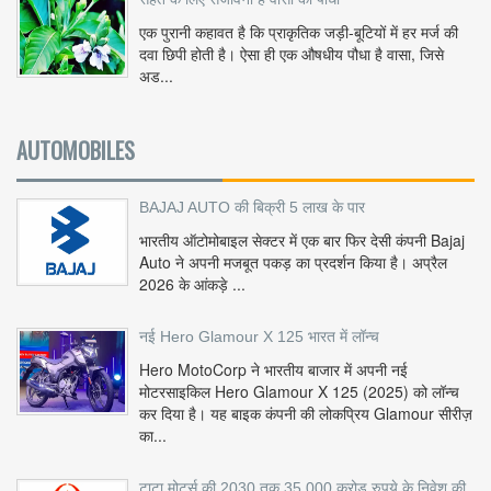
एक पुरानी कहावत है कि प्राकृतिक जड़ी-बूटियों में हर मर्ज की
दवा छिपी होती है। ऐसा ही एक औषधीय पौधा है वासा, जिसे
अड...
AUTOMOBILES
BAJAJ AUTO की बिक्री 5 लाख के पार
भारतीय ऑटोमोबाइल सेक्टर में एक बार फिर देसी कंपनी Bajaj
Auto ने अपनी मजबूत पकड़ का प्रदर्शन किया है। अप्रैल
2026 के आंकड़े ...
नई Hero Glamour X 125 भारत में लॉन्च
Hero MotoCorp ने भारतीय बाजार में अपनी नई
मोटरसाइकिल Hero Glamour X 125 (2025) को लॉन्च
कर दिया है। यह बाइक कंपनी की लोकप्रिय Glamour सीरीज़
का...
टाटा मोटर्स की 2030 तक 35,000 करोड़ रुपये के निवेश की