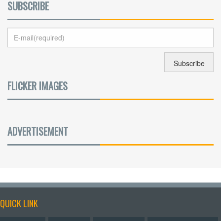
SUBSCRIBE
FLICKER IMAGES
ADVERTISEMENT
QUICK LINK