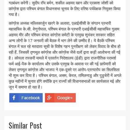
गठबंधन करेगी। सुदीप रॉय बर्मन, शकील अहमद खान और प्रकाश जोशी को
कांग्रेस द्वारा पश्चिम बंगाल विधानसभा चुनाव के लिए वरिष्ठ पर्यवेक्षक नियुक्त किया
गया है।
कांग्रेस अध्यक्ष मल्लिकार्जुन खरगे के अलावा, एआईसीसी के संगठन प्रभारी
महासचिव के.सी. वेणुगोपाल, पश्चिम बंगाल के प्रभारी एआईसीसी महासचिव गुलाम
अहमद मीर और पश्चिम बंगाल कांग्रेस कमेटी के प्रमुख शुभंकर सरकार सहित
अन्य लोगों के 17 जनवरी की बैठक में भाग लेने की उम्मीद है। ये बैठकें पश्चिम
बंगाल में चल रहे मतदाता सूची के विशेष गहन पुनरीक्षण को लेकर विवाद के बीच हो
रही हैं, जिसकी तृणमूल कांग्रेस और कांग्रेस जैसे दलों द्वारा कड़ी आलोचना की गई
है। कोयला तस्करी मामले में प्रवर्तन निदेशालय (ईडी) द्वारा राजनीतिक परामर्श
फर्म आई-पैक के कार्यालय और उसके प्रमुख के आवास पर की गई छापेमारी को
लेकर तृणमूल कांग्रेस और भाजपा ने एक-दूसरे पर आरोप-प्रत्यारोप का सिलसिला
भी शुरू कर दिया है। पश्चिम बंगाल, असम, केरल, तमिलनाडु और पुडुचेरी में अगले
कुछ महीनों में चुनाव होंगे क्योंकि इन राज्यों की विधानसभाओं का कार्यकाल मई और
जून में समाप्त हो रहा है।
Similar Post