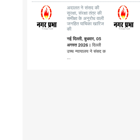
अदालत ने संसद की
सुरक्षा, संरक्षा तंत्र की
समीक्षा के अनुरोध वाली
जनहित याचिका खारिज
की
नई दिल्ली, बुधवार, 05
अगस्त 2026।
दिल्ली
उच्च न्यायालय ने संसद क
...