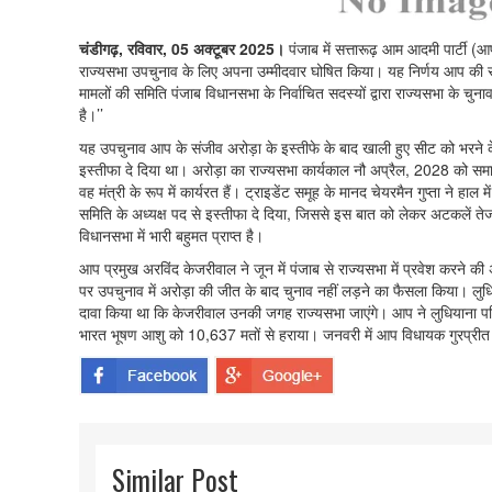
चंडीगढ़, रविवार, 05 अक्टूबर 2025।
पंजाब में सत्तारूढ़ आम आदमी पार्टी (आप
राज्यसभा उपचुनाव के लिए अपना उम्मीदवार घोषित किया। यह निर्णय आप की रा
मामलों की समिति पंजाब विधानसभा के निर्वाचित सदस्यों द्वारा राज्यसभा के चुना
है।’’
यह उपचुनाव आप के संजीव अरोड़ा के इस्तीफे के बाद खाली हुए सीट को भरने के ल
इस्तीफा दे दिया था। अरोड़ा का राज्यसभा कार्यकाल नौ अप्रैल, 2028 को समाप्त ह
वह मंत्री के रूप में कार्यरत हैं। ट्राइडेंट समूह के मानद चेयरमैन गुप्ता ने हाल
समिति के अध्यक्ष पद से इस्तीफा दे दिया, जिससे इस बात को लेकर अटकलें ते
विधानसभा में भारी बहुमत प्राप्त है।
आप प्रमुख अरविंद केजरीवाल ने जून में पंजाब से राज्यसभा में प्रवेश करने 
पर उपचुनाव में अरोड़ा की जीत के बाद चुनाव नहीं लड़ने का फैसला किया। लुधिय
दावा किया था कि केजरीवाल उनकी जगह राज्यसभा जाएंगे। आप ने लुधियाना पश्चि
भारत भूषण आशु को 10,637 मतों से हराया। जनवरी में आप विधायक गुरप्री
Similar Post