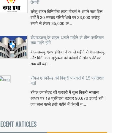
तैयारी
घरेलू वाहन विनिर्माता टाटा मोटर्स ने अगले चार वित्त
वर्षों में 30 उत्पाद गतिविधियों पर 33,000 करोड़
रुपये से लेकर 35,000 क...
बीएमडब्ल्यू के वाहन अगले महीने से तीन प्रतिशत
तक महंगे होंगे
बीएमडब्ल्यू ग्रुप इंडिया ने अगले महीने से बीएमडब्ल्यू
और मिनी कार श्रृंखला की कीमतों में तीन प्रतिशत
तक की बढ़ो...
रॉयल एनफील्ड की बिक्री फरवरी में 19 प्रतिशत
बढ़ी
रॉयल एनफील्ड की फरवरी में कुल बिक्री सालाना
आधार पर 19 प्रतिशत बढ़कर 90,670 इकाई रही।
एक साल पहले इसी महीने में कंपनी न...
ECENT ARTICLES