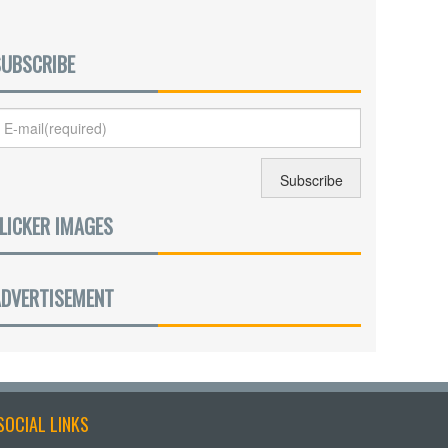
SUBSCRIBE
LICKER IMAGES
ADVERTISEMENT
SOCIAL LINKS