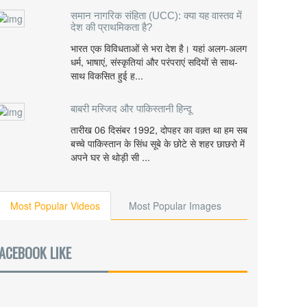
समान नागरिक संहिता (UCC): क्या यह वास्तव में
देश की प्राथमिकता है?
भारत एक विविधताओं से भरा देश है। यहां अलग-अलग
धर्म, भाषाएं, संस्कृतियां और परंपराएं सदियों से साथ-
साथ विकसित हुई ह...
बाबरी मस्जिद और पाकिस्तानी हिन्दू
तारीख 06 दिसंबर 1992, दोपहर का वक़्त था हम सब
बच्चे पाकिस्तान के सिंध सूबे के छोटे से शहर छाछरो में
अपने घर से थोड़ी सी ...
Most Popular Videos
Most Popular Images
ACEBOOK LIKE