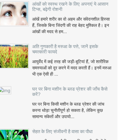
आंखों को स्वस्थ रखने के लिए अपनाएं ये आसान
टिप्स, बढ़ेगी रोशनी
आंखें हमारे शरीर का वो अहम और संवेदनशील हिस्सा
हैं, जिसके बिना जिंदगी की राह बेहद मुश्किल है। इन
आंखों की मदद से हम...
अति गुणकारी है मरुआ के पत्ते, जानें इसके
चमत्कारी फायदे
आयुर्वेद में कई तरह की जड़ी-बूटियां हैं, जो शारीरिक
समस्याओं को दूर करने में मदद करती हैं। इनमें मरुआ
भी एक ऐसी ही ...
घर पर बिना मशीन के ब्लड प्रेशर की जाँच कैसे
करें?
घर पर बिना किसी मशीन के ब्लड प्रेशर की जांच
करना थोड़ा चुनौतीपूर्ण हो सकता है, लेकिन कुछ
सामान्य संकेतों और उपायो...
सेहत के लिए संजीवनी है वासा का पौधा