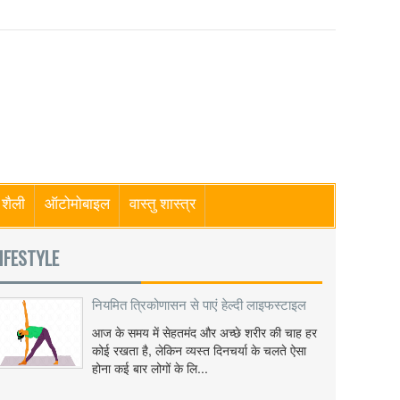
शैली
ऑटोमोबाइल
वास्तु शास्त्र
IFESTYLE
नियमित त्रिकोणासन से पाएं हेल्दी लाइफस्टाइल
आज के समय में सेहतमंद और अच्छे शरीर की चाह हर
कोई रखता है, लेकिन व्यस्त दिनचर्या के चलते ऐसा
होना कई बार लोगों के लि...