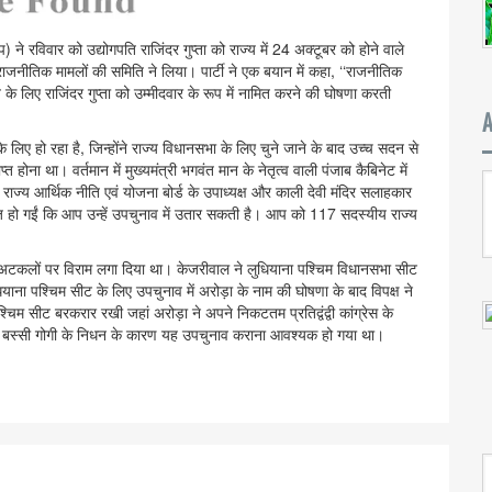
) ने रविवार को उद्योगपति राजिंदर गुप्ता को राज्य में 24 अक्टूबर को होने वाले
जनीतिक मामलों की समिति ने लिया। पार्टी ने एक बयान में कहा, ‘‘राजनीतिक
व के लिए राजिंदर गुप्ता को उम्मीदवार के रूप में नामित करने की घोषणा करती
िए हो रहा है, जिन्होंने राज्य विधानसभा के लिए चुने जाने के बाद उच्च सदन से
ोना था। वर्तमान में मुख्यमंत्री भगवंत मान के नेतृत्व वाली पंजाब कैबिनेट में
 में राज्य आर्थिक नीति एवं योजना बोर्ड के उपाध्यक्ष और काली देवी मंदिर सलाहकार
ज हो गईं कि आप उन्हें उपचुनाव में उतार सकती है। आप को 117 सदस्यीय राज्य
की अटकलों पर विराम लगा दिया था। केजरीवाल ने लुधियाना पश्चिम विधानसभा सीट
ाना पश्चिम सीट के लिए उपचुनाव में अरोड़ा के नाम की घोषणा के बाद विपक्ष ने
म सीट बरकरार रखी जहां अरोड़ा ने अपने निकटतम प्रतिद्वंद्वी कांग्रेस के
त बस्सी गोगी के निधन के कारण यह उपचुनाव कराना आवश्यक हो गया था।