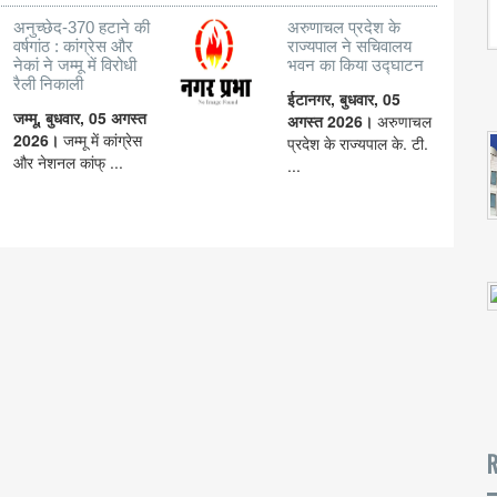
अनुच्छेद-370 हटाने की
अरुणाचल प्रदेश के
वर्षगांठ : कांग्रेस और
राज्यपाल ने सचिवालय
नेकां ने जम्मू में विरोधी
भवन का किया उद्घाटन
रैली निकाली
ईटानगर, बुधवार, 05
जम्मू, बुधवार, 05 अगस्त
अगस्त 2026।
अरुणाचल
2026।
जम्मू में कांग्रेस
प्रदेश के राज्यपाल के. टी.
और नेशनल कांफ् ...
...
R