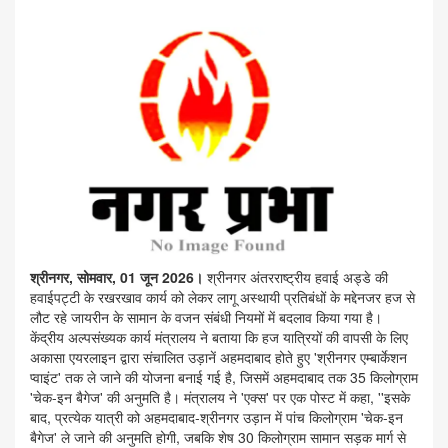
श्रीनगर, सोमवार, 01 जून 2026।
श्रीनगर अंतरराष्ट्रीय हवाई अड्डे की
हवाईपट्टी के रखरखाव कार्य को लेकर लागू अस्थायी प्रतिबंधों के मद्देनजर हज से
लौट रहे जायरीन के सामान के वजन संबंधी नियमों में बदलाव किया गया है।
केंद्रीय अल्पसंख्यक कार्य मंत्रालय ने बताया कि हज यात्रियों की वापसी के लिए
अकासा एयरलाइन द्वारा संचालित उड़ानें अहमदाबाद होते हुए 'श्रीनगर एम्बार्केशन
प्वाइंट' तक ले जाने की योजना बनाई गई है, जिसमें अहमदाबाद तक 35 किलोग्राम
'चेक-इन बैगेज' की अनुमति है। मंत्रालय ने 'एक्स' पर एक पोस्ट में कहा, ''इसके
बाद, प्रत्येक यात्री को अहमदाबाद-श्रीनगर उड़ान में पांच किलोग्राम 'चेक-इन
बैगेज' ले जाने की अनुमति होगी, जबकि शेष 30 किलोग्राम सामान सड़क मार्ग से