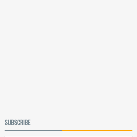
SUBSCRIBE