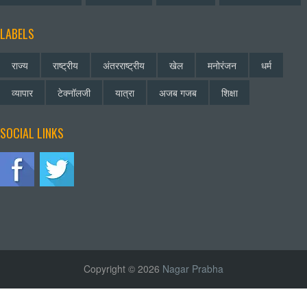
LABELS
राज्य
राष्ट्रीय
अंतरराष्ट्रीय
खेल
मनोरंजन
धर्म
व्यापार
टेक्नॉलजी
यात्रा
अजब गजब
शिक्षा
SOCIAL LINKS
Copyright © 2026
Nagar Prabha