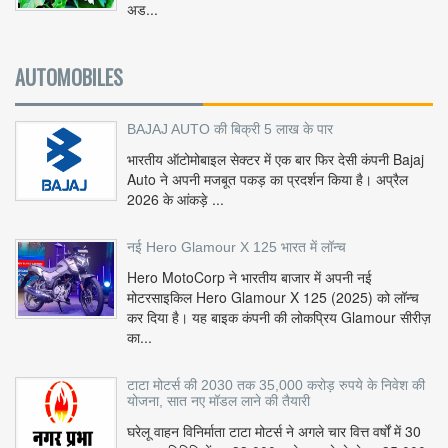
अड...
AUTOMOBILES
BAJAJ AUTO की बिक्री 5 लाख के पार
भारतीय ऑटोमोबाइल सेक्टर में एक बार फिर देसी कंपनी Bajaj
Auto ने अपनी मजबूत पकड़ का प्रदर्शन किया है। अप्रैल
2026 के आंकड़े ...
नई Hero Glamour X 125 भारत में लॉन्च
Hero MotoCorp ने भारतीय बाजार में अपनी नई
मोटरसाइकिल Hero Glamour X 125 (2025) को लॉन्च
कर दिया है। यह बाइक कंपनी की लोकप्रिय Glamour सीरीज़
का...
टाटा मोटर्स की 2030 तक 35,000 करोड़ रुपये के निवेश की
योजना, सात नए मॉडल लाने की तैयारी
घरेलू वाहन विनिर्माता टाटा मोटर्स ने अगले चार वित्त वर्षों में 30