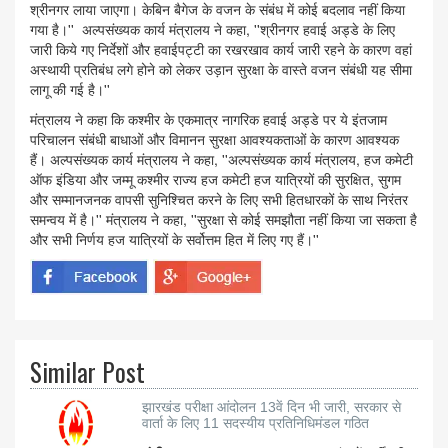
श्रीनगर लाया जाएगा। केबिन बैगेज के वजन के संबंध में कोई बदलाव नहीं किया
गया है।'' अल्पसंख्यक कार्य मंत्रालय ने कहा, ''श्रीनगर हवाई अड्डे के लिए
जारी किये गए निर्देशों और हवाईपट्टी का रखरखाव कार्य जारी रहने के कारण वहां
अस्थायी प्रतिबंध लगे होने को लेकर उड़ान सुरक्षा के वास्ते वजन संबंधी यह सीमा
लागू की गई है।''
मंत्रालय ने कहा कि कश्मीर के एकमात्र नागरिक हवाई अड्डे पर ये इंतजाम
परिचालन संबंधी बाधाओं और विमानन सुरक्षा आवश्यकताओं के कारण आवश्यक
हैं। अल्पसंख्यक कार्य मंत्रालय ने कहा, ''अल्पसंख्यक कार्य मंत्रालय, हज कमेटी
ऑफ इंडिया और जम्मू कश्मीर राज्य हज कमेटी हज यात्रियों की सुरक्षित, सुगम
और सम्मानजनक वापसी सुनिश्चित करने के लिए सभी हितधारकों के साथ निरंतर
समन्वय में है।'' मंत्रालय ने कहा, ''सुरक्षा से कोई समझौता नहीं किया जा सकता है
और सभी निर्णय हज यात्रियों के सर्वोत्तम हित में लिए गए हैं।''
Similar Post
झारखंड परीक्षा आंदोलन 13वें दिन भी जारी, सरकार से
वार्ता के लिए 11 सदस्यीय प्रतिनिधिमंडल गठित