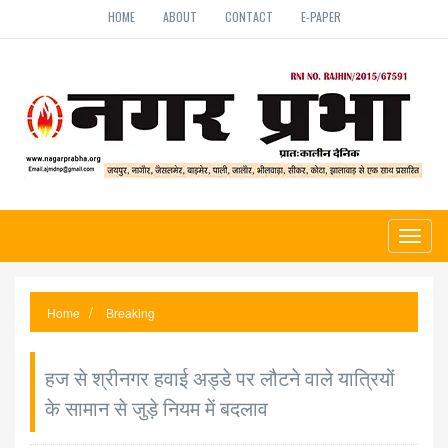
HOME
ABOUT
CONTACT
E-PAPER
Toggl
naviga
Home
Breaking
हज से श्रीनगर हवाई अड्डे पर लौटने वाले यात्रियों
के सामान से जुड़े नियम में बदलाव