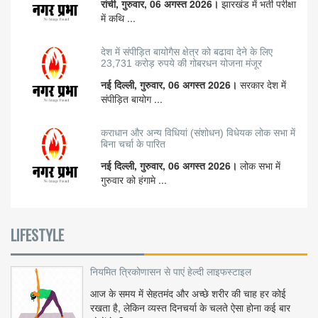
रांची, गुरुवार, 06 अगस्त 2026।
झारखंड में भर्ती परीक्षा
में कथि ...
देश में संपीड़ित बायोगैस क्षेत्र को बढावा देने के लिए
23,731 करोड़ रुपये की गोबरधन योजना मंजूर
नई दिल्ली, गुरुवार, 06 अगस्त 2026।
सरकार देश में
संपीड़ित बायोग ...
कराधान और अन्य विधियां (संशोधन) विधेयक लोक सभा में
बिना चर्चा के पारित
नई दिल्ली, गुरुवार, 06 अगस्त 2026।
लोक सभा में
गुरुवार को हंगामे ...
LIFESTYLE
नियमित त्रिकोणासन से पाएं हेल्दी लाइफस्टाइल
आज के समय में सेहतमंद और अच्छे शरीर की चाह हर कोई
रखता है, लेकिन व्यस्त दिनचर्या के चलते ऐसा होना कई बार