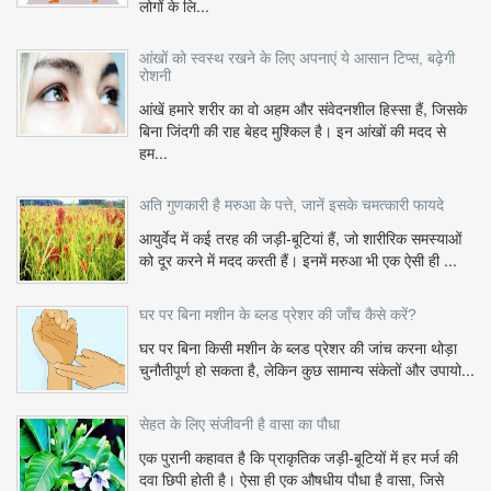
लोगों के लि...
आंखों को स्वस्थ रखने के लिए अपनाएं ये आसान टिप्स, बढ़ेगी
रोशनी
आंखें हमारे शरीर का वो अहम और संवेदनशील हिस्सा हैं, जिसके
बिना जिंदगी की राह बेहद मुश्किल है। इन आंखों की मदद से
हम...
अति गुणकारी है मरुआ के पत्ते, जानें इसके चमत्कारी फायदे
आयुर्वेद में कई तरह की जड़ी-बूटियां हैं, जो शारीरिक समस्याओं
को दूर करने में मदद करती हैं। इनमें मरुआ भी एक ऐसी ही ...
घर पर बिना मशीन के ब्लड प्रेशर की जाँच कैसे करें?
घर पर बिना किसी मशीन के ब्लड प्रेशर की जांच करना थोड़ा
चुनौतीपूर्ण हो सकता है, लेकिन कुछ सामान्य संकेतों और उपायो...
सेहत के लिए संजीवनी है वासा का पौधा
एक पुरानी कहावत है कि प्राकृतिक जड़ी-बूटियों में हर मर्ज की
दवा छिपी होती है। ऐसा ही एक औषधीय पौधा है वासा, जिसे