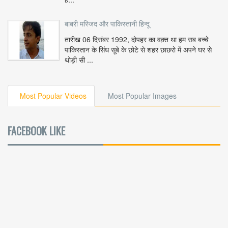
बाबरी मस्जिद और पाकिस्तानी हिन्दू
तारीख 06 दिसंबर 1992, दोपहर का वक़्त था हम सब बच्चे
पाकिस्तान के सिंध सूबे के छोटे से शहर छाछरो में अपने घर से
थोड़ी सी ...
Most Popular Videos
Most Popular Images
FACEBOOK LIKE