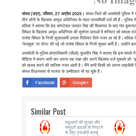
संभल (उप्र), रविवार, 27 अप्रैल 2025।
संभल जिले की असमोली पुलिस ने भार
तीन लोगों के खिलाफ आयुध अधिनियम के तहत प्राथमिकी दर्ज की है। पुलिस न
मलिक ने बताया कि हेड कांस्टेबल जवाहर सिंह की शिकायत के बाद गांव बुकनाल
सिंघल के खिलाफ आयुध अधिनियम की सुसंगत धाराओं में शनिवार को मामला दर्ज
राजेश सिंघल के निजी सुरक्षाकर्मी उनका रिवॉल्वर लिये नजर आ रहे हैं। मलिक 
‘फेसबुक’ पर पोस्ट की गई जो राजेश सिंघल के निजी सुरक्षा कर्मी है। उन्होंने 
असमोली के पुलिस क्षेत्राधिकारी (सीओ) कुलदीप सिंह ने बताया कि इस मामले म
मीडिया में बयान जारी कर अपना पक्ष रखा और अपने खिलाफ दर्ज मुकदमे को ‘‘झू
को खराब करने की साजिश नजर आती है। मैंने कभी किसी को अपना लाइसेंसी रिवॉल
संभल विधानसभा से भाजपा के उम्मीदवार भी रह चुके हैं।
Similar Post
मछुआरों की सुरक्षा और
समुद्री हादसों से निपटने
के लिए एसओपी बनाई