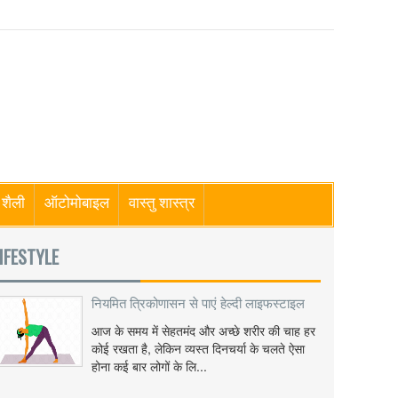
शैली
ऑटोमोबाइल
वास्तु शास्त्र
IFESTYLE
नियमित त्रिकोणासन से पाएं हेल्दी लाइफस्टाइल
आज के समय में सेहतमंद और अच्छे शरीर की चाह हर
कोई रखता है, लेकिन व्यस्त दिनचर्या के चलते ऐसा
होना कई बार लोगों के लि...