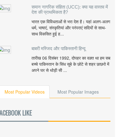
समान नागरिक संहिता (UCC): क्या यह वास्तव में
देश की प्राथमिकता है?
भारत एक विविधताओं से भरा देश है। यहां अलग-अलग
धर्म, भाषाएं, संस्कृतियां और परंपराएं सदियों से साथ-
साथ विकसित हुई ह...
बाबरी मस्जिद और पाकिस्तानी हिन्दू
तारीख 06 दिसंबर 1992, दोपहर का वक़्त था हम सब
बच्चे पाकिस्तान के सिंध सूबे के छोटे से शहर छाछरो में
अपने घर से थोड़ी सी ...
Most Popular Videos
Most Popular Images
ACEBOOK LIKE