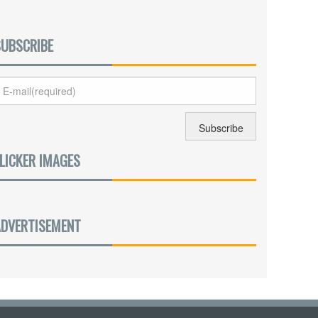
SUBSCRIBE
LICKER IMAGES
ADVERTISEMENT