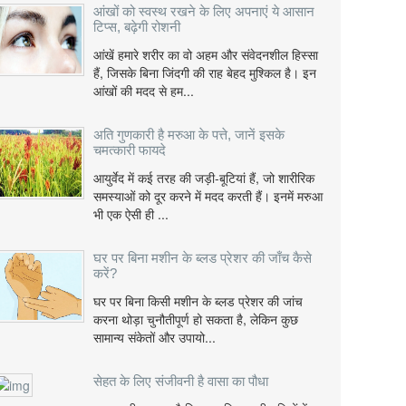
आंखों को स्वस्थ रखने के लिए अपनाएं ये आसान
टिप्स, बढ़ेगी रोशनी
आंखें हमारे शरीर का वो अहम और संवेदनशील हिस्सा
हैं, जिसके बिना जिंदगी की राह बेहद मुश्किल है। इन
आंखों की मदद से हम...
अति गुणकारी है मरुआ के पत्ते, जानें इसके
चमत्कारी फायदे
आयुर्वेद में कई तरह की जड़ी-बूटियां हैं, जो शारीरिक
समस्याओं को दूर करने में मदद करती हैं। इनमें मरुआ
भी एक ऐसी ही ...
घर पर बिना मशीन के ब्लड प्रेशर की जाँच कैसे
करें?
घर पर बिना किसी मशीन के ब्लड प्रेशर की जांच
करना थोड़ा चुनौतीपूर्ण हो सकता है, लेकिन कुछ
सामान्य संकेतों और उपायो...
सेहत के लिए संजीवनी है वासा का पौधा