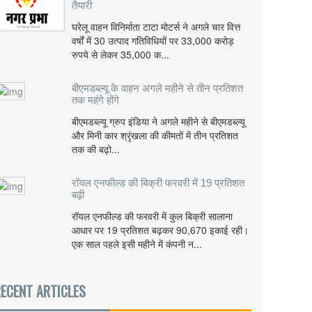
तैयारी
घरेलू वाहन विनिर्माता टाटा मोटर्स ने अगले चार वित्त
वर्षों में 30 उत्पाद गतिविधियों पर 33,000 करोड़
रुपये से लेकर 35,000 क...
बीएमडब्ल्यू के वाहन अगले महीने से तीन प्रतिशत
तक महंगे होंगे
बीएमडब्ल्यू ग्रुप इंडिया ने अगले महीने से बीएमडब्ल्यू
और मिनी कार श्रृंखला की कीमतों में तीन प्रतिशत
तक की बढ़ो...
रॉयल एनफील्ड की बिक्री फरवरी में 19 प्रतिशत
बढ़ी
रॉयल एनफील्ड की फरवरी में कुल बिक्री सालाना
आधार पर 19 प्रतिशत बढ़कर 90,670 इकाई रही।
एक साल पहले इसी महीने में कंपनी न...
ECENT ARTICLES