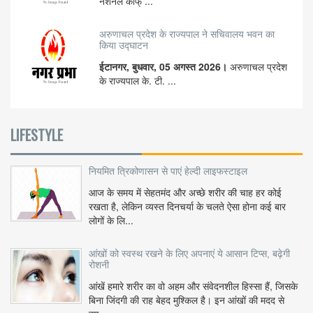
नेशनल कांफ् ...
अरुणाचल प्रदेश के राज्यपाल ने सचिवालय भवन का
किया उद्घाटन
ईटानगर, बुधवार, 05 अगस्त 2026।
अरुणाचल प्रदेश
के राज्यपाल के. टी. ...
LIFESTYLE
नियमित त्रिकोणासन से पाएं हेल्दी लाइफस्टाइल
आज के समय में सेहतमंद और अच्छे शरीर की चाह हर कोई
रखता है, लेकिन व्यस्त दिनचर्या के चलते ऐसा होना कई बार
लोगों के लि...
आंखों को स्वस्थ रखने के लिए अपनाएं ये आसान टिप्स, बढ़ेगी
रोशनी
आंखें हमारे शरीर का वो अहम और संवेदनशील हिस्सा हैं, जिसके
बिना जिंदगी की राह बेहद मुश्किल है। इन आंखों की मदद से