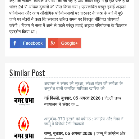
कहा कि रोजाना व्यापक छापेमारी की जा रही है और केवल मदुरै में ही एक सप्ताह के
भीतर 24 से अधिक दुकानों को सील किया गया। प्रस्तावित परंदूर हवाई अड्डा
परियोजना और अन्य औद्योगिक परियोजनाओं पर सरकार के रुख के बारे में पूछे
जाने पर मंत्री ने कहा कि सरकार उचित समय पर विस्तृत नीतिगत घोषणाएं
करेगी। विजय ने सत्ता में आने से पहले परंदूर हवाई अड्डा परियोजना के खिलाफ
प्रदर्शन किया था।
Similar Post
अदालत ने संसद की सुरक्षा, संरक्षा तंत्र की समीक्षा के
अनुरोध वाली जनहित याचिका खारिज की
नई दिल्ली, बुधवार, 05 अगस्त 2026।
दिल्ली उच्च
न्यायालय ने संसद क ...
अनुच्छेद-370 हटाने की वर्षगांठ : कांग्रेस और नेकां ने
जम्मू में विरोधी रैली निकाली
जम्मू, बुधवार, 05 अगस्त 2026।
जम्मू में कांग्रेस और