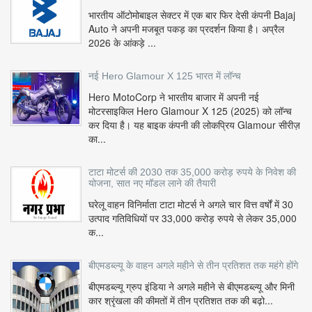
भारतीय ऑटोमोबाइल सेक्टर में एक बार फिर देसी कंपनी Bajaj
Auto ने अपनी मजबूत पकड़ का प्रदर्शन किया है। अप्रैल
2026 के आंकड़े ...
नई Hero Glamour X 125 भारत में लॉन्च
Hero MotoCorp ने भारतीय बाजार में अपनी नई
मोटरसाइकिल Hero Glamour X 125 (2025) को लॉन्च
कर दिया है। यह बाइक कंपनी की लोकप्रिय Glamour सीरीज़
का...
टाटा मोटर्स की 2030 तक 35,000 करोड़ रुपये के निवेश की
योजना, सात नए मॉडल लाने की तैयारी
घरेलू वाहन विनिर्माता टाटा मोटर्स ने अगले चार वित्त वर्षों में 30
उत्पाद गतिविधियों पर 33,000 करोड़ रुपये से लेकर 35,000
क...
बीएमडब्ल्यू के वाहन अगले महीने से तीन प्रतिशत तक महंगे होंगे
बीएमडब्ल्यू ग्रुप इंडिया ने अगले महीने से बीएमडब्ल्यू और मिनी
कार श्रृंखला की कीमतों में तीन प्रतिशत तक की बढ़ो...