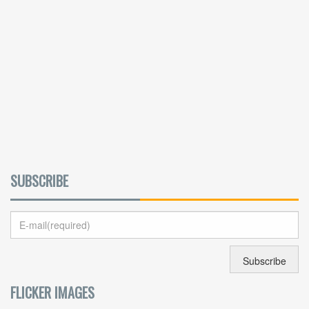
SUBSCRIBE
FLICKER IMAGES