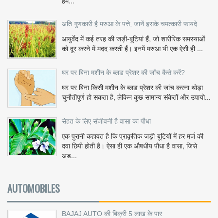
हम...
अति गुणकारी है मरुआ के पत्ते, जानें इसके चमत्कारी फायदे
आयुर्वेद में कई तरह की जड़ी-बूटियां हैं, जो शारीरिक समस्याओं
को दूर करने में मदद करती हैं। इनमें मरुआ भी एक ऐसी ही ...
घर पर बिना मशीन के ब्लड प्रेशर की जाँच कैसे करें?
घर पर बिना किसी मशीन के ब्लड प्रेशर की जांच करना थोड़ा
चुनौतीपूर्ण हो सकता है, लेकिन कुछ सामान्य संकेतों और उपायो...
सेहत के लिए संजीवनी है वासा का पौधा
एक पुरानी कहावत है कि प्राकृतिक जड़ी-बूटियों में हर मर्ज की
दवा छिपी होती है। ऐसा ही एक औषधीय पौधा है वासा, जिसे
अड...
AUTOMOBILES
BAJAJ AUTO की बिक्री 5 लाख के पार