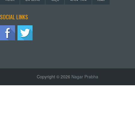
SOCIAL LINKS
Copyright © 2026
Nagar Prabha