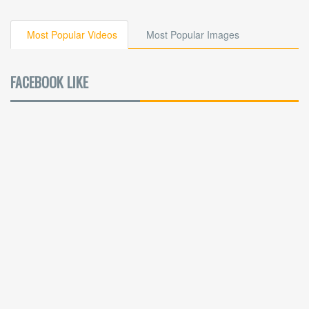
Most Popular Videos
Most Popular Images
FACEBOOK LIKE