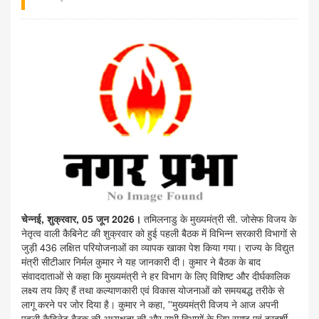
चेन्नई, शुक्रवार, 05 जून 2026।
तमिलनाडु के मुख्यमंत्री सी. जोसेफ विजय के
नेतृत्व वाली कैबिनेट की शुक्रवार को हुई पहली बैठक में विभिन्न सरकारी विभागों से
जुड़ी 436 लक्षित परियोजनाओं का व्यापक खाका पेश किया गया। राज्य के विद्युत
मंत्री सीटीआर निर्मल कुमार ने यह जानकारी दी। कुमार ने बैठक के बाद
संवाददाताओं से कहा कि मुख्यमंत्री ने हर विभाग के लिए विशिष्ट और दीर्घकालिक
लक्ष्य तय किए हैं तथा कल्याणकारी एवं विकास योजनाओं को समयबद्ध तरीके से
लागू करने पर जोर दिया है। कुमार ने कहा, ''मुख्यमंत्री विजय ने आज अपनी
पहली कैबिनेट बैठक की अध्यक्षता की और सभी विभागों के लिए स्पष्ट एवं दूरदर्शी