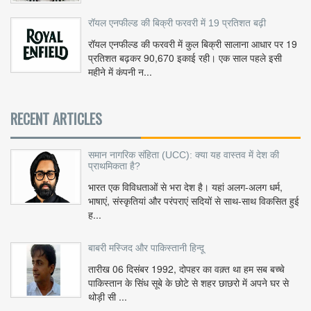
रॉयल एनफील्ड की बिक्री फरवरी में 19 प्रतिशत बढ़ी
रॉयल एनफील्ड की फरवरी में कुल बिक्री सालाना आधार पर 19
प्रतिशत बढ़कर 90,670 इकाई रही। एक साल पहले इसी
महीने में कंपनी न...
RECENT ARTICLES
समान नागरिक संहिता (UCC): क्या यह वास्तव में देश की
प्राथमिकता है?
भारत एक विविधताओं से भरा देश है। यहां अलग-अलग धर्म,
भाषाएं, संस्कृतियां और परंपराएं सदियों से साथ-साथ विकसित हुई
ह...
बाबरी मस्जिद और पाकिस्तानी हिन्दू
तारीख 06 दिसंबर 1992, दोपहर का वक़्त था हम सब बच्चे
पाकिस्तान के सिंध सूबे के छोटे से शहर छाछरो में अपने घर से
थोड़ी सी ...