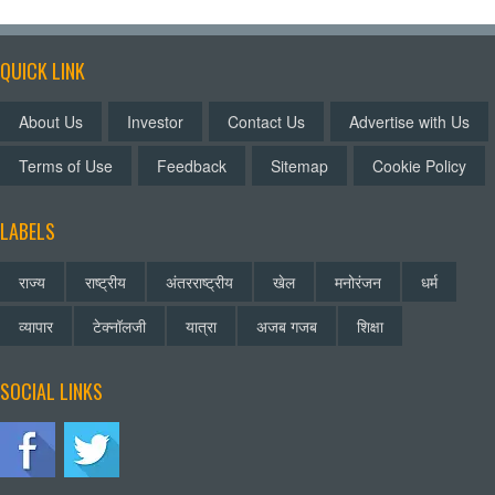
QUICK LINK
About Us
Investor
Contact Us
Advertise with Us
Terms of Use
Feedback
Sitemap
Cookie Policy
LABELS
राज्य
राष्ट्रीय
अंतरराष्ट्रीय
खेल
मनोरंजन
धर्म
व्यापार
टेक्नॉलजी
यात्रा
अजब गजब
शिक्षा
SOCIAL LINKS