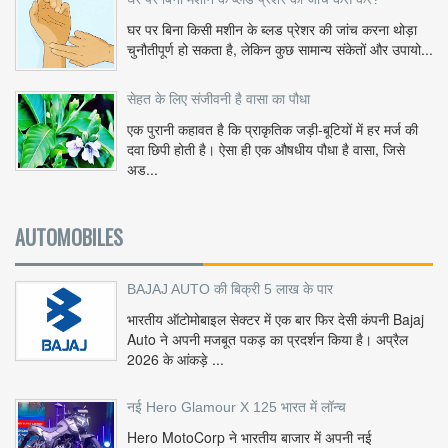
घर पर बिना किसी मशीन के ब्लड प्रेशर की जांच करना थोड़ा
चुनौतीपूर्ण हो सकता है, लेकिन कुछ सामान्य संकेतों और उपायो...
सेहत के लिए संजीवनी है वासा का पौधा
एक पुरानी कहावत है कि प्राकृतिक जड़ी-बूटियों में हर मर्ज की
दवा छिपी होती है। ऐसा ही एक औषधीय पौधा है वासा, जिसे
अड...
AUTOMOBILES
BAJAJ AUTO की बिक्री 5 लाख के पार
भारतीय ऑटोमोबाइल सेक्टर में एक बार फिर देसी कंपनी Bajaj
Auto ने अपनी मजबूत पकड़ का प्रदर्शन किया है। अप्रैल
2026 के आंकड़े ...
नई Hero Glamour X 125 भारत में लॉन्च
Hero MotoCorp ने भारतीय बाजार में अपनी नई