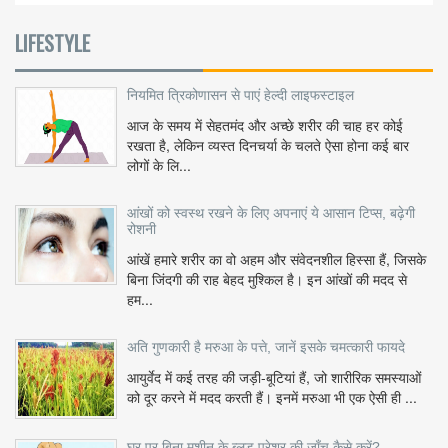
LIFESTYLE
नियमित त्रिकोणासन से पाएं हेल्दी लाइफस्टाइल
आज के समय में सेहतमंद और अच्छे शरीर की चाह हर कोई
रखता है, लेकिन व्यस्त दिनचर्या के चलते ऐसा होना कई बार
लोगों के लि...
आंखों को स्वस्थ रखने के लिए अपनाएं ये आसान टिप्स, बढ़ेगी
रोशनी
आंखें हमारे शरीर का वो अहम और संवेदनशील हिस्सा हैं, जिसके
बिना जिंदगी की राह बेहद मुश्किल है। इन आंखों की मदद से
हम...
अति गुणकारी है मरुआ के पत्ते, जानें इसके चमत्कारी फायदे
आयुर्वेद में कई तरह की जड़ी-बूटियां हैं, जो शारीरिक समस्याओं
को दूर करने में मदद करती हैं। इनमें मरुआ भी एक ऐसी ही ...
घर पर बिना मशीन के ब्लड प्रेशर की जाँच कैसे करें?