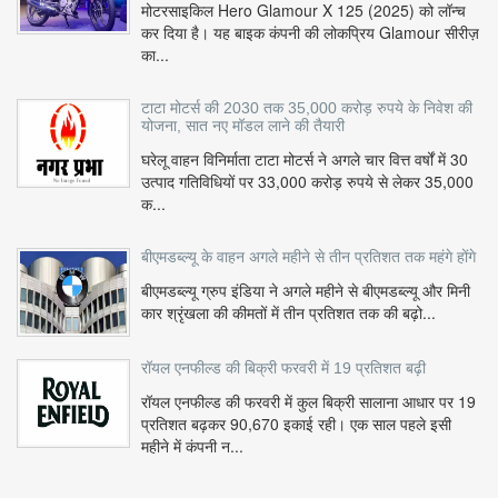
मोटरसाइकिल Hero Glamour X 125 (2025) को लॉन्च
कर दिया है। यह बाइक कंपनी की लोकप्रिय Glamour सीरीज़
का...
टाटा मोटर्स की 2030 तक 35,000 करोड़ रुपये के निवेश की
योजना, सात नए मॉडल लाने की तैयारी
घरेलू वाहन विनिर्माता टाटा मोटर्स ने अगले चार वित्त वर्षों में 30
उत्पाद गतिविधियों पर 33,000 करोड़ रुपये से लेकर 35,000
क...
बीएमडब्ल्यू के वाहन अगले महीने से तीन प्रतिशत तक महंगे होंगे
बीएमडब्ल्यू ग्रुप इंडिया ने अगले महीने से बीएमडब्ल्यू और मिनी
कार श्रृंखला की कीमतों में तीन प्रतिशत तक की बढ़ो...
रॉयल एनफील्ड की बिक्री फरवरी में 19 प्रतिशत बढ़ी
रॉयल एनफील्ड की फरवरी में कुल बिक्री सालाना आधार पर 19
प्रतिशत बढ़कर 90,670 इकाई रही। एक साल पहले इसी
महीने में कंपनी न...