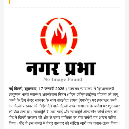
नई दिल्ली, शुक्रवार, 17 जनवरी 2025।
उच्चतम न्यायालय ने 'प्रधानमंत्री
आयुष्मान भारत स्वास्थ्य अवसंरचना मिशन (पीएम-एबीएचआईएम) योजना को लागू
करने के लिए केंद्र सरकार के साथ समझौता ज्ञापन (एमओयू) पर हस्ताक्षर करने
का दिल्ली सरकार को निर्देश देने वाले दिल्ली उच्च न्यायालय के आदेश पर शुक्रवार
को रोक लगा दी। न्यायमूर्ति बी आर गवई और न्यायमूर्ति ऑगस्टीन जॉर्ज मसीह की
पीठ ने दिल्ली सरकार की ओर से दायर याचिका पर रोक संबंधी यह आदेश पारित
किया। पीठ ने इस मामले में केंद्र सरकार को नोटिस जारी कर जवाब-तलब किया।