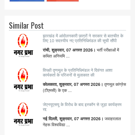
Similar Post
झारखंड में आंदोलनकारी छात्रों ने सरकार से बातचीत के
लिए 10 सदस्यीय नए प्रतिनिधिमंडल की सूची सौंपी
रांची, शुक्रवार, 07 अगस्त 2026।
भर्ती परीक्षाओं में
कथित अनियमि ...
विपक्षी तृणमूल के प्रतिनिधिमंडल ने दिवंगत आशा
कार्यकर्ता के परिजनों से मुलाकात की
कोलकाता, शुक्रवार, 07 अगस्त 2026।
तृणमूल कांग्रेस
(टीएमसी) के एक ...
जेएनयूएसयू के विरोध के बाद इस्कॉन से जुड़ा कार्यक्रम
रद्द
नई दिल्ली, शुक्रवार, 07 अगस्त 2026।
जवाहरलाल
नेहरू विश्वविद्या ...