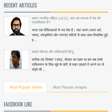
RECENT ARTICLES
समान नागरिक संहिता (UCC): क्या यह वास्तव में देश की
प्राथमिकता है?
भारत एक विविधताओं से भरा देश है। यहां अलग-अलग धर्म,
भाषाएं, संस्कृतियां और परंपराएं सदियों से साथ-साथ विकसित हुई
ह...
बाबरी मस्जिद और पाकिस्तानी हिन्दू
तारीख 06 दिसंबर 1992, दोपहर का वक़्त था हम सब बच्चे
पाकिस्तान के सिंध सूबे के छोटे से शहर छाछरो में अपने घर से
थोड़ी सी ...
Most Popular Videos
Most Popular Images
FACEBOOK LIKE