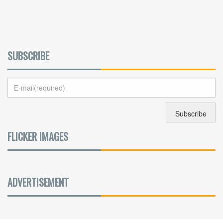
SUBSCRIBE
FLICKER IMAGES
ADVERTISEMENT