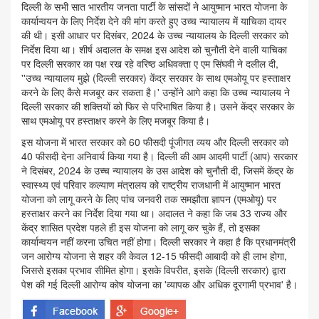
दिल्ली के सभी सात भारतीय जनता पार्टी के सांसदों ने आयुष्मान भारत योजना के
कार्यान्वयन के लिए निर्देश देने की मांग करते हुए उच्च न्यायालय में याचिका दायर
की थी। इसी आधार पर दिसंबर, 2024 के उच्च न्यायालय के दिल्ली सरकार को
निर्देश दिया था। शीर्ष अदालत के समक्ष इस आदेश को चुनौती देने वाली याचिका
पर दिल्ली सरकार का पक्ष रख रहे वरिष्ठ अधिवक्ता ए एम सिंघवी ने दलील दी,
''उच्च न्यायालय मुझे (दिल्ली सरकार) केंद्र सरकार के साथ एमओयू पर हस्ताक्षर
करने के लिए कैसे मजबूर कर सकता है।' उन्होंने आगे कहा कि उच्च न्यायालय ने
दिल्ली सरकार की शक्तियों को फिर से परिभाषित किया है। उसने केंद्र सरकार के
साथ एमओयू पर हस्ताक्षर करने के लिए मजबूर किया है।
इस योजना में भारत सरकार को 60 फीसदी पूंजीगत व्यय और दिल्ली सरकार को
40 फीसदी देना अनिवार्य किया गया है। दिल्ली की आम आदमी पार्टी (आप) सरकार
ने दिसंबर, 2024 के उच्च न्यायालय के उस आदेश को चुनौती दी, जिसमें केंद्र के
स्वास्थ्य एवं परिवार कल्याण मंत्रालय को राष्ट्रीय राजधानी में आयुष्मान भारत
योजना को लागू करने के लिए पांच जनवरी तक समझौता ज्ञापन (एमओयू) पर
हस्ताक्षर करने का निर्देश दिया गया था। अदालत ने कहा कि जब 33 राज्य और
केंद्र शासित प्रदेश पहले ही इस योजना को लागू कर चुके हैं, तो इसका
कार्यान्वयन नहीं करना उचित नहीं होगा। दिल्ली सरकार ने कहा है कि प्रधानमंत्री
जन आरोग्य योजना से शहर की केवल 12-15 फीसदी आबादी को ही लाभ होगा,
जिससे इसका प्रभाव सीमित होगा। इसके विपरीत, इसके (दिल्ली सरकार) द्वारा
पेश की गई दिल्ली आरोग्य कोष योजना का 'व्यापक और अधिक दूरगामी प्रभाव' है।