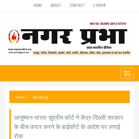
HOME
ABOUT
CONTACT
E-PAPER
Toggl
naviga
Home
Breaking
आयुष्मान भारत: सुप्रीम कोर्ट ने केंद्र-दिल्ली सरकार
के बीच करार करने के हाईकोर्ट के आदेश पर लगाई
रोक