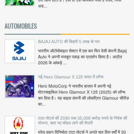
अड...
AUTOMOBILES
BAJAJ AUTO की बिक्री 5 लाख के पार
भारतीय ऑटोमोबाइल सेक्टर में एक बार फिर देसी कंपनी Bajaj
Auto ने अपनी मजबूत पकड़ का प्रदर्शन किया है। अप्रैल
2026 के आंकड़े ...
नई Hero Glamour X 125 भारत में लॉन्च
Hero MotoCorp ने भारतीय बाजार में अपनी नई
मोटरसाइकिल Hero Glamour X 125 (2025) को लॉन्च
कर दिया है। यह बाइक कंपनी की लोकप्रिय Glamour सीरीज़
का...
टाटा मोटर्स की 2030 तक 35,000 करोड़ रुपये के निवेश की
योजना, सात नए मॉडल लाने की तैयारी
घरेलू वाहन विनिर्माता टाटा मोटर्स ने अगले चार वित्त वर्षों में 30