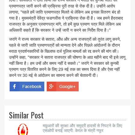
प्रमाणपत्र जारी करने की प्रक्रिया पूरी तरह से रोक दी है। उन्होंने आरोप
लगाया, "पहले हमें जाति प्रमाणपत्र मिलते थे लेकिन अब इनका वितरण बंद हो
गया है। मुख्यमंत्री देवेंद्र फडणवीस ने प्रक्रिया रोक दी है। जब हमने हैदराबाद
राजपत्र के अनुसार प्रमाणपत्र मांगे, तो हमें कुछ प्रमाण पत्र मिले लेकिन अब
अधिकारी कहते हैं कि सरकार ने उन्हें जारी न करने का निर्देश दिया है।"
जरांगे ने राज्य सरकार से सतारा, औंध और अन्य राजपत्रों को तुरंत लागू करने,
पहले से जारी जाति प्रमाणपत्रों को मान्यता देने और पिछले आंदोलनों के दौरान
मराठा प्रदर्शनकारियों के खिलाफ दर्ज पुलिस मामलों को रद्द करने की मांग की।
उन्होंने कहा, "सरकार ने सतारा राजपत्र की घोषणा के आठ महीने बाद भी इसे लागू
नहीं किया है। हम उन्हें और समय नहीं दे सकते।" जरांगे ने सरकार को कुनबी
प्रमाण पत्र वितरित करने के लिए 29 मई तक का समय दिया है और ऐसा नहीं
करने पर 30 मई से आंदोलन का सामना करने की चेतावनी दी।
Similar Post
मछुआरों की सुरक्षा और समुद्री हादसों से निपटने के लिए
एसओपी बनाई जाएगी: केरल के मंत्री गफूर