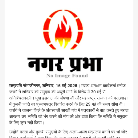
छत्रपति संभाजीनगर, शनिवार, 16 मई 2026।
मराठा आरक्षण कार्यकर्ता मनोज
जरांगे ने शनिवार को समुदाय की अधूरी मांगों के विरोध में 30 मई से
अनिश्चितकालीन भूख हड़ताल की घोषणा की और महाराष्ट्र सरकार को मराठवाड़ा
में कुनबी जाति का प्रमाणपत्र वितरित करने के लिए 29 मई की समय सीमा दी।
जरांगे ने जालना जिले के अंतरवाली सारती गांव में पत्रकारों से बात करते हुए मराठा
आरक्षण उप-समिति को भंग करने की मांग की और दावा किया कि समिति ने समुदाय
के लिए कुछ नहीं किया।
उन्होंने मराठा और कुनबी समुदायों के लिए अलग-अलग मंत्रालय बनाने पर भी जोर
दिया। कार्यकर्ता ने दावा किया कि राज्य सरकार ने मराठों को कुनबी जाति का