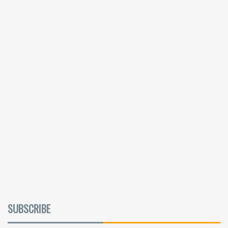
SUBSCRIBE