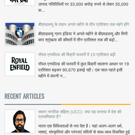
उत्पाद गतिविधियों पर 33,000 करोड़ रुपये से लेकर 35,000
क...
बीएमडब्ल्यू के वाहन अगले महीने से तीन प्रतिशत तक महंगे होंगे
बीएमडब्ल्यू ग्रुप इंडिया ने अगले महीने से बीएमडब्ल्यू और मिनी
कार श्रृंखला की कीमतों में तीन प्रतिशत तक की बढ़ो...
रॉयल एनफील्ड की बिक्री फरवरी में 19 प्रतिशत बढ़ी
रॉयल एनफील्ड की फरवरी में कुल बिक्री सालाना आधार पर 19
प्रतिशत बढ़कर 90,670 इकाई रही। एक साल पहले इसी
महीने में कंपनी न...
RECENT ARTICLES
समान नागरिक संहिता (UCC): क्या यह वास्तव में देश की
प्राथमिकता है?
भारत एक विविधताओं से भरा देश है। यहां अलग-अलग धर्म,
भाषाएं, संस्कृतियां और परंपराएं सदियों से साथ-साथ विकसित हुई