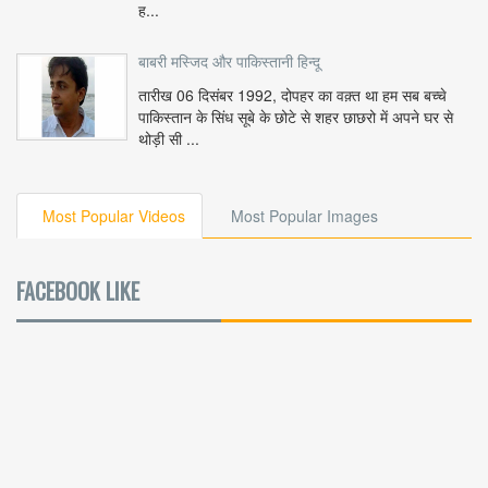
ह...
बाबरी मस्जिद और पाकिस्तानी हिन्दू
तारीख 06 दिसंबर 1992, दोपहर का वक़्त था हम सब बच्चे
पाकिस्तान के सिंध सूबे के छोटे से शहर छाछरो में अपने घर से
थोड़ी सी ...
Most Popular Videos
Most Popular Images
FACEBOOK LIKE