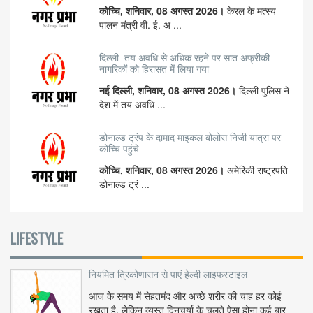
कोच्चि, शनिवार, 08 अगस्त 2026।
केरल के मत्स्य
पालन मंत्री वी. ई. अ ...
दिल्ली: तय अवधि से अधिक रहने पर सात अफ्रीकी
नागरिकों को हिरासत में लिया गया
नई दिल्ली, शनिवार, 08 अगस्त 2026।
दिल्ली पुलिस ने
देश में तय अवधि ...
डोनाल्ड ट्रंप के दामाद माइकल बोलोस निजी यात्रा पर
कोच्चि पहुंचे
कोच्चि, शनिवार, 08 अगस्त 2026।
अमेरिकी राष्ट्रपति
डोनाल्ड ट्रं ...
LIFESTYLE
नियमित त्रिकोणासन से पाएं हेल्दी लाइफस्टाइल
आज के समय में सेहतमंद और अच्छे शरीर की चाह हर कोई
रखता है, लेकिन व्यस्त दिनचर्या के चलते ऐसा होना कई बार