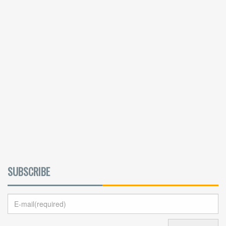
SUBSCRIBE