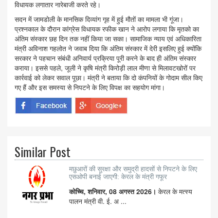
विधायक लगातार नारेबाजी करते रहे।
सदन में जामडोली के मानसिक दिव्यांग गृह में हुई मौतों का मामला भी गूंजा।
प्रश्नकाल के दौरान कांग्रेस विधायक रफीक खान ने आरोप लगाया कि मृतको का
अंतिम संस्कार छह दिन तक नहीं किया जा सका। सामाजिक न्याय एवं अधिकारिता
मंत्री अविनाश गहलोत ने जवाब दिया कि अंतिम संस्कार में देरी इसलिए हुई क्योंकि
सरकार ने पहचान संबंधी अनिवार्य प्रक्रिया पूरी करने के बाद ही अंतिम संस्कार
कराया। इससे पहले, जूली ने कृषि मंत्री किरोड़ी लाल मीणा से मिलावटखोरों पर
कार्रवाई को लेकर सवाल पूछा। मंत्री ने बताया कि दो कंपनियों के गोदाम सील किए
गए हैं और इस समस्या से निपटने के लिए विपक्ष का सहयोग मांगा।
Similar Post
मछुआरों की सुरक्षा और समुद्री हादसों से निपटने के लिए
एसओपी बनाई जाएगी: केरल के मंत्री गफूर
कोच्चि, शनिवार, 08 अगस्त 2026।
केरल के मत्स्य
पालन मंत्री वी. ई. अ ...