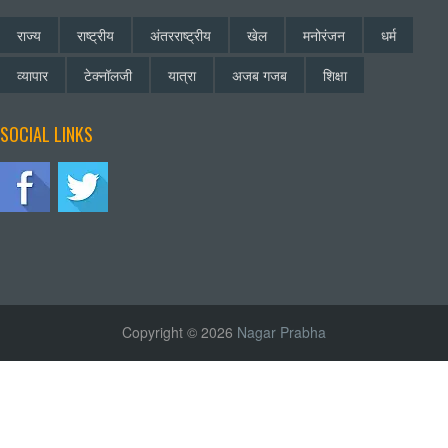
राज्य
राष्ट्रीय
अंतरराष्ट्रीय
खेल
मनोरंजन
धर्म
व्यापार
टेक्नॉलजी
यात्रा
अजब गजब
शिक्षा
SOCIAL LINKS
Copyright © 2026
Nagar Prabha