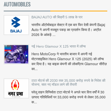
AUTOMOBILES
BAJAJ AUTO की बिक्री 5 लाख के पार
भारतीय ऑटोमोबाइल सेक्टर में एक बार फिर देसी कंपनी Bajaj
Auto ने अपनी मजबूत पकड़ का प्रदर्शन किया है। अप्रैल
2026 के आंकड़े ...
नई Hero Glamour X 125 भारत में लॉन्च
Hero MotoCorp ने भारतीय बाजार में अपनी नई
मोटरसाइकिल Hero Glamour X 125 (2025) को लॉन्च
कर दिया है। यह बाइक कंपनी की लोकप्रिय Glamour सीरीज़
का...
टाटा मोटर्स की 2030 तक 35,000 करोड़ रुपये के निवेश की
योजना, सात नए मॉडल लाने की तैयारी
घरेलू वाहन विनिर्माता टाटा मोटर्स ने अगले चार वित्त वर्षों में 30
उत्पाद गतिविधियों पर 33,000 करोड़ रुपये से लेकर 35,000
क...