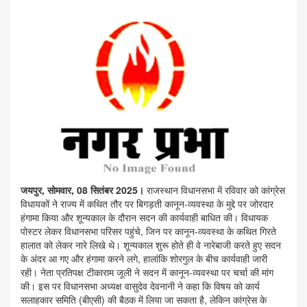
जयपुर, सोमवार, 08 सितंबर 2025।
राजस्थान विधानसभा में रविवार को कांग्रेस
विधायकों ने राज्य में कथित तौर पर बिगड़ती कानून-व्यवस्था के मुद्दे पर जोरदार
हंगामा किया और शून्यकाल के दौरान सदन की कार्यवाही बाधित की। विधायक
पोस्टर लेकर विधानसभा परिसर पहुंचे, जिन पर कानून-व्यवस्था के कथित गिरते
हालात को लेकर नारे लिखे थे। शून्यकाल शुरू होते ही वे नारेबाजी करते हुए सदन
के अंदर आ गए और हंगामा करने लगे, हालांकि शोरगुल के बीच कार्यवाही जारी
रही। नेता प्रतिपक्ष टीकाराम जूली ने सदन में कानून-व्यवस्था पर चर्चा की मांग
की। इस पर विधानसभा अध्यक्ष वासुदेव देवनानी ने कहा कि विषय को कार्य
सलाहकार समिति (बीएसी) की बैठक में लिया जा सकता है, लेकिन कांग्रेस के