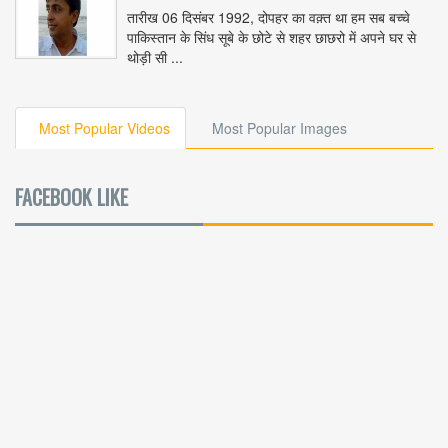
तारीख 06 दिसंबर 1992, दोपहर का वक़्त था हम सब बच्चे
पाकिस्तान के सिंध सूबे के छोटे से शहर छाछरो में अपने घर से
थोड़ी सी ...
Most Popular Videos
Most Popular Images
FACEBOOK LIKE