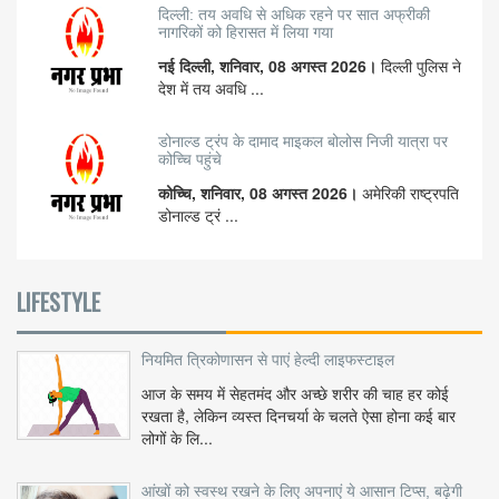
दिल्ली: तय अवधि से अधिक रहने पर सात अफ्रीकी
नागरिकों को हिरासत में लिया गया
नई दिल्ली, शनिवार, 08 अगस्त 2026।
दिल्ली पुलिस ने
देश में तय अवधि ...
डोनाल्ड ट्रंप के दामाद माइकल बोलोस निजी यात्रा पर
कोच्चि पहुंचे
कोच्चि, शनिवार, 08 अगस्त 2026।
अमेरिकी राष्ट्रपति
डोनाल्ड ट्रं ...
LIFESTYLE
नियमित त्रिकोणासन से पाएं हेल्दी लाइफस्टाइल
आज के समय में सेहतमंद और अच्छे शरीर की चाह हर कोई
रखता है, लेकिन व्यस्त दिनचर्या के चलते ऐसा होना कई बार
लोगों के लि...
आंखों को स्वस्थ रखने के लिए अपनाएं ये आसान टिप्स, बढ़ेगी