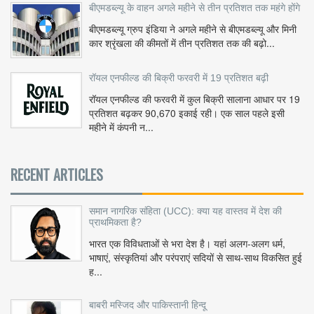
बीएमडब्ल्यू के वाहन अगले महीने से तीन प्रतिशत तक महंगे होंगे
बीएमडब्ल्यू ग्रुप इंडिया ने अगले महीने से बीएमडब्ल्यू और मिनी
कार श्रृंखला की कीमतों में तीन प्रतिशत तक की बढ़ो...
रॉयल एनफील्ड की बिक्री फरवरी में 19 प्रतिशत बढ़ी
रॉयल एनफील्ड की फरवरी में कुल बिक्री सालाना आधार पर 19
प्रतिशत बढ़कर 90,670 इकाई रही। एक साल पहले इसी
महीने में कंपनी न...
RECENT ARTICLES
समान नागरिक संहिता (UCC): क्या यह वास्तव में देश की
प्राथमिकता है?
भारत एक विविधताओं से भरा देश है। यहां अलग-अलग धर्म,
भाषाएं, संस्कृतियां और परंपराएं सदियों से साथ-साथ विकसित हुई
ह...
बाबरी मस्जिद और पाकिस्तानी हिन्दू