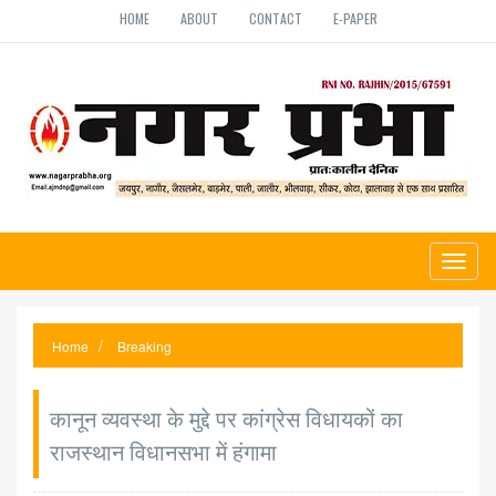
HOME
ABOUT
CONTACT
E-PAPER
Toggl
naviga
Home
Breaking
कानून व्यवस्था के मुद्दे पर कांग्रेस विधायकों का
राजस्थान विधानसभा में हंगामा