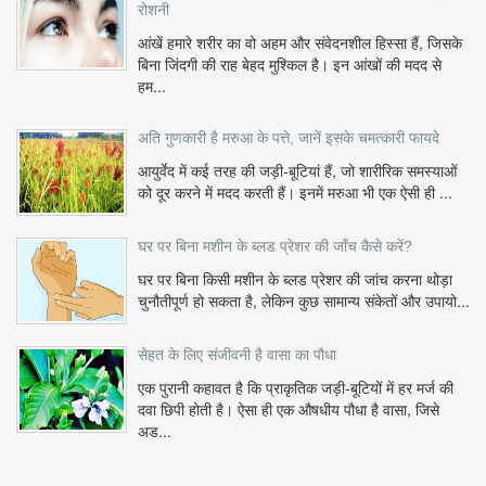
रोशनी
आंखें हमारे शरीर का वो अहम और संवेदनशील हिस्सा हैं, जिसके
बिना जिंदगी की राह बेहद मुश्किल है। इन आंखों की मदद से
हम...
अति गुणकारी है मरुआ के पत्ते, जानें इसके चमत्कारी फायदे
आयुर्वेद में कई तरह की जड़ी-बूटियां हैं, जो शारीरिक समस्याओं
को दूर करने में मदद करती हैं। इनमें मरुआ भी एक ऐसी ही ...
घर पर बिना मशीन के ब्लड प्रेशर की जाँच कैसे करें?
घर पर बिना किसी मशीन के ब्लड प्रेशर की जांच करना थोड़ा
चुनौतीपूर्ण हो सकता है, लेकिन कुछ सामान्य संकेतों और उपायो...
सेहत के लिए संजीवनी है वासा का पौधा
एक पुरानी कहावत है कि प्राकृतिक जड़ी-बूटियों में हर मर्ज की
दवा छिपी होती है। ऐसा ही एक औषधीय पौधा है वासा, जिसे
अड...