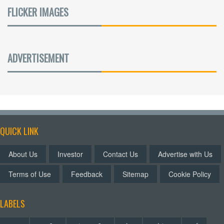
FLICKER IMAGES
ADVERTISEMENT
QUICK LINK
About Us
Investor
Contact Us
Advertise with Us
Terms of Use
Feedback
Sitemap
Cookie Policy
LABELS