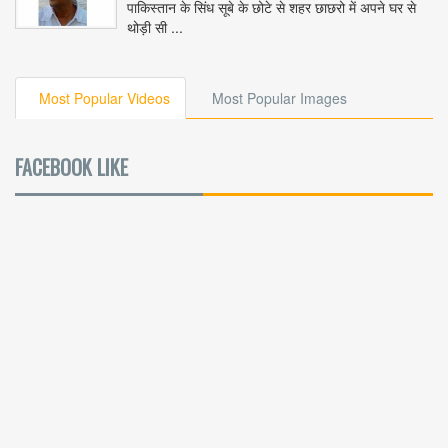
पाकिस्तान के सिंध सूबे के छोटे से शहर छाछरो में अपने घर से
थोड़ी सी ...
Most Popular Videos
Most Popular Images
FACEBOOK LIKE