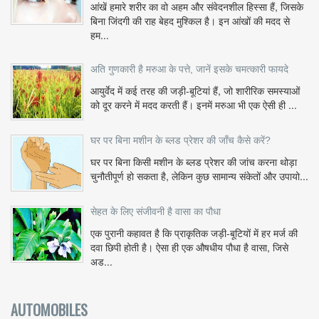
आंखें हमारे शरीर का वो अहम और संवेदनशील हिस्सा हैं, जिसके
बिना जिंदगी की राह बेहद मुश्किल है। इन आंखों की मदद से
हम...
अति गुणकारी है मरुआ के पत्ते, जानें इसके चमत्कारी फायदे
आयुर्वेद में कई तरह की जड़ी-बूटियां हैं, जो शारीरिक समस्याओं
को दूर करने में मदद करती हैं। इनमें मरुआ भी एक ऐसी ही ...
घर पर बिना मशीन के ब्लड प्रेशर की जाँच कैसे करें?
घर पर बिना किसी मशीन के ब्लड प्रेशर की जांच करना थोड़ा
चुनौतीपूर्ण हो सकता है, लेकिन कुछ सामान्य संकेतों और उपायो...
सेहत के लिए संजीवनी है वासा का पौधा
एक पुरानी कहावत है कि प्राकृतिक जड़ी-बूटियों में हर मर्ज की
दवा छिपी होती है। ऐसा ही एक औषधीय पौधा है वासा, जिसे
अड...
AUTOMOBILES