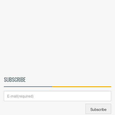
SUBSCRIBE