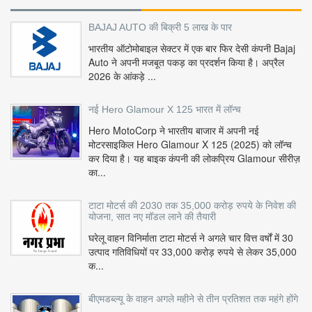
BAJAJ AUTO की बिक्री 5 लाख के पार
भारतीय ऑटोमोबाइल सेक्टर में एक बार फिर देसी कंपनी Bajaj
Auto ने अपनी मजबूत पकड़ का प्रदर्शन किया है। अप्रैल
2026 के आंकड़े ...
नई Hero Glamour X 125 भारत में लॉन्च
Hero MotoCorp ने भारतीय बाजार में अपनी नई
मोटरसाइकिल Hero Glamour X 125 (2025) को लॉन्च
कर दिया है। यह बाइक कंपनी की लोकप्रिय Glamour सीरीज़
का...
टाटा मोटर्स की 2030 तक 35,000 करोड़ रुपये के निवेश की
योजना, सात नए मॉडल लाने की तैयारी
घरेलू वाहन विनिर्माता टाटा मोटर्स ने अगले चार वित्त वर्षों में 30
उत्पाद गतिविधियों पर 33,000 करोड़ रुपये से लेकर 35,000
क...
बीएमडब्ल्यू के वाहन अगले महीने से तीन प्रतिशत तक महंगे होंगे