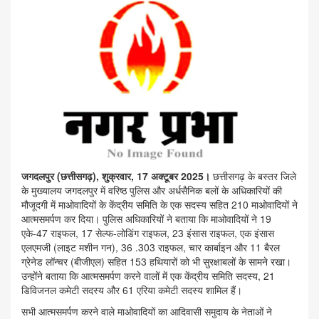
जगदलपुर (छत्तीसगढ़), शुक्रवार, 17 अक्टूबर 2025।
छत्तीसगढ़ के बस्तर जिले
के मुख्यालय जगदलपुर में वरिष्ठ पुलिस और अर्धसैनिक बलों के अधिकारियों की
मौजूदगी में माओवादियों के केंद्रीय समिति के एक सदस्य सहित 210 माओवादियों ने
आत्मसमर्पण कर दिया। पुलिस अधिकारियों ने बताया कि माओवादियों ने 19
एके-47 राइफल, 17 सेल्फ-लोडिंग राइफल, 23 इंसास राइफल, एक इंसास
एलएमजी (लाइट मशीन गन), 36 .303 राइफल, चार कार्बाइन और 11 बैरल
ग्रेनेड लॉन्चर (बीजीएल) सहित 153 हथियारों को भी सुरक्षाबलों के सामने रखा।
उन्होंने बताया कि आत्मसमर्पण करने वालों में एक केंद्रीय समिति सदस्य, 21
डिविजनल कमेटी सदस्य और 61 एरिया कमेटी सदस्य शामिल हैं।
सभी आत्मसमर्पण करने वाले माओवादियों का आदिवासी समुदाय के नेताओं ने