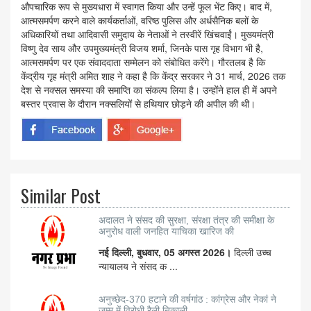
औपचारिक रूप से मुख्यधारा में स्वागत किया और उन्हें फूल भेंट किए। बाद में,
आत्मसमर्पण करने वाले कार्यकर्ताओं, वरिष्ठ पुलिस और अर्धसैनिक बलों के
अधिकारियों तथा आदिवासी समुदाय के नेताओं ने तस्वीरें खिंचवाईं। मुख्यमंत्री
विष्णु देव साय और उपमुख्यमंत्री विजय शर्मा, जिनके पास गृह विभाग भी है,
आत्मसमर्पण पर एक संवाददाता सम्मेलन को संबोधित करेंगे। गौरतलब है कि
केंद्रीय गृह मंत्री अमित शाह ने कहा है कि केंद्र सरकार ने 31 मार्च, 2026 तक
देश से नक्सल समस्या की समाप्ति का संकल्प लिया है। उन्होंने हाल ही में अपने
बस्तर प्रवास के दौरान नक्सलियों से हथियार छोड़ने की अपील की थी।
Similar Post
अदालत ने संसद की सुरक्षा, संरक्षा तंत्र की समीक्षा के
अनुरोध वाली जनहित याचिका खारिज की
नई दिल्ली, बुधवार, 05 अगस्त 2026।
दिल्ली उच्च
न्यायालय ने संसद क ...
अनुच्छेद-370 हटाने की वर्षगांठ : कांग्रेस और नेकां ने
जम्मू में विरोधी रैली निकाली