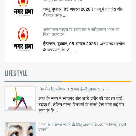
जम्मू, बुधवार, 05 अगस्त 2026।
जम्मू में कांग्रेस और
नेशनल कांफ् ...
अरुणाचल प्रदेश के राज्यपाल ने सचिवालय भवन का
किया उद्घाटन
ईटानगर, बुधवार, 05 अगस्त 2026।
अरुणाचल प्रदेश
के राज्यपाल के. टी. ...
LIFESTYLE
नियमित त्रिकोणासन से पाएं हेल्दी लाइफस्टाइल
आज के समय में सेहतमंद और अच्छे शरीर की चाह हर कोई
रखता है, लेकिन व्यस्त दिनचर्या के चलते ऐसा होना कई बार
लोगों के लि...
आंखों को स्वस्थ रखने के लिए अपनाएं ये आसान टिप्स, बढ़ेगी
रोशनी