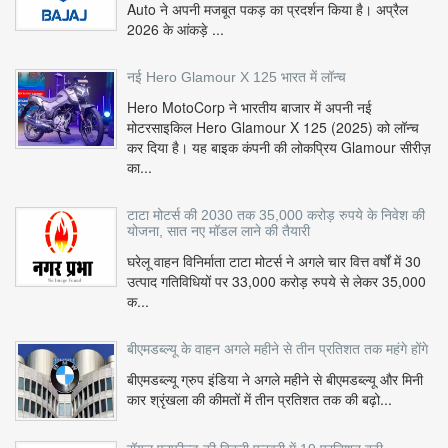
Auto ने अपनी मजबूत पकड़ का प्रदर्शन किया है। अप्रैल
2026 के आंकड़े ...
नई Hero Glamour X 125 भारत में लॉन्च
Hero MotoCorp ने भारतीय बाजार में अपनी नई
मोटरसाइकिल Hero Glamour X 125 (2025) को लॉन्च
कर दिया है। यह बाइक कंपनी की लोकप्रिय Glamour सीरीज़
का...
टाटा मोटर्स की 2030 तक 35,000 करोड़ रुपये के निवेश की
योजना, सात नए मॉडल लाने की तैयारी
घरेलू वाहन विनिर्माता टाटा मोटर्स ने अगले चार वित्त वर्षों में 30
उत्पाद गतिविधियों पर 33,000 करोड़ रुपये से लेकर 35,000
क...
बीएमडब्ल्यू के वाहन अगले महीने से तीन प्रतिशत तक महंगे होंगे
बीएमडब्ल्यू ग्रुप इंडिया ने अगले महीने से बीएमडब्ल्यू और मिनी
कार श्रृंखला की कीमतों में तीन प्रतिशत तक की बढ़ो...