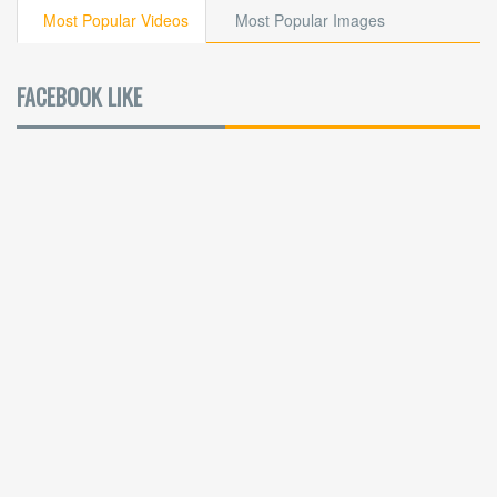
Most Popular Videos
Most Popular Images
FACEBOOK LIKE