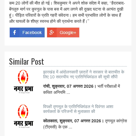
कम 20 लोगों की मौत हो गई। शिवकुमार ने अपने शोक संदेश में कहा, ‘‘हैदराबाद-
बेंगलुरु मार्ग पर कुरनूल के पास बस में आग लगने की दुखद घटना से अत्यंत दुखी
हूं। पीड़ित परिवारों के प्रति गहरी संवेदना। हम सभी प्रभावित लोगों के साथ हैं
और घायलों के शीघ्र स्वस्थ होने की प्रार्थना करते हैं।’’
Similar Post
झारखंड में आंदोलनकारी छात्रों ने सरकार से बातचीत के
लिए 10 सदस्यीय नए प्रतिनिधिमंडल की सूची सौंपी
रांची, शुक्रवार, 07 अगस्त 2026।
भर्ती परीक्षाओं में
कथित अनियमि ...
विपक्षी तृणमूल के प्रतिनिधिमंडल ने दिवंगत आशा
कार्यकर्ता के परिजनों से मुलाकात की
कोलकाता, शुक्रवार, 07 अगस्त 2026।
तृणमूल कांग्रेस
(टीएमसी) के एक ...