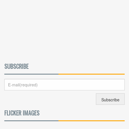
SUBSCRIBE
FLICKER IMAGES