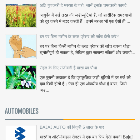
अति गुणकारी है मरुआ के पत्ते, जानें इसके चमत्कारी फायदे
आयुर्वेद में कई तरह की जड़ी-बूटियां हैं, जो शारीरिक समस्याओं
को दूर करने में मदद करती हैं। इनमें मरुआ भी एक ऐसी ही ...
घर पर बिना मशीन के ब्लड प्रेशर की जाँच कैसे करें?
घर पर बिना किसी मशीन के ब्लड प्रेशर की जांच करना थोड़ा
चुनौतीपूर्ण हो सकता है, लेकिन कुछ सामान्य संकेतों और उपायो...
सेहत के लिए संजीवनी है वासा का पौधा
एक पुरानी कहावत है कि प्राकृतिक जड़ी-बूटियों में हर मर्ज की
दवा छिपी होती है। ऐसा ही एक औषधीय पौधा है वासा, जिसे
अड...
AUTOMOBILES
BAJAJ AUTO की बिक्री 5 लाख के पार
भारतीय ऑटोमोबाइल सेक्टर में एक बार फिर देसी कंपनी Bajaj