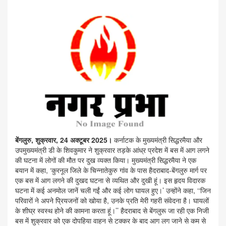
बेंगलुरु, शुक्रवार, 24 अक्टूबर 2025।
कर्नाटक के मुख्यमंत्री सिद्धरमैया और
उपमुख्यमंत्री डी के शिवकुमार ने शुक्रवार तड़के आंध्र प्रदेश में बस में आग लगने
की घटना में लोगों की मौत पर दुख व्यक्त किया। मुख्यमंत्री सिद्धरमैया ने एक
बयान में कहा, ‘कुरनूल जिले के चिन्नातेकुरु गांव के पास हैदराबाद-बेंगलुरु मार्ग पर
एक बस में आग लगने की दुखद घटना से व्यथित और दुखी हूं। इस हृदय विदारक
घटना में कई अनमोल जानें चली गईं और कई लोग घायल हुए।’ उन्होंने कहा, ‘‘जिन
परिवारों ने अपने प्रियजनों को खोया है, उनके प्रति मेरी गहरी संवेदना है। घायलों
के शीघ्र स्वस्थ होने की कामना करता हूं।’’ हैदराबाद से बेंगलुरू जा रही एक निजी
बस में शुक्रवार को एक दोपहिया वाहन से टक्कर के बाद आग लग जाने से कम से