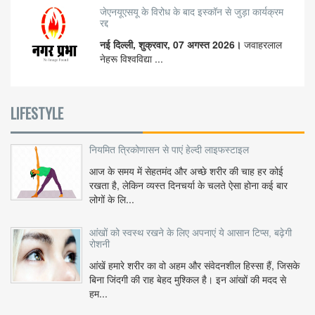
जेएनयूएसयू के विरोध के बाद इस्कॉन से जुड़ा कार्यक्रम
रद्द
नई दिल्ली, शुक्रवार, 07 अगस्त 2026।
जवाहरलाल
नेहरू विश्वविद्या ...
LIFESTYLE
नियमित त्रिकोणासन से पाएं हेल्दी लाइफस्टाइल
आज के समय में सेहतमंद और अच्छे शरीर की चाह हर कोई
रखता है, लेकिन व्यस्त दिनचर्या के चलते ऐसा होना कई बार
लोगों के लि...
आंखों को स्वस्थ रखने के लिए अपनाएं ये आसान टिप्स, बढ़ेगी
रोशनी
आंखें हमारे शरीर का वो अहम और संवेदनशील हिस्सा हैं, जिसके
बिना जिंदगी की राह बेहद मुश्किल है। इन आंखों की मदद से
हम...